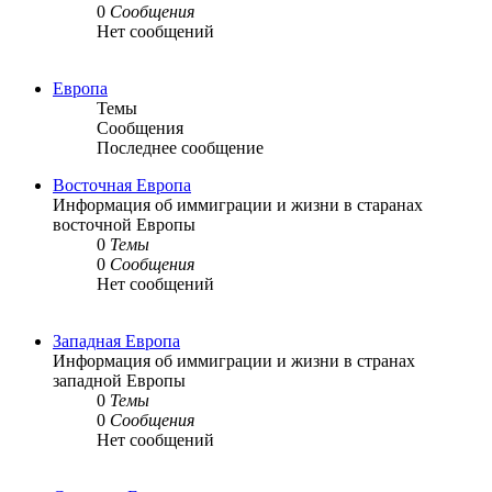
0
Сообщения
Нет сообщений
Европа
Темы
Сообщения
Последнее сообщение
Восточная Европа
Информация об иммиграции и жизни в старанах
восточной Европы
0
Темы
0
Сообщения
Нет сообщений
Западная Европа
Информация об иммиграции и жизни в странах
западной Европы
0
Темы
0
Сообщения
Нет сообщений