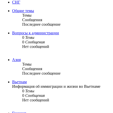
СНГ
Общие темы
Темы
Сообщения
Последнее сообщение
Вопросы к администрации
0
Темы
0
Сообщения
Нет сообщений
Азия
Темы
Сообщения
Последнее сообщение
Вьетнам
Информация об иммиграции и жизни во Вьетнаме
0
Темы
0
Сообщения
Нет сообщений