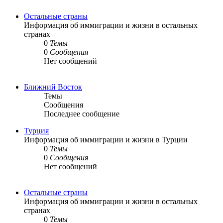
Остальные страны
Информация об иммиграции и жизни в остальных
странах
0
Темы
0
Сообщения
Нет сообщений
Ближний Восток
Темы
Сообщения
Последнее сообщение
Турция
Информация об иммиграции и жизни в Турции
0
Темы
0
Сообщения
Нет сообщений
Остальные страны
Информация об иммиграции и жизни в остальных
странах
0
Темы