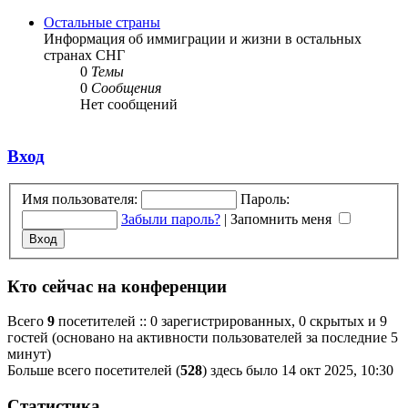
Остальные страны
Информация об иммиграции и жизни в остальных
странах СНГ
0
Темы
0
Сообщения
Нет сообщений
Вход
Имя пользователя:
Пароль:
Забыли пароль?
|
Запомнить меня
Кто сейчас на конференции
Всего
9
посетителей :: 0 зарегистрированных, 0 скрытых и 9
гостей (основано на активности пользователей за последние 5
минут)
Больше всего посетителей (
528
) здесь было 14 окт 2025, 10:30
Статистика