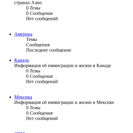
странах Азии
0
Темы
0
Сообщения
Нет сообщений
Америка
Темы
Сообщения
Последнее сообщение
Канада
Информация об иммиграции и жизни в Канаде
0
Темы
0
Сообщения
Нет сообщений
Мексика
Информация об иммиграции и жизни в Мексике
0
Темы
0
Сообщения
Нет сообщений