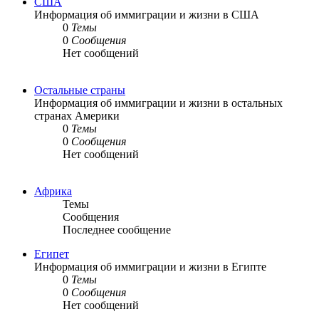
США
Информация об иммиграции и жизни в США
0
Темы
0
Сообщения
Нет сообщений
Остальные страны
Информация об иммиграции и жизни в остальных
странах Америки
0
Темы
0
Сообщения
Нет сообщений
Африка
Темы
Сообщения
Последнее сообщение
Египет
Информация об иммиграции и жизни в Египте
0
Темы
0
Сообщения
Нет сообщений