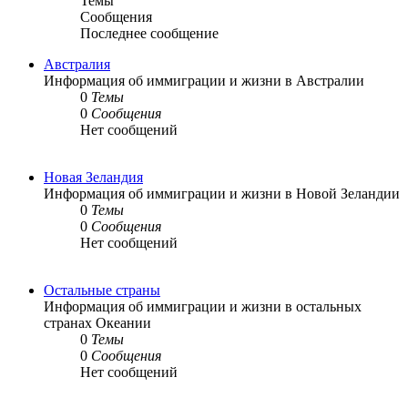
Темы
Сообщения
Последнее сообщение
Австралия
Информация об иммиграции и жизни в Австралии
0
Темы
0
Сообщения
Нет сообщений
Новая Зеландия
Информация об иммиграции и жизни в Новой Зеландии
0
Темы
0
Сообщения
Нет сообщений
Остальные страны
Информация об иммиграции и жизни в остальных
странах Океании
0
Темы
0
Сообщения
Нет сообщений