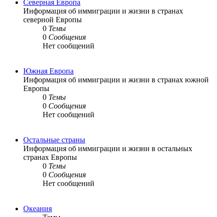
Северная Европа
Информация об иммиграции и жизни в странах
северной Европы
0
Темы
0
Сообщения
Нет сообщений
Южная Европа
Информация об иммиграции и жизни в странах южной
Европы
0
Темы
0
Сообщения
Нет сообщений
Остальные страны
Информация об иммиграции и жизни в остальных
странах Европы
0
Темы
0
Сообщения
Нет сообщений
Океания