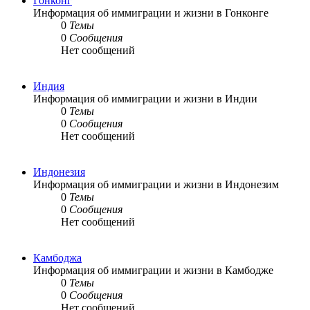
Гонконг
Информация об иммиграции и жизни в Гонконге
0
Темы
0
Сообщения
Нет сообщений
Индия
Информация об иммиграции и жизни в Индии
0
Темы
0
Сообщения
Нет сообщений
Индонезия
Информация об иммиграции и жизни в Индонезим
0
Темы
0
Сообщения
Нет сообщений
Камбоджа
Информация об иммиграции и жизни в Камбодже
0
Темы
0
Сообщения
Нет сообщений