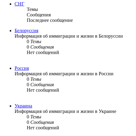
СНГ
Темы
Сообщения
Последнее сообщение
Белоруссия
Информация об иммиграции и жизни в Белоруссии
0
Темы
0
Сообщения
Нет сообщений
Россия
Информация об иммиграции и жизни в России
0
Темы
0
Сообщения
Нет сообщений
Украина
Информация об иммиграции и жизни в Украине
0
Темы
0
Сообщения
Нет сообщений