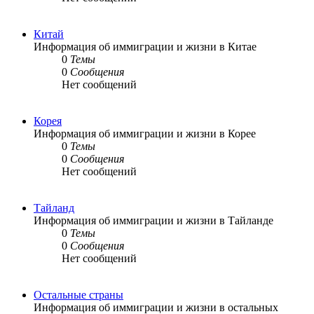
Китай
Информация об иммиграции и жизни в Китае
0
Темы
0
Сообщения
Нет сообщений
Корея
Информация об иммиграции и жизни в Корее
0
Темы
0
Сообщения
Нет сообщений
Тайланд
Информация об иммиграции и жизни в Тайланде
0
Темы
0
Сообщения
Нет сообщений
Остальные страны
Информация об иммиграции и жизни в остальных