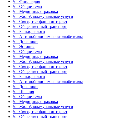
↳ Финляндия
↳ Общие темы
↳ Медицина, страховка
↳ Жильё, коммунальные услуги
↳ Связь, телефон и интернет
↳ Общественный транспорт
↳ Банки, налоги
↳ Автомобилистам и автолюбителям
↳ Дневники
↳ Эстония
↳ Общие темы
↳ Медицина, страховка
↳ Жильё, коммунальные услуги
↳ Связь, телефон и интернет
↳ Общественный транспорт
↳ Банки, налоги
↳ Автомобилистам и автолюбителям
↳ Дневники
↳ Швеция
↳ Общие темы
↳ Медицина, страховка
↳ Жильё, коммунальные услуги
↳ Связь, телефон и интернет
↳ Общественный транспорт