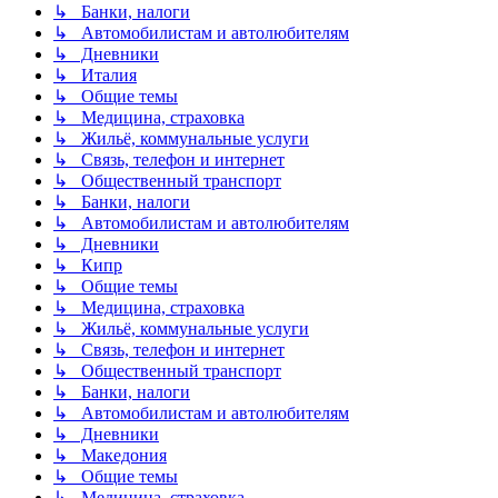
↳ Банки, налоги
↳ Автомобилистам и автолюбителям
↳ Дневники
↳ Италия
↳ Общие темы
↳ Медицина, страховка
↳ Жильё, коммунальные услуги
↳ Связь, телефон и интернет
↳ Общественный транспорт
↳ Банки, налоги
↳ Автомобилистам и автолюбителям
↳ Дневники
↳ Кипр
↳ Общие темы
↳ Медицина, страховка
↳ Жильё, коммунальные услуги
↳ Связь, телефон и интернет
↳ Общественный транспорт
↳ Банки, налоги
↳ Автомобилистам и автолюбителям
↳ Дневники
↳ Македония
↳ Общие темы
↳ Медицина, страховка