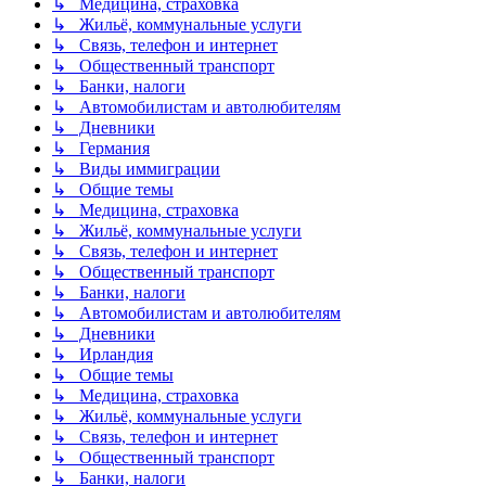
↳ Медицина, страховка
↳ Жильё, коммунальные услуги
↳ Связь, телефон и интернет
↳ Общественный транспорт
↳ Банки, налоги
↳ Автомобилистам и автолюбителям
↳ Дневники
↳ Германия
↳ Виды иммиграции
↳ Общие темы
↳ Медицина, страховка
↳ Жильё, коммунальные услуги
↳ Связь, телефон и интернет
↳ Общественный транспорт
↳ Банки, налоги
↳ Автомобилистам и автолюбителям
↳ Дневники
↳ Ирландия
↳ Общие темы
↳ Медицина, страховка
↳ Жильё, коммунальные услуги
↳ Связь, телефон и интернет
↳ Общественный транспорт
↳ Банки, налоги