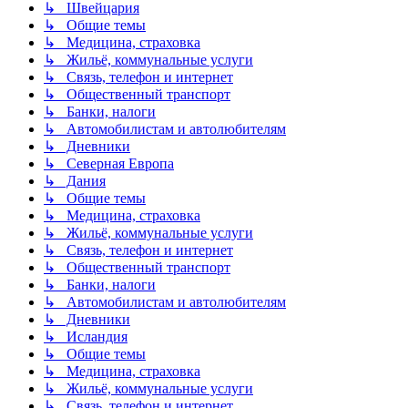
↳ Швейцария
↳ Общие темы
↳ Медицина, страховка
↳ Жильё, коммунальные услуги
↳ Связь, телефон и интернет
↳ Общественный транспорт
↳ Банки, налоги
↳ Автомобилистам и автолюбителям
↳ Дневники
↳ Северная Европа
↳ Дания
↳ Общие темы
↳ Медицина, страховка
↳ Жильё, коммунальные услуги
↳ Связь, телефон и интернет
↳ Общественный транспорт
↳ Банки, налоги
↳ Автомобилистам и автолюбителям
↳ Дневники
↳ Исландия
↳ Общие темы
↳ Медицина, страховка
↳ Жильё, коммунальные услуги
↳ Связь, телефон и интернет