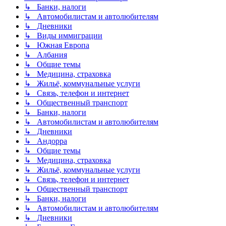
↳ Банки, налоги
↳ Автомобилистам и автолюбителям
↳ Дневники
↳ Виды иммиграции
↳ Южная Европа
↳ Албания
↳ Общие темы
↳ Медицина, страховка
↳ Жильё, коммунальные услуги
↳ Связь, телефон и интернет
↳ Общественный транспорт
↳ Банки, налоги
↳ Автомобилистам и автолюбителям
↳ Дневники
↳ Андорра
↳ Общие темы
↳ Медицина, страховка
↳ Жильё, коммунальные услуги
↳ Связь, телефон и интернет
↳ Общественный транспорт
↳ Банки, налоги
↳ Автомобилистам и автолюбителям
↳ Дневники