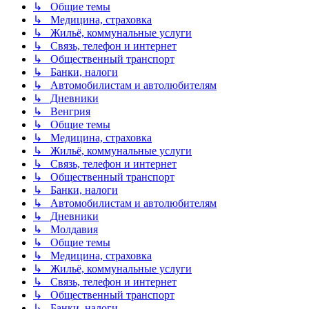
↳ Общие темы
↳ Медицина, страховка
↳ Жильё, коммунальные услуги
↳ Связь, телефон и интернет
↳ Общественный транспорт
↳ Банки, налоги
↳ Автомобилистам и автолюбителям
↳ Дневники
↳ Венгрия
↳ Общие темы
↳ Медицина, страховка
↳ Жильё, коммунальные услуги
↳ Связь, телефон и интернет
↳ Общественный транспорт
↳ Банки, налоги
↳ Автомобилистам и автолюбителям
↳ Дневники
↳ Молдавия
↳ Общие темы
↳ Медицина, страховка
↳ Жильё, коммунальные услуги
↳ Связь, телефон и интернет
↳ Общественный транспорт
↳ Банки, налоги