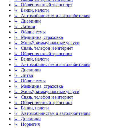
↳ Общественный транспорт
↳ Банки, налоги
↳ Автомобилистам и автолюбителям
↳ Дневники
↳ Латвия
↳ Общие темы
↳ Медицина, страховка
↳ Жильё, коммунальные услуги
↳ Связь, телефон и интернет
↳ Общественный транспорт
↳ Банки, налоги
↳ Автомобилистам и автолюбителям
↳ Дневники
↳ Литва
↳ Общие темы
↳ Медицина, страховка
↳ Жильё, коммунальные услуги
↳ Связь, телефон и интернет
↳ Общественный транспорт
↳ Банки, налоги
↳ Автомобилистам и автолюбителям
↳ Дневники
↳ Норвегия