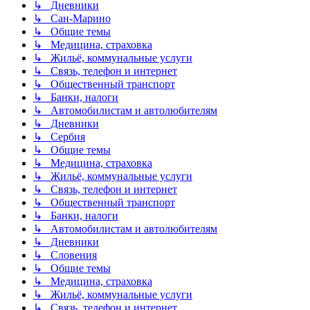
↳ Дневники
↳ Сан-Марино
↳ Общие темы
↳ Медицина, страховка
↳ Жильё, коммунальные услуги
↳ Связь, телефон и интернет
↳ Общественный транспорт
↳ Банки, налоги
↳ Автомобилистам и автолюбителям
↳ Дневники
↳ Сербия
↳ Общие темы
↳ Медицина, страховка
↳ Жильё, коммунальные услуги
↳ Связь, телефон и интернет
↳ Общественный транспорт
↳ Банки, налоги
↳ Автомобилистам и автолюбителям
↳ Дневники
↳ Словения
↳ Общие темы
↳ Медицина, страховка
↳ Жильё, коммунальные услуги
↳ Связь, телефон и интернет