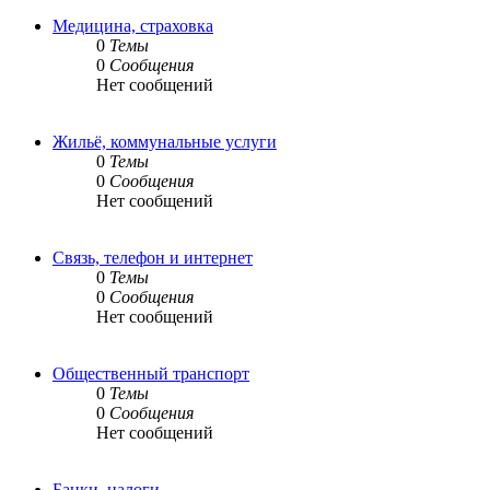
Медицина, страховка
0
Темы
0
Сообщения
Нет сообщений
Жильё, коммунальные услуги
0
Темы
0
Сообщения
Нет сообщений
Связь, телефон и интернет
0
Темы
0
Сообщения
Нет сообщений
Общественный транспорт
0
Темы
0
Сообщения
Нет сообщений
Банки, налоги