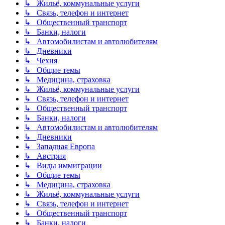
↳ Жильё, коммунальные услуги
↳ Связь, телефон и интернет
↳ Общественный транспорт
↳ Банки, налоги
↳ Автомобилистам и автолюбителям
↳ Дневники
↳ Чехия
↳ Общие темы
↳ Медицина, страховка
↳ Жильё, коммунальные услуги
↳ Связь, телефон и интернет
↳ Общественный транспорт
↳ Банки, налоги
↳ Автомобилистам и автолюбителям
↳ Дневники
↳ Западная Европа
↳ Австрия
↳ Виды иммиграции
↳ Общие темы
↳ Медицина, страховка
↳ Жильё, коммунальные услуги
↳ Связь, телефон и интернет
↳ Общественный транспорт
↳ Банки, налоги