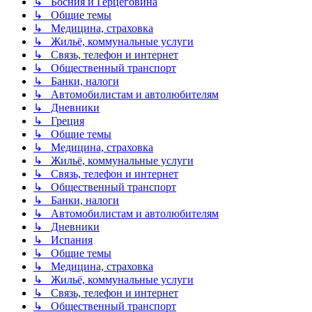
↳ Босния и Герцеговина
↳ Общие темы
↳ Медицина, страховка
↳ Жильё, коммунальные услуги
↳ Связь, телефон и интернет
↳ Общественный транспорт
↳ Банки, налоги
↳ Автомобилистам и автолюбителям
↳ Дневники
↳ Греция
↳ Общие темы
↳ Медицина, страховка
↳ Жильё, коммунальные услуги
↳ Связь, телефон и интернет
↳ Общественный транспорт
↳ Банки, налоги
↳ Автомобилистам и автолюбителям
↳ Дневники
↳ Испания
↳ Общие темы
↳ Медицина, страховка
↳ Жильё, коммунальные услуги
↳ Связь, телефон и интернет
↳ Общественный транспорт