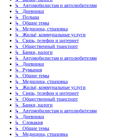
↳ Автомобилистам и автолюбителям
↳ Дневники
↳ Польша
↳ Общие темы
↳ Медицина, страховка
↳ Жильё, коммунальные услуги
↳ Связь, телефон и интернет
↳ Общественный транспорт
↳ Банки, налоги
↳ Автомобилистам и автолюбителям
↳ Дневники
↳ Румыния
↳ Общие темы
↳ Медицина, страховка
↳ Жильё, коммунальные услуги
↳ Связь, телефон и интернет
↳ Общественный транспорт
↳ Банки, налоги
↳ Автомобилистам и автолюбителям
↳ Дневники
↳ Словакия
↳ Общие темы
↳ Медицина, страховка