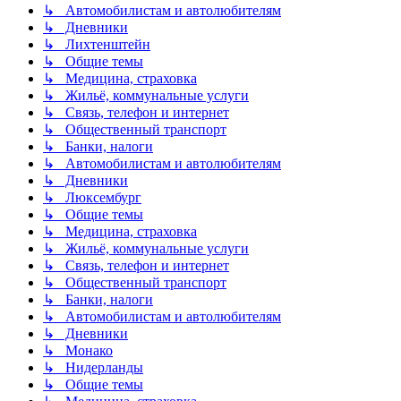
↳ Автомобилистам и автолюбителям
↳ Дневники
↳ Лихтенштейн
↳ Общие темы
↳ Медицина, страховка
↳ Жильё, коммунальные услуги
↳ Связь, телефон и интернет
↳ Общественный транспорт
↳ Банки, налоги
↳ Автомобилистам и автолюбителям
↳ Дневники
↳ Люксембург
↳ Общие темы
↳ Медицина, страховка
↳ Жильё, коммунальные услуги
↳ Связь, телефон и интернет
↳ Общественный транспорт
↳ Банки, налоги
↳ Автомобилистам и автолюбителям
↳ Дневники
↳ Монако
↳ Нидерланды
↳ Общие темы