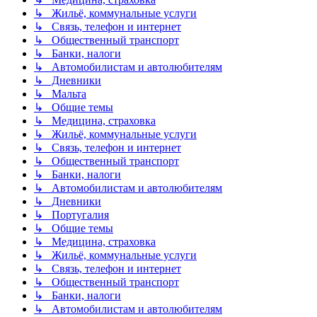
↳ Жильё, коммунальные услуги
↳ Связь, телефон и интернет
↳ Общественный транспорт
↳ Банки, налоги
↳ Автомобилистам и автолюбителям
↳ Дневники
↳ Мальта
↳ Общие темы
↳ Медицина, страховка
↳ Жильё, коммунальные услуги
↳ Связь, телефон и интернет
↳ Общественный транспорт
↳ Банки, налоги
↳ Автомобилистам и автолюбителям
↳ Дневники
↳ Португалия
↳ Общие темы
↳ Медицина, страховка
↳ Жильё, коммунальные услуги
↳ Связь, телефон и интернет
↳ Общественный транспорт
↳ Банки, налоги
↳ Автомобилистам и автолюбителям