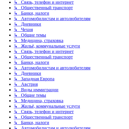
↳ Связь, телефон и интернет
↳ Общественный транспорт
↳ Банки, налоги
↳ Автомобилистам и автолюбителям
↳ Дневники
↳ Чехия
↳ Общие темы
↳ Медицина, страховка
↳ Жильё, коммунальные услуги
↳ Связь, телефон и интернет
↳ Общественный транспорт
↳ Банки, налоги
↳ Автомобилистам и автолюбителям
↳ Дневники
↳ Западная Европа
↳ Австрия
↳ Виды иммиграции
↳ Общие темы
↳ Медицина, страховка
↳ Жильё, коммунальные услуги
↳ Связь, телефон и интернет
↳ Общественный транспорт
↳ Банки, налоги
↳ Автомобилистам и автолюбителям