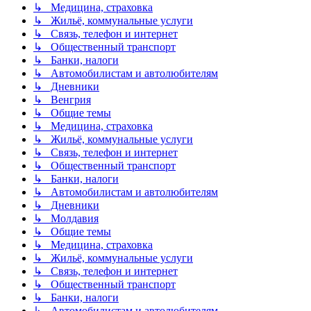
↳ Медицина, страховка
↳ Жильё, коммунальные услуги
↳ Связь, телефон и интернет
↳ Общественный транспорт
↳ Банки, налоги
↳ Автомобилистам и автолюбителям
↳ Дневники
↳ Венгрия
↳ Общие темы
↳ Медицина, страховка
↳ Жильё, коммунальные услуги
↳ Связь, телефон и интернет
↳ Общественный транспорт
↳ Банки, налоги
↳ Автомобилистам и автолюбителям
↳ Дневники
↳ Молдавия
↳ Общие темы
↳ Медицина, страховка
↳ Жильё, коммунальные услуги
↳ Связь, телефон и интернет
↳ Общественный транспорт
↳ Банки, налоги
↳ Автомобилистам и автолюбителям