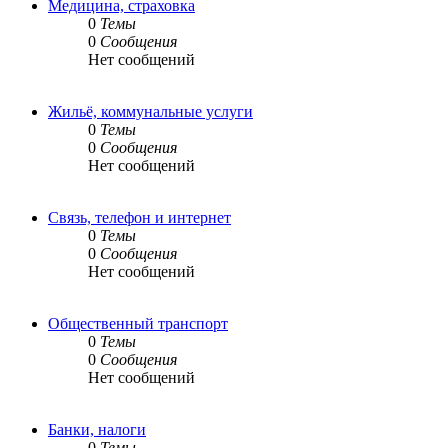
Медицина, страховка
0
Темы
0
Сообщения
Нет сообщений
Жильё, коммунальные услуги
0
Темы
0
Сообщения
Нет сообщений
Связь, телефон и интернет
0
Темы
0
Сообщения
Нет сообщений
Общественный транспорт
0
Темы
0
Сообщения
Нет сообщений
Банки, налоги
0
Темы