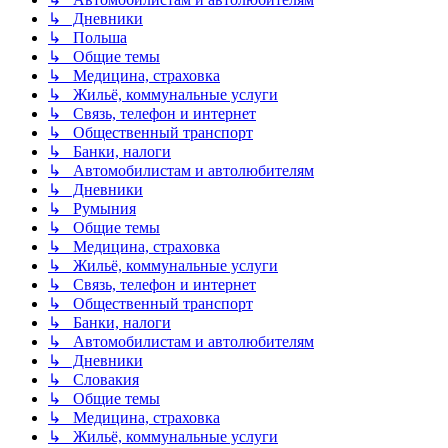
↳ Дневники
↳ Польша
↳ Общие темы
↳ Медицина, страховка
↳ Жильё, коммунальные услуги
↳ Связь, телефон и интернет
↳ Общественный транспорт
↳ Банки, налоги
↳ Автомобилистам и автолюбителям
↳ Дневники
↳ Румыния
↳ Общие темы
↳ Медицина, страховка
↳ Жильё, коммунальные услуги
↳ Связь, телефон и интернет
↳ Общественный транспорт
↳ Банки, налоги
↳ Автомобилистам и автолюбителям
↳ Дневники
↳ Словакия
↳ Общие темы
↳ Медицина, страховка
↳ Жильё, коммунальные услуги