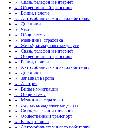
↳ Связь, телефон и интернет
↳ Общественный транспорт
↳ Банки, налоги
↳ Автомобилистам и автолюбителям
↳ Дневники
↳ Чехия
↳ Общие темы
↳ Медицина, страховка
↳ Жильё, коммунальные услуги
↳ Связь, телефон и интернет
↳ Общественный транспорт
↳ Банки, налоги
↳ Автомобилистам и автолюбителям
↳ Дневники
↳ Западная Европа
↳ Австрия
↳ Виды иммиграции
↳ Общие темы
↳ Медицина, страховка
↳ Жильё, коммунальные услуги
↳ Связь, телефон и интернет
↳ Общественный транспорт
↳ Банки, налоги
↳ Автомобилистам и автолюбителям