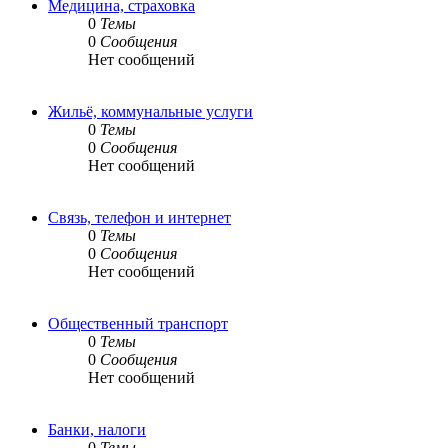
Медицина, страховка
0
Темы
0
Сообщения
Нет сообщений
Жильё, коммунальные услуги
0
Темы
0
Сообщения
Нет сообщений
Связь, телефон и интернет
0
Темы
0
Сообщения
Нет сообщений
Общественный транспорт
0
Темы
0
Сообщения
Нет сообщений
Банки, налоги
0
Темы