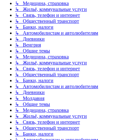
↳ Медицина, страховка
↳ Жильё, коммунальные услуги
↳ Связь, телефон и интернет
↳ Общественный транспорт
↳ Банки, налоги
↳ Автомобилистам и автолюбителям
↳ Дневники
↳ Венгрия
↳ Общие темы
↳ Медицина, страховка
↳ Жильё, коммунальные услуги
↳ Связь, телефон и интернет
↳ Общественный транспорт
↳ Банки, налоги
↳ Автомобилистам и автолюбителям
↳ Дневники
↳ Молдавия
↳ Общие темы
↳ Медицина, страховка
↳ Жильё, коммунальные услуги
↳ Связь, телефон и интернет
↳ Общественный транспорт
↳ Банки, налоги
↳ Автомобилистам и автолюбителям