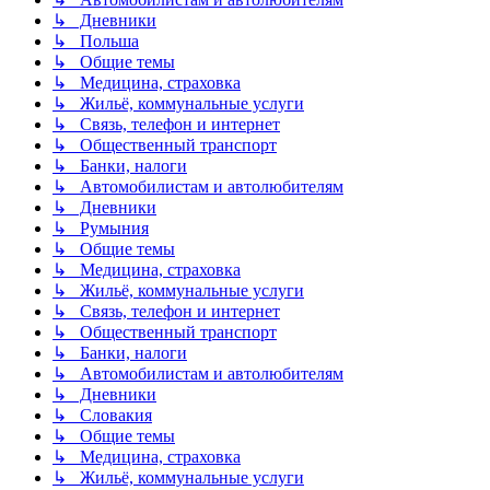
↳ Дневники
↳ Польша
↳ Общие темы
↳ Медицина, страховка
↳ Жильё, коммунальные услуги
↳ Связь, телефон и интернет
↳ Общественный транспорт
↳ Банки, налоги
↳ Автомобилистам и автолюбителям
↳ Дневники
↳ Румыния
↳ Общие темы
↳ Медицина, страховка
↳ Жильё, коммунальные услуги
↳ Связь, телефон и интернет
↳ Общественный транспорт
↳ Банки, налоги
↳ Автомобилистам и автолюбителям
↳ Дневники
↳ Словакия
↳ Общие темы
↳ Медицина, страховка
↳ Жильё, коммунальные услуги