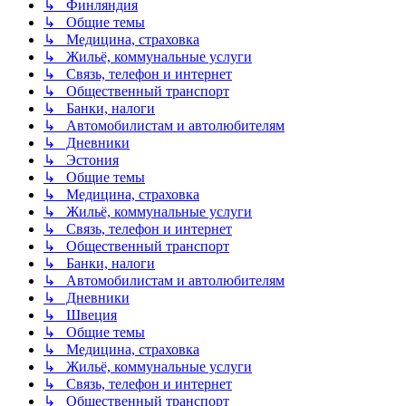
↳ Финляндия
↳ Общие темы
↳ Медицина, страховка
↳ Жильё, коммунальные услуги
↳ Связь, телефон и интернет
↳ Общественный транспорт
↳ Банки, налоги
↳ Автомобилистам и автолюбителям
↳ Дневники
↳ Эстония
↳ Общие темы
↳ Медицина, страховка
↳ Жильё, коммунальные услуги
↳ Связь, телефон и интернет
↳ Общественный транспорт
↳ Банки, налоги
↳ Автомобилистам и автолюбителям
↳ Дневники
↳ Швеция
↳ Общие темы
↳ Медицина, страховка
↳ Жильё, коммунальные услуги
↳ Связь, телефон и интернет
↳ Общественный транспорт