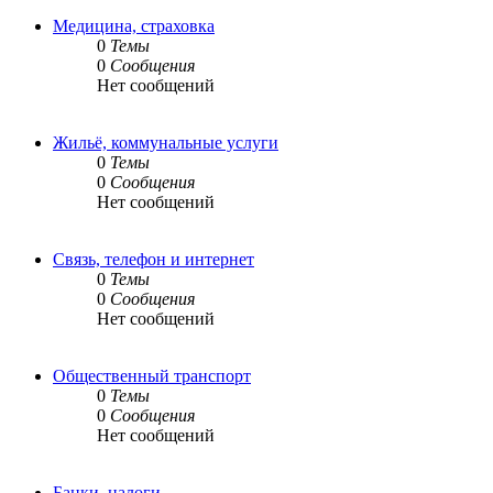
Медицина, страховка
0
Темы
0
Сообщения
Нет сообщений
Жильё, коммунальные услуги
0
Темы
0
Сообщения
Нет сообщений
Связь, телефон и интернет
0
Темы
0
Сообщения
Нет сообщений
Общественный транспорт
0
Темы
0
Сообщения
Нет сообщений
Банки, налоги