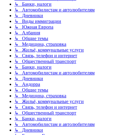
↳ Банки, налоги
↳ Автомобилистам и автолюбителям
↳ Дневники
↳ Виды иммиграции
↳ Южная Европа
↳ Албания
↳ Общие темы
↳ Медицина, страховка
↳ Жильё, коммунальные услуги
↳ Связь, телефон и интернет
↳ Общественный транспорт
↳ Банки, налоги
↳ Автомобилистам и автолюбителям
↳ Дневники
↳ Андорра
↳ Общие темы
↳ Медицина, страховка
↳ Жильё, коммунальные услуги
↳ Связь, телефон и интернет
↳ Общественный транспорт
↳ Банки, налоги
↳ Автомобилистам и автолюбителям
↳ Дневники