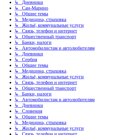
↳ Дневники
↳ Сан-Марино
↳ Общие темы
↳ Медицина, страховка
↳ Жильё, коммунальные услуги
↳ Связь, телефон и интернет
↳ Общественный транспорт
↳ Банки, налоги
↳ Автомобилистам и автолюбителям
↳ Дневники
↳ Сербия
↳ Общие темы
↳ Медицина, страховка
↳ Жильё, коммунальные услуги
↳ Связь, телефон и интернет
↳ Общественный транспорт
↳ Банки, налоги
↳ Автомобилистам и автолюбителям
↳ Дневники
↳ Словения
↳ Общие темы
↳ Медицина, страховка
↳ Жильё, коммунальные услуги
↳ Связь, телефон и интернет