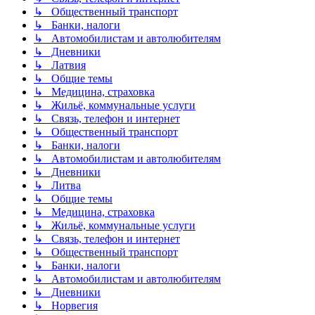
↳ Общественный транспорт
↳ Банки, налоги
↳ Автомобилистам и автолюбителям
↳ Дневники
↳ Латвия
↳ Общие темы
↳ Медицина, страховка
↳ Жильё, коммунальные услуги
↳ Связь, телефон и интернет
↳ Общественный транспорт
↳ Банки, налоги
↳ Автомобилистам и автолюбителям
↳ Дневники
↳ Литва
↳ Общие темы
↳ Медицина, страховка
↳ Жильё, коммунальные услуги
↳ Связь, телефон и интернет
↳ Общественный транспорт
↳ Банки, налоги
↳ Автомобилистам и автолюбителям
↳ Дневники
↳ Норвегия