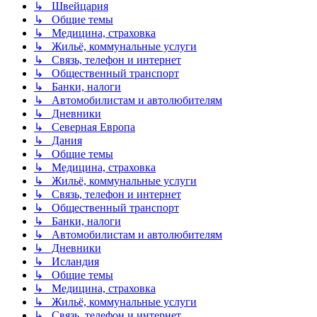
↳ Швейцария
↳ Общие темы
↳ Медицина, страховка
↳ Жильё, коммунальные услуги
↳ Связь, телефон и интернет
↳ Общественный транспорт
↳ Банки, налоги
↳ Автомобилистам и автолюбителям
↳ Дневники
↳ Северная Европа
↳ Дания
↳ Общие темы
↳ Медицина, страховка
↳ Жильё, коммунальные услуги
↳ Связь, телефон и интернет
↳ Общественный транспорт
↳ Банки, налоги
↳ Автомобилистам и автолюбителям
↳ Дневники
↳ Исландия
↳ Общие темы
↳ Медицина, страховка
↳ Жильё, коммунальные услуги
↳ Связь, телефон и интернет