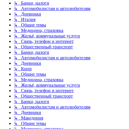
↳ Банки, налоги
↳ Автомобилистам и автолюбителям
↳ Дневники
↳ Италия
↳ Общие темы
↳ Медицина, страховка
↳ Жильё, коммунальные услуги
↳ Связь, телефон и интернет
↳ Общественный транспорт
↳ Банки, налоги
↳ Автомобилистам и автолюбителям
↳ Дневники
↳ Кипр
↳ Общие темы
↳ Медицина, страховка
↳ Жильё, коммунальные услуги
↳ Связь, телефон и интернет
↳ Общественный транспорт
↳ Банки, налоги
↳ Автомобилистам и автолюбителям
↳ Дневники
↳ Македония
↳ Общие темы
↳ Медицина, страховка