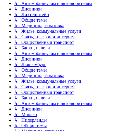
↳ Автомобилистам и автолюбителям
↳ Дневники
↳ Лихтенштейн
↳ Общие темы
↳ Медицина, страховка
↳ Жильё, коммунальные услуги
↳ Связь, телефон и интернет
↳ Общественный транспорт
↳ Банки, налоги
↳ Автомобилистам и автолюбителям
↳ Дневники
↳ Люксембург
↳ Общие темы
↳ Медицина, страховка
↳ Жильё, коммунальные услуги
↳ Связь, телефон и интернет
↳ Общественный транспорт
↳ Банки, налоги
↳ Автомобилистам и автолюбителям
↳ Дневники
↳ Монако
↳ Нидерланды
↳ Общие темы