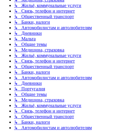
↳ Жильё, коммунальные услуги
↳ Связь, телефон и интернет
↳ Общественный транспорт
↳ Банки, налоги
↳ Автомобилистам и автолюбителям
↳ Дневники
↳ Мальта
↳ Общие темы
↳ Медицина, страховка
↳ Жильё, коммунальные услуги
↳ Связь, телефон и интернет
↳ Общественный транспорт
↳ Банки, налоги
↳ Автомобилистам и автолюбителям
↳ Дневники
↳ Португалия
↳ Общие темы
↳ Медицина, страховка
↳ Жильё, коммунальные услуги
↳ Связь, телефон и интернет
↳ Общественный транспорт
↳ Банки, налоги
↳ Автомобилистам и автолюбителям