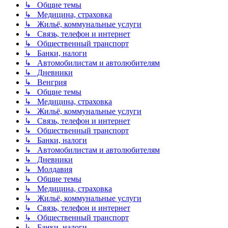
↳ Общие темы
↳ Медицина, страховка
↳ Жильё, коммунальные услуги
↳ Связь, телефон и интернет
↳ Общественный транспорт
↳ Банки, налоги
↳ Автомобилистам и автолюбителям
↳ Дневники
↳ Венгрия
↳ Общие темы
↳ Медицина, страховка
↳ Жильё, коммунальные услуги
↳ Связь, телефон и интернет
↳ Общественный транспорт
↳ Банки, налоги
↳ Автомобилистам и автолюбителям
↳ Дневники
↳ Молдавия
↳ Общие темы
↳ Медицина, страховка
↳ Жильё, коммунальные услуги
↳ Связь, телефон и интернет
↳ Общественный транспорт
↳ Банки, налоги