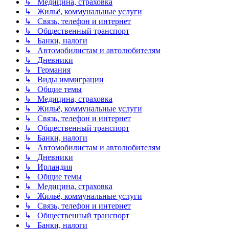
↳ Медицина, страховка
↳ Жильё, коммунальные услуги
↳ Связь, телефон и интернет
↳ Общественный транспорт
↳ Банки, налоги
↳ Автомобилистам и автолюбителям
↳ Дневники
↳ Германия
↳ Виды иммиграции
↳ Общие темы
↳ Медицина, страховка
↳ Жильё, коммунальные услуги
↳ Связь, телефон и интернет
↳ Общественный транспорт
↳ Банки, налоги
↳ Автомобилистам и автолюбителям
↳ Дневники
↳ Ирландия
↳ Общие темы
↳ Медицина, страховка
↳ Жильё, коммунальные услуги
↳ Связь, телефон и интернет
↳ Общественный транспорт
↳ Банки, налоги