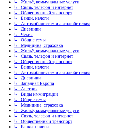
↳ Жильё, коммунальные услуги
↳ Связь, телефон и интернет
↳ Общественный транспорт
↳ Банки, налоги
↳ Автомобилистам и автолюбителям
↳ Дневники
↳ Чехия
↳ Общие темы
↳ Медицина, страховка
↳ Жильё, коммунальные услуги
↳ Связь, телефон и интернет
↳ Общественный транспорт
↳ Банки, налоги
↳ Автомобилистам и автолюбителям
↳ Дневники
↳ Западная Европа
↳ Австрия
↳ Виды иммиграции
↳ Общие темы
↳ Медицина, страховка
↳ Жильё, коммунальные услуги
↳ Связь, телефон и интернет
↳ Общественный транспорт
↳ Банки, налоги