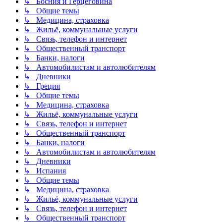
↳ Босния и Герцеговина
↳ Общие темы
↳ Медицина, страховка
↳ Жильё, коммунальные услуги
↳ Связь, телефон и интернет
↳ Общественный транспорт
↳ Банки, налоги
↳ Автомобилистам и автолюбителям
↳ Дневники
↳ Греция
↳ Общие темы
↳ Медицина, страховка
↳ Жильё, коммунальные услуги
↳ Связь, телефон и интернет
↳ Общественный транспорт
↳ Банки, налоги
↳ Автомобилистам и автолюбителям
↳ Дневники
↳ Испания
↳ Общие темы
↳ Медицина, страховка
↳ Жильё, коммунальные услуги
↳ Связь, телефон и интернет
↳ Общественный транспорт