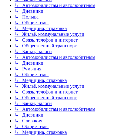
↳ Автомобилистам и автолюбителям
↳ Дневники
↳ Польша
↳ Общие темы
↳ Медицина, страховка
↳ Жильё, коммунальные услуги
↳ Связь, телефон и интернет
↳ Общественный транспорт
↳ Банки, налоги
↳ Автомобилистам и автолюбителям
↳ Дневники
↳ Румыния
↳ Общие темы
↳ Медицина, страховка
↳ Жильё, коммунальные услуги
↳ Связь, телефон и интернет
↳ Общественный транспорт
↳ Банки, налоги
↳ Автомобилистам и автолюбителям
↳ Дневники
↳ Словакия
↳ Общие темы
↳ Медицина, страховка