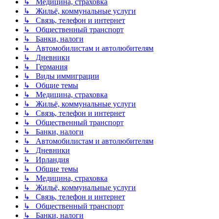
↳ Медицина, страховка
↳ Жильё, коммунальные услуги
↳ Связь, телефон и интернет
↳ Общественный транспорт
↳ Банки, налоги
↳ Автомобилистам и автолюбителям
↳ Дневники
↳ Германия
↳ Виды иммиграции
↳ Общие темы
↳ Медицина, страховка
↳ Жильё, коммунальные услуги
↳ Связь, телефон и интернет
↳ Общественный транспорт
↳ Банки, налоги
↳ Автомобилистам и автолюбителям
↳ Дневники
↳ Ирландия
↳ Общие темы
↳ Медицина, страховка
↳ Жильё, коммунальные услуги
↳ Связь, телефон и интернет
↳ Общественный транспорт
↳ Банки, налоги