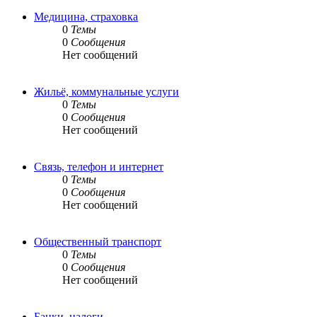
Медицина, страховка
0
Темы
0
Сообщения
Нет сообщений
Жильё, коммунальные услуги
0
Темы
0
Сообщения
Нет сообщений
Связь, телефон и интернет
0
Темы
0
Сообщения
Нет сообщений
Общественный транспорт
0
Темы
0
Сообщения
Нет сообщений
Банки, налоги