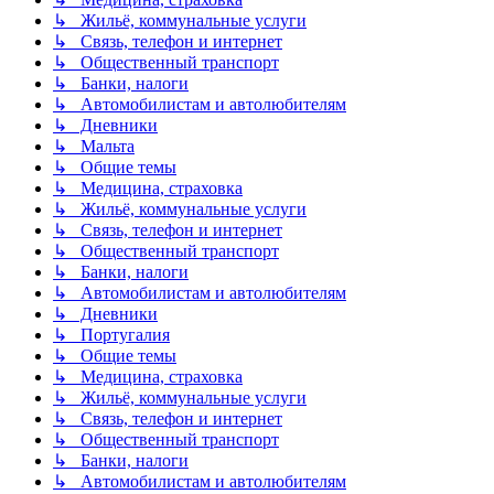
↳ Жильё, коммунальные услуги
↳ Связь, телефон и интернет
↳ Общественный транспорт
↳ Банки, налоги
↳ Автомобилистам и автолюбителям
↳ Дневники
↳ Мальта
↳ Общие темы
↳ Медицина, страховка
↳ Жильё, коммунальные услуги
↳ Связь, телефон и интернет
↳ Общественный транспорт
↳ Банки, налоги
↳ Автомобилистам и автолюбителям
↳ Дневники
↳ Португалия
↳ Общие темы
↳ Медицина, страховка
↳ Жильё, коммунальные услуги
↳ Связь, телефон и интернет
↳ Общественный транспорт
↳ Банки, налоги
↳ Автомобилистам и автолюбителям