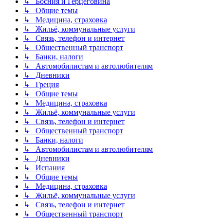
↳ Босния и Герцеговина
↳ Общие темы
↳ Медицина, страховка
↳ Жильё, коммунальные услуги
↳ Связь, телефон и интернет
↳ Общественный транспорт
↳ Банки, налоги
↳ Автомобилистам и автолюбителям
↳ Дневники
↳ Греция
↳ Общие темы
↳ Медицина, страховка
↳ Жильё, коммунальные услуги
↳ Связь, телефон и интернет
↳ Общественный транспорт
↳ Банки, налоги
↳ Автомобилистам и автолюбителям
↳ Дневники
↳ Испания
↳ Общие темы
↳ Медицина, страховка
↳ Жильё, коммунальные услуги
↳ Связь, телефон и интернет
↳ Общественный транспорт