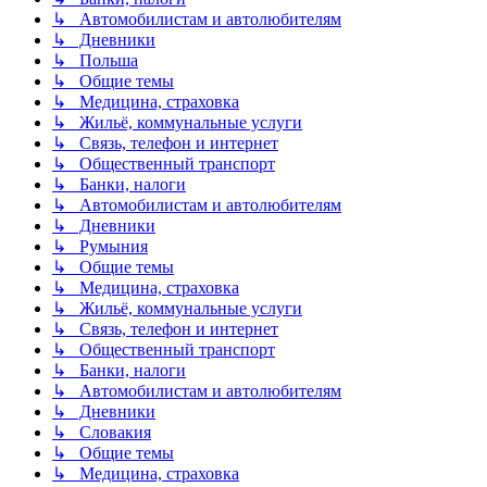
↳ Автомобилистам и автолюбителям
↳ Дневники
↳ Польша
↳ Общие темы
↳ Медицина, страховка
↳ Жильё, коммунальные услуги
↳ Связь, телефон и интернет
↳ Общественный транспорт
↳ Банки, налоги
↳ Автомобилистам и автолюбителям
↳ Дневники
↳ Румыния
↳ Общие темы
↳ Медицина, страховка
↳ Жильё, коммунальные услуги
↳ Связь, телефон и интернет
↳ Общественный транспорт
↳ Банки, налоги
↳ Автомобилистам и автолюбителям
↳ Дневники
↳ Словакия
↳ Общие темы
↳ Медицина, страховка