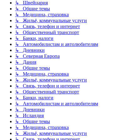
↳ Швейцария
↳ Общие темы
↳ Медицина, страховка
↳ Жильё, коммунальные услуги
↳ Связь, телефон и интернет
↳ Общественный транспорт
↳ Банки, налоги
↳ Автомобилистам и автолюбителям
↳ Дневники
↳ Северная Европа
↳ Дания
↳ Общие темы
↳ Медицина, страховка
↳ Жильё, коммунальные услуги
↳ Связь, телефон и интернет
↳ Общественный транспорт
↳ Банки, налоги
↳ Автомобилистам и автолюбителям
↳ Дневники
↳ Исландия
↳ Общие темы
↳ Медицина, страховка
↳ Жильё, коммунальные услуги
↳ Связь, телефон и интернет