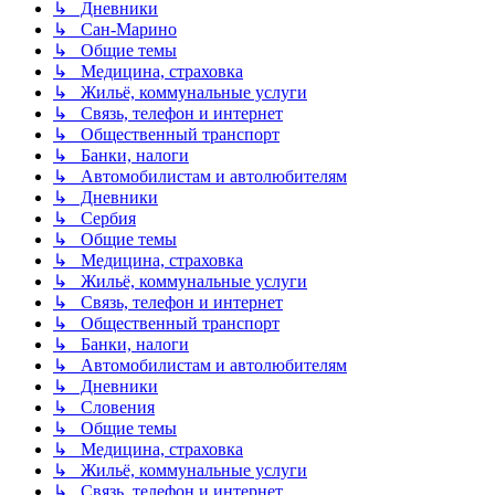
↳ Дневники
↳ Сан-Марино
↳ Общие темы
↳ Медицина, страховка
↳ Жильё, коммунальные услуги
↳ Связь, телефон и интернет
↳ Общественный транспорт
↳ Банки, налоги
↳ Автомобилистам и автолюбителям
↳ Дневники
↳ Сербия
↳ Общие темы
↳ Медицина, страховка
↳ Жильё, коммунальные услуги
↳ Связь, телефон и интернет
↳ Общественный транспорт
↳ Банки, налоги
↳ Автомобилистам и автолюбителям
↳ Дневники
↳ Словения
↳ Общие темы
↳ Медицина, страховка
↳ Жильё, коммунальные услуги
↳ Связь, телефон и интернет