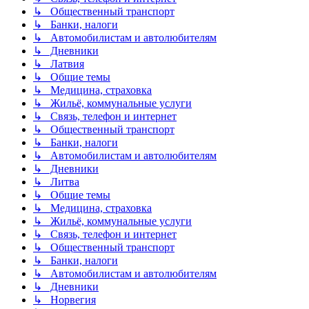
↳ Общественный транспорт
↳ Банки, налоги
↳ Автомобилистам и автолюбителям
↳ Дневники
↳ Латвия
↳ Общие темы
↳ Медицина, страховка
↳ Жильё, коммунальные услуги
↳ Связь, телефон и интернет
↳ Общественный транспорт
↳ Банки, налоги
↳ Автомобилистам и автолюбителям
↳ Дневники
↳ Литва
↳ Общие темы
↳ Медицина, страховка
↳ Жильё, коммунальные услуги
↳ Связь, телефон и интернет
↳ Общественный транспорт
↳ Банки, налоги
↳ Автомобилистам и автолюбителям
↳ Дневники
↳ Норвегия