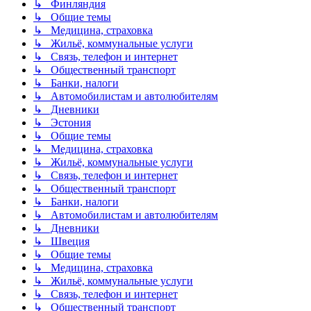
↳ Финляндия
↳ Общие темы
↳ Медицина, страховка
↳ Жильё, коммунальные услуги
↳ Связь, телефон и интернет
↳ Общественный транспорт
↳ Банки, налоги
↳ Автомобилистам и автолюбителям
↳ Дневники
↳ Эстония
↳ Общие темы
↳ Медицина, страховка
↳ Жильё, коммунальные услуги
↳ Связь, телефон и интернет
↳ Общественный транспорт
↳ Банки, налоги
↳ Автомобилистам и автолюбителям
↳ Дневники
↳ Швеция
↳ Общие темы
↳ Медицина, страховка
↳ Жильё, коммунальные услуги
↳ Связь, телефон и интернет
↳ Общественный транспорт