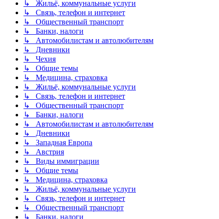
↳ Жильё, коммунальные услуги
↳ Связь, телефон и интернет
↳ Общественный транспорт
↳ Банки, налоги
↳ Автомобилистам и автолюбителям
↳ Дневники
↳ Чехия
↳ Общие темы
↳ Медицина, страховка
↳ Жильё, коммунальные услуги
↳ Связь, телефон и интернет
↳ Общественный транспорт
↳ Банки, налоги
↳ Автомобилистам и автолюбителям
↳ Дневники
↳ Западная Европа
↳ Австрия
↳ Виды иммиграции
↳ Общие темы
↳ Медицина, страховка
↳ Жильё, коммунальные услуги
↳ Связь, телефон и интернет
↳ Общественный транспорт
↳ Банки, налоги