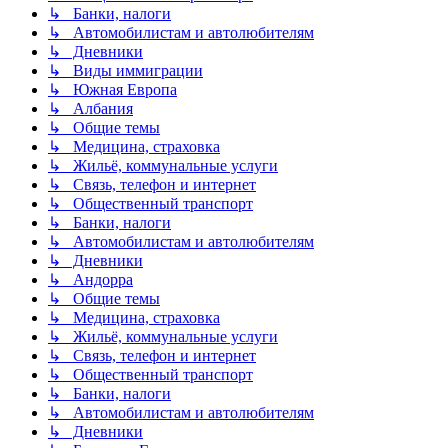
↳ Банки, налоги
↳ Автомобилистам и автолюбителям
↳ Дневники
↳ Виды иммиграции
↳ Южная Европа
↳ Албания
↳ Общие темы
↳ Медицина, страховка
↳ Жильё, коммунальные услуги
↳ Связь, телефон и интернет
↳ Общественный транспорт
↳ Банки, налоги
↳ Автомобилистам и автолюбителям
↳ Дневники
↳ Андорра
↳ Общие темы
↳ Медицина, страховка
↳ Жильё, коммунальные услуги
↳ Связь, телефон и интернет
↳ Общественный транспорт
↳ Банки, налоги
↳ Автомобилистам и автолюбителям
↳ Дневники