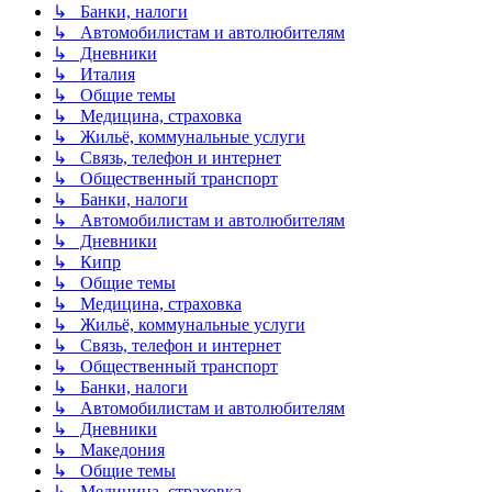
↳ Банки, налоги
↳ Автомобилистам и автолюбителям
↳ Дневники
↳ Италия
↳ Общие темы
↳ Медицина, страховка
↳ Жильё, коммунальные услуги
↳ Связь, телефон и интернет
↳ Общественный транспорт
↳ Банки, налоги
↳ Автомобилистам и автолюбителям
↳ Дневники
↳ Кипр
↳ Общие темы
↳ Медицина, страховка
↳ Жильё, коммунальные услуги
↳ Связь, телефон и интернет
↳ Общественный транспорт
↳ Банки, налоги
↳ Автомобилистам и автолюбителям
↳ Дневники
↳ Македония
↳ Общие темы
↳ Медицина, страховка