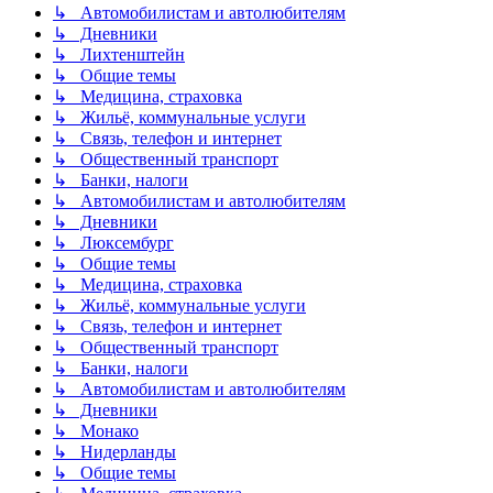
↳ Автомобилистам и автолюбителям
↳ Дневники
↳ Лихтенштейн
↳ Общие темы
↳ Медицина, страховка
↳ Жильё, коммунальные услуги
↳ Связь, телефон и интернет
↳ Общественный транспорт
↳ Банки, налоги
↳ Автомобилистам и автолюбителям
↳ Дневники
↳ Люксембург
↳ Общие темы
↳ Медицина, страховка
↳ Жильё, коммунальные услуги
↳ Связь, телефон и интернет
↳ Общественный транспорт
↳ Банки, налоги
↳ Автомобилистам и автолюбителям
↳ Дневники
↳ Монако
↳ Нидерланды
↳ Общие темы