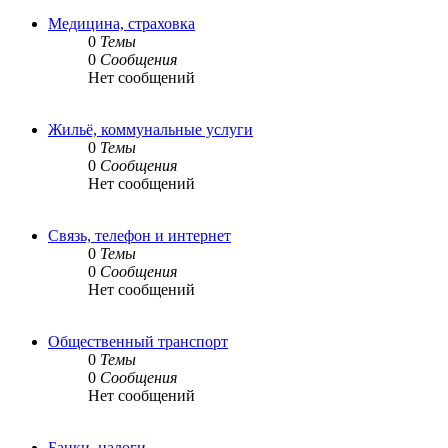
Медицина, страховка
0
Темы
0
Сообщения
Нет сообщений
Жильё, коммунальные услуги
0
Темы
0
Сообщения
Нет сообщений
Связь, телефон и интернет
0
Темы
0
Сообщения
Нет сообщений
Общественный транспорт
0
Темы
0
Сообщения
Нет сообщений
Банки, налоги