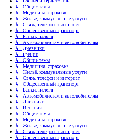
↳ Босния и Герцеговина
↳ Общие темы
↳ Медицина, страховка
↳ Жильё, коммунальные услуги
↳ Связь, телефон и интернет
↳ Общественный транспорт
↳ Банки, налоги
↳ Автомобилистам и автолюбителям
↳ Дневники
↳ Греция
↳ Общие темы
↳ Медицина, страховка
↳ Жильё, коммунальные услуги
↳ Связь, телефон и интернет
↳ Общественный транспорт
↳ Банки, налоги
↳ Автомобилистам и автолюбителям
↳ Дневники
↳ Испания
↳ Общие темы
↳ Медицина, страховка
↳ Жильё, коммунальные услуги
↳ Связь, телефон и интернет
↳ Общественный транспорт