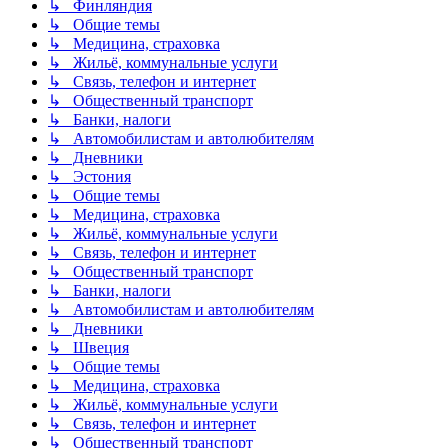
↳ Финляндия
↳ Общие темы
↳ Медицина, страховка
↳ Жильё, коммунальные услуги
↳ Связь, телефон и интернет
↳ Общественный транспорт
↳ Банки, налоги
↳ Автомобилистам и автолюбителям
↳ Дневники
↳ Эстония
↳ Общие темы
↳ Медицина, страховка
↳ Жильё, коммунальные услуги
↳ Связь, телефон и интернет
↳ Общественный транспорт
↳ Банки, налоги
↳ Автомобилистам и автолюбителям
↳ Дневники
↳ Швеция
↳ Общие темы
↳ Медицина, страховка
↳ Жильё, коммунальные услуги
↳ Связь, телефон и интернет
↳ Общественный транспорт