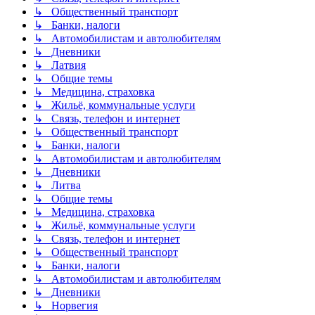
↳ Общественный транспорт
↳ Банки, налоги
↳ Автомобилистам и автолюбителям
↳ Дневники
↳ Латвия
↳ Общие темы
↳ Медицина, страховка
↳ Жильё, коммунальные услуги
↳ Связь, телефон и интернет
↳ Общественный транспорт
↳ Банки, налоги
↳ Автомобилистам и автолюбителям
↳ Дневники
↳ Литва
↳ Общие темы
↳ Медицина, страховка
↳ Жильё, коммунальные услуги
↳ Связь, телефон и интернет
↳ Общественный транспорт
↳ Банки, налоги
↳ Автомобилистам и автолюбителям
↳ Дневники
↳ Норвегия