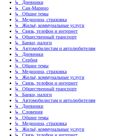
↳ Дневники
↳ Сан-Марино
↳ Общие темы
↳ Медицина, страховка
↳ Жильё, коммунальные услуги
↳ Связь, телефон и интернет
↳ Общественный транспорт
↳ Банки, налоги
↳ Автомобилистам и автолюбителям
↳ Дневники
↳ Сербия
↳ Общие темы
↳ Медицина, страховка
↳ Жильё, коммунальные услуги
↳ Связь, телефон и интернет
↳ Общественный транспорт
↳ Банки, налоги
↳ Автомобилистам и автолюбителям
↳ Дневники
↳ Словения
↳ Общие темы
↳ Медицина, страховка
↳ Жильё, коммунальные услуги
↳ Связь, телефон и интернет