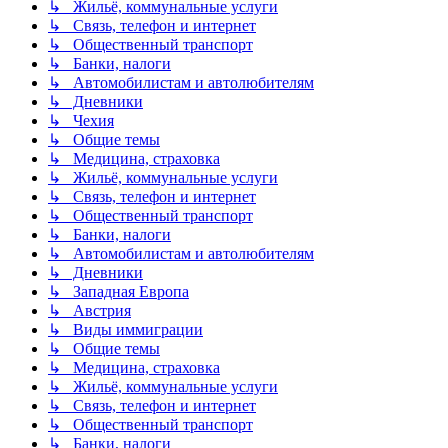
↳ Жильё, коммунальные услуги
↳ Связь, телефон и интернет
↳ Общественный транспорт
↳ Банки, налоги
↳ Автомобилистам и автолюбителям
↳ Дневники
↳ Чехия
↳ Общие темы
↳ Медицина, страховка
↳ Жильё, коммунальные услуги
↳ Связь, телефон и интернет
↳ Общественный транспорт
↳ Банки, налоги
↳ Автомобилистам и автолюбителям
↳ Дневники
↳ Западная Европа
↳ Австрия
↳ Виды иммиграции
↳ Общие темы
↳ Медицина, страховка
↳ Жильё, коммунальные услуги
↳ Связь, телефон и интернет
↳ Общественный транспорт
↳ Банки, налоги