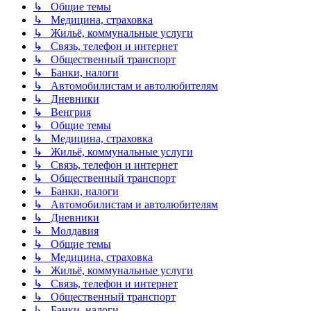
↳ Общие темы
↳ Медицина, страховка
↳ Жильё, коммунальные услуги
↳ Связь, телефон и интернет
↳ Общественный транспорт
↳ Банки, налоги
↳ Автомобилистам и автолюбителям
↳ Дневники
↳ Венгрия
↳ Общие темы
↳ Медицина, страховка
↳ Жильё, коммунальные услуги
↳ Связь, телефон и интернет
↳ Общественный транспорт
↳ Банки, налоги
↳ Автомобилистам и автолюбителям
↳ Дневники
↳ Молдавия
↳ Общие темы
↳ Медицина, страховка
↳ Жильё, коммунальные услуги
↳ Связь, телефон и интернет
↳ Общественный транспорт
↳ Банки, налоги