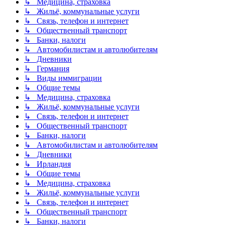
↳ Медицина, страховка
↳ Жильё, коммунальные услуги
↳ Связь, телефон и интернет
↳ Общественный транспорт
↳ Банки, налоги
↳ Автомобилистам и автолюбителям
↳ Дневники
↳ Германия
↳ Виды иммиграции
↳ Общие темы
↳ Медицина, страховка
↳ Жильё, коммунальные услуги
↳ Связь, телефон и интернет
↳ Общественный транспорт
↳ Банки, налоги
↳ Автомобилистам и автолюбителям
↳ Дневники
↳ Ирландия
↳ Общие темы
↳ Медицина, страховка
↳ Жильё, коммунальные услуги
↳ Связь, телефон и интернет
↳ Общественный транспорт
↳ Банки, налоги