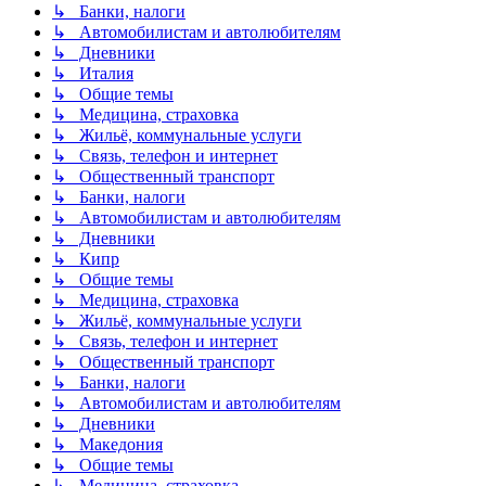
↳ Банки, налоги
↳ Автомобилистам и автолюбителям
↳ Дневники
↳ Италия
↳ Общие темы
↳ Медицина, страховка
↳ Жильё, коммунальные услуги
↳ Связь, телефон и интернет
↳ Общественный транспорт
↳ Банки, налоги
↳ Автомобилистам и автолюбителям
↳ Дневники
↳ Кипр
↳ Общие темы
↳ Медицина, страховка
↳ Жильё, коммунальные услуги
↳ Связь, телефон и интернет
↳ Общественный транспорт
↳ Банки, налоги
↳ Автомобилистам и автолюбителям
↳ Дневники
↳ Македония
↳ Общие темы
↳ Медицина, страховка