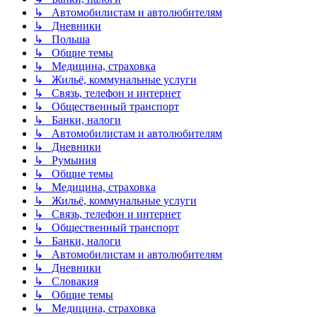
↳ Автомобилистам и автолюбителям
↳ Дневники
↳ Польша
↳ Общие темы
↳ Медицина, страховка
↳ Жильё, коммунальные услуги
↳ Связь, телефон и интернет
↳ Общественный транспорт
↳ Банки, налоги
↳ Автомобилистам и автолюбителям
↳ Дневники
↳ Румыния
↳ Общие темы
↳ Медицина, страховка
↳ Жильё, коммунальные услуги
↳ Связь, телефон и интернет
↳ Общественный транспорт
↳ Банки, налоги
↳ Автомобилистам и автолюбителям
↳ Дневники
↳ Словакия
↳ Общие темы
↳ Медицина, страховка