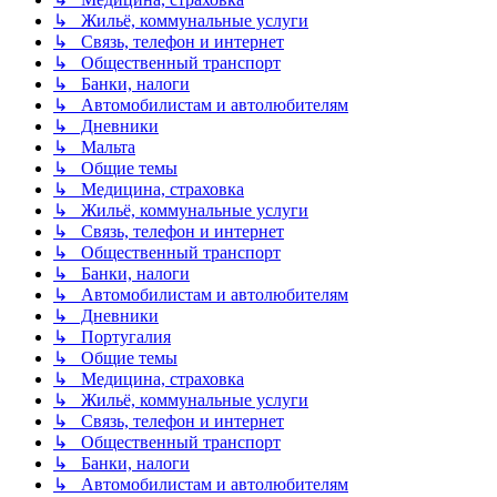
↳ Жильё, коммунальные услуги
↳ Связь, телефон и интернет
↳ Общественный транспорт
↳ Банки, налоги
↳ Автомобилистам и автолюбителям
↳ Дневники
↳ Мальта
↳ Общие темы
↳ Медицина, страховка
↳ Жильё, коммунальные услуги
↳ Связь, телефон и интернет
↳ Общественный транспорт
↳ Банки, налоги
↳ Автомобилистам и автолюбителям
↳ Дневники
↳ Португалия
↳ Общие темы
↳ Медицина, страховка
↳ Жильё, коммунальные услуги
↳ Связь, телефон и интернет
↳ Общественный транспорт
↳ Банки, налоги
↳ Автомобилистам и автолюбителям