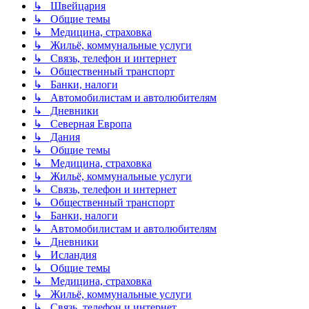
↳ Швейцария
↳ Общие темы
↳ Медицина, страховка
↳ Жильё, коммунальные услуги
↳ Связь, телефон и интернет
↳ Общественный транспорт
↳ Банки, налоги
↳ Автомобилистам и автолюбителям
↳ Дневники
↳ Северная Европа
↳ Дания
↳ Общие темы
↳ Медицина, страховка
↳ Жильё, коммунальные услуги
↳ Связь, телефон и интернет
↳ Общественный транспорт
↳ Банки, налоги
↳ Автомобилистам и автолюбителям
↳ Дневники
↳ Исландия
↳ Общие темы
↳ Медицина, страховка
↳ Жильё, коммунальные услуги
↳ Связь, телефон и интернет