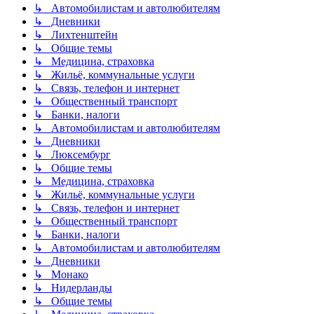
↳ Автомобилистам и автолюбителям
↳ Дневники
↳ Лихтенштейн
↳ Общие темы
↳ Медицина, страховка
↳ Жильё, коммунальные услуги
↳ Связь, телефон и интернет
↳ Общественный транспорт
↳ Банки, налоги
↳ Автомобилистам и автолюбителям
↳ Дневники
↳ Люксембург
↳ Общие темы
↳ Медицина, страховка
↳ Жильё, коммунальные услуги
↳ Связь, телефон и интернет
↳ Общественный транспорт
↳ Банки, налоги
↳ Автомобилистам и автолюбителям
↳ Дневники
↳ Монако
↳ Нидерланды
↳ Общие темы