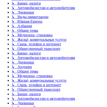
↳ Банки, налоги
↳ Автомобилистам и автолюбителям
↳ Дневники
↳ Виды иммиграции
↳ Южная Европа
↳ Албания
↳ Общие темы
↳ Медицина, страховка
↳ Жильё, коммунальные услуги
↳ Связь, телефон и интернет
↳ Общественный транспорт
↳ Банки, налоги
↳ Автомобилистам и автолюбителям
↳ Дневники
↳ Андорра
↳ Общие темы
↳ Медицина, страховка
↳ Жильё, коммунальные услуги
↳ Связь, телефон и интернет
↳ Общественный транспорт
↳ Банки, налоги
↳ Автомобилистам и автолюбителям
↳ Дневники