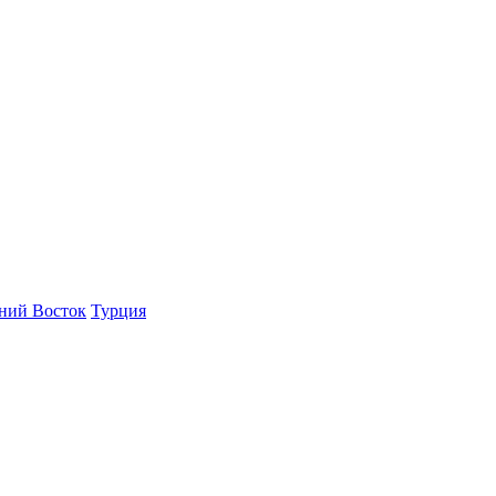
ний Восток
Турция