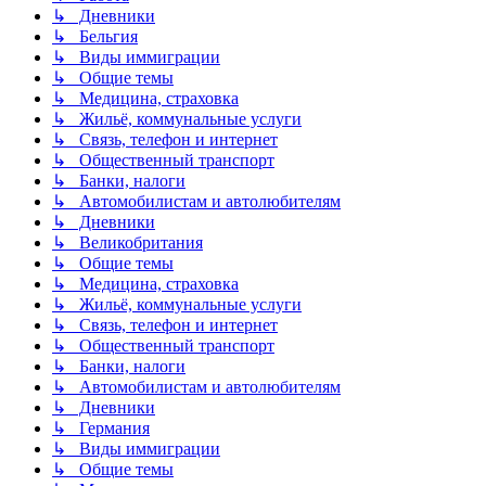
↳ Дневники
↳ Бельгия
↳ Виды иммиграции
↳ Общие темы
↳ Медицина, страховка
↳ Жильё, коммунальные услуги
↳ Связь, телефон и интернет
↳ Общественный транспорт
↳ Банки, налоги
↳ Автомобилистам и автолюбителям
↳ Дневники
↳ Великобритания
↳ Общие темы
↳ Медицина, страховка
↳ Жильё, коммунальные услуги
↳ Связь, телефон и интернет
↳ Общественный транспорт
↳ Банки, налоги
↳ Автомобилистам и автолюбителям
↳ Дневники
↳ Германия
↳ Виды иммиграции
↳ Общие темы