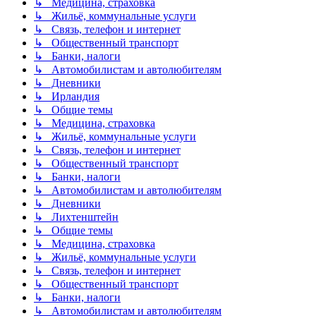
↳ Медицина, страховка
↳ Жильё, коммунальные услуги
↳ Связь, телефон и интернет
↳ Общественный транспорт
↳ Банки, налоги
↳ Автомобилистам и автолюбителям
↳ Дневники
↳ Ирландия
↳ Общие темы
↳ Медицина, страховка
↳ Жильё, коммунальные услуги
↳ Связь, телефон и интернет
↳ Общественный транспорт
↳ Банки, налоги
↳ Автомобилистам и автолюбителям
↳ Дневники
↳ Лихтенштейн
↳ Общие темы
↳ Медицина, страховка
↳ Жильё, коммунальные услуги
↳ Связь, телефон и интернет
↳ Общественный транспорт
↳ Банки, налоги
↳ Автомобилистам и автолюбителям