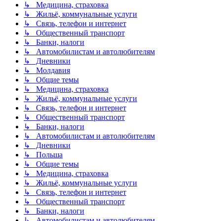
↳ Медицина, страховка
↳ Жильё, коммунальные услуги
↳ Связь, телефон и интернет
↳ Общественный транспорт
↳ Банки, налоги
↳ Автомобилистам и автолюбителям
↳ Дневники
↳ Молдавия
↳ Общие темы
↳ Медицина, страховка
↳ Жильё, коммунальные услуги
↳ Связь, телефон и интернет
↳ Общественный транспорт
↳ Банки, налоги
↳ Автомобилистам и автолюбителям
↳ Дневники
↳ Польша
↳ Общие темы
↳ Медицина, страховка
↳ Жильё, коммунальные услуги
↳ Связь, телефон и интернет
↳ Общественный транспорт
↳ Банки, налоги
↳ Автомобилистам и автолюбителям