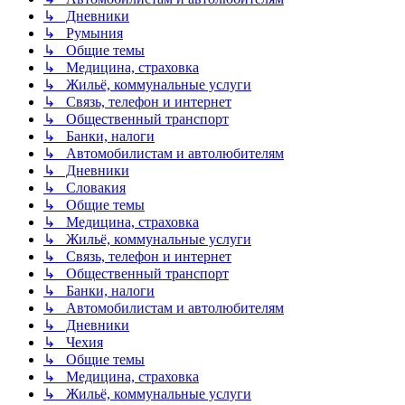
↳ Дневники
↳ Румыния
↳ Общие темы
↳ Медицина, страховка
↳ Жильё, коммунальные услуги
↳ Связь, телефон и интернет
↳ Общественный транспорт
↳ Банки, налоги
↳ Автомобилистам и автолюбителям
↳ Дневники
↳ Словакия
↳ Общие темы
↳ Медицина, страховка
↳ Жильё, коммунальные услуги
↳ Связь, телефон и интернет
↳ Общественный транспорт
↳ Банки, налоги
↳ Автомобилистам и автолюбителям
↳ Дневники
↳ Чехия
↳ Общие темы
↳ Медицина, страховка
↳ Жильё, коммунальные услуги