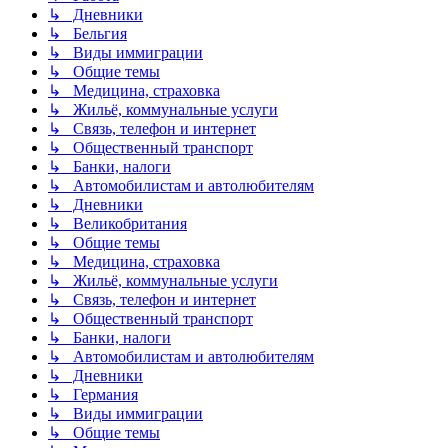
↳ Дневники
↳ Бельгия
↳ Виды иммиграции
↳ Общие темы
↳ Медицина, страховка
↳ Жильё, коммунальные услуги
↳ Связь, телефон и интернет
↳ Общественный транспорт
↳ Банки, налоги
↳ Автомобилистам и автолюбителям
↳ Дневники
↳ Великобритания
↳ Общие темы
↳ Медицина, страховка
↳ Жильё, коммунальные услуги
↳ Связь, телефон и интернет
↳ Общественный транспорт
↳ Банки, налоги
↳ Автомобилистам и автолюбителям
↳ Дневники
↳ Германия
↳ Виды иммиграции
↳ Общие темы