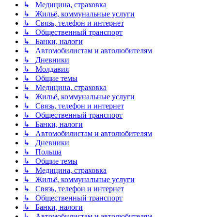
↳ Медицина, страховка
↳ Жильё, коммунальные услуги
↳ Связь, телефон и интернет
↳ Общественный транспорт
↳ Банки, налоги
↳ Автомобилистам и автолюбителям
↳ Дневники
↳ Молдавия
↳ Общие темы
↳ Медицина, страховка
↳ Жильё, коммунальные услуги
↳ Связь, телефон и интернет
↳ Общественный транспорт
↳ Банки, налоги
↳ Автомобилистам и автолюбителям
↳ Дневники
↳ Польша
↳ Общие темы
↳ Медицина, страховка
↳ Жильё, коммунальные услуги
↳ Связь, телефон и интернет
↳ Общественный транспорт
↳ Банки, налоги
↳ Автомобилистам и автолюбителям