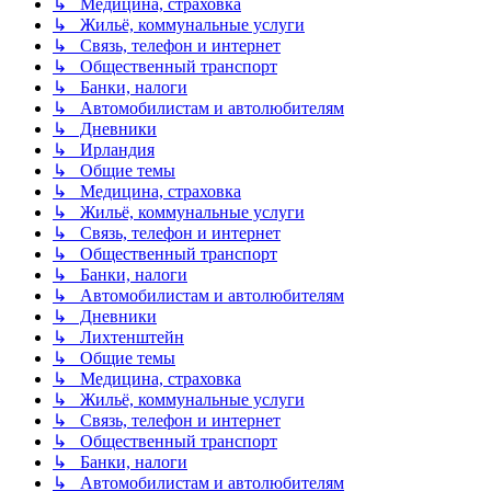
↳ Медицина, страховка
↳ Жильё, коммунальные услуги
↳ Связь, телефон и интернет
↳ Общественный транспорт
↳ Банки, налоги
↳ Автомобилистам и автолюбителям
↳ Дневники
↳ Ирландия
↳ Общие темы
↳ Медицина, страховка
↳ Жильё, коммунальные услуги
↳ Связь, телефон и интернет
↳ Общественный транспорт
↳ Банки, налоги
↳ Автомобилистам и автолюбителям
↳ Дневники
↳ Лихтенштейн
↳ Общие темы
↳ Медицина, страховка
↳ Жильё, коммунальные услуги
↳ Связь, телефон и интернет
↳ Общественный транспорт
↳ Банки, налоги
↳ Автомобилистам и автолюбителям