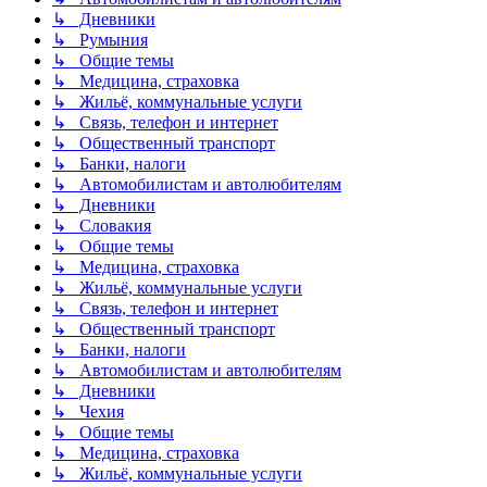
↳ Дневники
↳ Румыния
↳ Общие темы
↳ Медицина, страховка
↳ Жильё, коммунальные услуги
↳ Связь, телефон и интернет
↳ Общественный транспорт
↳ Банки, налоги
↳ Автомобилистам и автолюбителям
↳ Дневники
↳ Словакия
↳ Общие темы
↳ Медицина, страховка
↳ Жильё, коммунальные услуги
↳ Связь, телефон и интернет
↳ Общественный транспорт
↳ Банки, налоги
↳ Автомобилистам и автолюбителям
↳ Дневники
↳ Чехия
↳ Общие темы
↳ Медицина, страховка
↳ Жильё, коммунальные услуги