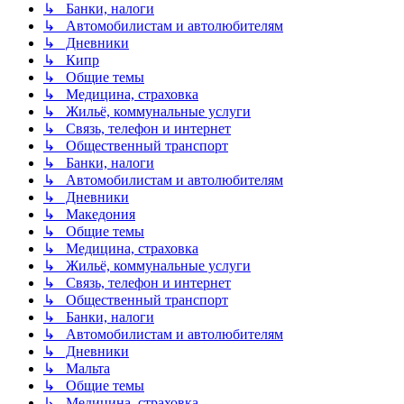
↳ Банки, налоги
↳ Автомобилистам и автолюбителям
↳ Дневники
↳ Кипр
↳ Общие темы
↳ Медицина, страховка
↳ Жильё, коммунальные услуги
↳ Связь, телефон и интернет
↳ Общественный транспорт
↳ Банки, налоги
↳ Автомобилистам и автолюбителям
↳ Дневники
↳ Македония
↳ Общие темы
↳ Медицина, страховка
↳ Жильё, коммунальные услуги
↳ Связь, телефон и интернет
↳ Общественный транспорт
↳ Банки, налоги
↳ Автомобилистам и автолюбителям
↳ Дневники
↳ Мальта
↳ Общие темы
↳ Медицина, страховка