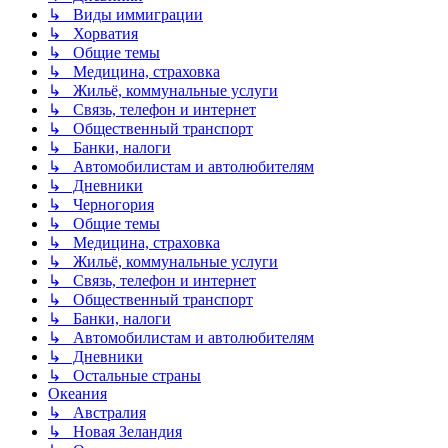
↳ Виды иммиграции
↳ Хорватия
↳ Общие темы
↳ Медицина, страховка
↳ Жильё, коммунальные услуги
↳ Связь, телефон и интернет
↳ Общественный транспорт
↳ Банки, налоги
↳ Автомобилистам и автолюбителям
↳ Дневники
↳ Черногория
↳ Общие темы
↳ Медицина, страховка
↳ Жильё, коммунальные услуги
↳ Связь, телефон и интернет
↳ Общественный транспорт
↳ Банки, налоги
↳ Автомобилистам и автолюбителям
↳ Дневники
↳ Остальные страны
Океания
↳ Австралия
↳ Новая Зеландия