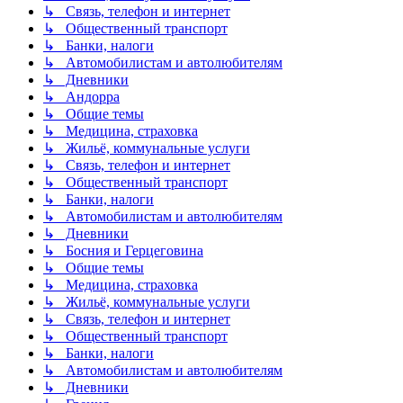
↳ Связь, телефон и интернет
↳ Общественный транспорт
↳ Банки, налоги
↳ Автомобилистам и автолюбителям
↳ Дневники
↳ Андорра
↳ Общие темы
↳ Медицина, страховка
↳ Жильё, коммунальные услуги
↳ Связь, телефон и интернет
↳ Общественный транспорт
↳ Банки, налоги
↳ Автомобилистам и автолюбителям
↳ Дневники
↳ Босния и Герцеговина
↳ Общие темы
↳ Медицина, страховка
↳ Жильё, коммунальные услуги
↳ Связь, телефон и интернет
↳ Общественный транспорт
↳ Банки, налоги
↳ Автомобилистам и автолюбителям
↳ Дневники