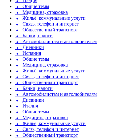
↳ Греция
↳ Общие темы
↳ Медицина, страховка
↳ Жильё, коммунальные услуги
↳ Связь, телефон и интернет
↳ Общественный транспорт
↳ Банки, налоги
↳ Автомобилистам и автолюбителям
↳ Дневники
↳ Испания
↳ Общие темы
↳ Медицина, страховка
↳ Жильё, коммунальные услуги
↳ Связь, телефон и интернет
↳ Общественный транспорт
↳ Банки, налоги
↳ Автомобилистам и автолюбителям
↳ Дневники
↳ Италия
↳ Общие темы
↳ Медицина, страховка
↳ Жильё, коммунальные услуги
↳ Связь, телефон и интернет
↳ Общественный транспорт