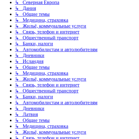
↳ Северная Европа
↳ Дания
↳ Общие темы
↳ Медицина, страховка
↳ Жильё, коммунальные услуги
↳ Связь, телефон и интернет
↳ Общественный транспорт
↳ Банки, налоги
↳ Автомобилистам и автолюбителям
↳ Дневники
↳ Исландия
↳ Общие темы
↳ Медицина, страховка
↳ Жильё, коммунальные услуги
↳ Связь, телефон и интернет
↳ Общественный транспорт
↳ Банки, налоги
↳ Автомобилистам и автолюбителям
↳ Дневники
↳ Латвия
↳ Общие темы
↳ Медицина, страховка
↳ Жильё, коммунальные услуги
↳ Связь, телефон и интернет