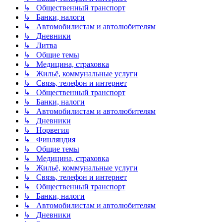
↳ Общественный транспорт
↳ Банки, налоги
↳ Автомобилистам и автолюбителям
↳ Дневники
↳ Литва
↳ Общие темы
↳ Медицина, страховка
↳ Жильё, коммунальные услуги
↳ Связь, телефон и интернет
↳ Общественный транспорт
↳ Банки, налоги
↳ Автомобилистам и автолюбителям
↳ Дневники
↳ Норвегия
↳ Финляндия
↳ Общие темы
↳ Медицина, страховка
↳ Жильё, коммунальные услуги
↳ Связь, телефон и интернет
↳ Общественный транспорт
↳ Банки, налоги
↳ Автомобилистам и автолюбителям
↳ Дневники