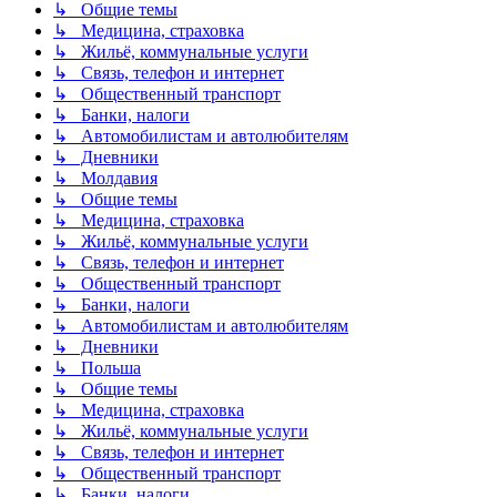
↳ Общие темы
↳ Медицина, страховка
↳ Жильё, коммунальные услуги
↳ Связь, телефон и интернет
↳ Общественный транспорт
↳ Банки, налоги
↳ Автомобилистам и автолюбителям
↳ Дневники
↳ Молдавия
↳ Общие темы
↳ Медицина, страховка
↳ Жильё, коммунальные услуги
↳ Связь, телефон и интернет
↳ Общественный транспорт
↳ Банки, налоги
↳ Автомобилистам и автолюбителям
↳ Дневники
↳ Польша
↳ Общие темы
↳ Медицина, страховка
↳ Жильё, коммунальные услуги
↳ Связь, телефон и интернет
↳ Общественный транспорт
↳ Банки, налоги