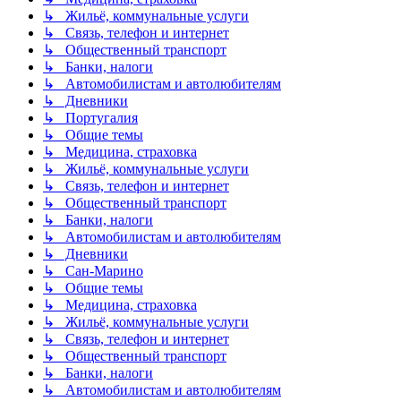
↳ Жильё, коммунальные услуги
↳ Связь, телефон и интернет
↳ Общественный транспорт
↳ Банки, налоги
↳ Автомобилистам и автолюбителям
↳ Дневники
↳ Португалия
↳ Общие темы
↳ Медицина, страховка
↳ Жильё, коммунальные услуги
↳ Связь, телефон и интернет
↳ Общественный транспорт
↳ Банки, налоги
↳ Автомобилистам и автолюбителям
↳ Дневники
↳ Сан-Марино
↳ Общие темы
↳ Медицина, страховка
↳ Жильё, коммунальные услуги
↳ Связь, телефон и интернет
↳ Общественный транспорт
↳ Банки, налоги
↳ Автомобилистам и автолюбителям