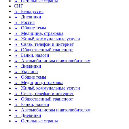
↳ Остальные страны
СНГ
↳ Белоруссия
↳ Дневники
↳ Россия
↳ Общие темы
↳ Медицина, страховка
↳ Жильё, коммунальные услуги
↳ Связь, телефон и интернет
↳ Общественный транспорт
↳ Банки, налоги
↳ Автомобилистам и автолюбителям
↳ Дневники
↳ Украина
↳ Общие темы
↳ Медицина, страховка
↳ Жильё, коммунальные услуги
↳ Связь, телефон и интернет
↳ Общественный транспорт
↳ Банки, налоги
↳ Автомобилистам и автолюбителям
↳ Дневники
↳ Остальные страны