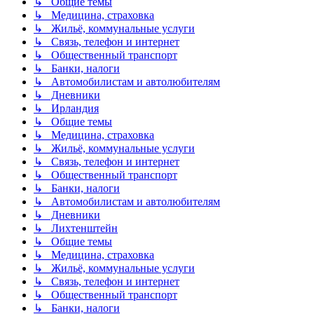
↳ Общие темы
↳ Медицина, страховка
↳ Жильё, коммунальные услуги
↳ Связь, телефон и интернет
↳ Общественный транспорт
↳ Банки, налоги
↳ Автомобилистам и автолюбителям
↳ Дневники
↳ Ирландия
↳ Общие темы
↳ Медицина, страховка
↳ Жильё, коммунальные услуги
↳ Связь, телефон и интернет
↳ Общественный транспорт
↳ Банки, налоги
↳ Автомобилистам и автолюбителям
↳ Дневники
↳ Лихтенштейн
↳ Общие темы
↳ Медицина, страховка
↳ Жильё, коммунальные услуги
↳ Связь, телефон и интернет
↳ Общественный транспорт
↳ Банки, налоги