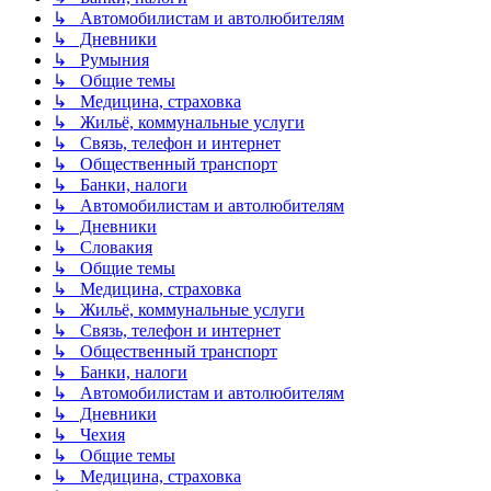
↳ Автомобилистам и автолюбителям
↳ Дневники
↳ Румыния
↳ Общие темы
↳ Медицина, страховка
↳ Жильё, коммунальные услуги
↳ Связь, телефон и интернет
↳ Общественный транспорт
↳ Банки, налоги
↳ Автомобилистам и автолюбителям
↳ Дневники
↳ Словакия
↳ Общие темы
↳ Медицина, страховка
↳ Жильё, коммунальные услуги
↳ Связь, телефон и интернет
↳ Общественный транспорт
↳ Банки, налоги
↳ Автомобилистам и автолюбителям
↳ Дневники
↳ Чехия
↳ Общие темы
↳ Медицина, страховка