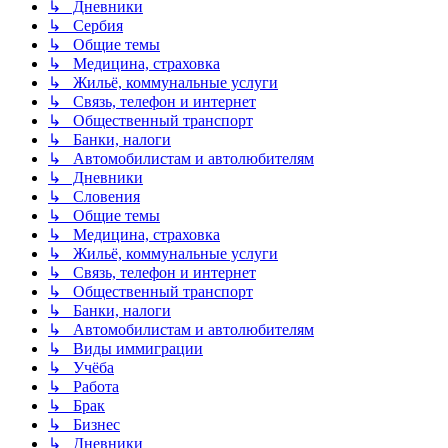
↳ Дневники
↳ Сербия
↳ Общие темы
↳ Медицина, страховка
↳ Жильё, коммунальные услуги
↳ Связь, телефон и интернет
↳ Общественный транспорт
↳ Банки, налоги
↳ Автомобилистам и автолюбителям
↳ Дневники
↳ Словения
↳ Общие темы
↳ Медицина, страховка
↳ Жильё, коммунальные услуги
↳ Связь, телефон и интернет
↳ Общественный транспорт
↳ Банки, налоги
↳ Автомобилистам и автолюбителям
↳ Виды иммиграции
↳ Учёба
↳ Работа
↳ Брак
↳ Бизнес
↳ Дневники