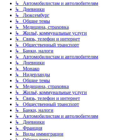
↳ Автомобилистам и автолюбителям
↳ Дневники
↳ Люксембург
↳ Общие темы
↳ Медицина, страховка
↳ Жильё, коммунальные услуги
↳ Связь, телефон и интернет
↳ Общественный транспорт
↳ Банки, налоги
↳ Автомобилистам и автолюбителям
↳ Дневники
↳ Монако
↳ Нидерланды
↳ Общие темы
↳ Медицина, страховка
↳ Жильё, коммунальные услуги
↳ Связь, телефон и интернет
↳ Общественный транспорт
↳ Банки, налоги
↳ Автомобилистам и автолюбителям
↳ Дневники
↳ Франция
↳ Виды иммиграции
↳ Общие темы