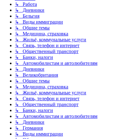
↳ Работа
↳ Дневники
↳ Бельгия
↳ Виды иммиграции
↳ Общие темы
↳ Медицина, страховка
↳ Жильё, коммунальные услуги
↳ Связь, телефон и интернет
↳ Общественный транспорт
↳ Банки, налоги
↳ Автомобилистам и автолюбителям
↳ Дневники
↳ Великобритания
↳ Общие темы
↳ Медицина, страховка
↳ Жильё, коммунальные услуги
↳ Связь, телефон и интернет
↳ Общественный транспорт
↳ Банки, налоги
↳ Автомобилистам и автолюбителям
↳ Дневники
↳ Германия
↳ Виды иммиграции