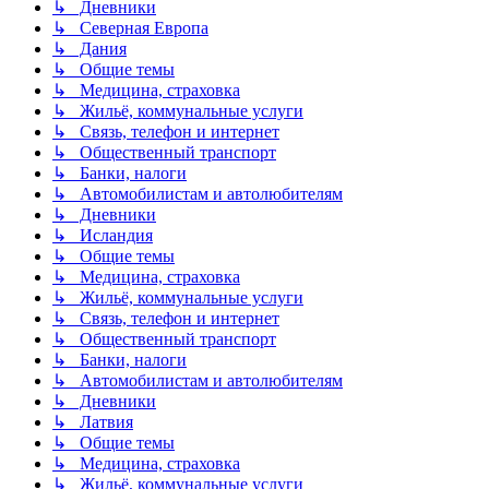
↳ Дневники
↳ Северная Европа
↳ Дания
↳ Общие темы
↳ Медицина, страховка
↳ Жильё, коммунальные услуги
↳ Связь, телефон и интернет
↳ Общественный транспорт
↳ Банки, налоги
↳ Автомобилистам и автолюбителям
↳ Дневники
↳ Исландия
↳ Общие темы
↳ Медицина, страховка
↳ Жильё, коммунальные услуги
↳ Связь, телефон и интернет
↳ Общественный транспорт
↳ Банки, налоги
↳ Автомобилистам и автолюбителям
↳ Дневники
↳ Латвия
↳ Общие темы
↳ Медицина, страховка
↳ Жильё, коммунальные услуги