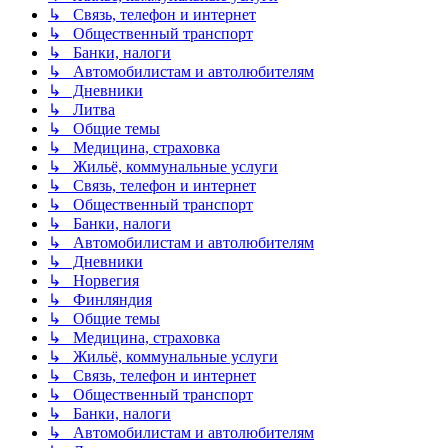
↳ Связь, телефон и интернет
↳ Общественный транспорт
↳ Банки, налоги
↳ Автомобилистам и автолюбителям
↳ Дневники
↳ Литва
↳ Общие темы
↳ Медицина, страховка
↳ Жильё, коммунальные услуги
↳ Связь, телефон и интернет
↳ Общественный транспорт
↳ Банки, налоги
↳ Автомобилистам и автолюбителям
↳ Дневники
↳ Норвегия
↳ Финляндия
↳ Общие темы
↳ Медицина, страховка
↳ Жильё, коммунальные услуги
↳ Связь, телефон и интернет
↳ Общественный транспорт
↳ Банки, налоги
↳ Автомобилистам и автолюбителям