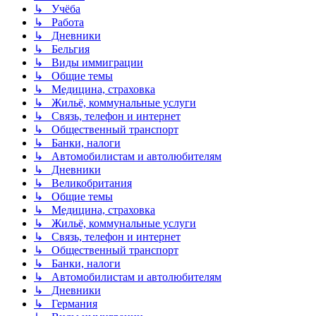
↳ Учёба
↳ Работа
↳ Дневники
↳ Бельгия
↳ Виды иммиграции
↳ Общие темы
↳ Медицина, страховка
↳ Жильё, коммунальные услуги
↳ Связь, телефон и интернет
↳ Общественный транспорт
↳ Банки, налоги
↳ Автомобилистам и автолюбителям
↳ Дневники
↳ Великобритания
↳ Общие темы
↳ Медицина, страховка
↳ Жильё, коммунальные услуги
↳ Связь, телефон и интернет
↳ Общественный транспорт
↳ Банки, налоги
↳ Автомобилистам и автолюбителям
↳ Дневники
↳ Германия