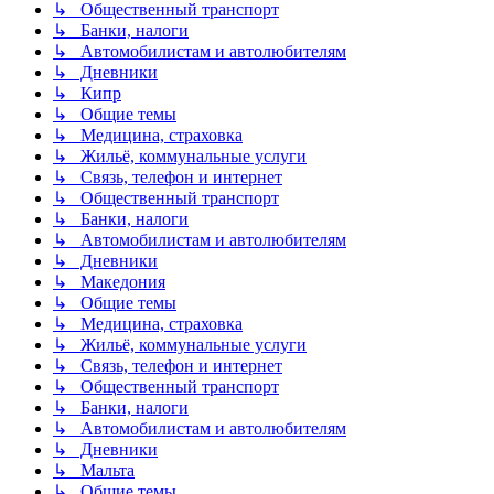
↳ Общественный транспорт
↳ Банки, налоги
↳ Автомобилистам и автолюбителям
↳ Дневники
↳ Кипр
↳ Общие темы
↳ Медицина, страховка
↳ Жильё, коммунальные услуги
↳ Связь, телефон и интернет
↳ Общественный транспорт
↳ Банки, налоги
↳ Автомобилистам и автолюбителям
↳ Дневники
↳ Македония
↳ Общие темы
↳ Медицина, страховка
↳ Жильё, коммунальные услуги
↳ Связь, телефон и интернет
↳ Общественный транспорт
↳ Банки, налоги
↳ Автомобилистам и автолюбителям
↳ Дневники
↳ Мальта
↳ Общие темы