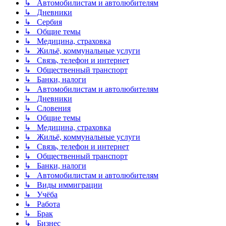
↳ Автомобилистам и автолюбителям
↳ Дневники
↳ Сербия
↳ Общие темы
↳ Медицина, страховка
↳ Жильё, коммунальные услуги
↳ Связь, телефон и интернет
↳ Общественный транспорт
↳ Банки, налоги
↳ Автомобилистам и автолюбителям
↳ Дневники
↳ Словения
↳ Общие темы
↳ Медицина, страховка
↳ Жильё, коммунальные услуги
↳ Связь, телефон и интернет
↳ Общественный транспорт
↳ Банки, налоги
↳ Автомобилистам и автолюбителям
↳ Виды иммиграции
↳ Учёба
↳ Работа
↳ Брак
↳ Бизнес