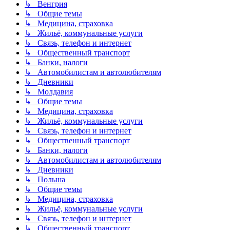
↳ Венгрия
↳ Общие темы
↳ Медицина, страховка
↳ Жильё, коммунальные услуги
↳ Связь, телефон и интернет
↳ Общественный транспорт
↳ Банки, налоги
↳ Автомобилистам и автолюбителям
↳ Дневники
↳ Молдавия
↳ Общие темы
↳ Медицина, страховка
↳ Жильё, коммунальные услуги
↳ Связь, телефон и интернет
↳ Общественный транспорт
↳ Банки, налоги
↳ Автомобилистам и автолюбителям
↳ Дневники
↳ Польша
↳ Общие темы
↳ Медицина, страховка
↳ Жильё, коммунальные услуги
↳ Связь, телефон и интернет
↳ Общественный транспорт