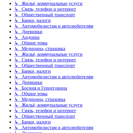
↳ Жильё, коммунальные услуги
↳ Связь, телефон и интернет
↳ Общественный транспорт
↳ Банки, налоги
↳ Автомобилистам и автолюбителям
↳ Дневники
↳ Андорра
↳ Общие темы
↳ Медицина, страховка
↳ Жильё, коммунальные услуги
↳ Связь, телефон и интернет
↳ Общественный транспорт
↳ Банки, налоги
↳ Автомобилистам и автолюбителям
↳ Дневники
↳ Босния и Герцеговина
↳ Общие темы
↳ Медицина, страховка
↳ Жильё, коммунальные услуги
↳ Связь, телефон и интернет
↳ Общественный транспорт
↳ Банки, налоги
↳ Автомобилистам и автолюбителям