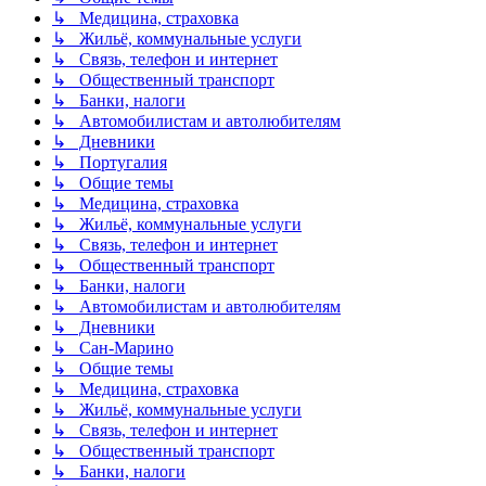
↳ Медицина, страховка
↳ Жильё, коммунальные услуги
↳ Связь, телефон и интернет
↳ Общественный транспорт
↳ Банки, налоги
↳ Автомобилистам и автолюбителям
↳ Дневники
↳ Португалия
↳ Общие темы
↳ Медицина, страховка
↳ Жильё, коммунальные услуги
↳ Связь, телефон и интернет
↳ Общественный транспорт
↳ Банки, налоги
↳ Автомобилистам и автолюбителям
↳ Дневники
↳ Сан-Марино
↳ Общие темы
↳ Медицина, страховка
↳ Жильё, коммунальные услуги
↳ Связь, телефон и интернет
↳ Общественный транспорт
↳ Банки, налоги