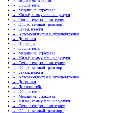
↳ Виды иммиграции
↳ Общие темы
↳ Медицина, страховка
↳ Жильё, коммунальные услуги
↳ Связь, телефон и интернет
↳ Общественный транспорт
↳ Банки, налоги
↳ Автомобилистам и автолюбителям
↳ Дневники
↳ Ирландия
↳ Общие темы
↳ Медицина, страховка
↳ Жильё, коммунальные услуги
↳ Связь, телефон и интернет
↳ Общественный транспорт
↳ Банки, налоги
↳ Автомобилистам и автолюбителям
↳ Дневники
↳ Лихтенштейн
↳ Общие темы
↳ Медицина, страховка
↳ Жильё, коммунальные услуги
↳ Связь, телефон и интернет
↳ Общественный транспорт