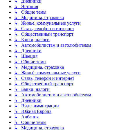
↳ Дневники
↳ Эстония
↳ Общие темы
↳ Медицина, страховка
↳ Жильё, коммунальные услуги
↳ Связь, телефон и интернет
↳ Общественный транспорт
↳ Банки, налоги
↳ Автомобилистам и автолюбителям
↳ Дневники
↳ Швеция
↳ Общие темы
↳ Медицина, страховка
↳ Жильё, коммунальные услуги
↳ Связь, телефон и интернет
↳ Общественный транспорт
↳ Банки, налоги
↳ Автомобилистам и автолюбителям
↳ Дневники
↳ Виды иммиграции
↳ Южная Европа
↳ Албания
↳ Общие темы
↳ Медицина, страховка