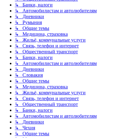
↳ Банки, налоги
↳ Автомобилистам и автолюбителям
↳ Дневники
↳ Румыния
↳ Общие темы
↳ Медицина, страховка
↳ Жильё, коммунальные услуги
↳ Связь, телефон и интернет
↳ Общественный транспорт
↳ Банки, налоги
↳ Автомобилистам и автолюбителям
↳ Дневники
↳ Словакия
↳ Общие темы
↳ Медицина, страховка
↳ Жильё, коммунальные услуги
↳ Связь, телефон и интернет
↳ Общественный транспорт
↳ Банки, налоги
↳ Автомобилистам и автолюбителям
↳ Дневники
↳ Чехия
↳ Общие темы