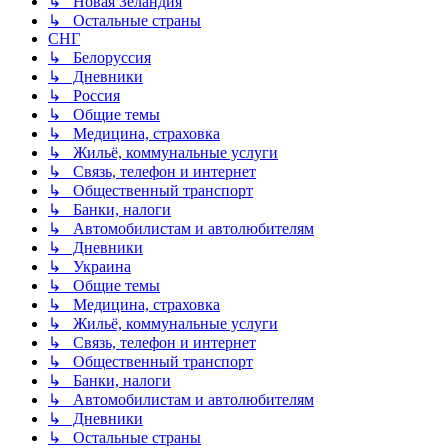
↳ Новая Зеландия
↳ Остальные страны
СНГ
↳ Белоруссия
↳ Дневники
↳ Россия
↳ Общие темы
↳ Медицина, страховка
↳ Жильё, коммунальные услуги
↳ Связь, телефон и интернет
↳ Общественный транспорт
↳ Банки, налоги
↳ Автомобилистам и автолюбителям
↳ Дневники
↳ Украина
↳ Общие темы
↳ Медицина, страховка
↳ Жильё, коммунальные услуги
↳ Связь, телефон и интернет
↳ Общественный транспорт
↳ Банки, налоги
↳ Автомобилистам и автолюбителям
↳ Дневники
↳ Остальные страны