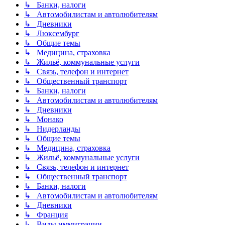
↳ Банки, налоги
↳ Автомобилистам и автолюбителям
↳ Дневники
↳ Люксембург
↳ Общие темы
↳ Медицина, страховка
↳ Жильё, коммунальные услуги
↳ Связь, телефон и интернет
↳ Общественный транспорт
↳ Банки, налоги
↳ Автомобилистам и автолюбителям
↳ Дневники
↳ Монако
↳ Нидерланды
↳ Общие темы
↳ Медицина, страховка
↳ Жильё, коммунальные услуги
↳ Связь, телефон и интернет
↳ Общественный транспорт
↳ Банки, налоги
↳ Автомобилистам и автолюбителям
↳ Дневники
↳ Франция
↳ Виды иммиграции