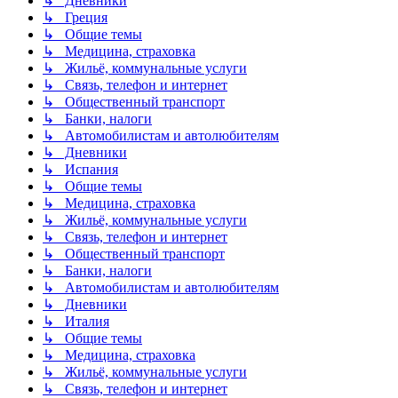
↳ Дневники
↳ Греция
↳ Общие темы
↳ Медицина, страховка
↳ Жильё, коммунальные услуги
↳ Связь, телефон и интернет
↳ Общественный транспорт
↳ Банки, налоги
↳ Автомобилистам и автолюбителям
↳ Дневники
↳ Испания
↳ Общие темы
↳ Медицина, страховка
↳ Жильё, коммунальные услуги
↳ Связь, телефон и интернет
↳ Общественный транспорт
↳ Банки, налоги
↳ Автомобилистам и автолюбителям
↳ Дневники
↳ Италия
↳ Общие темы
↳ Медицина, страховка
↳ Жильё, коммунальные услуги
↳ Связь, телефон и интернет