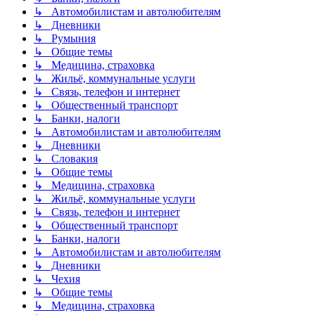
↳ Автомобилистам и автолюбителям
↳ Дневники
↳ Румыния
↳ Общие темы
↳ Медицина, страховка
↳ Жильё, коммунальные услуги
↳ Связь, телефон и интернет
↳ Общественный транспорт
↳ Банки, налоги
↳ Автомобилистам и автолюбителям
↳ Дневники
↳ Словакия
↳ Общие темы
↳ Медицина, страховка
↳ Жильё, коммунальные услуги
↳ Связь, телефон и интернет
↳ Общественный транспорт
↳ Банки, налоги
↳ Автомобилистам и автолюбителям
↳ Дневники
↳ Чехия
↳ Общие темы
↳ Медицина, страховка