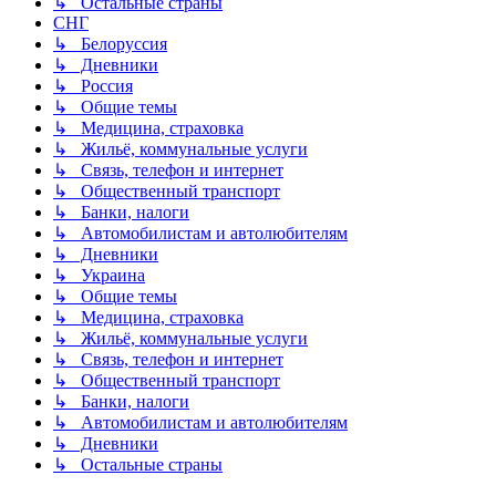
↳ Остальные страны
СНГ
↳ Белоруссия
↳ Дневники
↳ Россия
↳ Общие темы
↳ Медицина, страховка
↳ Жильё, коммунальные услуги
↳ Связь, телефон и интернет
↳ Общественный транспорт
↳ Банки, налоги
↳ Автомобилистам и автолюбителям
↳ Дневники
↳ Украина
↳ Общие темы
↳ Медицина, страховка
↳ Жильё, коммунальные услуги
↳ Связь, телефон и интернет
↳ Общественный транспорт
↳ Банки, налоги
↳ Автомобилистам и автолюбителям
↳ Дневники
↳ Остальные страны