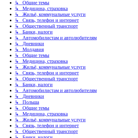
↳ Общие темы
↳ Медицина, страховка
↳ Жильё, коммунальные услуги
↳ Связь, телефон и интернет
↳ Общественный транспорт
↳ Банки, налоги
↳ Автомобилистам и автолюбителям
↳ Дневники
↳ Молдавия
↳ Общие темы
↳ Медицина, страховка
↳ Жильё, коммунальные услуги
↳ Связь, телефон и интернет
↳ Общественный транспорт
↳ Банки, налоги
↳ Автомобилистам и автолюбителям
↳ Дневники
↳ Польша
↳ Общие темы
↳ Медицина, страховка
↳ Жильё, коммунальные услуги
↳ Связь, телефон и интернет
↳ Общественный транспорт
↳ Банки, налоги