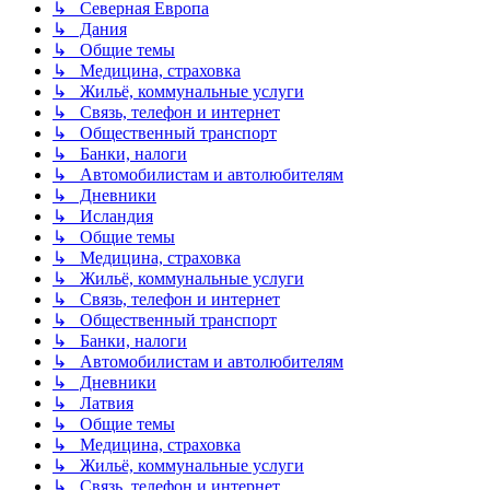
↳ Северная Европа
↳ Дания
↳ Общие темы
↳ Медицина, страховка
↳ Жильё, коммунальные услуги
↳ Связь, телефон и интернет
↳ Общественный транспорт
↳ Банки, налоги
↳ Автомобилистам и автолюбителям
↳ Дневники
↳ Исландия
↳ Общие темы
↳ Медицина, страховка
↳ Жильё, коммунальные услуги
↳ Связь, телефон и интернет
↳ Общественный транспорт
↳ Банки, налоги
↳ Автомобилистам и автолюбителям
↳ Дневники
↳ Латвия
↳ Общие темы
↳ Медицина, страховка
↳ Жильё, коммунальные услуги
↳ Связь, телефон и интернет