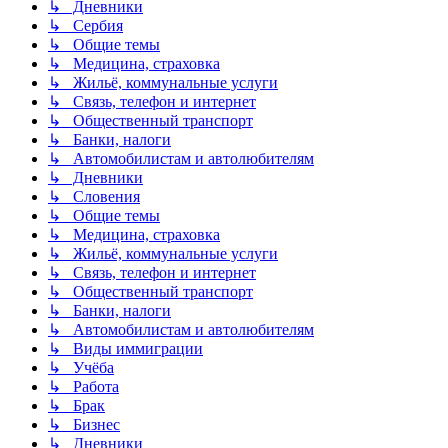
↳ Дневники
↳ Сербия
↳ Общие темы
↳ Медицина, страховка
↳ Жильё, коммунальные услуги
↳ Связь, телефон и интернет
↳ Общественный транспорт
↳ Банки, налоги
↳ Автомобилистам и автолюбителям
↳ Дневники
↳ Словения
↳ Общие темы
↳ Медицина, страховка
↳ Жильё, коммунальные услуги
↳ Связь, телефон и интернет
↳ Общественный транспорт
↳ Банки, налоги
↳ Автомобилистам и автолюбителям
↳ Виды иммиграции
↳ Учёба
↳ Работа
↳ Брак
↳ Бизнес
↳ Дневники