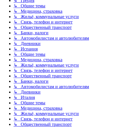
↳ Греция
↳ Общие темы
↳ Медицина, страховка
↳ Жильё, коммунальные услуги
↳ Связь, телефон и интернет
↳ Общественный транспорт
↳ Банки, налоги
↳ Автомобилистам и автолюбителям
↳ Дневники
↳ Испания
↳ Общие темы
↳ Медицина, страховка
↳ Жильё, коммунальные услуги
↳ Связь, телефон и интернет
↳ Общественный транспорт
↳ Банки, налоги
↳ Автомобилистам и автолюбителям
↳ Дневники
↳ Италия
↳ Общие темы
↳ Медицина, страховка
↳ Жильё, коммунальные услуги
↳ Связь, телефон и интернет
↳ Общественный транспорт