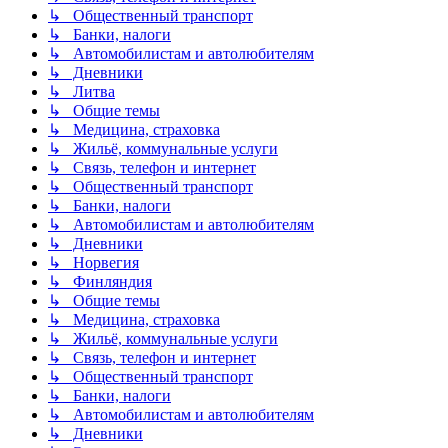
↳ Общественный транспорт
↳ Банки, налоги
↳ Автомобилистам и автолюбителям
↳ Дневники
↳ Литва
↳ Общие темы
↳ Медицина, страховка
↳ Жильё, коммунальные услуги
↳ Связь, телефон и интернет
↳ Общественный транспорт
↳ Банки, налоги
↳ Автомобилистам и автолюбителям
↳ Дневники
↳ Норвегия
↳ Финляндия
↳ Общие темы
↳ Медицина, страховка
↳ Жильё, коммунальные услуги
↳ Связь, телефон и интернет
↳ Общественный транспорт
↳ Банки, налоги
↳ Автомобилистам и автолюбителям
↳ Дневники