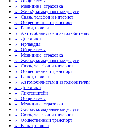
↳ Общие темы
↳ Медицина, страховка
↳ Жильё, коммунальные услуги
↳ Связь, телефон и интернет
↳ Общественный транспорт
↳ Банки, налоги
↳ Автомобилистам и автолюбителям
↳ Дневники
↳ Ирландия
↳ Общие темы
↳ Медицина, страховка
↳ Жильё, коммунальные услуги
↳ Связь, телефон и интернет
↳ Общественный транспорт
↳ Банки, налоги
↳ Автомобилистам и автолюбителям
↳ Дневники
↳ Лихтенштейн
↳ Общие темы
↳ Медицина, страховка
↳ Жильё, коммунальные услуги
↳ Связь, телефон и интернет
↳ Общественный транспорт
↳ Банки, налоги