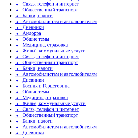
↳ Связь, телефон и интернет
↳ Общественный транспорт
↳ Банки, налоги
↳ Автомобилистам и автолюбителям
↳ Дневники
↳ Андорра
↳ Общие темы
↳ Медицина, страховка
↳ Жильё, коммунальные услуги
↳ Связь, телефон и интернет
↳ Общественный транспорт
↳ Банки, налоги
↳ Автомобилистам и автолюбителям
↳ Дневники
↳ Босния и Герцеговина
↳ Общие темы
↳ Медицина, страховка
↳ Жильё, коммунальные услуги
↳ Связь, телефон и интернет
↳ Общественный транспорт
↳ Банки, налоги
↳ Автомобилистам и автолюбителям
↳ Дневники