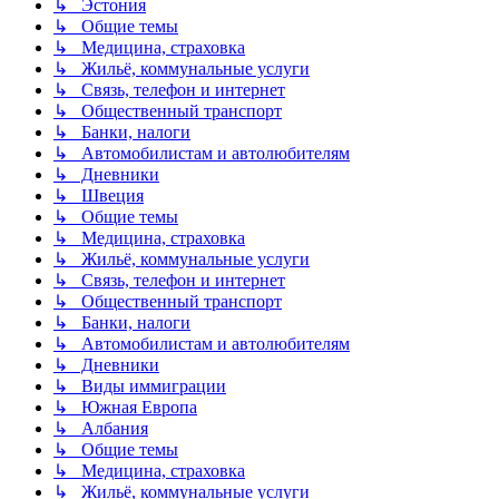
↳ Эстония
↳ Общие темы
↳ Медицина, страховка
↳ Жильё, коммунальные услуги
↳ Связь, телефон и интернет
↳ Общественный транспорт
↳ Банки, налоги
↳ Автомобилистам и автолюбителям
↳ Дневники
↳ Швеция
↳ Общие темы
↳ Медицина, страховка
↳ Жильё, коммунальные услуги
↳ Связь, телефон и интернет
↳ Общественный транспорт
↳ Банки, налоги
↳ Автомобилистам и автолюбителям
↳ Дневники
↳ Виды иммиграции
↳ Южная Европа
↳ Албания
↳ Общие темы
↳ Медицина, страховка
↳ Жильё, коммунальные услуги