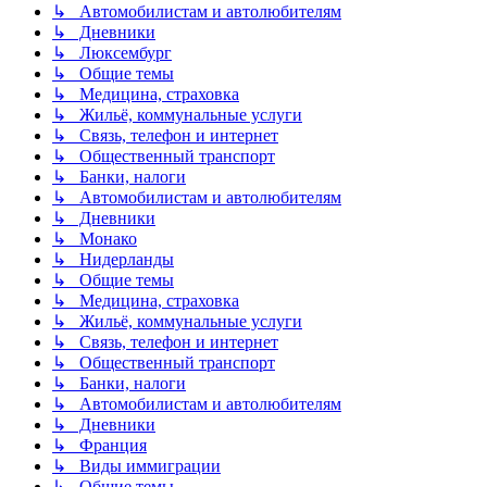
↳ Автомобилистам и автолюбителям
↳ Дневники
↳ Люксембург
↳ Общие темы
↳ Медицина, страховка
↳ Жильё, коммунальные услуги
↳ Связь, телефон и интернет
↳ Общественный транспорт
↳ Банки, налоги
↳ Автомобилистам и автолюбителям
↳ Дневники
↳ Монако
↳ Нидерланды
↳ Общие темы
↳ Медицина, страховка
↳ Жильё, коммунальные услуги
↳ Связь, телефон и интернет
↳ Общественный транспорт
↳ Банки, налоги
↳ Автомобилистам и автолюбителям
↳ Дневники
↳ Франция
↳ Виды иммиграции
↳ Общие темы