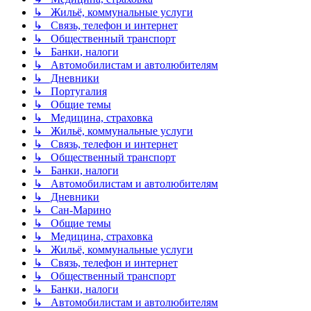
↳ Жильё, коммунальные услуги
↳ Связь, телефон и интернет
↳ Общественный транспорт
↳ Банки, налоги
↳ Автомобилистам и автолюбителям
↳ Дневники
↳ Португалия
↳ Общие темы
↳ Медицина, страховка
↳ Жильё, коммунальные услуги
↳ Связь, телефон и интернет
↳ Общественный транспорт
↳ Банки, налоги
↳ Автомобилистам и автолюбителям
↳ Дневники
↳ Сан-Марино
↳ Общие темы
↳ Медицина, страховка
↳ Жильё, коммунальные услуги
↳ Связь, телефон и интернет
↳ Общественный транспорт
↳ Банки, налоги
↳ Автомобилистам и автолюбителям