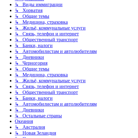
↳ Виды иммиграции
↳ Хорватия
↳ Общие темы
↳ Медицина, страховка
↳ Жильё, коммунальные услуги
↳ Связь, телефон и интернет
↳ Общественный транспорт
↳ Банки, налоги
↳ Автомобилистам и автолюбителям
↳ Дневники
↳ Черногория
↳ Общие темы
↳ Медицина, страховка
↳ Жильё, коммунальные услуги
↳ Связь, телефон и интернет
↳ Общественный транспорт
↳ Банки, налоги
↳ Автомобилистам и автолюбителям
↳ Дневники
↳ Остальные страны
Океания
↳ Австралия
↳ Новая Зеландия