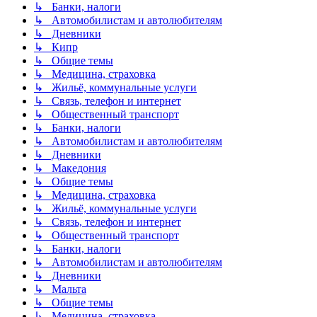
↳ Банки, налоги
↳ Автомобилистам и автолюбителям
↳ Дневники
↳ Кипр
↳ Общие темы
↳ Медицина, страховка
↳ Жильё, коммунальные услуги
↳ Связь, телефон и интернет
↳ Общественный транспорт
↳ Банки, налоги
↳ Автомобилистам и автолюбителям
↳ Дневники
↳ Македония
↳ Общие темы
↳ Медицина, страховка
↳ Жильё, коммунальные услуги
↳ Связь, телефон и интернет
↳ Общественный транспорт
↳ Банки, налоги
↳ Автомобилистам и автолюбителям
↳ Дневники
↳ Мальта
↳ Общие темы
↳ Медицина, страховка