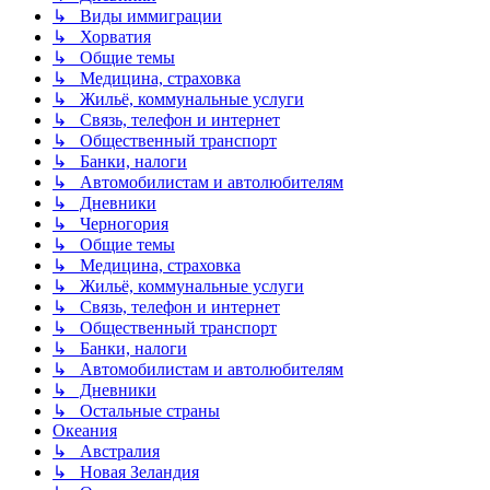
↳ Виды иммиграции
↳ Хорватия
↳ Общие темы
↳ Медицина, страховка
↳ Жильё, коммунальные услуги
↳ Связь, телефон и интернет
↳ Общественный транспорт
↳ Банки, налоги
↳ Автомобилистам и автолюбителям
↳ Дневники
↳ Черногория
↳ Общие темы
↳ Медицина, страховка
↳ Жильё, коммунальные услуги
↳ Связь, телефон и интернет
↳ Общественный транспорт
↳ Банки, налоги
↳ Автомобилистам и автолюбителям
↳ Дневники
↳ Остальные страны
Океания
↳ Австралия
↳ Новая Зеландия