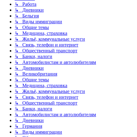
↳ Работа
↳ Дневники
↳ Бельгия
↳ Виды иммиграции
↳ Общие темы
↳ Медицина, страховка
↳ Жильё, коммунальные услуги
↳ Связь, телефон и интернет
↳ Общественный транспорт
↳ Банки, налоги
↳ Автомобилистам и автолюбителям
↳ Дневники
↳ Великобритания
↳ Общие темы
↳ Медицина, страховка
↳ Жильё, коммунальные услуги
↳ Связь, телефон и интернет
↳ Общественный транспорт
↳ Банки, налоги
↳ Автомобилистам и автолюбителям
↳ Дневники
↳ Германия
↳ Виды иммиграции