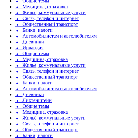
↳ Общие темы
↳ Медицина, страховка
↳ Жильё, коммунальные услуги
↳ Связь, телефон и интернет
↳ Общественный транспорт
↳ Банки, налоги
↳ Автомобилистам и автолюбителям
↳ Дневники
↳ Ирландия
↳ Общие темы
↳ Медицина, страховка
↳ Жильё, коммунальные услуги
↳ Связь, телефон и интернет
↳ Общественный транспорт
↳ Банки, налоги
↳ Автомобилистам и автолюбителям
↳ Дневники
↳ Лихтенштейн
↳ Общие темы
↳ Медицина, страховка
↳ Жильё, коммунальные услуги
↳ Связь, телефон и интернет
↳ Общественный транспорт
↳ Банки, налоги