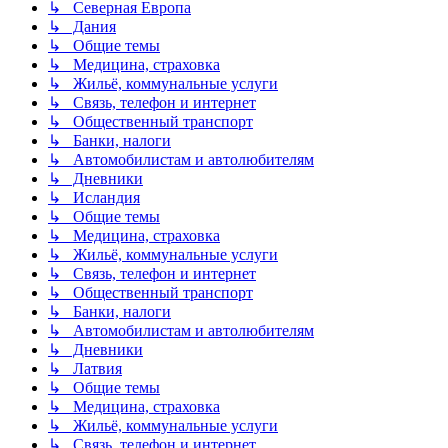
↳ Северная Европа
↳ Дания
↳ Общие темы
↳ Медицина, страховка
↳ Жильё, коммунальные услуги
↳ Связь, телефон и интернет
↳ Общественный транспорт
↳ Банки, налоги
↳ Автомобилистам и автолюбителям
↳ Дневники
↳ Исландия
↳ Общие темы
↳ Медицина, страховка
↳ Жильё, коммунальные услуги
↳ Связь, телефон и интернет
↳ Общественный транспорт
↳ Банки, налоги
↳ Автомобилистам и автолюбителям
↳ Дневники
↳ Латвия
↳ Общие темы
↳ Медицина, страховка
↳ Жильё, коммунальные услуги
↳ Связь, телефон и интернет