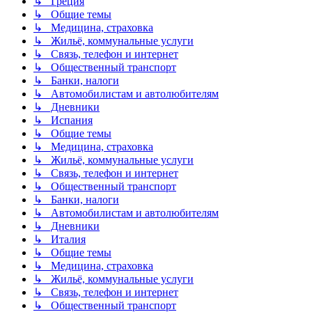
↳ Греция
↳ Общие темы
↳ Медицина, страховка
↳ Жильё, коммунальные услуги
↳ Связь, телефон и интернет
↳ Общественный транспорт
↳ Банки, налоги
↳ Автомобилистам и автолюбителям
↳ Дневники
↳ Испания
↳ Общие темы
↳ Медицина, страховка
↳ Жильё, коммунальные услуги
↳ Связь, телефон и интернет
↳ Общественный транспорт
↳ Банки, налоги
↳ Автомобилистам и автолюбителям
↳ Дневники
↳ Италия
↳ Общие темы
↳ Медицина, страховка
↳ Жильё, коммунальные услуги
↳ Связь, телефон и интернет
↳ Общественный транспорт