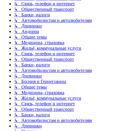
↳ Связь, телефон и интернет
↳ Общественный транспорт
↳ Банки, налоги
↳ Автомобилистам и автолюбителям
↳ Дневники
↳ Андорра
↳ Общие темы
↳ Медицина, страховка
↳ Жильё, коммунальные услуги
↳ Связь, телефон и интернет
↳ Общественный транспорт
↳ Банки, налоги
↳ Автомобилистам и автолюбителям
↳ Дневники
↳ Босния и Герцеговина
↳ Общие темы
↳ Медицина, страховка
↳ Жильё, коммунальные услуги
↳ Связь, телефон и интернет
↳ Общественный транспорт
↳ Банки, налоги
↳ Автомобилистам и автолюбителям
↳ Дневники