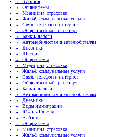
↳ Эстония
↳ Общие темы
↳ Медицина, страховка
↳ Жильё, коммунальные услуги
↳ Связь, телефон и интернет
↳ Общественный транспорт
↳ Банки, налоги
↳ Автомобилистам и автолюбителям
↳ Дневники
↳ Швеция
↳ Общие темы
↳ Медицина, страховка
↳ Жильё, коммунальные услуги
↳ Связь, телефон и интернет
↳ Общественный транспорт
↳ Банки, налоги
↳ Автомобилистам и автолюбителям
↳ Дневники
↳ Виды иммиграции
↳ Южная Европа
↳ Албания
↳ Общие темы
↳ Медицина, страховка
↳ Жильё, коммунальные услуги