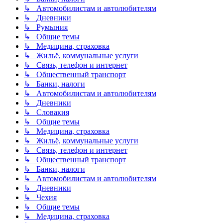
↳ Автомобилистам и автолюбителям
↳ Дневники
↳ Румыния
↳ Общие темы
↳ Медицина, страховка
↳ Жильё, коммунальные услуги
↳ Связь, телефон и интернет
↳ Общественный транспорт
↳ Банки, налоги
↳ Автомобилистам и автолюбителям
↳ Дневники
↳ Словакия
↳ Общие темы
↳ Медицина, страховка
↳ Жильё, коммунальные услуги
↳ Связь, телефон и интернет
↳ Общественный транспорт
↳ Банки, налоги
↳ Автомобилистам и автолюбителям
↳ Дневники
↳ Чехия
↳ Общие темы
↳ Медицина, страховка