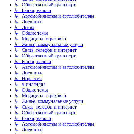
↳ Общественный транспорт
↳ Банки, налоги
↳ Автомобилистам и автолюбителям
↳ Дневники
↳ Литва
↳ Общие темы
↳ Медицина, страховка
↳ Жильё, коммунальные услуги
↳ Связь, телефон и интернет
↳ Общественный транспорт
↳ Банки, налоги
↳ Автомобилистам и автолюбителям
↳ Дневники
↳ Норвегия
↳ Финляндия
↳ Общие темы
↳ Медицина, страховка
↳ Жильё, коммунальные услуги
↳ Связь, телефон и интернет
↳ Общественный транспорт
↳ Банки, налоги
↳ Автомобилистам и автолюбителям
↳ Дневники