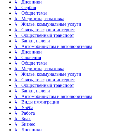
↳ Дневники
↳ Сербия
↳ Общие темы
↳ Медицина, страховка
↳ Жильё, коммунальные услуги
↳ Связь, телефон и интернет
↳ Общественный транспорт
↳ Банки, налоги
↳ Автомобилистам и автолюбителям
↳ Дневники
↳ Словения
↳ Общие темы
↳ Медицина, страховка
↳ Жильё, коммунальные услуги
↳ Связь, телефон и интернет
↳ Общественный транспорт
↳ Банки, налоги
↳ Автомобилистам и автолюбителям
↳ Виды иммиграции
↳ Учёба
↳ Работа
↳ Брак
↳ Бизнес
↳ Дневники