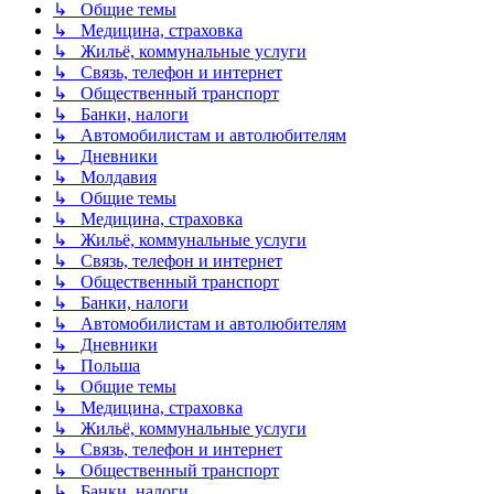
↳ Общие темы
↳ Медицина, страховка
↳ Жильё, коммунальные услуги
↳ Связь, телефон и интернет
↳ Общественный транспорт
↳ Банки, налоги
↳ Автомобилистам и автолюбителям
↳ Дневники
↳ Молдавия
↳ Общие темы
↳ Медицина, страховка
↳ Жильё, коммунальные услуги
↳ Связь, телефон и интернет
↳ Общественный транспорт
↳ Банки, налоги
↳ Автомобилистам и автолюбителям
↳ Дневники
↳ Польша
↳ Общие темы
↳ Медицина, страховка
↳ Жильё, коммунальные услуги
↳ Связь, телефон и интернет
↳ Общественный транспорт
↳ Банки, налоги