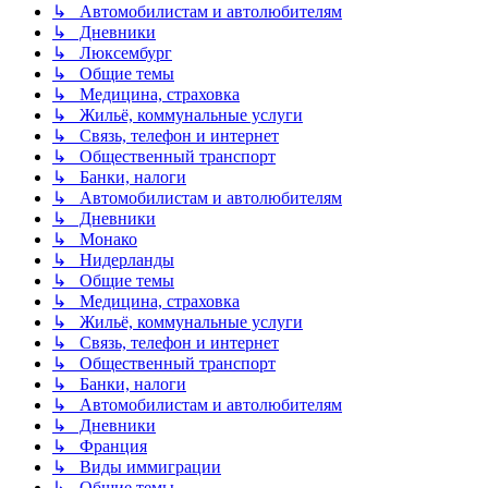
↳ Автомобилистам и автолюбителям
↳ Дневники
↳ Люксембург
↳ Общие темы
↳ Медицина, страховка
↳ Жильё, коммунальные услуги
↳ Связь, телефон и интернет
↳ Общественный транспорт
↳ Банки, налоги
↳ Автомобилистам и автолюбителям
↳ Дневники
↳ Монако
↳ Нидерланды
↳ Общие темы
↳ Медицина, страховка
↳ Жильё, коммунальные услуги
↳ Связь, телефон и интернет
↳ Общественный транспорт
↳ Банки, налоги
↳ Автомобилистам и автолюбителям
↳ Дневники
↳ Франция
↳ Виды иммиграции
↳ Общие темы