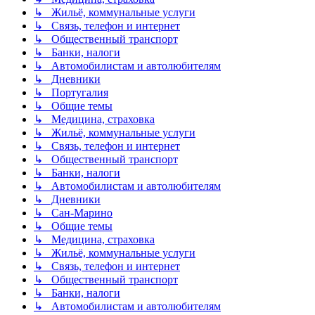
↳ Жильё, коммунальные услуги
↳ Связь, телефон и интернет
↳ Общественный транспорт
↳ Банки, налоги
↳ Автомобилистам и автолюбителям
↳ Дневники
↳ Португалия
↳ Общие темы
↳ Медицина, страховка
↳ Жильё, коммунальные услуги
↳ Связь, телефон и интернет
↳ Общественный транспорт
↳ Банки, налоги
↳ Автомобилистам и автолюбителям
↳ Дневники
↳ Сан-Марино
↳ Общие темы
↳ Медицина, страховка
↳ Жильё, коммунальные услуги
↳ Связь, телефон и интернет
↳ Общественный транспорт
↳ Банки, налоги
↳ Автомобилистам и автолюбителям