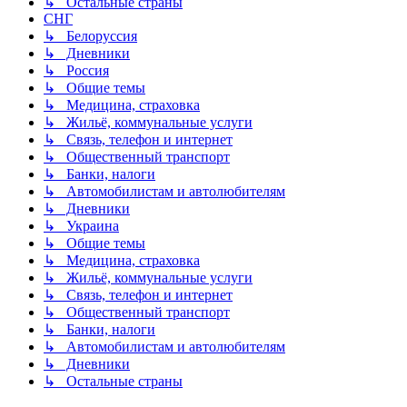
↳ Остальные страны
СНГ
↳ Белоруссия
↳ Дневники
↳ Россия
↳ Общие темы
↳ Медицина, страховка
↳ Жильё, коммунальные услуги
↳ Связь, телефон и интернет
↳ Общественный транспорт
↳ Банки, налоги
↳ Автомобилистам и автолюбителям
↳ Дневники
↳ Украина
↳ Общие темы
↳ Медицина, страховка
↳ Жильё, коммунальные услуги
↳ Связь, телефон и интернет
↳ Общественный транспорт
↳ Банки, налоги
↳ Автомобилистам и автолюбителям
↳ Дневники
↳ Остальные страны