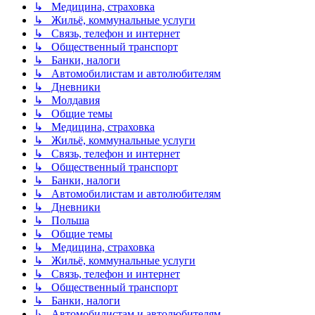
↳ Медицина, страховка
↳ Жильё, коммунальные услуги
↳ Связь, телефон и интернет
↳ Общественный транспорт
↳ Банки, налоги
↳ Автомобилистам и автолюбителям
↳ Дневники
↳ Молдавия
↳ Общие темы
↳ Медицина, страховка
↳ Жильё, коммунальные услуги
↳ Связь, телефон и интернет
↳ Общественный транспорт
↳ Банки, налоги
↳ Автомобилистам и автолюбителям
↳ Дневники
↳ Польша
↳ Общие темы
↳ Медицина, страховка
↳ Жильё, коммунальные услуги
↳ Связь, телефон и интернет
↳ Общественный транспорт
↳ Банки, налоги
↳ Автомобилистам и автолюбителям