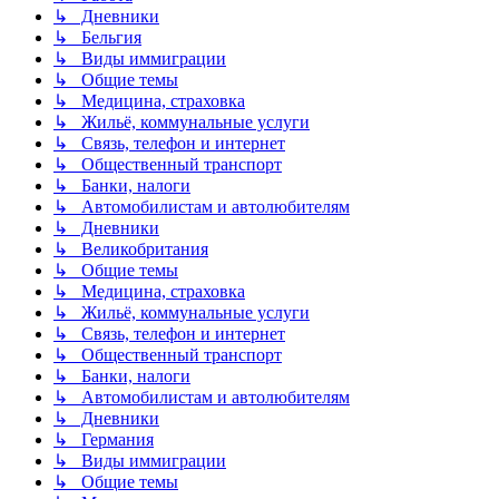
↳ Дневники
↳ Бельгия
↳ Виды иммиграции
↳ Общие темы
↳ Медицина, страховка
↳ Жильё, коммунальные услуги
↳ Связь, телефон и интернет
↳ Общественный транспорт
↳ Банки, налоги
↳ Автомобилистам и автолюбителям
↳ Дневники
↳ Великобритания
↳ Общие темы
↳ Медицина, страховка
↳ Жильё, коммунальные услуги
↳ Связь, телефон и интернет
↳ Общественный транспорт
↳ Банки, налоги
↳ Автомобилистам и автолюбителям
↳ Дневники
↳ Германия
↳ Виды иммиграции
↳ Общие темы