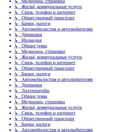
↳ Медицина, страховка
↳ Жильё, коммунальные услуги
↳ Связь, телефон и интернет
↳ Общественный транспорт
↳ Банки, налоги
↳ Автомобилистам и автолюбителям
↳ Дневники
↳ Ирландия
↳ Общие темы
↳ Медицина, страховка
↳ Жильё, коммунальные услуги
↳ Связь, телефон и интернет
↳ Общественный транспорт
↳ Банки, налоги
↳ Автомобилистам и автолюбителям
↳ Дневники
↳ Лихтенштейн
↳ Общие темы
↳ Медицина, страховка
↳ Жильё, коммунальные услуги
↳ Связь, телефон и интернет
↳ Общественный транспорт
↳ Банки, налоги
↳ Автомобилистам и автолюбителям