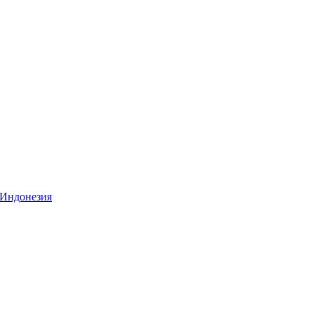
Индонезия