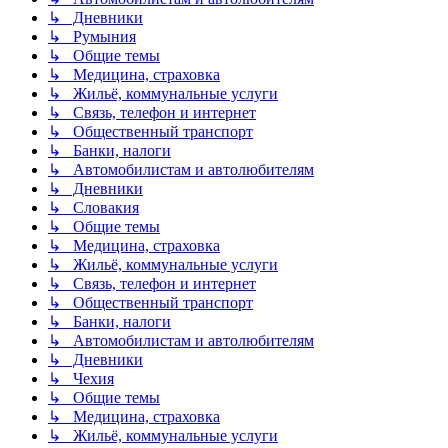
↳ Дневники
↳ Румыния
↳ Общие темы
↳ Медицина, страховка
↳ Жильё, коммунальные услуги
↳ Связь, телефон и интернет
↳ Общественный транспорт
↳ Банки, налоги
↳ Автомобилистам и автолюбителям
↳ Дневники
↳ Словакия
↳ Общие темы
↳ Медицина, страховка
↳ Жильё, коммунальные услуги
↳ Связь, телефон и интернет
↳ Общественный транспорт
↳ Банки, налоги
↳ Автомобилистам и автолюбителям
↳ Дневники
↳ Чехия
↳ Общие темы
↳ Медицина, страховка
↳ Жильё, коммунальные услуги