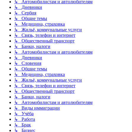
↳ Автомобилистам и автолюбителям
↳ Дневники
↳ Сербия
↳ Общие темы
↳ Медицина, страховка
↳ Жильё, коммунальные услуги
↳ Связь, телефон и интернет
↳ Общественный транспорт
↳ Банки, налоги
↳ Автомобилистам и автолюбителям
↳ Дневники
↳ Словения
↳ Общие темы
↳ Медицина, страховка
↳ Жильё, коммунальные услуги
↳ Связь, телефон и интернет
↳ Общественный транспорт
↳ Банки, налоги
↳ Автомобилистам и автолюбителям
↳ Виды иммиграции
↳ Учёба
↳ Работа
↳ Брак
↳ Бизнес