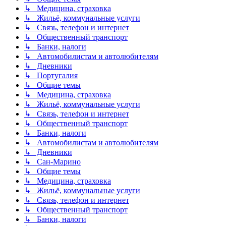
↳ Медицина, страховка
↳ Жильё, коммунальные услуги
↳ Связь, телефон и интернет
↳ Общественный транспорт
↳ Банки, налоги
↳ Автомобилистам и автолюбителям
↳ Дневники
↳ Португалия
↳ Общие темы
↳ Медицина, страховка
↳ Жильё, коммунальные услуги
↳ Связь, телефон и интернет
↳ Общественный транспорт
↳ Банки, налоги
↳ Автомобилистам и автолюбителям
↳ Дневники
↳ Сан-Марино
↳ Общие темы
↳ Медицина, страховка
↳ Жильё, коммунальные услуги
↳ Связь, телефон и интернет
↳ Общественный транспорт
↳ Банки, налоги