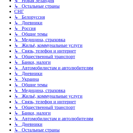
↳ Новая Зеландия
↳ Остальные страны
СНГ
↳ Белоруссия
↳ Дневники
↳ Россия
↳ Общие темы
↳ Медицина, страховка
↳ Жильё, коммунальные услуги
↳ Связь, телефон и интернет
↳ Общественный транспорт
↳ Банки, налоги
↳ Автомобилистам и автолюбителям
↳ Дневники
↳ Украина
↳ Общие темы
↳ Медицина, страховка
↳ Жильё, коммунальные услуги
↳ Связь, телефон и интернет
↳ Общественный транспорт
↳ Банки, налоги
↳ Автомобилистам и автолюбителям
↳ Дневники
↳ Остальные страны