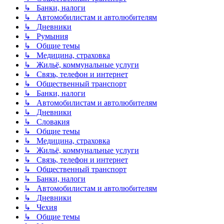
↳ Банки, налоги
↳ Автомобилистам и автолюбителям
↳ Дневники
↳ Румыния
↳ Общие темы
↳ Медицина, страховка
↳ Жильё, коммунальные услуги
↳ Связь, телефон и интернет
↳ Общественный транспорт
↳ Банки, налоги
↳ Автомобилистам и автолюбителям
↳ Дневники
↳ Словакия
↳ Общие темы
↳ Медицина, страховка
↳ Жильё, коммунальные услуги
↳ Связь, телефон и интернет
↳ Общественный транспорт
↳ Банки, налоги
↳ Автомобилистам и автолюбителям
↳ Дневники
↳ Чехия
↳ Общие темы