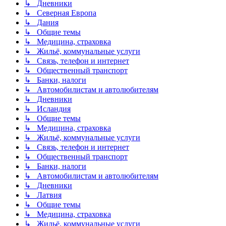
↳ Дневники
↳ Северная Европа
↳ Дания
↳ Общие темы
↳ Медицина, страховка
↳ Жильё, коммунальные услуги
↳ Связь, телефон и интернет
↳ Общественный транспорт
↳ Банки, налоги
↳ Автомобилистам и автолюбителям
↳ Дневники
↳ Исландия
↳ Общие темы
↳ Медицина, страховка
↳ Жильё, коммунальные услуги
↳ Связь, телефон и интернет
↳ Общественный транспорт
↳ Банки, налоги
↳ Автомобилистам и автолюбителям
↳ Дневники
↳ Латвия
↳ Общие темы
↳ Медицина, страховка
↳ Жильё, коммунальные услуги