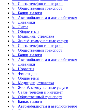
↳ Связь, телефон и интернет
↳ Общественный транспорт
↳ Банки, налоги
↳ Автомобилистам и автолюбителям
↳ Дневники
↳ Литва
↳ Общие темы
↳ Медицина, страховка
↳ Жильё, коммунальные услуги
↳ Связь, телефон и интернет
↳ Общественный транспорт
↳ Банки, налоги
↳ Автомобилистам и автолюбителям
↳ Дневники
↳ Норвегия
↳ Финляндия
↳ Общие темы
↳ Медицина, страховка
↳ Жильё, коммунальные услуги
↳ Связь, телефон и интернет
↳ Общественный транспорт
↳ Банки, налоги
↳ Автомобилистам и автолюбителям