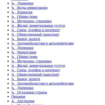
↳ Дневники
↳ Виды иммиграции
↳ Хорватия
↳ Общие темы
↳ Медицина, страховка
↳ Жильё, коммунальные услуги
↳ Связь, телефон и интернет
↳ Общественный транспорт
↳ Банки, налоги
↳ Автомобилистам и автолюбителям
↳ Дневники
↳ Черногория
↳ Общие темы
↳ Медицина, страховка
↳ Жильё, коммунальные услуги
↳ Связь, телефон и интернет
↳ Общественный транспорт
↳ Банки, налоги
↳ Автомобилистам и автолюбителям
↳ Дневники
↳ Остальные страны
Океания
↳ Австралия