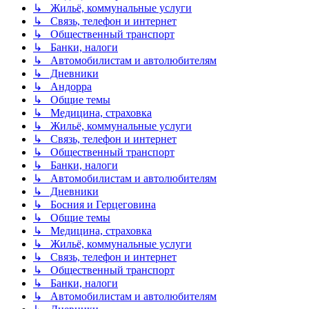
↳ Жильё, коммунальные услуги
↳ Связь, телефон и интернет
↳ Общественный транспорт
↳ Банки, налоги
↳ Автомобилистам и автолюбителям
↳ Дневники
↳ Андорра
↳ Общие темы
↳ Медицина, страховка
↳ Жильё, коммунальные услуги
↳ Связь, телефон и интернет
↳ Общественный транспорт
↳ Банки, налоги
↳ Автомобилистам и автолюбителям
↳ Дневники
↳ Босния и Герцеговина
↳ Общие темы
↳ Медицина, страховка
↳ Жильё, коммунальные услуги
↳ Связь, телефон и интернет
↳ Общественный транспорт
↳ Банки, налоги
↳ Автомобилистам и автолюбителям