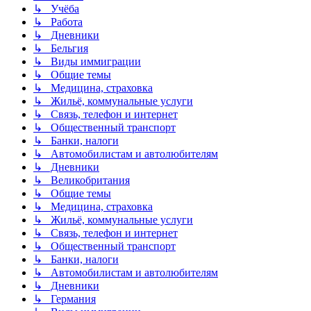
↳ Учёба
↳ Работа
↳ Дневники
↳ Бельгия
↳ Виды иммиграции
↳ Общие темы
↳ Медицина, страховка
↳ Жильё, коммунальные услуги
↳ Связь, телефон и интернет
↳ Общественный транспорт
↳ Банки, налоги
↳ Автомобилистам и автолюбителям
↳ Дневники
↳ Великобритания
↳ Общие темы
↳ Медицина, страховка
↳ Жильё, коммунальные услуги
↳ Связь, телефон и интернет
↳ Общественный транспорт
↳ Банки, налоги
↳ Автомобилистам и автолюбителям
↳ Дневники
↳ Германия