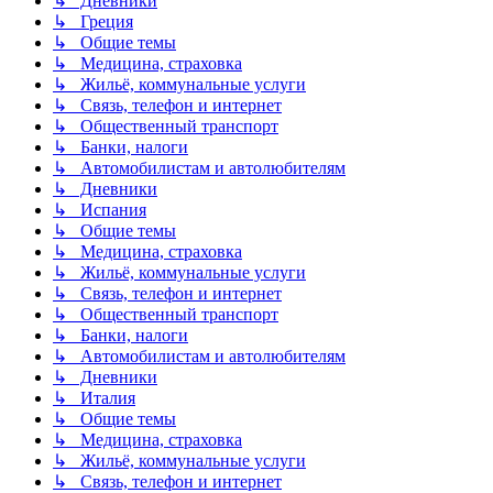
↳ Дневники
↳ Греция
↳ Общие темы
↳ Медицина, страховка
↳ Жильё, коммунальные услуги
↳ Связь, телефон и интернет
↳ Общественный транспорт
↳ Банки, налоги
↳ Автомобилистам и автолюбителям
↳ Дневники
↳ Испания
↳ Общие темы
↳ Медицина, страховка
↳ Жильё, коммунальные услуги
↳ Связь, телефон и интернет
↳ Общественный транспорт
↳ Банки, налоги
↳ Автомобилистам и автолюбителям
↳ Дневники
↳ Италия
↳ Общие темы
↳ Медицина, страховка
↳ Жильё, коммунальные услуги
↳ Связь, телефон и интернет