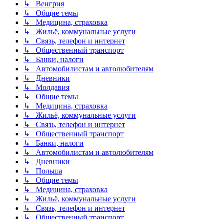
↳ Венгрия
↳ Общие темы
↳ Медицина, страховка
↳ Жильё, коммунальные услуги
↳ Связь, телефон и интернет
↳ Общественный транспорт
↳ Банки, налоги
↳ Автомобилистам и автолюбителям
↳ Дневники
↳ Молдавия
↳ Общие темы
↳ Медицина, страховка
↳ Жильё, коммунальные услуги
↳ Связь, телефон и интернет
↳ Общественный транспорт
↳ Банки, налоги
↳ Автомобилистам и автолюбителям
↳ Дневники
↳ Польша
↳ Общие темы
↳ Медицина, страховка
↳ Жильё, коммунальные услуги
↳ Связь, телефон и интернет
↳ Общественный транспорт