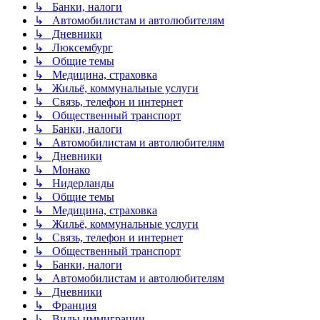
↳ Банки, налоги
↳ Автомобилистам и автолюбителям
↳ Дневники
↳ Люксембург
↳ Общие темы
↳ Медицина, страховка
↳ Жильё, коммунальные услуги
↳ Связь, телефон и интернет
↳ Общественный транспорт
↳ Банки, налоги
↳ Автомобилистам и автолюбителям
↳ Дневники
↳ Монако
↳ Нидерланды
↳ Общие темы
↳ Медицина, страховка
↳ Жильё, коммунальные услуги
↳ Связь, телефон и интернет
↳ Общественный транспорт
↳ Банки, налоги
↳ Автомобилистам и автолюбителям
↳ Дневники
↳ Франция
↳ Виды иммиграции