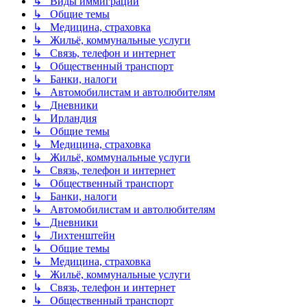
↳ Виды иммиграции
↳ Общие темы
↳ Медицина, страховка
↳ Жильё, коммунальные услуги
↳ Связь, телефон и интернет
↳ Общественный транспорт
↳ Банки, налоги
↳ Автомобилистам и автолюбителям
↳ Дневники
↳ Ирландия
↳ Общие темы
↳ Медицина, страховка
↳ Жильё, коммунальные услуги
↳ Связь, телефон и интернет
↳ Общественный транспорт
↳ Банки, налоги
↳ Автомобилистам и автолюбителям
↳ Дневники
↳ Лихтенштейн
↳ Общие темы
↳ Медицина, страховка
↳ Жильё, коммунальные услуги
↳ Связь, телефон и интернет
↳ Общественный транспорт