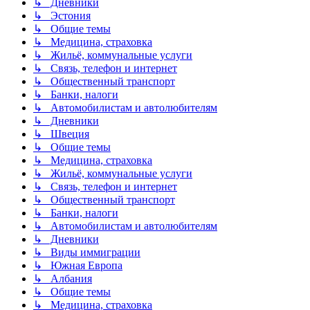
↳ Дневники
↳ Эстония
↳ Общие темы
↳ Медицина, страховка
↳ Жильё, коммунальные услуги
↳ Связь, телефон и интернет
↳ Общественный транспорт
↳ Банки, налоги
↳ Автомобилистам и автолюбителям
↳ Дневники
↳ Швеция
↳ Общие темы
↳ Медицина, страховка
↳ Жильё, коммунальные услуги
↳ Связь, телефон и интернет
↳ Общественный транспорт
↳ Банки, налоги
↳ Автомобилистам и автолюбителям
↳ Дневники
↳ Виды иммиграции
↳ Южная Европа
↳ Албания
↳ Общие темы
↳ Медицина, страховка