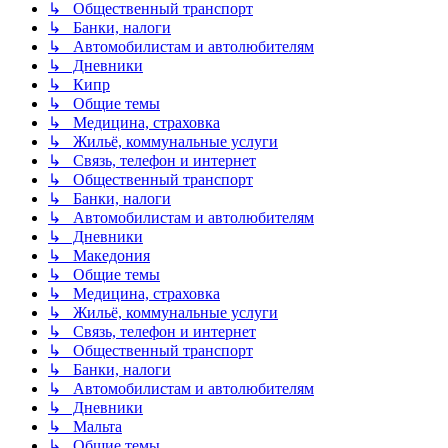
↳ Общественный транспорт
↳ Банки, налоги
↳ Автомобилистам и автолюбителям
↳ Дневники
↳ Кипр
↳ Общие темы
↳ Медицина, страховка
↳ Жильё, коммунальные услуги
↳ Связь, телефон и интернет
↳ Общественный транспорт
↳ Банки, налоги
↳ Автомобилистам и автолюбителям
↳ Дневники
↳ Македония
↳ Общие темы
↳ Медицина, страховка
↳ Жильё, коммунальные услуги
↳ Связь, телефон и интернет
↳ Общественный транспорт
↳ Банки, налоги
↳ Автомобилистам и автолюбителям
↳ Дневники
↳ Мальта
↳ Общие темы