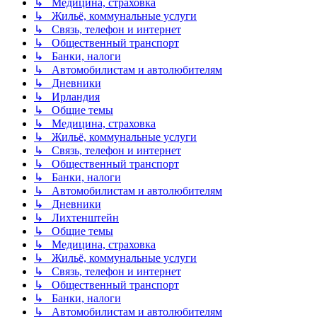
↳ Медицина, страховка
↳ Жильё, коммунальные услуги
↳ Связь, телефон и интернет
↳ Общественный транспорт
↳ Банки, налоги
↳ Автомобилистам и автолюбителям
↳ Дневники
↳ Ирландия
↳ Общие темы
↳ Медицина, страховка
↳ Жильё, коммунальные услуги
↳ Связь, телефон и интернет
↳ Общественный транспорт
↳ Банки, налоги
↳ Автомобилистам и автолюбителям
↳ Дневники
↳ Лихтенштейн
↳ Общие темы
↳ Медицина, страховка
↳ Жильё, коммунальные услуги
↳ Связь, телефон и интернет
↳ Общественный транспорт
↳ Банки, налоги
↳ Автомобилистам и автолюбителям