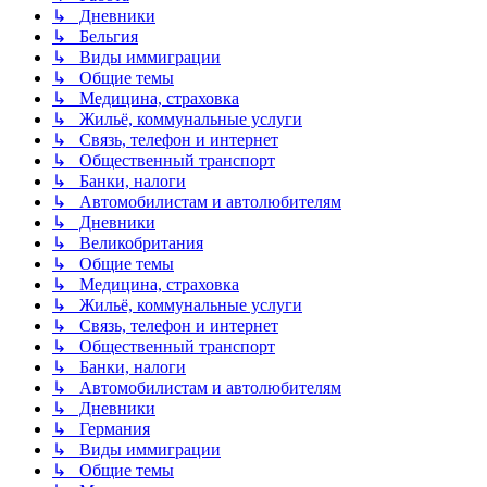
↳ Дневники
↳ Бельгия
↳ Виды иммиграции
↳ Общие темы
↳ Медицина, страховка
↳ Жильё, коммунальные услуги
↳ Связь, телефон и интернет
↳ Общественный транспорт
↳ Банки, налоги
↳ Автомобилистам и автолюбителям
↳ Дневники
↳ Великобритания
↳ Общие темы
↳ Медицина, страховка
↳ Жильё, коммунальные услуги
↳ Связь, телефон и интернет
↳ Общественный транспорт
↳ Банки, налоги
↳ Автомобилистам и автолюбителям
↳ Дневники
↳ Германия
↳ Виды иммиграции
↳ Общие темы