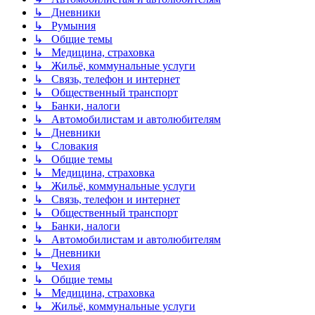
↳ Дневники
↳ Румыния
↳ Общие темы
↳ Медицина, страховка
↳ Жильё, коммунальные услуги
↳ Связь, телефон и интернет
↳ Общественный транспорт
↳ Банки, налоги
↳ Автомобилистам и автолюбителям
↳ Дневники
↳ Словакия
↳ Общие темы
↳ Медицина, страховка
↳ Жильё, коммунальные услуги
↳ Связь, телефон и интернет
↳ Общественный транспорт
↳ Банки, налоги
↳ Автомобилистам и автолюбителям
↳ Дневники
↳ Чехия
↳ Общие темы
↳ Медицина, страховка
↳ Жильё, коммунальные услуги