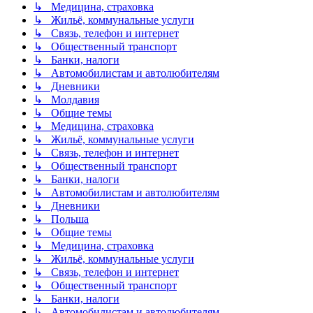
↳ Медицина, страховка
↳ Жильё, коммунальные услуги
↳ Связь, телефон и интернет
↳ Общественный транспорт
↳ Банки, налоги
↳ Автомобилистам и автолюбителям
↳ Дневники
↳ Молдавия
↳ Общие темы
↳ Медицина, страховка
↳ Жильё, коммунальные услуги
↳ Связь, телефон и интернет
↳ Общественный транспорт
↳ Банки, налоги
↳ Автомобилистам и автолюбителям
↳ Дневники
↳ Польша
↳ Общие темы
↳ Медицина, страховка
↳ Жильё, коммунальные услуги
↳ Связь, телефон и интернет
↳ Общественный транспорт
↳ Банки, налоги
↳ Автомобилистам и автолюбителям