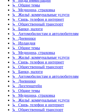
↳ Виды иммиграции
↳ Общие темы
↳ Медицина, страховка
↳ Жильё, коммунальные услуги
↳ Связь, телефон и интернет
↳ Общественный транспорт
↳ Банки, налоги
↳ Автомобилистам и автолюбителям
↳ Дневники
↳ Ирландия
↳ Общие темы
↳ Медицина, страховка
↳ Жильё, коммунальные услуги
↳ Связь, телефон и интернет
↳ Общественный транспорт
↳ Банки, налоги
↳ Автомобилистам и автолюбителям
↳ Дневники
↳ Лихтенштейн
↳ Общие темы
↳ Медицина, страховка
↳ Жильё, коммунальные услуги
↳ Связь, телефон и интернет
↳ Общественный транспорт