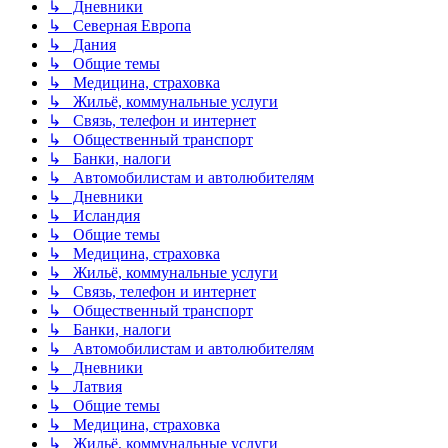
↳ Дневники
↳ Северная Европа
↳ Дания
↳ Общие темы
↳ Медицина, страховка
↳ Жильё, коммунальные услуги
↳ Связь, телефон и интернет
↳ Общественный транспорт
↳ Банки, налоги
↳ Автомобилистам и автолюбителям
↳ Дневники
↳ Исландия
↳ Общие темы
↳ Медицина, страховка
↳ Жильё, коммунальные услуги
↳ Связь, телефон и интернет
↳ Общественный транспорт
↳ Банки, налоги
↳ Автомобилистам и автолюбителям
↳ Дневники
↳ Латвия
↳ Общие темы
↳ Медицина, страховка
↳ Жильё, коммунальные услуги