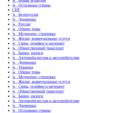
↳ Новая Зеландия
↳ Остальные страны
СНГ
↳ Белоруссия
↳ Дневники
↳ Россия
↳ Общие темы
↳ Медицина, страховка
↳ Жильё, коммунальные услуги
↳ Связь, телефон и интернет
↳ Общественный транспорт
↳ Банки, налоги
↳ Автомобилистам и автолюбителям
↳ Дневники
↳ Украина
↳ Общие темы
↳ Медицина, страховка
↳ Жильё, коммунальные услуги
↳ Связь, телефон и интернет
↳ Общественный транспорт
↳ Банки, налоги
↳ Автомобилистам и автолюбителям
↳ Дневники
↳ Остальные страны