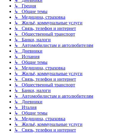
↳ Дневники
↳ Греция
↳ Общие темы
↳ Медицина, страховка
↳ Жильё, коммунальные услуги
↳ Связь, телефон и интернет
↳ Общественный транспорт
↳ Банки, налоги
↳ Автомобилистам и автолюбителям
↳ Дневники
↳ Испания
↳ Общие темы
↳ Медицина, страховка
↳ Жильё, коммунальные услуги
↳ Связь, телефон и интернет
↳ Общественный транспорт
↳ Банки, налоги
↳ Автомобилистам и автолюбителям
↳ Дневники
↳ Италия
↳ Общие темы
↳ Медицина, страховка
↳ Жильё, коммунальные услуги
↳ Связь, телефон и интернет