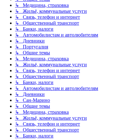
↳ Медицина, страховка
↳ Жильё, коммунальные услуги
↳ Связь, телефон и интернет
↳ Общественный транспорт
↳ Банки, налоги
↳ Автомобилистам и автолюбителям
↳ Дневники
↳ Португалия
↳ Общие темы
↳ Медицина, страховка
↳ Жильё, коммунальные услуги
↳ Связь, телефон и интернет
↳ Общественный транспорт
↳ Банки, налоги
↳ Автомобилистам и автолюбителям
↳ Дневники
↳ Сан-Марино
↳ Общие темы
↳ Медицина, страховка
↳ Жильё, коммунальные услуги
↳ Связь, телефон и интернет
↳ Общественный транспорт
↳ Банки, налоги