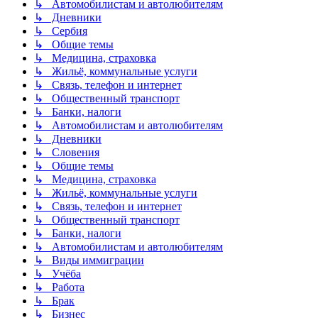
↳ Автомобилистам и автолюбителям
↳ Дневники
↳ Сербия
↳ Общие темы
↳ Медицина, страховка
↳ Жильё, коммунальные услуги
↳ Связь, телефон и интернет
↳ Общественный транспорт
↳ Банки, налоги
↳ Автомобилистам и автолюбителям
↳ Дневники
↳ Словения
↳ Общие темы
↳ Медицина, страховка
↳ Жильё, коммунальные услуги
↳ Связь, телефон и интернет
↳ Общественный транспорт
↳ Банки, налоги
↳ Автомобилистам и автолюбителям
↳ Виды иммиграции
↳ Учёба
↳ Работа
↳ Брак
↳ Бизнес