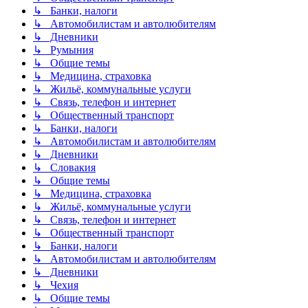
↳ Банки, налоги
↳ Автомобилистам и автолюбителям
↳ Дневники
↳ Румыния
↳ Общие темы
↳ Медицина, страховка
↳ Жильё, коммунальные услуги
↳ Связь, телефон и интернет
↳ Общественный транспорт
↳ Банки, налоги
↳ Автомобилистам и автолюбителям
↳ Дневники
↳ Словакия
↳ Общие темы
↳ Медицина, страховка
↳ Жильё, коммунальные услуги
↳ Связь, телефон и интернет
↳ Общественный транспорт
↳ Банки, налоги
↳ Автомобилистам и автолюбителям
↳ Дневники
↳ Чехия
↳ Общие темы