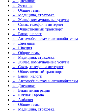
↳ Дневники
↳ Эстония
↳ Общие темы
↳ Медицина, страховка
↳ Жильё, коммунальные услуги
↳ Связь, телефон и интернет
↳ Общественный транспорт
↳ Банки, налоги
↳ Автомобилистам и автолюбителям
↳ Дневники
↳ Швеция
↳ Общие темы
↳ Медицина, страховка
↳ Жильё, коммунальные услуги
↳ Связь, телефон и интернет
↳ Общественный транспорт
↳ Банки, налоги
↳ Автомобилистам и автолюбителям
↳ Дневники
↳ Виды иммиграции
↳ Южная Европа
↳ Албания
↳ Общие темы
↳ Медицина, страховка