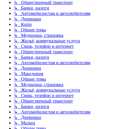
↳ Общественный транспорт
↳ Банки, налоги
↳ Автомобилистам и автолюбителям
↳ Дневники
↳ Кипр
↳ Общие темы
↳ Медицина, страховка
↳ Жильё, коммунальные услуги
↳ Связь, телефон и интернет
↳ Общественный транспорт
↳ Банки, налоги
↳ Автомобилистам и автолюбителям
↳ Дневники
↳ Македония
↳ Общие темы
↳ Медицина, страховка
↳ Жильё, коммунальные услуги
↳ Связь, телефон и интернет
↳ Общественный транспорт
↳ Банки, налоги
↳ Автомобилистам и автолюбителям
↳ Дневники
↳ Мальта
↳ Общие темы