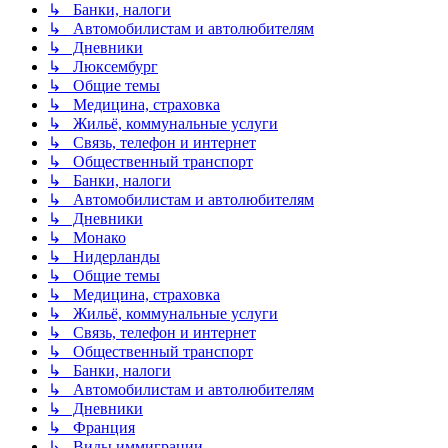
↳ Банки, налоги
↳ Автомобилистам и автолюбителям
↳ Дневники
↳ Люксембург
↳ Общие темы
↳ Медицина, страховка
↳ Жильё, коммунальные услуги
↳ Связь, телефон и интернет
↳ Общественный транспорт
↳ Банки, налоги
↳ Автомобилистам и автолюбителям
↳ Дневники
↳ Монако
↳ Нидерланды
↳ Общие темы
↳ Медицина, страховка
↳ Жильё, коммунальные услуги
↳ Связь, телефон и интернет
↳ Общественный транспорт
↳ Банки, налоги
↳ Автомобилистам и автолюбителям
↳ Дневники
↳ Франция
↳ Виды иммиграции