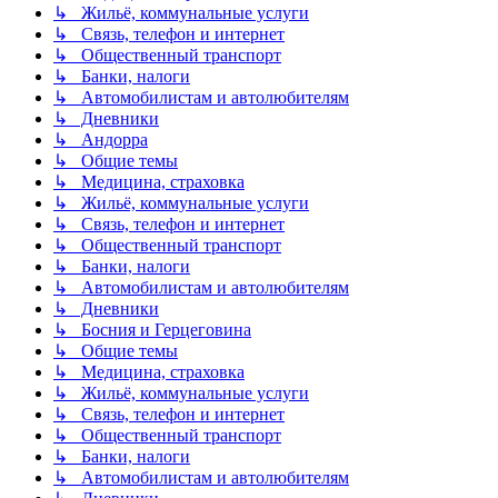
↳ Жильё, коммунальные услуги
↳ Связь, телефон и интернет
↳ Общественный транспорт
↳ Банки, налоги
↳ Автомобилистам и автолюбителям
↳ Дневники
↳ Андорра
↳ Общие темы
↳ Медицина, страховка
↳ Жильё, коммунальные услуги
↳ Связь, телефон и интернет
↳ Общественный транспорт
↳ Банки, налоги
↳ Автомобилистам и автолюбителям
↳ Дневники
↳ Босния и Герцеговина
↳ Общие темы
↳ Медицина, страховка
↳ Жильё, коммунальные услуги
↳ Связь, телефон и интернет
↳ Общественный транспорт
↳ Банки, налоги
↳ Автомобилистам и автолюбителям