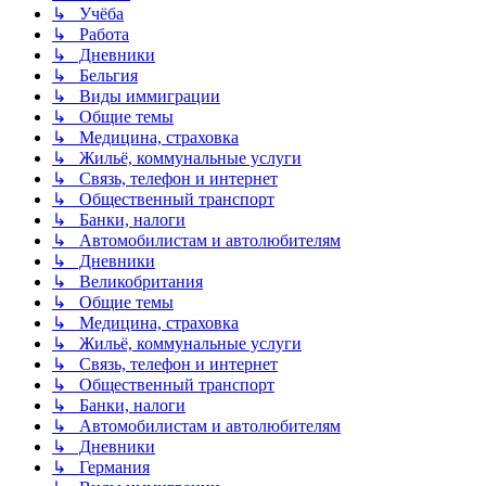
↳ Учёба
↳ Работа
↳ Дневники
↳ Бельгия
↳ Виды иммиграции
↳ Общие темы
↳ Медицина, страховка
↳ Жильё, коммунальные услуги
↳ Связь, телефон и интернет
↳ Общественный транспорт
↳ Банки, налоги
↳ Автомобилистам и автолюбителям
↳ Дневники
↳ Великобритания
↳ Общие темы
↳ Медицина, страховка
↳ Жильё, коммунальные услуги
↳ Связь, телефон и интернет
↳ Общественный транспорт
↳ Банки, налоги
↳ Автомобилистам и автолюбителям
↳ Дневники
↳ Германия