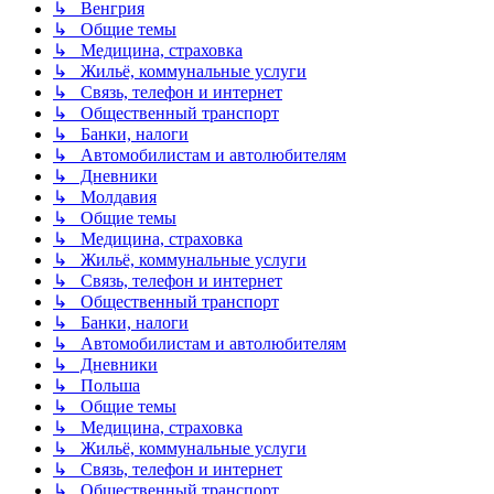
↳ Венгрия
↳ Общие темы
↳ Медицина, страховка
↳ Жильё, коммунальные услуги
↳ Связь, телефон и интернет
↳ Общественный транспорт
↳ Банки, налоги
↳ Автомобилистам и автолюбителям
↳ Дневники
↳ Молдавия
↳ Общие темы
↳ Медицина, страховка
↳ Жильё, коммунальные услуги
↳ Связь, телефон и интернет
↳ Общественный транспорт
↳ Банки, налоги
↳ Автомобилистам и автолюбителям
↳ Дневники
↳ Польша
↳ Общие темы
↳ Медицина, страховка
↳ Жильё, коммунальные услуги
↳ Связь, телефон и интернет
↳ Общественный транспорт