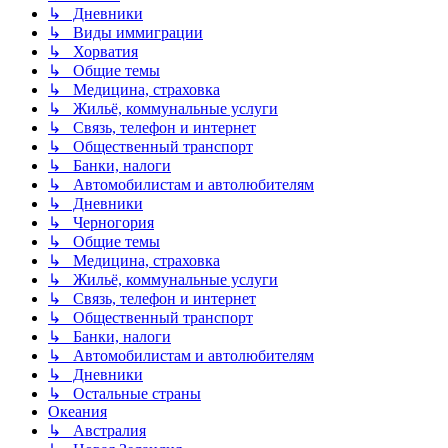
↳ Дневники
↳ Виды иммиграции
↳ Хорватия
↳ Общие темы
↳ Медицина, страховка
↳ Жильё, коммунальные услуги
↳ Связь, телефон и интернет
↳ Общественный транспорт
↳ Банки, налоги
↳ Автомобилистам и автолюбителям
↳ Дневники
↳ Черногория
↳ Общие темы
↳ Медицина, страховка
↳ Жильё, коммунальные услуги
↳ Связь, телефон и интернет
↳ Общественный транспорт
↳ Банки, налоги
↳ Автомобилистам и автолюбителям
↳ Дневники
↳ Остальные страны
Океания
↳ Австралия