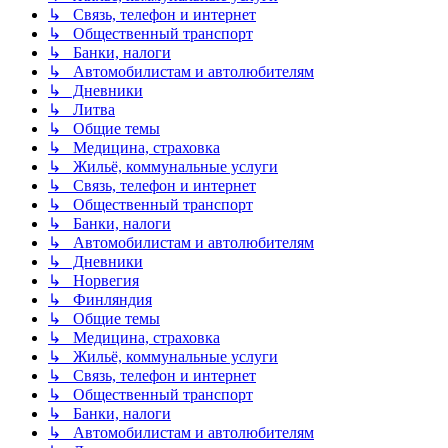
↳ Связь, телефон и интернет
↳ Общественный транспорт
↳ Банки, налоги
↳ Автомобилистам и автолюбителям
↳ Дневники
↳ Литва
↳ Общие темы
↳ Медицина, страховка
↳ Жильё, коммунальные услуги
↳ Связь, телефон и интернет
↳ Общественный транспорт
↳ Банки, налоги
↳ Автомобилистам и автолюбителям
↳ Дневники
↳ Норвегия
↳ Финляндия
↳ Общие темы
↳ Медицина, страховка
↳ Жильё, коммунальные услуги
↳ Связь, телефон и интернет
↳ Общественный транспорт
↳ Банки, налоги
↳ Автомобилистам и автолюбителям