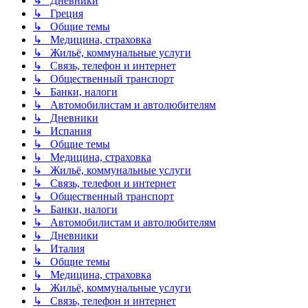
↳ Дневники
↳ Греция
↳ Общие темы
↳ Медицина, страховка
↳ Жильё, коммунальные услуги
↳ Связь, телефон и интернет
↳ Общественный транспорт
↳ Банки, налоги
↳ Автомобилистам и автолюбителям
↳ Дневники
↳ Испания
↳ Общие темы
↳ Медицина, страховка
↳ Жильё, коммунальные услуги
↳ Связь, телефон и интернет
↳ Общественный транспорт
↳ Банки, налоги
↳ Автомобилистам и автолюбителям
↳ Дневники
↳ Италия
↳ Общие темы
↳ Медицина, страховка
↳ Жильё, коммунальные услуги
↳ Связь, телефон и интернет