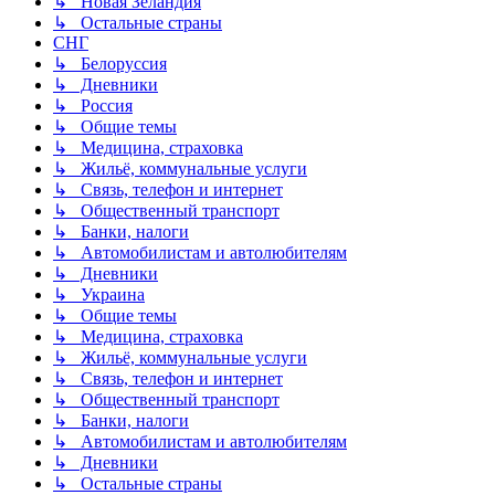
↳ Новая Зеландия
↳ Остальные страны
СНГ
↳ Белоруссия
↳ Дневники
↳ Россия
↳ Общие темы
↳ Медицина, страховка
↳ Жильё, коммунальные услуги
↳ Связь, телефон и интернет
↳ Общественный транспорт
↳ Банки, налоги
↳ Автомобилистам и автолюбителям
↳ Дневники
↳ Украина
↳ Общие темы
↳ Медицина, страховка
↳ Жильё, коммунальные услуги
↳ Связь, телефон и интернет
↳ Общественный транспорт
↳ Банки, налоги
↳ Автомобилистам и автолюбителям
↳ Дневники
↳ Остальные страны