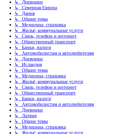
↳ Дневники
↳ Северная Европа
↳ Дания
↳ Общие темы
↳ Медицина, страховка
↳ Жильё, коммунальные услуги
↳ Связь, телефон и интернет
↳ Общественный транспорт
↳ Банки, налоги
↳ Автомобилистам и автолюбителям
↳ Дневники
↳ Исландия
↳ Общие темы
↳ Медицина, страховка
↳ Жильё, коммунальные услуги
↳ Связь, телефон и интернет
↳ Общественный транспорт
↳ Банки, налоги
↳ Автомобилистам и автолюбителям
↳ Дневники
↳ Латвия
↳ Общие темы
↳ Медицина, страховка
↳ Жильё, коммунальные услуги