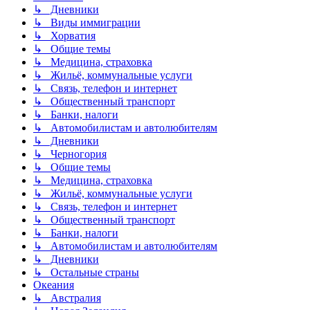
↳ Дневники
↳ Виды иммиграции
↳ Хорватия
↳ Общие темы
↳ Медицина, страховка
↳ Жильё, коммунальные услуги
↳ Связь, телефон и интернет
↳ Общественный транспорт
↳ Банки, налоги
↳ Автомобилистам и автолюбителям
↳ Дневники
↳ Черногория
↳ Общие темы
↳ Медицина, страховка
↳ Жильё, коммунальные услуги
↳ Связь, телефон и интернет
↳ Общественный транспорт
↳ Банки, налоги
↳ Автомобилистам и автолюбителям
↳ Дневники
↳ Остальные страны
Океания
↳ Австралия