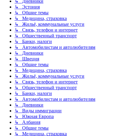
↳ Дневники
↳ Эстония
↳ Общие темы
↳ Медицина, страховка
↳ Жильё, коммунальные услуги
↳ Связь, телефон и интернет
↳ Общественный транспорт
↳ Банки, налоги
↳ Автомобилистам и автолюбителям
↳ Дневники
↳ Швеция
↳ Общие темы
↳ Медицина, страховка
↳ Жильё, коммунальные услуги
↳ Связь, телефон и интернет
↳ Общественный транспорт
↳ Банки, налоги
↳ Автомобилистам и автолюбителям
↳ Дневники
↳ Виды иммиграции
↳ Южная Европа
↳ Албания
↳ Общие темы
↳ Медицина, страховка