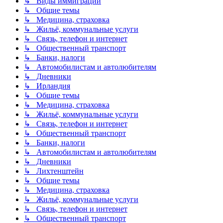
↳ Виды иммиграции
↳ Общие темы
↳ Медицина, страховка
↳ Жильё, коммунальные услуги
↳ Связь, телефон и интернет
↳ Общественный транспорт
↳ Банки, налоги
↳ Автомобилистам и автолюбителям
↳ Дневники
↳ Ирландия
↳ Общие темы
↳ Медицина, страховка
↳ Жильё, коммунальные услуги
↳ Связь, телефон и интернет
↳ Общественный транспорт
↳ Банки, налоги
↳ Автомобилистам и автолюбителям
↳ Дневники
↳ Лихтенштейн
↳ Общие темы
↳ Медицина, страховка
↳ Жильё, коммунальные услуги
↳ Связь, телефон и интернет
↳ Общественный транспорт