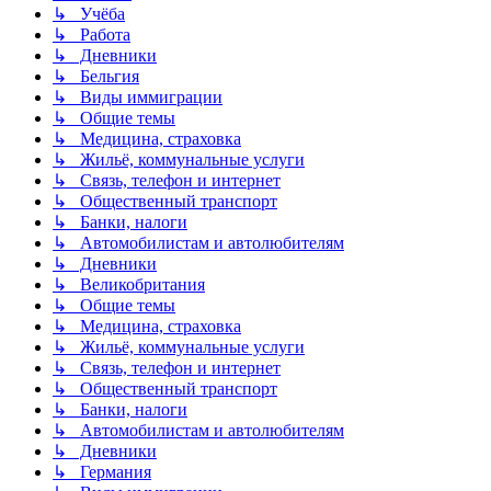
↳ Учёба
↳ Работа
↳ Дневники
↳ Бельгия
↳ Виды иммиграции
↳ Общие темы
↳ Медицина, страховка
↳ Жильё, коммунальные услуги
↳ Связь, телефон и интернет
↳ Общественный транспорт
↳ Банки, налоги
↳ Автомобилистам и автолюбителям
↳ Дневники
↳ Великобритания
↳ Общие темы
↳ Медицина, страховка
↳ Жильё, коммунальные услуги
↳ Связь, телефон и интернет
↳ Общественный транспорт
↳ Банки, налоги
↳ Автомобилистам и автолюбителям
↳ Дневники
↳ Германия