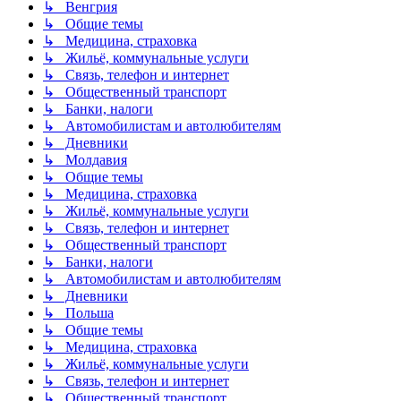
↳ Венгрия
↳ Общие темы
↳ Медицина, страховка
↳ Жильё, коммунальные услуги
↳ Связь, телефон и интернет
↳ Общественный транспорт
↳ Банки, налоги
↳ Автомобилистам и автолюбителям
↳ Дневники
↳ Молдавия
↳ Общие темы
↳ Медицина, страховка
↳ Жильё, коммунальные услуги
↳ Связь, телефон и интернет
↳ Общественный транспорт
↳ Банки, налоги
↳ Автомобилистам и автолюбителям
↳ Дневники
↳ Польша
↳ Общие темы
↳ Медицина, страховка
↳ Жильё, коммунальные услуги
↳ Связь, телефон и интернет
↳ Общественный транспорт