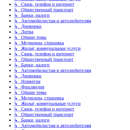
↳ Связь, телефон и интернет
↳ Общественный транспорт
↳ Банки, налоги
↳ Автомобилистам и автолюбителям
↳ Дневники
↳ Литва
↳ Общие темы
↳ Медицина, страховка
↳ Жильё, коммунальные услуги
↳ Связь, телефон и интернет
↳ Общественный транспорт
↳ Банки, налоги
↳ Автомобилистам и автолюбителям
↳ Дневники
↳ Норвегия
↳ Финляндия
↳ Общие темы
↳ Медицина, страховка
↳ Жильё, коммунальные услуги
↳ Связь, телефон и интернет
↳ Общественный транспорт
↳ Банки, налоги
↳ Автомобилистам и автолюбителям