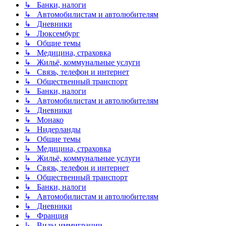
↳ Банки, налоги
↳ Автомобилистам и автолюбителям
↳ Дневники
↳ Люксембург
↳ Общие темы
↳ Медицина, страховка
↳ Жильё, коммунальные услуги
↳ Связь, телефон и интернет
↳ Общественный транспорт
↳ Банки, налоги
↳ Автомобилистам и автолюбителям
↳ Дневники
↳ Монако
↳ Нидерланды
↳ Общие темы
↳ Медицина, страховка
↳ Жильё, коммунальные услуги
↳ Связь, телефон и интернет
↳ Общественный транспорт
↳ Банки, налоги
↳ Автомобилистам и автолюбителям
↳ Дневники
↳ Франция
↳ Виды иммиграции