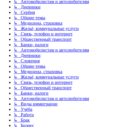
↳ Автомобилистам и автолюбителям
↳ Дневники
↳ Сербия
↳ Общие темы
↳ Медицина, страховка
↳ Жильё, коммунальные услуги
↳ Связь, телефон и интернет
↳ Общественный транспорт
↳ Банки, налоги
↳ Автомобилистам и автолюбителям
↳ Дневники
↳ Словения
↳ Общие темы
↳ Медицина, страховка
↳ Жильё, коммунальные услуги
↳ Связь, телефон и интернет
↳ Общественный транспорт
↳ Банки, налоги
↳ Автомобилистам и автолюбителям
↳ Виды иммиграции
↳ Учёба
↳ Работа
↳ Брак
↳ Бизнес