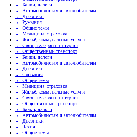
↳ Банки, налоги
↳ Автомобилистам и автолюбителям
↳ Дневники
↳ Румыния
↳ Общие темы
↳ Медицина, страховка
↳ Жильё, коммунальные услуги
↳ Связь, телефон и интернет
↳ Общественный транспорт
↳ Банки, налоги
↳ Автомобилистам и автолюбителям
↳ Дневники
↳ Словакия
↳ Общие темы
↳ Медицина, страховка
↳ Жильё, коммунальные услуги
↳ Связь, телефон и интернет
↳ Общественный транспорт
↳ Банки, налоги
↳ Автомобилистам и автолюбителям
↳ Дневники
↳ Чехия
↳ Общие темы