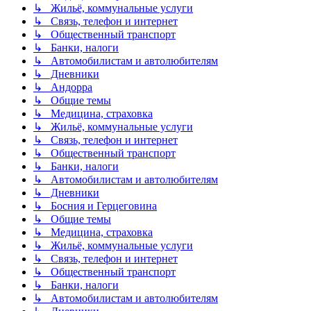
↳ Жильё, коммунальные услуги
↳ Связь, телефон и интернет
↳ Общественный транспорт
↳ Банки, налоги
↳ Автомобилистам и автолюбителям
↳ Дневники
↳ Андорра
↳ Общие темы
↳ Медицина, страховка
↳ Жильё, коммунальные услуги
↳ Связь, телефон и интернет
↳ Общественный транспорт
↳ Банки, налоги
↳ Автомобилистам и автолюбителям
↳ Дневники
↳ Босния и Герцеговина
↳ Общие темы
↳ Медицина, страховка
↳ Жильё, коммунальные услуги
↳ Связь, телефон и интернет
↳ Общественный транспорт
↳ Банки, налоги
↳ Автомобилистам и автолюбителям