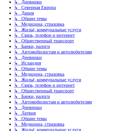
↳ Дневники
↳ Северная Европа
↳ Дания
↳ Общие темы
↳ Медицина, страховка
↳ Жильё, коммунальные услуги
↳ Связь, телефон и интернет
↳ Общественный транспорт
↳ Банки, налоги
↳ Автомобилистам и автолюбителям
↳ Дневники
↳ Исландия
↳ Общие темы
↳ Медицина, страховка
↳ Жильё, коммунальные услуги
↳ Связь, телефон и интернет
↳ Общественный транспорт
↳ Банки, налоги
↳ Автомобилистам и автолюбителям
↳ Дневники
↳ Латвия
↳ Общие темы
↳ Медицина, страховка
↳ Жильё, коммунальные услуги