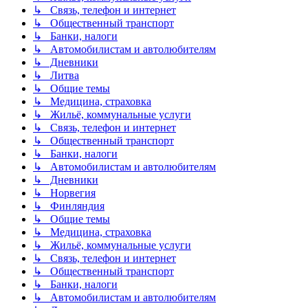
↳ Связь, телефон и интернет
↳ Общественный транспорт
↳ Банки, налоги
↳ Автомобилистам и автолюбителям
↳ Дневники
↳ Литва
↳ Общие темы
↳ Медицина, страховка
↳ Жильё, коммунальные услуги
↳ Связь, телефон и интернет
↳ Общественный транспорт
↳ Банки, налоги
↳ Автомобилистам и автолюбителям
↳ Дневники
↳ Норвегия
↳ Финляндия
↳ Общие темы
↳ Медицина, страховка
↳ Жильё, коммунальные услуги
↳ Связь, телефон и интернет
↳ Общественный транспорт
↳ Банки, налоги
↳ Автомобилистам и автолюбителям