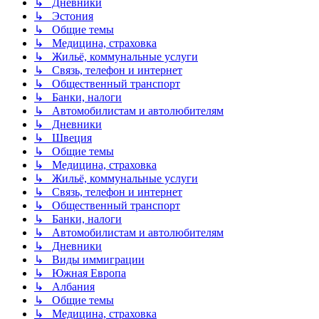
↳ Дневники
↳ Эстония
↳ Общие темы
↳ Медицина, страховка
↳ Жильё, коммунальные услуги
↳ Связь, телефон и интернет
↳ Общественный транспорт
↳ Банки, налоги
↳ Автомобилистам и автолюбителям
↳ Дневники
↳ Швеция
↳ Общие темы
↳ Медицина, страховка
↳ Жильё, коммунальные услуги
↳ Связь, телефон и интернет
↳ Общественный транспорт
↳ Банки, налоги
↳ Автомобилистам и автолюбителям
↳ Дневники
↳ Виды иммиграции
↳ Южная Европа
↳ Албания
↳ Общие темы
↳ Медицина, страховка