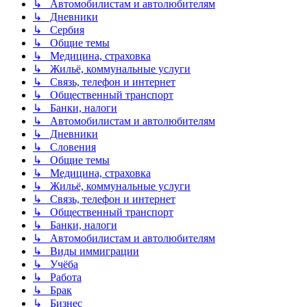
↳ Автомобилистам и автолюбителям
↳ Дневники
↳ Сербия
↳ Общие темы
↳ Медицина, страховка
↳ Жильё, коммунальные услуги
↳ Связь, телефон и интернет
↳ Общественный транспорт
↳ Банки, налоги
↳ Автомобилистам и автолюбителям
↳ Дневники
↳ Словения
↳ Общие темы
↳ Медицина, страховка
↳ Жильё, коммунальные услуги
↳ Связь, телефон и интернет
↳ Общественный транспорт
↳ Банки, налоги
↳ Автомобилистам и автолюбителям
↳ Виды иммиграции
↳ Учёба
↳ Работа
↳ Брак
↳ Бизнес