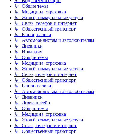
↳ Виды иммиграции
↳ Общие темы
↳ Медицина, страховка
↳ Жильё, коммунальные услуги
↳ Связь, телефон и интернет
↳ Общественный транспорт
↳ Банки, налоги
↳ Автомобилистам и автолюбителям
↳ Дневники
↳ Ирландия
↳ Общие темы
↳ Медицина, страховка
↳ Жильё, коммунальные услуги
↳ Связь, телефон и интернет
↳ Общественный транспорт
↳ Банки, налоги
↳ Автомобилистам и автолюбителям
↳ Дневники
↳ Лихтенштейн
↳ Общие темы
↳ Медицина, страховка
↳ Жильё, коммунальные услуги
↳ Связь, телефон и интернет
↳ Общественный транспорт