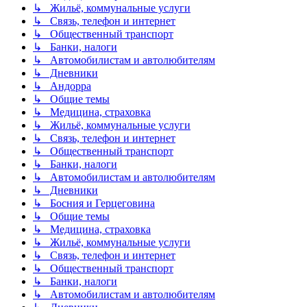
↳ Жильё, коммунальные услуги
↳ Связь, телефон и интернет
↳ Общественный транспорт
↳ Банки, налоги
↳ Автомобилистам и автолюбителям
↳ Дневники
↳ Андорра
↳ Общие темы
↳ Медицина, страховка
↳ Жильё, коммунальные услуги
↳ Связь, телефон и интернет
↳ Общественный транспорт
↳ Банки, налоги
↳ Автомобилистам и автолюбителям
↳ Дневники
↳ Босния и Герцеговина
↳ Общие темы
↳ Медицина, страховка
↳ Жильё, коммунальные услуги
↳ Связь, телефон и интернет
↳ Общественный транспорт
↳ Банки, налоги
↳ Автомобилистам и автолюбителям