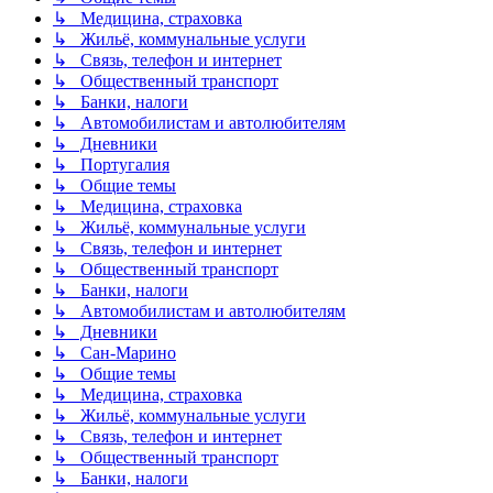
↳ Медицина, страховка
↳ Жильё, коммунальные услуги
↳ Связь, телефон и интернет
↳ Общественный транспорт
↳ Банки, налоги
↳ Автомобилистам и автолюбителям
↳ Дневники
↳ Португалия
↳ Общие темы
↳ Медицина, страховка
↳ Жильё, коммунальные услуги
↳ Связь, телефон и интернет
↳ Общественный транспорт
↳ Банки, налоги
↳ Автомобилистам и автолюбителям
↳ Дневники
↳ Сан-Марино
↳ Общие темы
↳ Медицина, страховка
↳ Жильё, коммунальные услуги
↳ Связь, телефон и интернет
↳ Общественный транспорт
↳ Банки, налоги