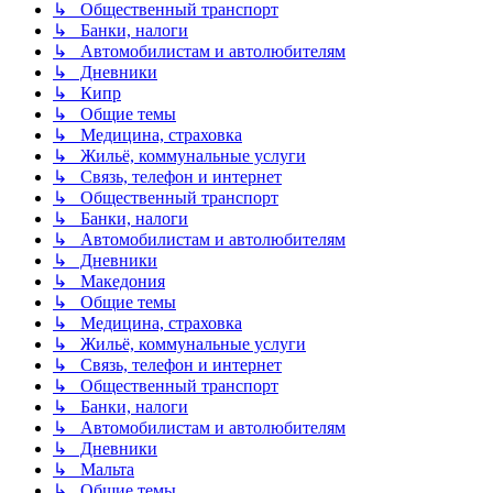
↳ Общественный транспорт
↳ Банки, налоги
↳ Автомобилистам и автолюбителям
↳ Дневники
↳ Кипр
↳ Общие темы
↳ Медицина, страховка
↳ Жильё, коммунальные услуги
↳ Связь, телефон и интернет
↳ Общественный транспорт
↳ Банки, налоги
↳ Автомобилистам и автолюбителям
↳ Дневники
↳ Македония
↳ Общие темы
↳ Медицина, страховка
↳ Жильё, коммунальные услуги
↳ Связь, телефон и интернет
↳ Общественный транспорт
↳ Банки, налоги
↳ Автомобилистам и автолюбителям
↳ Дневники
↳ Мальта
↳ Общие темы