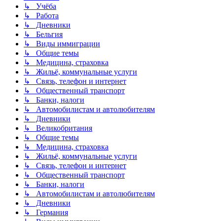
↳ Учёба
↳ Работа
↳ Дневники
↳ Бельгия
↳ Виды иммиграции
↳ Общие темы
↳ Медицина, страховка
↳ Жильё, коммунальные услуги
↳ Связь, телефон и интернет
↳ Общественный транспорт
↳ Банки, налоги
↳ Автомобилистам и автолюбителям
↳ Дневники
↳ Великобритания
↳ Общие темы
↳ Медицина, страховка
↳ Жильё, коммунальные услуги
↳ Связь, телефон и интернет
↳ Общественный транспорт
↳ Банки, налоги
↳ Автомобилистам и автолюбителям
↳ Дневники
↳ Германия