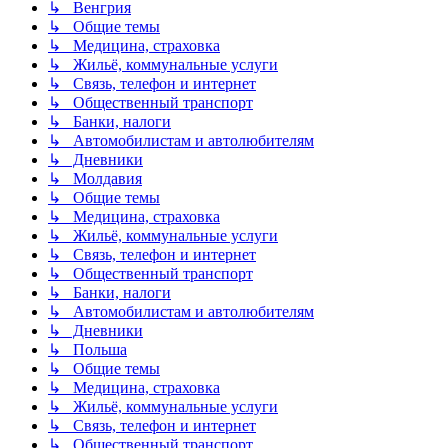
↳ Венгрия
↳ Общие темы
↳ Медицина, страховка
↳ Жильё, коммунальные услуги
↳ Связь, телефон и интернет
↳ Общественный транспорт
↳ Банки, налоги
↳ Автомобилистам и автолюбителям
↳ Дневники
↳ Молдавия
↳ Общие темы
↳ Медицина, страховка
↳ Жильё, коммунальные услуги
↳ Связь, телефон и интернет
↳ Общественный транспорт
↳ Банки, налоги
↳ Автомобилистам и автолюбителям
↳ Дневники
↳ Польша
↳ Общие темы
↳ Медицина, страховка
↳ Жильё, коммунальные услуги
↳ Связь, телефон и интернет
↳ Общественный транспорт