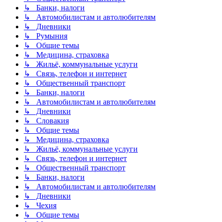
↳ Банки, налоги
↳ Автомобилистам и автолюбителям
↳ Дневники
↳ Румыния
↳ Общие темы
↳ Медицина, страховка
↳ Жильё, коммунальные услуги
↳ Связь, телефон и интернет
↳ Общественный транспорт
↳ Банки, налоги
↳ Автомобилистам и автолюбителям
↳ Дневники
↳ Словакия
↳ Общие темы
↳ Медицина, страховка
↳ Жильё, коммунальные услуги
↳ Связь, телефон и интернет
↳ Общественный транспорт
↳ Банки, налоги
↳ Автомобилистам и автолюбителям
↳ Дневники
↳ Чехия
↳ Общие темы