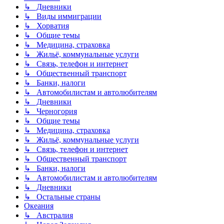
↳ Дневники
↳ Виды иммиграции
↳ Хорватия
↳ Общие темы
↳ Медицина, страховка
↳ Жильё, коммунальные услуги
↳ Связь, телефон и интернет
↳ Общественный транспорт
↳ Банки, налоги
↳ Автомобилистам и автолюбителям
↳ Дневники
↳ Черногория
↳ Общие темы
↳ Медицина, страховка
↳ Жильё, коммунальные услуги
↳ Связь, телефон и интернет
↳ Общественный транспорт
↳ Банки, налоги
↳ Автомобилистам и автолюбителям
↳ Дневники
↳ Остальные страны
Океания
↳ Австралия