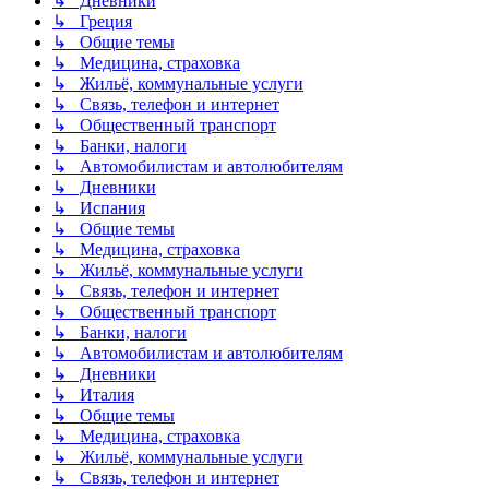
↳ Дневники
↳ Греция
↳ Общие темы
↳ Медицина, страховка
↳ Жильё, коммунальные услуги
↳ Связь, телефон и интернет
↳ Общественный транспорт
↳ Банки, налоги
↳ Автомобилистам и автолюбителям
↳ Дневники
↳ Испания
↳ Общие темы
↳ Медицина, страховка
↳ Жильё, коммунальные услуги
↳ Связь, телефон и интернет
↳ Общественный транспорт
↳ Банки, налоги
↳ Автомобилистам и автолюбителям
↳ Дневники
↳ Италия
↳ Общие темы
↳ Медицина, страховка
↳ Жильё, коммунальные услуги
↳ Связь, телефон и интернет