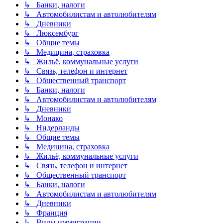
↳ Банки, налоги
↳ Автомобилистам и автолюбителям
↳ Дневники
↳ Люксембург
↳ Общие темы
↳ Медицина, страховка
↳ Жильё, коммунальные услуги
↳ Связь, телефон и интернет
↳ Общественный транспорт
↳ Банки, налоги
↳ Автомобилистам и автолюбителям
↳ Дневники
↳ Монако
↳ Нидерланды
↳ Общие темы
↳ Медицина, страховка
↳ Жильё, коммунальные услуги
↳ Связь, телефон и интернет
↳ Общественный транспорт
↳ Банки, налоги
↳ Автомобилистам и автолюбителям
↳ Дневники
↳ Франция
↳ Виды иммиграции