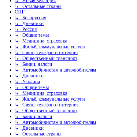
↳ Новая Зеландия
↳ Остальные страны
СНГ
↳ Белоруссия
↳ Дневники
↳ Россия
↳ Общие темы
↳ Медицина, страховка
↳ Жильё, коммунальные услуги
↳ Связь, телефон и интернет
↳ Общественный транспорт
↳ Банки, налоги
↳ Автомобилистам и автолюбителям
↳ Дневники
↳ Украина
↳ Общие темы
↳ Медицина, страховка
↳ Жильё, коммунальные услуги
↳ Связь, телефон и интернет
↳ Общественный транспорт
↳ Банки, налоги
↳ Автомобилистам и автолюбителям
↳ Дневники
↳ Остальные страны