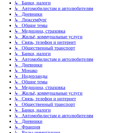
↳ Банки, налоги
↳ Автомобилистам и автолюбителям
↳ Дневники
↳ Люксембург
↳ Общие темы
↳ Медицина, страховка
↳ Жильё, коммунальные услуги
↳ Связь, телефон и интернет
↳ Общественный транспорт
↳ Банки, налоги
↳ Автомобилистам и автолюбителям
↳ Дневники
↳ Монако
↳ Нидерланды
↳ Общие темы
↳ Медицина, страховка
↳ Жильё, коммунальные услуги
↳ Связь, телефон и интернет
↳ Общественный транспорт
↳ Банки, налоги
↳ Автомобилистам и автолюбителям
↳ Дневники
↳ Франция
↳ Виды иммиграции