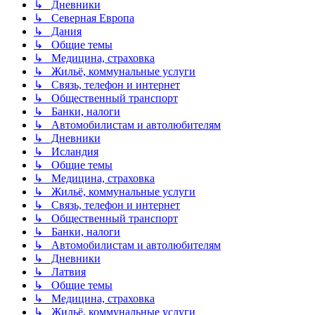
↳ Дневники
↳ Северная Европа
↳ Дания
↳ Общие темы
↳ Медицина, страховка
↳ Жильё, коммунальные услуги
↳ Связь, телефон и интернет
↳ Общественный транспорт
↳ Банки, налоги
↳ Автомобилистам и автолюбителям
↳ Дневники
↳ Исландия
↳ Общие темы
↳ Медицина, страховка
↳ Жильё, коммунальные услуги
↳ Связь, телефон и интернет
↳ Общественный транспорт
↳ Банки, налоги
↳ Автомобилистам и автолюбителям
↳ Дневники
↳ Латвия
↳ Общие темы
↳ Медицина, страховка
↳ Жильё, коммунальные услуги