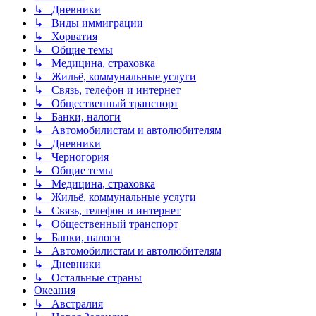
↳ Дневники
↳ Виды иммиграции
↳ Хорватия
↳ Общие темы
↳ Медицина, страховка
↳ Жильё, коммунальные услуги
↳ Связь, телефон и интернет
↳ Общественный транспорт
↳ Банки, налоги
↳ Автомобилистам и автолюбителям
↳ Дневники
↳ Черногория
↳ Общие темы
↳ Медицина, страховка
↳ Жильё, коммунальные услуги
↳ Связь, телефон и интернет
↳ Общественный транспорт
↳ Банки, налоги
↳ Автомобилистам и автолюбителям
↳ Дневники
↳ Остальные страны
Океания
↳ Австралия