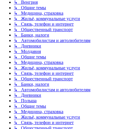
↳ Венгрия
↳ Общие темы
↳ Медицина, страховка
↳ Жильё, коммунальные услуги
↳ Связь, телефон и интернет
↳ Общественный транспорт
↳ Банки, налоги
↳ Автомобилистам и автолюбителям
↳ Дневники
↳ Молдавия
↳ Общие темы
↳ Медицина, страховка
↳ Жильё, коммунальные услуги
↳ Связь, телефон и интернет
↳ Общественный транспорт
↳ Банки, налоги
↳ Автомобилистам и автолюбителям
↳ Дневники
↳ Польша
↳ Общие темы
↳ Медицина, страховка
↳ Жильё, коммунальные услуги
↳ Связь, телефон и интернет
↳ Общественный транспорт