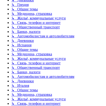
↳ Дневники
↳ Греция
↳ Общие темы
↳ Медицина, страховка
↳ Жильё, коммунальные услуги
↳ Связь, телефон и интернет
↳ Общественный транспорт
↳ Банки, налоги
↳ Автомобилистам и автолюбителям
↳ Дневники
↳ Испания
↳ Общие темы
↳ Медицина, страховка
↳ Жильё, коммунальные услуги
↳ Связь, телефон и интернет
↳ Общественный транспорт
↳ Банки, налоги
↳ Автомобилистам и автолюбителям
↳ Дневники
↳ Италия
↳ Общие темы
↳ Медицина, страховка
↳ Жильё, коммунальные услуги
↳ Связь, телефон и интернет