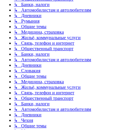
↳ Банки, налоги
↳ Автомобилистам и автолюбителям
↳ Дневники
↳ Румыния
↳ Общие темы
↳ Медицина, страховка
↳ Жильё, коммунальные услуги
↳ Связь, телефон и интернет
↳ Общественный транспорт
↳ Банки, налоги
↳ Автомобилистам и автолюбителям
↳ Дневники
↳ Словакия
↳ Общие темы
↳ Медицина, страховка
↳ Жильё, коммунальные услуги
↳ Связь, телефон и интернет
↳ Общественный транспорт
↳ Банки, налоги
↳ Автомобилистам и автолюбителям
↳ Дневники
↳ Чехия
↳ Общие темы