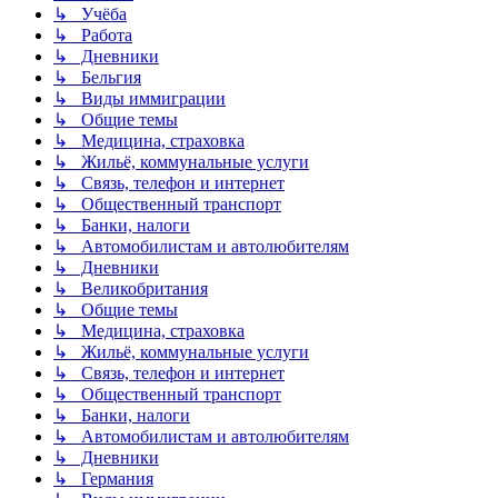
↳ Учёба
↳ Работа
↳ Дневники
↳ Бельгия
↳ Виды иммиграции
↳ Общие темы
↳ Медицина, страховка
↳ Жильё, коммунальные услуги
↳ Связь, телефон и интернет
↳ Общественный транспорт
↳ Банки, налоги
↳ Автомобилистам и автолюбителям
↳ Дневники
↳ Великобритания
↳ Общие темы
↳ Медицина, страховка
↳ Жильё, коммунальные услуги
↳ Связь, телефон и интернет
↳ Общественный транспорт
↳ Банки, налоги
↳ Автомобилистам и автолюбителям
↳ Дневники
↳ Германия