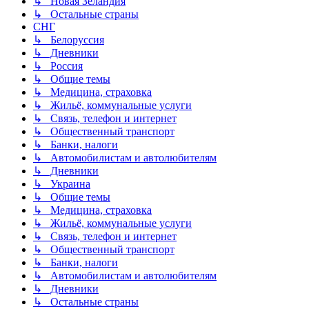
↳ Новая Зеландия
↳ Остальные страны
СНГ
↳ Белоруссия
↳ Дневники
↳ Россия
↳ Общие темы
↳ Медицина, страховка
↳ Жильё, коммунальные услуги
↳ Связь, телефон и интернет
↳ Общественный транспорт
↳ Банки, налоги
↳ Автомобилистам и автолюбителям
↳ Дневники
↳ Украина
↳ Общие темы
↳ Медицина, страховка
↳ Жильё, коммунальные услуги
↳ Связь, телефон и интернет
↳ Общественный транспорт
↳ Банки, налоги
↳ Автомобилистам и автолюбителям
↳ Дневники
↳ Остальные страны