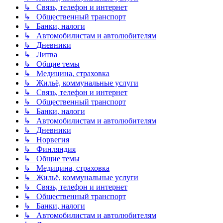
↳ Связь, телефон и интернет
↳ Общественный транспорт
↳ Банки, налоги
↳ Автомобилистам и автолюбителям
↳ Дневники
↳ Литва
↳ Общие темы
↳ Медицина, страховка
↳ Жильё, коммунальные услуги
↳ Связь, телефон и интернет
↳ Общественный транспорт
↳ Банки, налоги
↳ Автомобилистам и автолюбителям
↳ Дневники
↳ Норвегия
↳ Финляндия
↳ Общие темы
↳ Медицина, страховка
↳ Жильё, коммунальные услуги
↳ Связь, телефон и интернет
↳ Общественный транспорт
↳ Банки, налоги
↳ Автомобилистам и автолюбителям