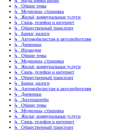
↳ Виды иммиграции
↳ Общие темы
↳ Медицина, страховка
↳ Жильё, коммунальные услуги
↳ Связь, телефон и интернет
↳ Общественный транспорт
↳ Банки, налоги
↳ Автомобилистам и автолюбителям
↳ Дневники
↳ Ирландия
↳ Общие темы
↳ Медицина, страховка
↳ Жильё, коммунальные услуги
↳ Связь, телефон и интернет
↳ Общественный транспорт
↳ Банки, налоги
↳ Автомобилистам и автолюбителям
↳ Дневники
↳ Лихтенштейн
↳ Общие темы
↳ Медицина, страховка
↳ Жильё, коммунальные услуги
↳ Связь, телефон и интернет
↳ Общественный транспорт