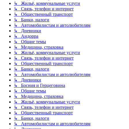
↳ Жильё, коммунальные услуги
↳ Связь, телефон и интернет
↳ Общественный транспорт
↳ Банки, налоги
↳ Автомобилистам и автолюбителям
↳ Дневники
↳ Андорра
↳ Общие темы
↳ Медицина, страховка
↳ Жильё, коммунальные услуги
↳ Связь, телефон и интернет
↳ Общественный транспорт
↳ Банки, налоги
↳ Автомобилистам и автолюбителям
↳ Дневники
↳ Босния и Герцеговина
↳ Общие темы
↳ Медицина, страховка
↳ Жильё, коммунальные услуги
↳ Связь, телефон и интернет
↳ Общественный транспорт
↳ Банки, налоги
↳ Автомобилистам и автолюбителям