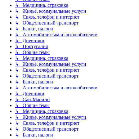
↳ Медицина, страховка
↳ Жильё, коммунальные услуги
↳ Связь, телефон и интернет
↳ Общественный транспорт
↳ Банки, налоги
↳ Автомобилистам и автолюбителям
↳ Дневники
↳ Португалия
↳ Общие темы
↳ Медицина, страховка
↳ Жильё, коммунальные услуги
↳ Связь, телефон и интернет
↳ Общественный транспорт
↳ Банки, налоги
↳ Автомобилистам и автолюбителям
↳ Дневники
↳ Сан-Марино
↳ Общие темы
↳ Медицина, страховка
↳ Жильё, коммунальные услуги
↳ Связь, телефон и интернет
↳ Общественный транспорт
↳ Банки, налоги