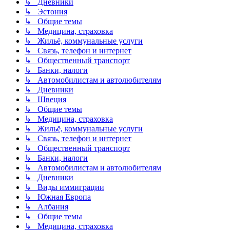
↳ Дневники
↳ Эстония
↳ Общие темы
↳ Медицина, страховка
↳ Жильё, коммунальные услуги
↳ Связь, телефон и интернет
↳ Общественный транспорт
↳ Банки, налоги
↳ Автомобилистам и автолюбителям
↳ Дневники
↳ Швеция
↳ Общие темы
↳ Медицина, страховка
↳ Жильё, коммунальные услуги
↳ Связь, телефон и интернет
↳ Общественный транспорт
↳ Банки, налоги
↳ Автомобилистам и автолюбителям
↳ Дневники
↳ Виды иммиграции
↳ Южная Европа
↳ Албания
↳ Общие темы
↳ Медицина, страховка