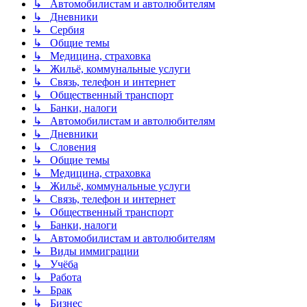
↳ Автомобилистам и автолюбителям
↳ Дневники
↳ Сербия
↳ Общие темы
↳ Медицина, страховка
↳ Жильё, коммунальные услуги
↳ Связь, телефон и интернет
↳ Общественный транспорт
↳ Банки, налоги
↳ Автомобилистам и автолюбителям
↳ Дневники
↳ Словения
↳ Общие темы
↳ Медицина, страховка
↳ Жильё, коммунальные услуги
↳ Связь, телефон и интернет
↳ Общественный транспорт
↳ Банки, налоги
↳ Автомобилистам и автолюбителям
↳ Виды иммиграции
↳ Учёба
↳ Работа
↳ Брак
↳ Бизнес