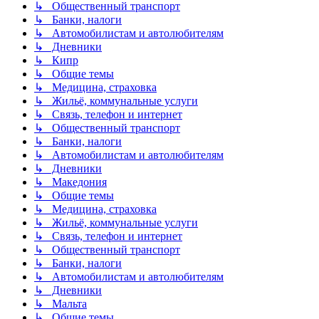
↳ Общественный транспорт
↳ Банки, налоги
↳ Автомобилистам и автолюбителям
↳ Дневники
↳ Кипр
↳ Общие темы
↳ Медицина, страховка
↳ Жильё, коммунальные услуги
↳ Связь, телефон и интернет
↳ Общественный транспорт
↳ Банки, налоги
↳ Автомобилистам и автолюбителям
↳ Дневники
↳ Македония
↳ Общие темы
↳ Медицина, страховка
↳ Жильё, коммунальные услуги
↳ Связь, телефон и интернет
↳ Общественный транспорт
↳ Банки, налоги
↳ Автомобилистам и автолюбителям
↳ Дневники
↳ Мальта
↳ Общие темы