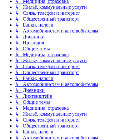
↳ Медицина, страховка
↳ Жильё, коммунальные услуги
↳ Связь, телефон и интернет
↳ Общественный транспорт
↳ Банки, налоги
↳ Автомобилистам и автолюбителям
↳ Дневники
↳ Ирландия
↳ Общие темы
↳ Медицина, страховка
↳ Жильё, коммунальные услуги
↳ Связь, телефон и интернет
↳ Общественный транспорт
↳ Банки, налоги
↳ Автомобилистам и автолюбителям
↳ Дневники
↳ Лихтенштейн
↳ Общие темы
↳ Медицина, страховка
↳ Жильё, коммунальные услуги
↳ Связь, телефон и интернет
↳ Общественный транспорт
↳ Банки, налоги
↳ Автомобилистам и автолюбителям