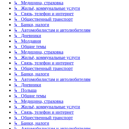
↳ Медицина, страховка
↳ Жильё, коммунальные услуги
↳ Связь, телефон и интернет
↳ Общественный транспорт
↳ Банки, налоги
↳ Автомобилистам и автолюбителям
↳ Дневники
↳ Молдавия
↳ Общие темы
↳ Медицина, страховка
↳ Жильё, коммунальные услуги
↳ Связь, телефон и интернет
↳ Общественный транспорт
↳ Банки, налоги
↳ Автомобилистам и автолюбителям
↳ Дневники
↳ Польша
↳ Общие темы
↳ Медицина, страховка
↳ Жильё, коммунальные услуги
↳ Связь, телефон и интернет
↳ Общественный транспорт
↳ Банки, налоги
↳ Автомобилистам и автолюбителям