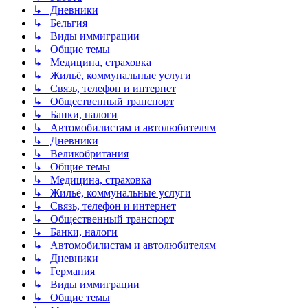
↳ Дневники
↳ Бельгия
↳ Виды иммиграции
↳ Общие темы
↳ Медицина, страховка
↳ Жильё, коммунальные услуги
↳ Связь, телефон и интернет
↳ Общественный транспорт
↳ Банки, налоги
↳ Автомобилистам и автолюбителям
↳ Дневники
↳ Великобритания
↳ Общие темы
↳ Медицина, страховка
↳ Жильё, коммунальные услуги
↳ Связь, телефон и интернет
↳ Общественный транспорт
↳ Банки, налоги
↳ Автомобилистам и автолюбителям
↳ Дневники
↳ Германия
↳ Виды иммиграции
↳ Общие темы