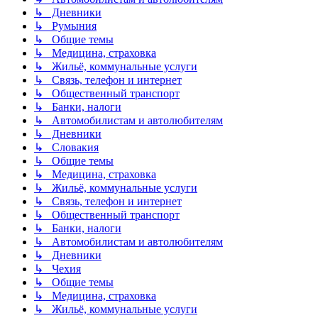
↳ Дневники
↳ Румыния
↳ Общие темы
↳ Медицина, страховка
↳ Жильё, коммунальные услуги
↳ Связь, телефон и интернет
↳ Общественный транспорт
↳ Банки, налоги
↳ Автомобилистам и автолюбителям
↳ Дневники
↳ Словакия
↳ Общие темы
↳ Медицина, страховка
↳ Жильё, коммунальные услуги
↳ Связь, телефон и интернет
↳ Общественный транспорт
↳ Банки, налоги
↳ Автомобилистам и автолюбителям
↳ Дневники
↳ Чехия
↳ Общие темы
↳ Медицина, страховка
↳ Жильё, коммунальные услуги