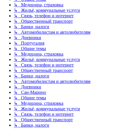
↳ Медицина, страховка
↳ Жильё, коммунальные услуги
↳ Связь, телефон и интернет
↳ Общественный транспорт
↳ Банки, налоги
↳ Автомобилистам и автолюбителям
↳ Дневники
↳ Португалия
↳ Общие темы
↳ Медицина, страховка
↳ Жильё, коммунальные услуги
↳ Связь, телефон и интернет
↳ Общественный транспорт
↳ Банки, налоги
↳ Автомобилистам и автолюбителям
↳ Дневники
↳ Сан-Марино
↳ Общие темы
↳ Медицина, страховка
↳ Жильё, коммунальные услуги
↳ Связь, телефон и интернет
↳ Общественный транспорт
↳ Банки, налоги