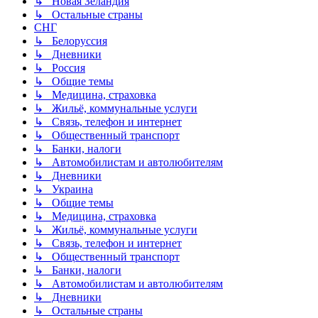
↳ Новая Зеландия
↳ Остальные страны
СНГ
↳ Белоруссия
↳ Дневники
↳ Россия
↳ Общие темы
↳ Медицина, страховка
↳ Жильё, коммунальные услуги
↳ Связь, телефон и интернет
↳ Общественный транспорт
↳ Банки, налоги
↳ Автомобилистам и автолюбителям
↳ Дневники
↳ Украина
↳ Общие темы
↳ Медицина, страховка
↳ Жильё, коммунальные услуги
↳ Связь, телефон и интернет
↳ Общественный транспорт
↳ Банки, налоги
↳ Автомобилистам и автолюбителям
↳ Дневники
↳ Остальные страны