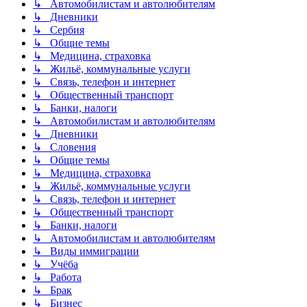
↳ Автомобилистам и автолюбителям
↳ Дневники
↳ Сербия
↳ Общие темы
↳ Медицина, страховка
↳ Жильё, коммунальные услуги
↳ Связь, телефон и интернет
↳ Общественный транспорт
↳ Банки, налоги
↳ Автомобилистам и автолюбителям
↳ Дневники
↳ Словения
↳ Общие темы
↳ Медицина, страховка
↳ Жильё, коммунальные услуги
↳ Связь, телефон и интернет
↳ Общественный транспорт
↳ Банки, налоги
↳ Автомобилистам и автолюбителям
↳ Виды иммиграции
↳ Учёба
↳ Работа
↳ Брак
↳ Бизнес