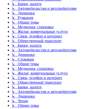
↳ Банки, налоги
↳ Автомобилистам и автолюбителям
↳ Дневники
↳ Румыния
↳ Общие темы
↳ Медицина, страховка
↳ Жильё, коммунальные услуги
↳ Связь, телефон и интернет
↳ Общественный транспорт
↳ Банки, налоги
↳ Автомобилистам и автолюбителям
↳ Дневники
↳ Словакия
↳ Общие темы
↳ Медицина, страховка
↳ Жильё, коммунальные услуги
↳ Связь, телефон и интернет
↳ Общественный транспорт
↳ Банки, налоги
↳ Автомобилистам и автолюбителям
↳ Дневники
↳ Чехия
↳ Общие темы