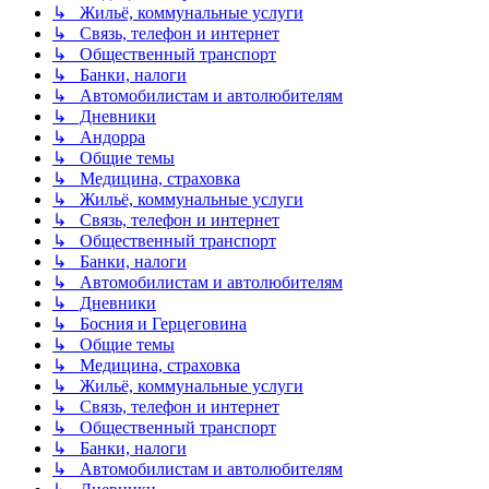
↳ Жильё, коммунальные услуги
↳ Связь, телефон и интернет
↳ Общественный транспорт
↳ Банки, налоги
↳ Автомобилистам и автолюбителям
↳ Дневники
↳ Андорра
↳ Общие темы
↳ Медицина, страховка
↳ Жильё, коммунальные услуги
↳ Связь, телефон и интернет
↳ Общественный транспорт
↳ Банки, налоги
↳ Автомобилистам и автолюбителям
↳ Дневники
↳ Босния и Герцеговина
↳ Общие темы
↳ Медицина, страховка
↳ Жильё, коммунальные услуги
↳ Связь, телефон и интернет
↳ Общественный транспорт
↳ Банки, налоги
↳ Автомобилистам и автолюбителям