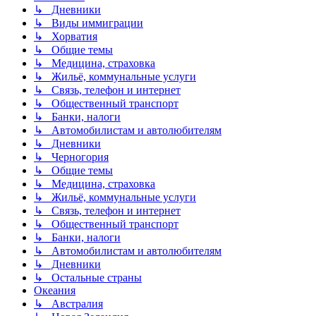
↳ Дневники
↳ Виды иммиграции
↳ Хорватия
↳ Общие темы
↳ Медицина, страховка
↳ Жильё, коммунальные услуги
↳ Связь, телефон и интернет
↳ Общественный транспорт
↳ Банки, налоги
↳ Автомобилистам и автолюбителям
↳ Дневники
↳ Черногория
↳ Общие темы
↳ Медицина, страховка
↳ Жильё, коммунальные услуги
↳ Связь, телефон и интернет
↳ Общественный транспорт
↳ Банки, налоги
↳ Автомобилистам и автолюбителям
↳ Дневники
↳ Остальные страны
Океания
↳ Австралия