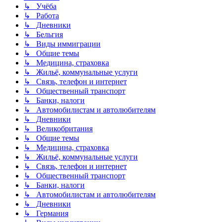
↳ Учёба
↳ Работа
↳ Дневники
↳ Бельгия
↳ Виды иммиграции
↳ Общие темы
↳ Медицина, страховка
↳ Жильё, коммунальные услуги
↳ Связь, телефон и интернет
↳ Общественный транспорт
↳ Банки, налоги
↳ Автомобилистам и автолюбителям
↳ Дневники
↳ Великобритания
↳ Общие темы
↳ Медицина, страховка
↳ Жильё, коммунальные услуги
↳ Связь, телефон и интернет
↳ Общественный транспорт
↳ Банки, налоги
↳ Автомобилистам и автолюбителям
↳ Дневники
↳ Германия