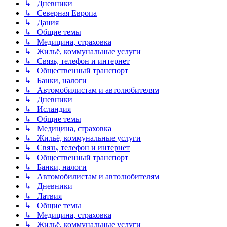
↳ Дневники
↳ Северная Европа
↳ Дания
↳ Общие темы
↳ Медицина, страховка
↳ Жильё, коммунальные услуги
↳ Связь, телефон и интернет
↳ Общественный транспорт
↳ Банки, налоги
↳ Автомобилистам и автолюбителям
↳ Дневники
↳ Исландия
↳ Общие темы
↳ Медицина, страховка
↳ Жильё, коммунальные услуги
↳ Связь, телефон и интернет
↳ Общественный транспорт
↳ Банки, налоги
↳ Автомобилистам и автолюбителям
↳ Дневники
↳ Латвия
↳ Общие темы
↳ Медицина, страховка
↳ Жильё, коммунальные услуги