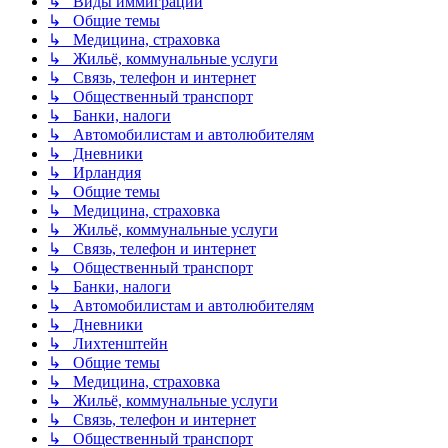
↳ Виды иммиграции
↳ Общие темы
↳ Медицина, страховка
↳ Жильё, коммунальные услуги
↳ Связь, телефон и интернет
↳ Общественный транспорт
↳ Банки, налоги
↳ Автомобилистам и автолюбителям
↳ Дневники
↳ Ирландия
↳ Общие темы
↳ Медицина, страховка
↳ Жильё, коммунальные услуги
↳ Связь, телефон и интернет
↳ Общественный транспорт
↳ Банки, налоги
↳ Автомобилистам и автолюбителям
↳ Дневники
↳ Лихтенштейн
↳ Общие темы
↳ Медицина, страховка
↳ Жильё, коммунальные услуги
↳ Связь, телефон и интернет
↳ Общественный транспорт