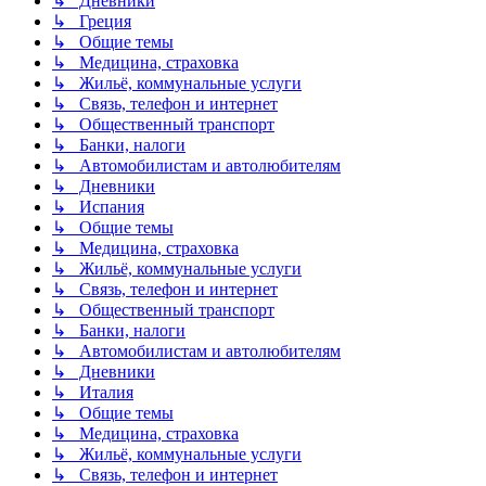
↳ Дневники
↳ Греция
↳ Общие темы
↳ Медицина, страховка
↳ Жильё, коммунальные услуги
↳ Связь, телефон и интернет
↳ Общественный транспорт
↳ Банки, налоги
↳ Автомобилистам и автолюбителям
↳ Дневники
↳ Испания
↳ Общие темы
↳ Медицина, страховка
↳ Жильё, коммунальные услуги
↳ Связь, телефон и интернет
↳ Общественный транспорт
↳ Банки, налоги
↳ Автомобилистам и автолюбителям
↳ Дневники
↳ Италия
↳ Общие темы
↳ Медицина, страховка
↳ Жильё, коммунальные услуги
↳ Связь, телефон и интернет