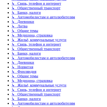
↳ Связь, телефон и интернет
↳ Общественный транспорт
↳ Банки, налоги
↳ Автомобилистам и автолюбителям
↳ Дневники
↳ Литва
↳ Общие темы
↳ Медицина, страховка
↳ Жильё, коммунальные услуги
↳ Связь, телефон и интернет
↳ Общественный транспорт
↳ Банки, налоги
↳ Автомобилистам и автолюбителям
↳ Дневники
↳ Норвегия
↳ Финляндия
↳ Общие темы
↳ Медицина, страховка
↳ Жильё, коммунальные услуги
↳ Связь, телефон и интернет
↳ Общественный транспорт
↳ Банки, налоги
↳ Автомобилистам и автолюбителям