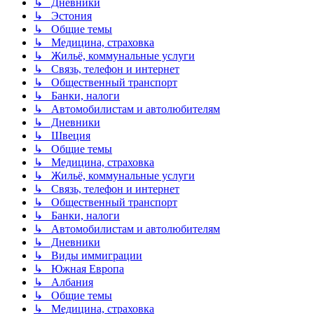
↳ Дневники
↳ Эстония
↳ Общие темы
↳ Медицина, страховка
↳ Жильё, коммунальные услуги
↳ Связь, телефон и интернет
↳ Общественный транспорт
↳ Банки, налоги
↳ Автомобилистам и автолюбителям
↳ Дневники
↳ Швеция
↳ Общие темы
↳ Медицина, страховка
↳ Жильё, коммунальные услуги
↳ Связь, телефон и интернет
↳ Общественный транспорт
↳ Банки, налоги
↳ Автомобилистам и автолюбителям
↳ Дневники
↳ Виды иммиграции
↳ Южная Европа
↳ Албания
↳ Общие темы
↳ Медицина, страховка