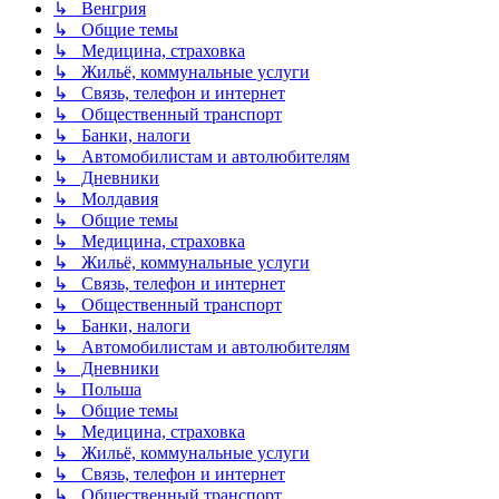
↳ Венгрия
↳ Общие темы
↳ Медицина, страховка
↳ Жильё, коммунальные услуги
↳ Связь, телефон и интернет
↳ Общественный транспорт
↳ Банки, налоги
↳ Автомобилистам и автолюбителям
↳ Дневники
↳ Молдавия
↳ Общие темы
↳ Медицина, страховка
↳ Жильё, коммунальные услуги
↳ Связь, телефон и интернет
↳ Общественный транспорт
↳ Банки, налоги
↳ Автомобилистам и автолюбителям
↳ Дневники
↳ Польша
↳ Общие темы
↳ Медицина, страховка
↳ Жильё, коммунальные услуги
↳ Связь, телефон и интернет
↳ Общественный транспорт