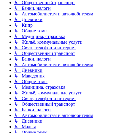
↳ Общественный транспорт
↳ Банки, налоги
↳ Автомобилистам и автолюбителям
↳ Дневники
↳ Кипр
↳ Общие темы
↳ Медицина, страховка
↳ Жильё, коммунальные услуги
↳ Связь, телефон и интернет
↳ Общественный транспорт
↳ Банки, налоги
↳ Автомобилистам и автолюбителям
↳ Дневники
↳ Македония
↳ Общие темы
↳ Медицина, страховка
↳ Жильё, коммунальные услуги
↳ Связь, телефон и интернет
↳ Общественный транспорт
↳ Банки, налоги
↳ Автомобилистам и автолюбителям
↳ Дневники
↳ Мальта
↳ Общие темы