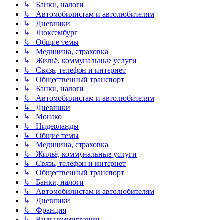
↳ Банки, налоги
↳ Автомобилистам и автолюбителям
↳ Дневники
↳ Люксембург
↳ Общие темы
↳ Медицина, страховка
↳ Жильё, коммунальные услуги
↳ Связь, телефон и интернет
↳ Общественный транспорт
↳ Банки, налоги
↳ Автомобилистам и автолюбителям
↳ Дневники
↳ Монако
↳ Нидерланды
↳ Общие темы
↳ Медицина, страховка
↳ Жильё, коммунальные услуги
↳ Связь, телефон и интернет
↳ Общественный транспорт
↳ Банки, налоги
↳ Автомобилистам и автолюбителям
↳ Дневники
↳ Франция
↳ Виды иммиграции