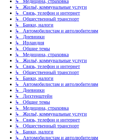
↳ Медицина, страховка
↳ Жильё, коммунальные услуги
↳ Связь, телефон и интернет
↳ Общественный транспорт
↳ Банки, налоги
↳ Автомобилистам и автолюбителям
↳ Дневники
↳ Ирландия
↳ Общие темы
↳ Медицина, страховка
↳ Жильё, коммунальные услуги
↳ Связь, телефон и интернет
↳ Общественный транспорт
↳ Банки, налоги
↳ Автомобилистам и автолюбителям
↳ Дневники
↳ Лихтенштейн
↳ Общие темы
↳ Медицина, страховка
↳ Жильё, коммунальные услуги
↳ Связь, телефон и интернет
↳ Общественный транспорт
↳ Банки, налоги
↳ Автомобилистам и автолюбителям