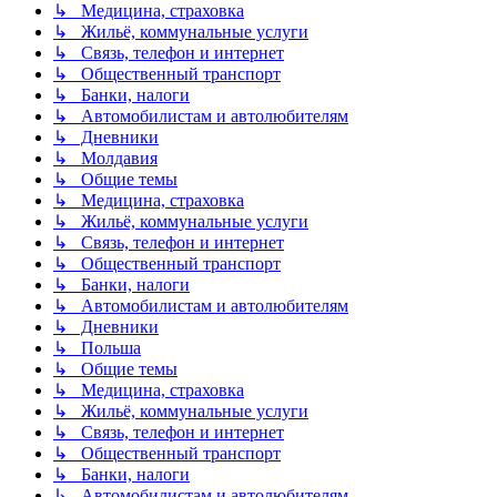
↳ Медицина, страховка
↳ Жильё, коммунальные услуги
↳ Связь, телефон и интернет
↳ Общественный транспорт
↳ Банки, налоги
↳ Автомобилистам и автолюбителям
↳ Дневники
↳ Молдавия
↳ Общие темы
↳ Медицина, страховка
↳ Жильё, коммунальные услуги
↳ Связь, телефон и интернет
↳ Общественный транспорт
↳ Банки, налоги
↳ Автомобилистам и автолюбителям
↳ Дневники
↳ Польша
↳ Общие темы
↳ Медицина, страховка
↳ Жильё, коммунальные услуги
↳ Связь, телефон и интернет
↳ Общественный транспорт
↳ Банки, налоги
↳ Автомобилистам и автолюбителям