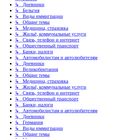
↳ Дневники
↳ Бельгия
↳ Виды иммиграции
↳ Общие темы
↳ Медицина, страховка
↳ Жильё, коммунальные услуги
↳ Связь, телефон и интернет
↳ Общественный транспорт
↳ Банки, налоги
↳ Автомобилистам и автолюбителям
↳ Дневники
↳ Великобритания
↳ Общие темы
↳ Медицина, страховка
↳ Жильё, коммунальные услуги
↳ Связь, телефон и интернет
↳ Общественный транспорт
↳ Банки, налоги
↳ Автомобилистам и автолюбителям
↳ Дневники
↳ Германия
↳ Виды иммиграции
↳ Общие темы