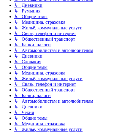
↳ Дневники
↳ Румыния
↳ Общие темы
↳ Медицина, страховка
↳ Жильё, коммунальные услуги
↳ Связь, телефон и интернет
↳ Общественный транспорт
↳ Банки, налоги
↳ Автомобилистам и автолюбителям
↳ Дневники
↳ Словакия
↳ Общие темы
↳ Медицина, страховка
↳ Жильё, коммунальные услуги
↳ Связь, телефон и интернет
↳ Общественный транспорт
↳ Банки, налоги
↳ Автомобилистам и автолюбителям
↳ Дневники
↳ Чехия
↳ Общие темы
↳ Медицина, страховка
↳ Жильё, коммунальные услуги