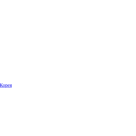
Корея