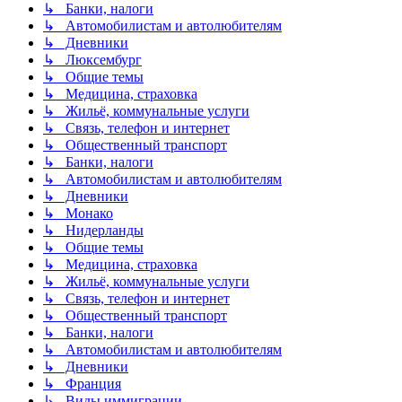
↳ Банки, налоги
↳ Автомобилистам и автолюбителям
↳ Дневники
↳ Люксембург
↳ Общие темы
↳ Медицина, страховка
↳ Жильё, коммунальные услуги
↳ Связь, телефон и интернет
↳ Общественный транспорт
↳ Банки, налоги
↳ Автомобилистам и автолюбителям
↳ Дневники
↳ Монако
↳ Нидерланды
↳ Общие темы
↳ Медицина, страховка
↳ Жильё, коммунальные услуги
↳ Связь, телефон и интернет
↳ Общественный транспорт
↳ Банки, налоги
↳ Автомобилистам и автолюбителям
↳ Дневники
↳ Франция
↳ Виды иммиграции