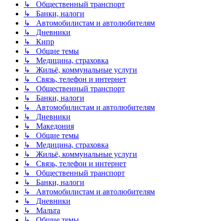
↳ Общественный транспорт
↳ Банки, налоги
↳ Автомобилистам и автолюбителям
↳ Дневники
↳ Кипр
↳ Общие темы
↳ Медицина, страховка
↳ Жильё, коммунальные услуги
↳ Связь, телефон и интернет
↳ Общественный транспорт
↳ Банки, налоги
↳ Автомобилистам и автолюбителям
↳ Дневники
↳ Македония
↳ Общие темы
↳ Медицина, страховка
↳ Жильё, коммунальные услуги
↳ Связь, телефон и интернет
↳ Общественный транспорт
↳ Банки, налоги
↳ Автомобилистам и автолюбителям
↳ Дневники
↳ Мальта
↳ Общие темы