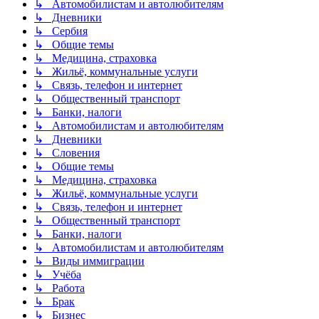
↳ Автомобилистам и автолюбителям
↳ Дневники
↳ Сербия
↳ Общие темы
↳ Медицина, страховка
↳ Жильё, коммунальные услуги
↳ Связь, телефон и интернет
↳ Общественный транспорт
↳ Банки, налоги
↳ Автомобилистам и автолюбителям
↳ Дневники
↳ Словения
↳ Общие темы
↳ Медицина, страховка
↳ Жильё, коммунальные услуги
↳ Связь, телефон и интернет
↳ Общественный транспорт
↳ Банки, налоги
↳ Автомобилистам и автолюбителям
↳ Виды иммиграции
↳ Учёба
↳ Работа
↳ Брак
↳ Бизнес