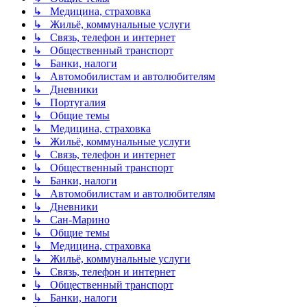
↳ Медицина, страховка
↳ Жильё, коммунальные услуги
↳ Связь, телефон и интернет
↳ Общественный транспорт
↳ Банки, налоги
↳ Автомобилистам и автолюбителям
↳ Дневники
↳ Португалия
↳ Общие темы
↳ Медицина, страховка
↳ Жильё, коммунальные услуги
↳ Связь, телефон и интернет
↳ Общественный транспорт
↳ Банки, налоги
↳ Автомобилистам и автолюбителям
↳ Дневники
↳ Сан-Марино
↳ Общие темы
↳ Медицина, страховка
↳ Жильё, коммунальные услуги
↳ Связь, телефон и интернет
↳ Общественный транспорт
↳ Банки, налоги