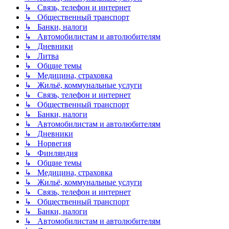
↳ Связь, телефон и интернет
↳ Общественный транспорт
↳ Банки, налоги
↳ Автомобилистам и автолюбителям
↳ Дневники
↳ Литва
↳ Общие темы
↳ Медицина, страховка
↳ Жильё, коммунальные услуги
↳ Связь, телефон и интернет
↳ Общественный транспорт
↳ Банки, налоги
↳ Автомобилистам и автолюбителям
↳ Дневники
↳ Норвегия
↳ Финляндия
↳ Общие темы
↳ Медицина, страховка
↳ Жильё, коммунальные услуги
↳ Связь, телефон и интернет
↳ Общественный транспорт
↳ Банки, налоги
↳ Автомобилистам и автолюбителям