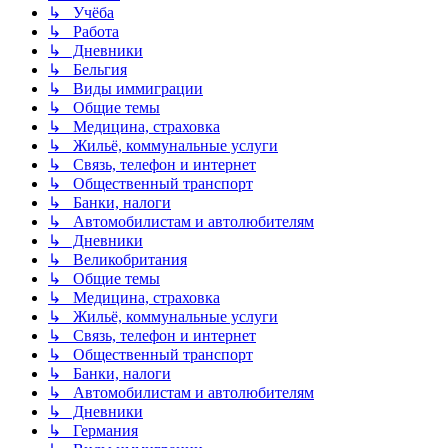
↳ Учёба
↳ Работа
↳ Дневники
↳ Бельгия
↳ Виды иммиграции
↳ Общие темы
↳ Медицина, страховка
↳ Жильё, коммунальные услуги
↳ Связь, телефон и интернет
↳ Общественный транспорт
↳ Банки, налоги
↳ Автомобилистам и автолюбителям
↳ Дневники
↳ Великобритания
↳ Общие темы
↳ Медицина, страховка
↳ Жильё, коммунальные услуги
↳ Связь, телефон и интернет
↳ Общественный транспорт
↳ Банки, налоги
↳ Автомобилистам и автолюбителям
↳ Дневники
↳ Германия