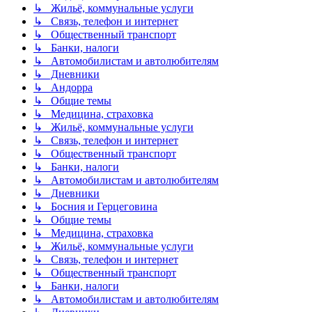
↳ Жильё, коммунальные услуги
↳ Связь, телефон и интернет
↳ Общественный транспорт
↳ Банки, налоги
↳ Автомобилистам и автолюбителям
↳ Дневники
↳ Андорра
↳ Общие темы
↳ Медицина, страховка
↳ Жильё, коммунальные услуги
↳ Связь, телефон и интернет
↳ Общественный транспорт
↳ Банки, налоги
↳ Автомобилистам и автолюбителям
↳ Дневники
↳ Босния и Герцеговина
↳ Общие темы
↳ Медицина, страховка
↳ Жильё, коммунальные услуги
↳ Связь, телефон и интернет
↳ Общественный транспорт
↳ Банки, налоги
↳ Автомобилистам и автолюбителям