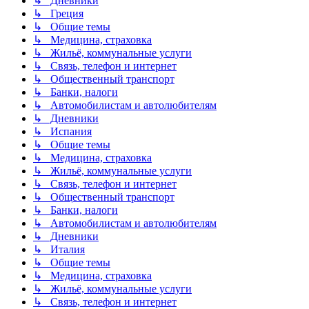
↳ Дневники
↳ Греция
↳ Общие темы
↳ Медицина, страховка
↳ Жильё, коммунальные услуги
↳ Связь, телефон и интернет
↳ Общественный транспорт
↳ Банки, налоги
↳ Автомобилистам и автолюбителям
↳ Дневники
↳ Испания
↳ Общие темы
↳ Медицина, страховка
↳ Жильё, коммунальные услуги
↳ Связь, телефон и интернет
↳ Общественный транспорт
↳ Банки, налоги
↳ Автомобилистам и автолюбителям
↳ Дневники
↳ Италия
↳ Общие темы
↳ Медицина, страховка
↳ Жильё, коммунальные услуги
↳ Связь, телефон и интернет