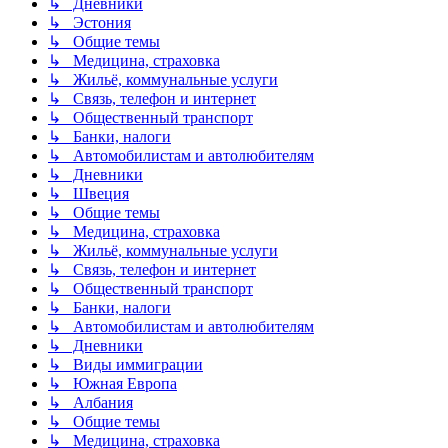
↳ Дневники
↳ Эстония
↳ Общие темы
↳ Медицина, страховка
↳ Жильё, коммунальные услуги
↳ Связь, телефон и интернет
↳ Общественный транспорт
↳ Банки, налоги
↳ Автомобилистам и автолюбителям
↳ Дневники
↳ Швеция
↳ Общие темы
↳ Медицина, страховка
↳ Жильё, коммунальные услуги
↳ Связь, телефон и интернет
↳ Общественный транспорт
↳ Банки, налоги
↳ Автомобилистам и автолюбителям
↳ Дневники
↳ Виды иммиграции
↳ Южная Европа
↳ Албания
↳ Общие темы
↳ Медицина, страховка