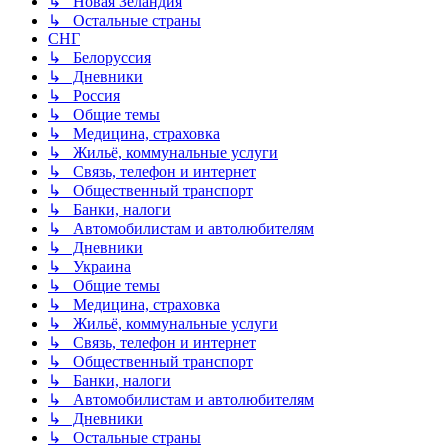
↳ Новая Зеландия
↳ Остальные страны
СНГ
↳ Белоруссия
↳ Дневники
↳ Россия
↳ Общие темы
↳ Медицина, страховка
↳ Жильё, коммунальные услуги
↳ Связь, телефон и интернет
↳ Общественный транспорт
↳ Банки, налоги
↳ Автомобилистам и автолюбителям
↳ Дневники
↳ Украина
↳ Общие темы
↳ Медицина, страховка
↳ Жильё, коммунальные услуги
↳ Связь, телефон и интернет
↳ Общественный транспорт
↳ Банки, налоги
↳ Автомобилистам и автолюбителям
↳ Дневники
↳ Остальные страны