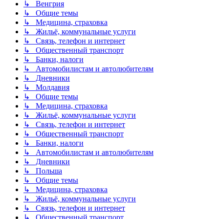
↳ Венгрия
↳ Общие темы
↳ Медицина, страховка
↳ Жильё, коммунальные услуги
↳ Связь, телефон и интернет
↳ Общественный транспорт
↳ Банки, налоги
↳ Автомобилистам и автолюбителям
↳ Дневники
↳ Молдавия
↳ Общие темы
↳ Медицина, страховка
↳ Жильё, коммунальные услуги
↳ Связь, телефон и интернет
↳ Общественный транспорт
↳ Банки, налоги
↳ Автомобилистам и автолюбителям
↳ Дневники
↳ Польша
↳ Общие темы
↳ Медицина, страховка
↳ Жильё, коммунальные услуги
↳ Связь, телефон и интернет
↳ Общественный транспорт