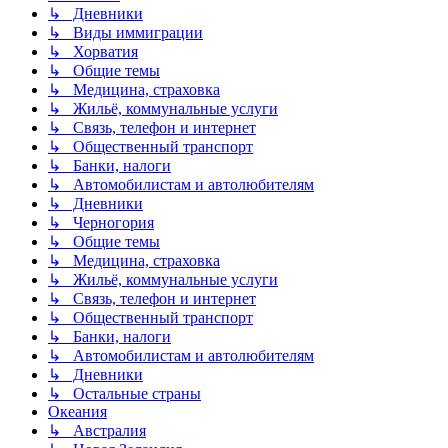
↳ Дневники
↳ Виды иммиграции
↳ Хорватия
↳ Общие темы
↳ Медицина, страховка
↳ Жильё, коммунальные услуги
↳ Связь, телефон и интернет
↳ Общественный транспорт
↳ Банки, налоги
↳ Автомобилистам и автолюбителям
↳ Дневники
↳ Черногория
↳ Общие темы
↳ Медицина, страховка
↳ Жильё, коммунальные услуги
↳ Связь, телефон и интернет
↳ Общественный транспорт
↳ Банки, налоги
↳ Автомобилистам и автолюбителям
↳ Дневники
↳ Остальные страны
Океания
↳ Австралия