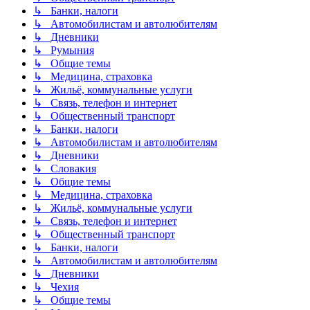
↳ Банки, налоги
↳ Автомобилистам и автолюбителям
↳ Дневники
↳ Румыния
↳ Общие темы
↳ Медицина, страховка
↳ Жильё, коммунальные услуги
↳ Связь, телефон и интернет
↳ Общественный транспорт
↳ Банки, налоги
↳ Автомобилистам и автолюбителям
↳ Дневники
↳ Словакия
↳ Общие темы
↳ Медицина, страховка
↳ Жильё, коммунальные услуги
↳ Связь, телефон и интернет
↳ Общественный транспорт
↳ Банки, налоги
↳ Автомобилистам и автолюбителям
↳ Дневники
↳ Чехия
↳ Общие темы