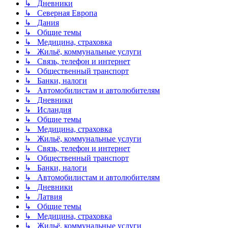
↳ Дневники
↳ Северная Европа
↳ Дания
↳ Общие темы
↳ Медицина, страховка
↳ Жильё, коммунальные услуги
↳ Связь, телефон и интернет
↳ Общественный транспорт
↳ Банки, налоги
↳ Автомобилистам и автолюбителям
↳ Дневники
↳ Исландия
↳ Общие темы
↳ Медицина, страховка
↳ Жильё, коммунальные услуги
↳ Связь, телефон и интернет
↳ Общественный транспорт
↳ Банки, налоги
↳ Автомобилистам и автолюбителям
↳ Дневники
↳ Латвия
↳ Общие темы
↳ Медицина, страховка
↳ Жильё, коммунальные услуги