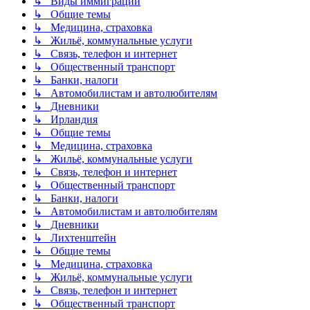
↳ Виды иммиграции
↳ Общие темы
↳ Медицина, страховка
↳ Жильё, коммунальные услуги
↳ Связь, телефон и интернет
↳ Общественный транспорт
↳ Банки, налоги
↳ Автомобилистам и автолюбителям
↳ Дневники
↳ Ирландия
↳ Общие темы
↳ Медицина, страховка
↳ Жильё, коммунальные услуги
↳ Связь, телефон и интернет
↳ Общественный транспорт
↳ Банки, налоги
↳ Автомобилистам и автолюбителям
↳ Дневники
↳ Лихтенштейн
↳ Общие темы
↳ Медицина, страховка
↳ Жильё, коммунальные услуги
↳ Связь, телефон и интернет
↳ Общественный транспорт