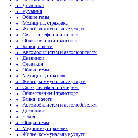
↳ Дневники
↳ Румыния
↳ Общие темы
↳ Медицина, страховка
↳ Жильё, коммунальные услуги
↳ Связь, телефон и интернет
↳ Общественный транспорт
↳ Банки, налоги
↳ Автомобилистам и автолюбителям
↳ Дневники
↳ Словакия
↳ Общие темы
↳ Медицина, страховка
↳ Жильё, коммунальные услуги
↳ Связь, телефон и интернет
↳ Общественный транспорт
↳ Банки, налоги
↳ Автомобилистам и автолюбителям
↳ Дневники
↳ Чехия
↳ Общие темы
↳ Медицина, страховка
↳ Жильё, коммунальные услуги