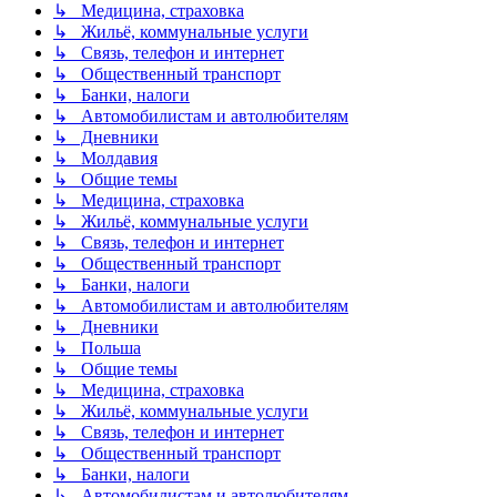
↳ Медицина, страховка
↳ Жильё, коммунальные услуги
↳ Связь, телефон и интернет
↳ Общественный транспорт
↳ Банки, налоги
↳ Автомобилистам и автолюбителям
↳ Дневники
↳ Молдавия
↳ Общие темы
↳ Медицина, страховка
↳ Жильё, коммунальные услуги
↳ Связь, телефон и интернет
↳ Общественный транспорт
↳ Банки, налоги
↳ Автомобилистам и автолюбителям
↳ Дневники
↳ Польша
↳ Общие темы
↳ Медицина, страховка
↳ Жильё, коммунальные услуги
↳ Связь, телефон и интернет
↳ Общественный транспорт
↳ Банки, налоги
↳ Автомобилистам и автолюбителям