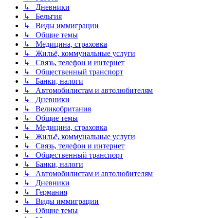
↳ Дневники
↳ Бельгия
↳ Виды иммиграции
↳ Общие темы
↳ Медицина, страховка
↳ Жильё, коммунальные услуги
↳ Связь, телефон и интернет
↳ Общественный транспорт
↳ Банки, налоги
↳ Автомобилистам и автолюбителям
↳ Дневники
↳ Великобритания
↳ Общие темы
↳ Медицина, страховка
↳ Жильё, коммунальные услуги
↳ Связь, телефон и интернет
↳ Общественный транспорт
↳ Банки, налоги
↳ Автомобилистам и автолюбителям
↳ Дневники
↳ Германия
↳ Виды иммиграции
↳ Общие темы