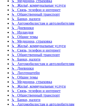
↳ Медицина, страховка
↳ Жильё, коммунальные услуги
↳ Связь, телефон и интернет
↳ Общественный транспорт
↳ Банки, налоги
↳ Автомобилистам и автолюбителям
↳ Дневники
↳ Ирландия
↳ Общие темы
↳ Медицина, страховка
↳ Жильё, коммунальные услуги
↳ Связь, телефон и интернет
↳ Общественный транспорт
↳ Банки, налоги
↳ Автомобилистам и автолюбителям
↳ Дневники
↳ Лихтенштейн
↳ Общие темы
↳ Медицина, страховка
↳ Жильё, коммунальные услуги
↳ Связь, телефон и интернет
↳ Общественный транспорт
↳ Банки, налоги
↳ Автомобилистам и автолюбителям