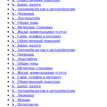
↳ Банки, налоги
↳ Автомобилистам и автолюбителям
↳ Дневники
↳ Лихтенштейн
↳ Общие темы
↳ Медицина, страховка
↳ Жильё, коммунальные услуги
↳ Связь, телефон и интернет
↳ Общественный транспорт
↳ Банки, налоги
↳ Автомобилистам и автолюбителям
↳ Дневники
↳ Люксембург
↳ Общие темы
↳ Медицина, страховка
↳ Жильё, коммунальные услуги
↳ Связь, телефон и интернет
↳ Общественный транспорт
↳ Банки, налоги
↳ Автомобилистам и автолюбителям
↳ Дневники
↳ Монако
↳ Нидерланды