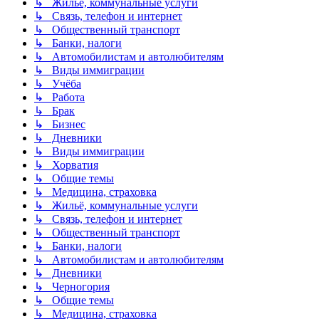
↳ Жильё, коммунальные услуги
↳ Связь, телефон и интернет
↳ Общественный транспорт
↳ Банки, налоги
↳ Автомобилистам и автолюбителям
↳ Виды иммиграции
↳ Учёба
↳ Работа
↳ Брак
↳ Бизнес
↳ Дневники
↳ Виды иммиграции
↳ Хорватия
↳ Общие темы
↳ Медицина, страховка
↳ Жильё, коммунальные услуги
↳ Связь, телефон и интернет
↳ Общественный транспорт
↳ Банки, налоги
↳ Автомобилистам и автолюбителям
↳ Дневники
↳ Черногория
↳ Общие темы
↳ Медицина, страховка