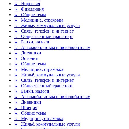
↳ Норвегия
↳ Финляндия
↳ Общие темы
↳ Медицина, страховка
↳ Жильё, коммунальные услуги
↳ Связь, телефон и интернет
↳ Общественный транспорт
↳ Банки, налоги
↳ Автомобилистам и автолюбителям
↳ Дневники
↳ Эстония
↳ Общие темы
↳ Медицина, страховка
↳ Жильё, коммунальные услуги
↳ Связь, телефон и интернет
↳ Общественный транспорт
↳ Банки, налоги
↳ Автомобилистам и автолюбителям
↳ Дневники
↳ Швеция
↳ Общие темы
↳ Медицина, страховка
↳ Жильё, коммунальные услуги