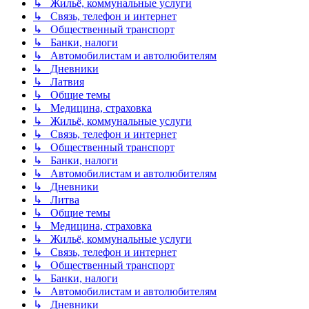
↳ Жильё, коммунальные услуги
↳ Связь, телефон и интернет
↳ Общественный транспорт
↳ Банки, налоги
↳ Автомобилистам и автолюбителям
↳ Дневники
↳ Латвия
↳ Общие темы
↳ Медицина, страховка
↳ Жильё, коммунальные услуги
↳ Связь, телефон и интернет
↳ Общественный транспорт
↳ Банки, налоги
↳ Автомобилистам и автолюбителям
↳ Дневники
↳ Литва
↳ Общие темы
↳ Медицина, страховка
↳ Жильё, коммунальные услуги
↳ Связь, телефон и интернет
↳ Общественный транспорт
↳ Банки, налоги
↳ Автомобилистам и автолюбителям
↳ Дневники