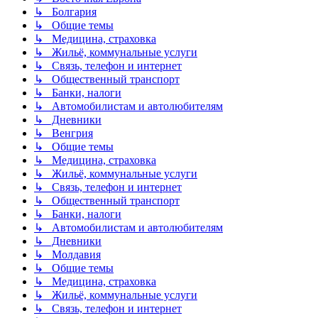
↳ Болгария
↳ Общие темы
↳ Медицина, страховка
↳ Жильё, коммунальные услуги
↳ Связь, телефон и интернет
↳ Общественный транспорт
↳ Банки, налоги
↳ Автомобилистам и автолюбителям
↳ Дневники
↳ Венгрия
↳ Общие темы
↳ Медицина, страховка
↳ Жильё, коммунальные услуги
↳ Связь, телефон и интернет
↳ Общественный транспорт
↳ Банки, налоги
↳ Автомобилистам и автолюбителям
↳ Дневники
↳ Молдавия
↳ Общие темы
↳ Медицина, страховка
↳ Жильё, коммунальные услуги
↳ Связь, телефон и интернет