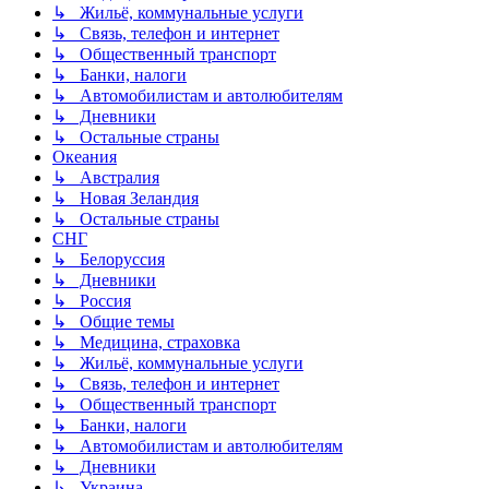
↳ Жильё, коммунальные услуги
↳ Связь, телефон и интернет
↳ Общественный транспорт
↳ Банки, налоги
↳ Автомобилистам и автолюбителям
↳ Дневники
↳ Остальные страны
Океания
↳ Австралия
↳ Новая Зеландия
↳ Остальные страны
СНГ
↳ Белоруссия
↳ Дневники
↳ Россия
↳ Общие темы
↳ Медицина, страховка
↳ Жильё, коммунальные услуги
↳ Связь, телефон и интернет
↳ Общественный транспорт
↳ Банки, налоги
↳ Автомобилистам и автолюбителям
↳ Дневники
↳ Украина