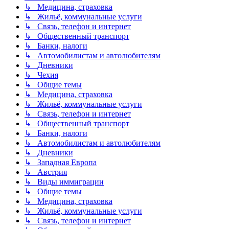
↳ Медицина, страховка
↳ Жильё, коммунальные услуги
↳ Связь, телефон и интернет
↳ Общественный транспорт
↳ Банки, налоги
↳ Автомобилистам и автолюбителям
↳ Дневники
↳ Чехия
↳ Общие темы
↳ Медицина, страховка
↳ Жильё, коммунальные услуги
↳ Связь, телефон и интернет
↳ Общественный транспорт
↳ Банки, налоги
↳ Автомобилистам и автолюбителям
↳ Дневники
↳ Западная Европа
↳ Австрия
↳ Виды иммиграции
↳ Общие темы
↳ Медицина, страховка
↳ Жильё, коммунальные услуги
↳ Связь, телефон и интернет