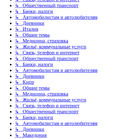
↳ Общественный транспорт
↳ Банки, налоги
↳ Автомобилистам и автолюбителям
↳ Дневники
↳ Италия
↳ Общие темы
↳ Медицина, страховка
↳ Жильё, коммунальные услуги
↳ Связь, телефон и интернет
↳ Общественный транспорт
↳ Банки, налоги
↳ Автомобилистам и автолюбителям
↳ Дневники
↳ Кипр
↳ Общие темы
↳ Медицина, страховка
↳ Жильё, коммунальные услуги
↳ Связь, телефон и интернет
↳ Общественный транспорт
↳ Банки, налоги
↳ Автомобилистам и автолюбителям
↳ Дневники
↳ Македония