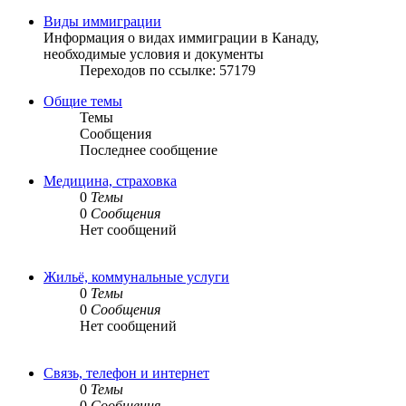
Виды иммиграции
Информация о видах иммиграции в Канаду,
необходимые условия и документы
Переходов по ссылке: 57179
Общие темы
Темы
Сообщения
Последнее сообщение
Медицина, страховка
0
Темы
0
Сообщения
Нет сообщений
Жильё, коммунальные услуги
0
Темы
0
Сообщения
Нет сообщений
Связь, телефон и интернет
0
Темы
0
Сообщения