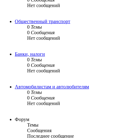
Нет сообщений
Общественный транспорт
0
Темы
0
Сообщения
Нет сообщений
Банки, налоги
0
Темы
0
Сообщения
Нет сообщений
Автомобилистам и автолюбителям
0
Темы
0
Сообщения
Нет сообщений
Форум
Темы
Сообщения
Последнее сообщение