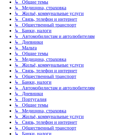
↳ Общие темы
↳ Медицина, страховка
↳ Жильё, коммунальные услуги
↳ Связь, телефон и интернет
↳ Общественный транспорт
↳ Банки, налоги
↳ Автомобилистам и автолюбителям
↳ Дневники
↳ Мальта
↳ Общие темы
↳ Медицина, страховка
↳ Жильё, коммунальные услуги
↳ Связь, телефон и интернет
↳ Общественный транспорт
↳ Банки, налоги
↳ Автомобилистам и автолюбителям
↳ Дневники
↳ Португалия
↳ Общие темы
↳ Медицина, страховка
↳ Жильё, коммунальные услуги
↳ Связь, телефон и интернет
↳ Общественный транспорт
↳ Банки, налоги