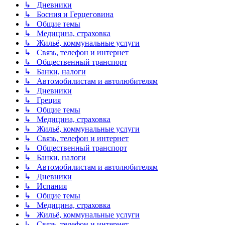
↳ Дневники
↳ Босния и Герцеговина
↳ Общие темы
↳ Медицина, страховка
↳ Жильё, коммунальные услуги
↳ Связь, телефон и интернет
↳ Общественный транспорт
↳ Банки, налоги
↳ Автомобилистам и автолюбителям
↳ Дневники
↳ Греция
↳ Общие темы
↳ Медицина, страховка
↳ Жильё, коммунальные услуги
↳ Связь, телефон и интернет
↳ Общественный транспорт
↳ Банки, налоги
↳ Автомобилистам и автолюбителям
↳ Дневники
↳ Испания
↳ Общие темы
↳ Медицина, страховка
↳ Жильё, коммунальные услуги
↳ Связь, телефон и интернет