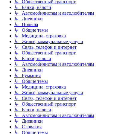
↳ Общественный транспорт
↳ Банки, налоги
↳ Автомобилистам и автолюбителям
↳ Дневники
↳ Польша
↳ Общие темы
↳ Медицина, страховка
↳ Жильё, коммунальные услуги
↳ Связь, телефон и интернет
↳ Общественный транспорт
↳ Банки, налоги
↳ Автомобилистам и автолюбителям
↳ Дневники
↳ Румыния
↳ Общие темы
↳ Медицина, страховка
↳ Жильё, коммунальные услуги
↳ Связь, телефон и интернет
↳ Общественный транспорт
↳ Банки, налоги
↳ Автомобилистам и автолюбителям
↳ Дневники
↳ Словакия
↳ Общие темы