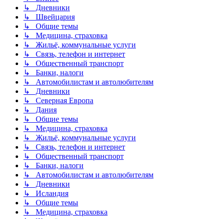
↳ Дневники
↳ Швейцария
↳ Общие темы
↳ Медицина, страховка
↳ Жильё, коммунальные услуги
↳ Связь, телефон и интернет
↳ Общественный транспорт
↳ Банки, налоги
↳ Автомобилистам и автолюбителям
↳ Дневники
↳ Северная Европа
↳ Дания
↳ Общие темы
↳ Медицина, страховка
↳ Жильё, коммунальные услуги
↳ Связь, телефон и интернет
↳ Общественный транспорт
↳ Банки, налоги
↳ Автомобилистам и автолюбителям
↳ Дневники
↳ Исландия
↳ Общие темы
↳ Медицина, страховка