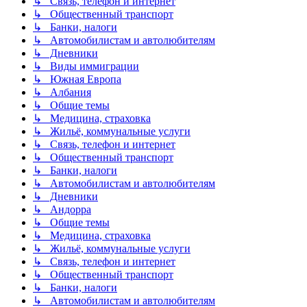
↳ Связь, телефон и интернет
↳ Общественный транспорт
↳ Банки, налоги
↳ Автомобилистам и автолюбителям
↳ Дневники
↳ Виды иммиграции
↳ Южная Европа
↳ Албания
↳ Общие темы
↳ Медицина, страховка
↳ Жильё, коммунальные услуги
↳ Связь, телефон и интернет
↳ Общественный транспорт
↳ Банки, налоги
↳ Автомобилистам и автолюбителям
↳ Дневники
↳ Андорра
↳ Общие темы
↳ Медицина, страховка
↳ Жильё, коммунальные услуги
↳ Связь, телефон и интернет
↳ Общественный транспорт
↳ Банки, налоги
↳ Автомобилистам и автолюбителям