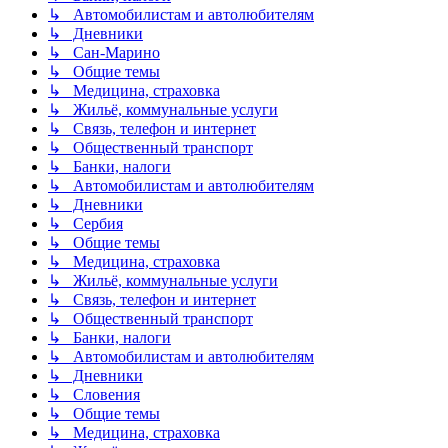
↳ Автомобилистам и автолюбителям
↳ Дневники
↳ Сан-Марино
↳ Общие темы
↳ Медицина, страховка
↳ Жильё, коммунальные услуги
↳ Связь, телефон и интернет
↳ Общественный транспорт
↳ Банки, налоги
↳ Автомобилистам и автолюбителям
↳ Дневники
↳ Сербия
↳ Общие темы
↳ Медицина, страховка
↳ Жильё, коммунальные услуги
↳ Связь, телефон и интернет
↳ Общественный транспорт
↳ Банки, налоги
↳ Автомобилистам и автолюбителям
↳ Дневники
↳ Словения
↳ Общие темы
↳ Медицина, страховка