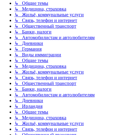
↳ Общие темы
↳ Медицина, страховка
↳ Жильё, коммунальные услуги
↳ Связь, телефон и интернет
↳ Общественный транспорт
↳ Банки, налоги
↳ Автомобилистам и автолюбителям
↳ Дневники
↳ Германия
↳ Виды иммиграции
↳ Общие темы
↳ Медицина, страховка
↳ Жильё, коммунальные услуги
↳ Связь, телефон и интернет
↳ Общественный транспорт
↳ Банки, налоги
↳ Автомобилистам и автолюбителям
↳ Дневники
↳ Ирландия
↳ Общие темы
↳ Медицина, страховка
↳ Жильё, коммунальные услуги
↳ Связь, телефон и интернет
↳ Общественный транспорт