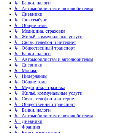
↳ Банки, налоги
↳ Автомобилистам и автолюбителям
↳ Дневники
↳ Люксембург
↳ Общие темы
↳ Медицина, страховка
↳ Жильё, коммунальные услуги
↳ Связь, телефон и интернет
↳ Общественный транспорт
↳ Банки, налоги
↳ Автомобилистам и автолюбителям
↳ Дневники
↳ Монако
↳ Нидерланды
↳ Общие темы
↳ Медицина, страховка
↳ Жильё, коммунальные услуги
↳ Связь, телефон и интернет
↳ Общественный транспорт
↳ Банки, налоги
↳ Автомобилистам и автолюбителям
↳ Дневники
↳ Франция
↳ Виды иммиграции