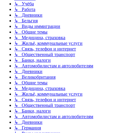
↳ Учёба
↳ Работа
↳ Дневники
↳ Бельгия
↳ Виды иммиграции
↳ Общие темы
↳ Медицина, страховка
↳ Жильё, коммунальные услуги
↳ Связь, телефон и интернет
↳ Общественный транспорт
↳ Банки, налоги
↳ Автомобилистам и автолюбителям
↳ Дневники
↳ Великобритания
↳ Общие темы
↳ Медицина, страховка
↳ Жильё, коммунальные услуги
↳ Связь, телефон и интернет
↳ Общественный транспорт
↳ Банки, налоги
↳ Автомобилистам и автолюбителям
↳ Дневники
↳ Германия