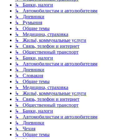
↳ Банки, налоги
↳ Автомобилистам и автолюбителям
↳ Дневники
↳ Румыния
↳ Общие темы
↳ Медицина, страховка
↳ Жильё, коммунальные услуги
↳ Связь, телефон и интернет
↳ Общественный транспорт
↳ Банки, налоги
↳ Автомобилистам и автолюбителям
↳ Дневники
↳ Словакия
↳ Общие темы
↳ Медицина, страховка
↳ Жильё, коммунальные услуги
↳ Связь, телефон и интернет
↳ Общественный транспорт
↳ Банки, налоги
↳ Автомобилистам и автолюбителям
↳ Дневники
↳ Чехия
↳ Общие темы