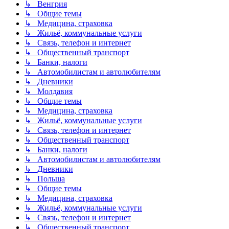
↳ Венгрия
↳ Общие темы
↳ Медицина, страховка
↳ Жильё, коммунальные услуги
↳ Связь, телефон и интернет
↳ Общественный транспорт
↳ Банки, налоги
↳ Автомобилистам и автолюбителям
↳ Дневники
↳ Молдавия
↳ Общие темы
↳ Медицина, страховка
↳ Жильё, коммунальные услуги
↳ Связь, телефон и интернет
↳ Общественный транспорт
↳ Банки, налоги
↳ Автомобилистам и автолюбителям
↳ Дневники
↳ Польша
↳ Общие темы
↳ Медицина, страховка
↳ Жильё, коммунальные услуги
↳ Связь, телефон и интернет
↳ Общественный транспорт