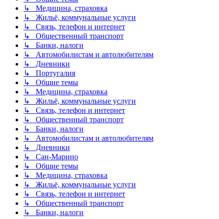
↳ Медицина, страховка
↳ Жильё, коммунальные услуги
↳ Связь, телефон и интернет
↳ Общественный транспорт
↳ Банки, налоги
↳ Автомобилистам и автолюбителям
↳ Дневники
↳ Португалия
↳ Общие темы
↳ Медицина, страховка
↳ Жильё, коммунальные услуги
↳ Связь, телефон и интернет
↳ Общественный транспорт
↳ Банки, налоги
↳ Автомобилистам и автолюбителям
↳ Дневники
↳ Сан-Марино
↳ Общие темы
↳ Медицина, страховка
↳ Жильё, коммунальные услуги
↳ Связь, телефон и интернет
↳ Общественный транспорт
↳ Банки, налоги