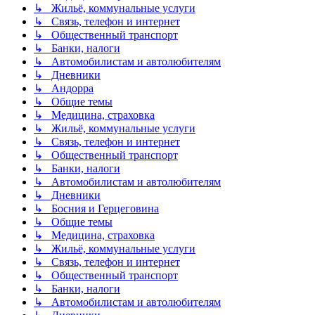
↳ Жильё, коммунальные услуги
↳ Связь, телефон и интернет
↳ Общественный транспорт
↳ Банки, налоги
↳ Автомобилистам и автолюбителям
↳ Дневники
↳ Андорра
↳ Общие темы
↳ Медицина, страховка
↳ Жильё, коммунальные услуги
↳ Связь, телефон и интернет
↳ Общественный транспорт
↳ Банки, налоги
↳ Автомобилистам и автолюбителям
↳ Дневники
↳ Босния и Герцеговина
↳ Общие темы
↳ Медицина, страховка
↳ Жильё, коммунальные услуги
↳ Связь, телефон и интернет
↳ Общественный транспорт
↳ Банки, налоги
↳ Автомобилистам и автолюбителям