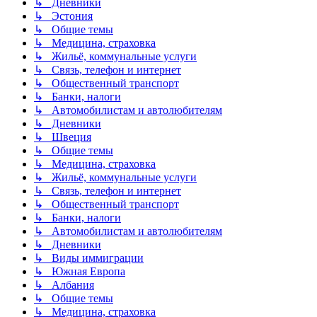
↳ Дневники
↳ Эстония
↳ Общие темы
↳ Медицина, страховка
↳ Жильё, коммунальные услуги
↳ Связь, телефон и интернет
↳ Общественный транспорт
↳ Банки, налоги
↳ Автомобилистам и автолюбителям
↳ Дневники
↳ Швеция
↳ Общие темы
↳ Медицина, страховка
↳ Жильё, коммунальные услуги
↳ Связь, телефон и интернет
↳ Общественный транспорт
↳ Банки, налоги
↳ Автомобилистам и автолюбителям
↳ Дневники
↳ Виды иммиграции
↳ Южная Европа
↳ Албания
↳ Общие темы
↳ Медицина, страховка