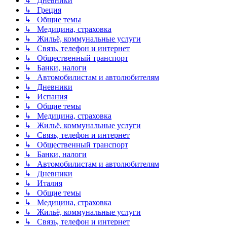
↳ Дневники
↳ Греция
↳ Общие темы
↳ Медицина, страховка
↳ Жильё, коммунальные услуги
↳ Связь, телефон и интернет
↳ Общественный транспорт
↳ Банки, налоги
↳ Автомобилистам и автолюбителям
↳ Дневники
↳ Испания
↳ Общие темы
↳ Медицина, страховка
↳ Жильё, коммунальные услуги
↳ Связь, телефон и интернет
↳ Общественный транспорт
↳ Банки, налоги
↳ Автомобилистам и автолюбителям
↳ Дневники
↳ Италия
↳ Общие темы
↳ Медицина, страховка
↳ Жильё, коммунальные услуги
↳ Связь, телефон и интернет