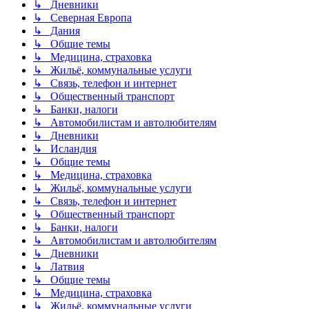
↳ Дневники
↳ Северная Европа
↳ Дания
↳ Общие темы
↳ Медицина, страховка
↳ Жильё, коммунальные услуги
↳ Связь, телефон и интернет
↳ Общественный транспорт
↳ Банки, налоги
↳ Автомобилистам и автолюбителям
↳ Дневники
↳ Исландия
↳ Общие темы
↳ Медицина, страховка
↳ Жильё, коммунальные услуги
↳ Связь, телефон и интернет
↳ Общественный транспорт
↳ Банки, налоги
↳ Автомобилистам и автолюбителям
↳ Дневники
↳ Латвия
↳ Общие темы
↳ Медицина, страховка
↳ Жильё, коммунальные услуги