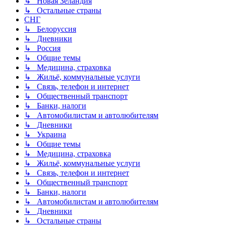
↳ Новая Зеландия
↳ Остальные страны
СНГ
↳ Белоруссия
↳ Дневники
↳ Россия
↳ Общие темы
↳ Медицина, страховка
↳ Жильё, коммунальные услуги
↳ Связь, телефон и интернет
↳ Общественный транспорт
↳ Банки, налоги
↳ Автомобилистам и автолюбителям
↳ Дневники
↳ Украина
↳ Общие темы
↳ Медицина, страховка
↳ Жильё, коммунальные услуги
↳ Связь, телефон и интернет
↳ Общественный транспорт
↳ Банки, налоги
↳ Автомобилистам и автолюбителям
↳ Дневники
↳ Остальные страны