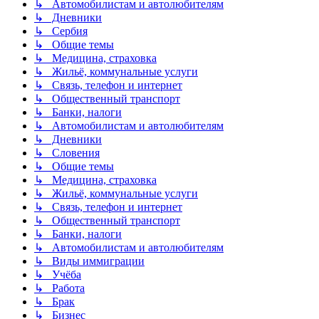
↳ Автомобилистам и автолюбителям
↳ Дневники
↳ Сербия
↳ Общие темы
↳ Медицина, страховка
↳ Жильё, коммунальные услуги
↳ Связь, телефон и интернет
↳ Общественный транспорт
↳ Банки, налоги
↳ Автомобилистам и автолюбителям
↳ Дневники
↳ Словения
↳ Общие темы
↳ Медицина, страховка
↳ Жильё, коммунальные услуги
↳ Связь, телефон и интернет
↳ Общественный транспорт
↳ Банки, налоги
↳ Автомобилистам и автолюбителям
↳ Виды иммиграции
↳ Учёба
↳ Работа
↳ Брак
↳ Бизнес