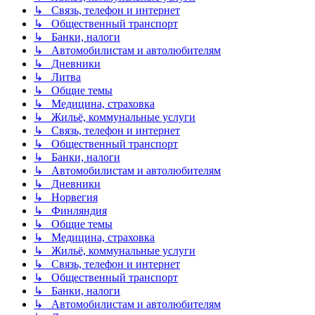
↳ Связь, телефон и интернет
↳ Общественный транспорт
↳ Банки, налоги
↳ Автомобилистам и автолюбителям
↳ Дневники
↳ Литва
↳ Общие темы
↳ Медицина, страховка
↳ Жильё, коммунальные услуги
↳ Связь, телефон и интернет
↳ Общественный транспорт
↳ Банки, налоги
↳ Автомобилистам и автолюбителям
↳ Дневники
↳ Норвегия
↳ Финляндия
↳ Общие темы
↳ Медицина, страховка
↳ Жильё, коммунальные услуги
↳ Связь, телефон и интернет
↳ Общественный транспорт
↳ Банки, налоги
↳ Автомобилистам и автолюбителям