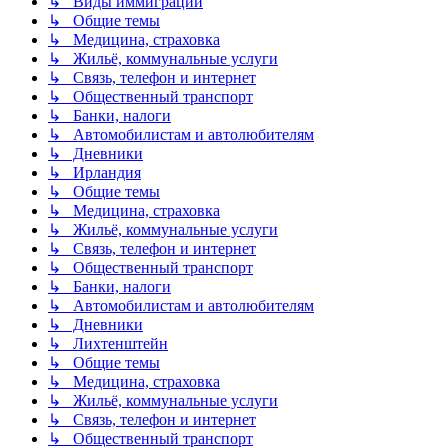
↳ Виды иммиграции
↳ Общие темы
↳ Медицина, страховка
↳ Жильё, коммунальные услуги
↳ Связь, телефон и интернет
↳ Общественный транспорт
↳ Банки, налоги
↳ Автомобилистам и автолюбителям
↳ Дневники
↳ Ирландия
↳ Общие темы
↳ Медицина, страховка
↳ Жильё, коммунальные услуги
↳ Связь, телефон и интернет
↳ Общественный транспорт
↳ Банки, налоги
↳ Автомобилистам и автолюбителям
↳ Дневники
↳ Лихтенштейн
↳ Общие темы
↳ Медицина, страховка
↳ Жильё, коммунальные услуги
↳ Связь, телефон и интернет
↳ Общественный транспорт