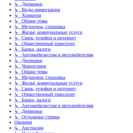
↳ Дневники
↳ Виды иммиграции
↳ Хорватия
↳ Общие темы
↳ Медицина, страховка
↳ Жильё, коммунальные услуги
↳ Связь, телефон и интернет
↳ Общественный транспорт
↳ Банки, налоги
↳ Автомобилистам и автолюбителям
↳ Дневники
↳ Черногория
↳ Общие темы
↳ Медицина, страховка
↳ Жильё, коммунальные услуги
↳ Связь, телефон и интернет
↳ Общественный транспорт
↳ Банки, налоги
↳ Автомобилистам и автолюбителям
↳ Дневники
↳ Остальные страны
Океания
↳ Австралия