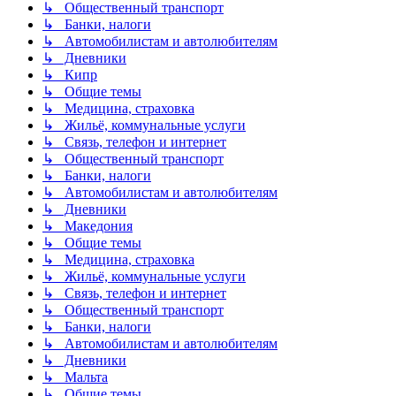
↳ Общественный транспорт
↳ Банки, налоги
↳ Автомобилистам и автолюбителям
↳ Дневники
↳ Кипр
↳ Общие темы
↳ Медицина, страховка
↳ Жильё, коммунальные услуги
↳ Связь, телефон и интернет
↳ Общественный транспорт
↳ Банки, налоги
↳ Автомобилистам и автолюбителям
↳ Дневники
↳ Македония
↳ Общие темы
↳ Медицина, страховка
↳ Жильё, коммунальные услуги
↳ Связь, телефон и интернет
↳ Общественный транспорт
↳ Банки, налоги
↳ Автомобилистам и автолюбителям
↳ Дневники
↳ Мальта
↳ Общие темы