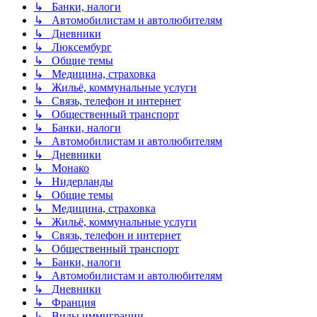
↳ Банки, налоги
↳ Автомобилистам и автолюбителям
↳ Дневники
↳ Люксембург
↳ Общие темы
↳ Медицина, страховка
↳ Жильё, коммунальные услуги
↳ Связь, телефон и интернет
↳ Общественный транспорт
↳ Банки, налоги
↳ Автомобилистам и автолюбителям
↳ Дневники
↳ Монако
↳ Нидерланды
↳ Общие темы
↳ Медицина, страховка
↳ Жильё, коммунальные услуги
↳ Связь, телефон и интернет
↳ Общественный транспорт
↳ Банки, налоги
↳ Автомобилистам и автолюбителям
↳ Дневники
↳ Франция
↳ Виды иммиграции