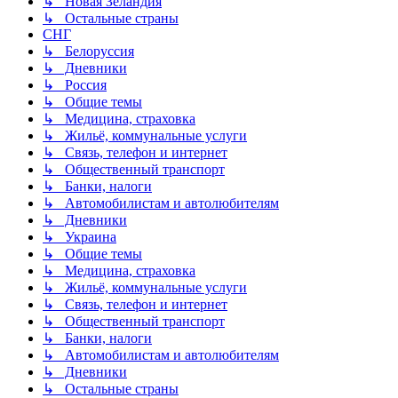
↳ Новая Зеландия
↳ Остальные страны
СНГ
↳ Белоруссия
↳ Дневники
↳ Россия
↳ Общие темы
↳ Медицина, страховка
↳ Жильё, коммунальные услуги
↳ Связь, телефон и интернет
↳ Общественный транспорт
↳ Банки, налоги
↳ Автомобилистам и автолюбителям
↳ Дневники
↳ Украина
↳ Общие темы
↳ Медицина, страховка
↳ Жильё, коммунальные услуги
↳ Связь, телефон и интернет
↳ Общественный транспорт
↳ Банки, налоги
↳ Автомобилистам и автолюбителям
↳ Дневники
↳ Остальные страны