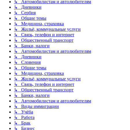
↳ Автомобилистам и автолюбителям
↳ Дневники
↳ Сербия
↳ Общие темы
↳ Медицина, страховка
↳ Жильё, коммунальные услуги
↳ Связь, телефон и интернет
↳ Общественный транспорт
↳ Банки, налоги
↳ Автомобилистам и автолюбителям
↳ Дневники
↳ Словения
↳ Общие темы
↳ Медицина, страховка
↳ Жильё, коммунальные услуги
↳ Связь, телефон и интернет
↳ Общественный транспорт
↳ Банки, налоги
↳ Автомобилистам и автолюбителям
↳ Виды иммиграции
↳ Учёба
↳ Работа
↳ Брак
↳ Бизнес