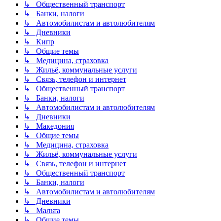
↳ Общественный транспорт
↳ Банки, налоги
↳ Автомобилистам и автолюбителям
↳ Дневники
↳ Кипр
↳ Общие темы
↳ Медицина, страховка
↳ Жильё, коммунальные услуги
↳ Связь, телефон и интернет
↳ Общественный транспорт
↳ Банки, налоги
↳ Автомобилистам и автолюбителям
↳ Дневники
↳ Македония
↳ Общие темы
↳ Медицина, страховка
↳ Жильё, коммунальные услуги
↳ Связь, телефон и интернет
↳ Общественный транспорт
↳ Банки, налоги
↳ Автомобилистам и автолюбителям
↳ Дневники
↳ Мальта
↳ Общие темы