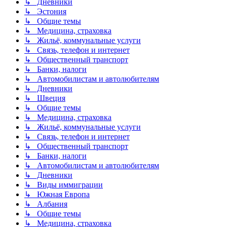
↳ Дневники
↳ Эстония
↳ Общие темы
↳ Медицина, страховка
↳ Жильё, коммунальные услуги
↳ Связь, телефон и интернет
↳ Общественный транспорт
↳ Банки, налоги
↳ Автомобилистам и автолюбителям
↳ Дневники
↳ Швеция
↳ Общие темы
↳ Медицина, страховка
↳ Жильё, коммунальные услуги
↳ Связь, телефон и интернет
↳ Общественный транспорт
↳ Банки, налоги
↳ Автомобилистам и автолюбителям
↳ Дневники
↳ Виды иммиграции
↳ Южная Европа
↳ Албания
↳ Общие темы
↳ Медицина, страховка