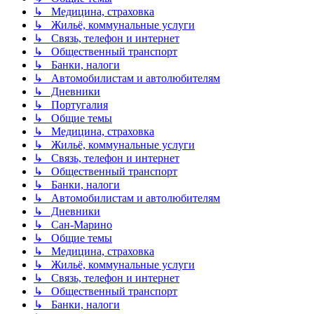
↳ Медицина, страховка
↳ Жильё, коммунальные услуги
↳ Связь, телефон и интернет
↳ Общественный транспорт
↳ Банки, налоги
↳ Автомобилистам и автолюбителям
↳ Дневники
↳ Португалия
↳ Общие темы
↳ Медицина, страховка
↳ Жильё, коммунальные услуги
↳ Связь, телефон и интернет
↳ Общественный транспорт
↳ Банки, налоги
↳ Автомобилистам и автолюбителям
↳ Дневники
↳ Сан-Марино
↳ Общие темы
↳ Медицина, страховка
↳ Жильё, коммунальные услуги
↳ Связь, телефон и интернет
↳ Общественный транспорт
↳ Банки, налоги