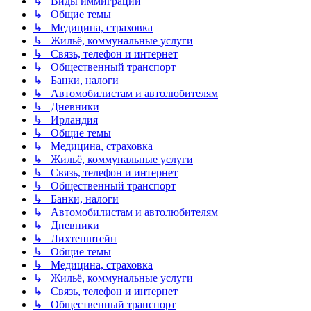
↳ Виды иммиграции
↳ Общие темы
↳ Медицина, страховка
↳ Жильё, коммунальные услуги
↳ Связь, телефон и интернет
↳ Общественный транспорт
↳ Банки, налоги
↳ Автомобилистам и автолюбителям
↳ Дневники
↳ Ирландия
↳ Общие темы
↳ Медицина, страховка
↳ Жильё, коммунальные услуги
↳ Связь, телефон и интернет
↳ Общественный транспорт
↳ Банки, налоги
↳ Автомобилистам и автолюбителям
↳ Дневники
↳ Лихтенштейн
↳ Общие темы
↳ Медицина, страховка
↳ Жильё, коммунальные услуги
↳ Связь, телефон и интернет
↳ Общественный транспорт