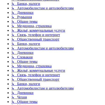
↳ Банки, налоги
↳ Автомобилистам и автолюбителям
↳ Дневники
↳ Румыния
↳ Общие темы
↳ Медицина, страховка
↳ Жильё, коммунальные услуги
↳ Связь, телефон и интернет
↳ Общественный транспорт
↳ Банки, налоги
↳ Автомобилистам и автолюбителям
↳ Дневники
↳ Словакия
↳ Общие темы
↳ Медицина, страховка
↳ Жильё, коммунальные услуги
↳ Связь, телефон и интернет
↳ Общественный транспорт
↳ Банки, налоги
↳ Автомобилистам и автолюбителям
↳ Дневники
↳ Чехия
↳ Общие темы