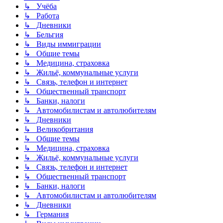
↳ Учёба
↳ Работа
↳ Дневники
↳ Бельгия
↳ Виды иммиграции
↳ Общие темы
↳ Медицина, страховка
↳ Жильё, коммунальные услуги
↳ Связь, телефон и интернет
↳ Общественный транспорт
↳ Банки, налоги
↳ Автомобилистам и автолюбителям
↳ Дневники
↳ Великобритания
↳ Общие темы
↳ Медицина, страховка
↳ Жильё, коммунальные услуги
↳ Связь, телефон и интернет
↳ Общественный транспорт
↳ Банки, налоги
↳ Автомобилистам и автолюбителям
↳ Дневники
↳ Германия