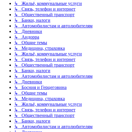
↳ Жильё, коммунальные услуги
↳ Связь, телефон и интернет
↳ Общественный транспорт
↳ Банки, налоги
↳ Автомобилистам и автолюбителям
↳ Дневники
↳ Андорра
↳ Общие темы
↳ Медицина, страховка
↳ Жильё, коммунальные услуги
↳ Связь, телефон и интернет
↳ Общественный транспорт
↳ Банки, налоги
↳ Автомобилистам и автолюбителям
↳ Дневники
↳ Босния и Герцеговина
↳ Общие темы
↳ Медицина, страховка
↳ Жильё, коммунальные услуги
↳ Связь, телефон и интернет
↳ Общественный транспорт
↳ Банки, налоги
↳ Автомобилистам и автолюбителям