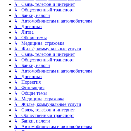
↳ Связь, телефон и интернет
↳ Общественный транспорт
↳ Банки, налоги
↳ Автомобилистам и автолюбителям
↳ Дневники
↳ Литва
↳ Общие темы
↳ Медицина, страховка
↳ Жильё, коммунальные услуги
↳ Связь, телефон и интернет
↳ Общественный транспорт
↳ Банки, налоги
↳ Автомобилистам и автолюбителям
↳ Дневники
↳ Норвегия
↳ Финляндия
↳ Общие темы
↳ Медицина, страховка
↳ Жильё, коммунальные услуги
↳ Связь, телефон и интернет
↳ Общественный транспорт
↳ Банки, налоги
↳ Автомобилистам и автолюбителям