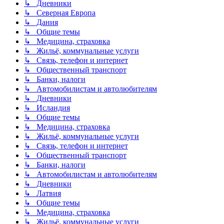
↳ Дневники
↳ Северная Европа
↳ Дания
↳ Общие темы
↳ Медицина, страховка
↳ Жильё, коммунальные услуги
↳ Связь, телефон и интернет
↳ Общественный транспорт
↳ Банки, налоги
↳ Автомобилистам и автолюбителям
↳ Дневники
↳ Исландия
↳ Общие темы
↳ Медицина, страховка
↳ Жильё, коммунальные услуги
↳ Связь, телефон и интернет
↳ Общественный транспорт
↳ Банки, налоги
↳ Автомобилистам и автолюбителям
↳ Дневники
↳ Латвия
↳ Общие темы
↳ Медицина, страховка
↳ Жильё, коммунальные услуги