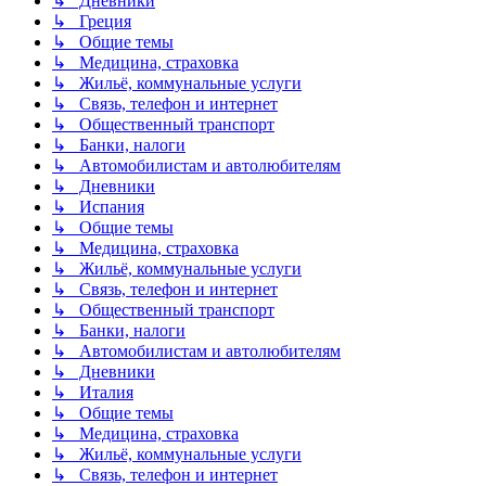
↳ Дневники
↳ Греция
↳ Общие темы
↳ Медицина, страховка
↳ Жильё, коммунальные услуги
↳ Связь, телефон и интернет
↳ Общественный транспорт
↳ Банки, налоги
↳ Автомобилистам и автолюбителям
↳ Дневники
↳ Испания
↳ Общие темы
↳ Медицина, страховка
↳ Жильё, коммунальные услуги
↳ Связь, телефон и интернет
↳ Общественный транспорт
↳ Банки, налоги
↳ Автомобилистам и автолюбителям
↳ Дневники
↳ Италия
↳ Общие темы
↳ Медицина, страховка
↳ Жильё, коммунальные услуги
↳ Связь, телефон и интернет