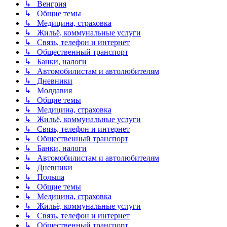
↳ Венгрия
↳ Общие темы
↳ Медицина, страховка
↳ Жильё, коммунальные услуги
↳ Связь, телефон и интернет
↳ Общественный транспорт
↳ Банки, налоги
↳ Автомобилистам и автолюбителям
↳ Дневники
↳ Молдавия
↳ Общие темы
↳ Медицина, страховка
↳ Жильё, коммунальные услуги
↳ Связь, телефон и интернет
↳ Общественный транспорт
↳ Банки, налоги
↳ Автомобилистам и автолюбителям
↳ Дневники
↳ Польша
↳ Общие темы
↳ Медицина, страховка
↳ Жильё, коммунальные услуги
↳ Связь, телефон и интернет
↳ Общественный транспорт