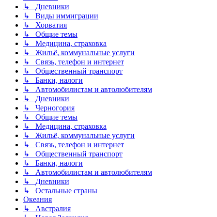
↳ Дневники
↳ Виды иммиграции
↳ Хорватия
↳ Общие темы
↳ Медицина, страховка
↳ Жильё, коммунальные услуги
↳ Связь, телефон и интернет
↳ Общественный транспорт
↳ Банки, налоги
↳ Автомобилистам и автолюбителям
↳ Дневники
↳ Черногория
↳ Общие темы
↳ Медицина, страховка
↳ Жильё, коммунальные услуги
↳ Связь, телефон и интернет
↳ Общественный транспорт
↳ Банки, налоги
↳ Автомобилистам и автолюбителям
↳ Дневники
↳ Остальные страны
Океания
↳ Австралия