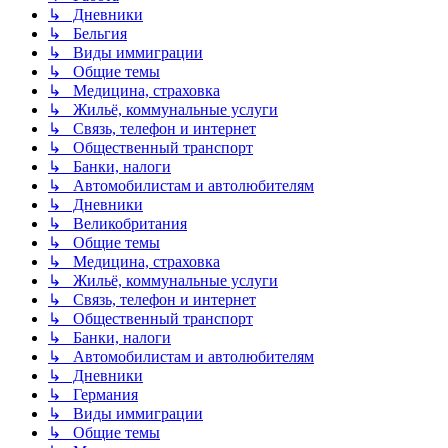
↳ Дневники
↳ Бельгия
↳ Виды иммиграции
↳ Общие темы
↳ Медицина, страховка
↳ Жильё, коммунальные услуги
↳ Связь, телефон и интернет
↳ Общественный транспорт
↳ Банки, налоги
↳ Автомобилистам и автолюбителям
↳ Дневники
↳ Великобритания
↳ Общие темы
↳ Медицина, страховка
↳ Жильё, коммунальные услуги
↳ Связь, телефон и интернет
↳ Общественный транспорт
↳ Банки, налоги
↳ Автомобилистам и автолюбителям
↳ Дневники
↳ Германия
↳ Виды иммиграции
↳ Общие темы