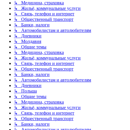
↳ Медицина, страховка
↳ Жильё, коммунальные услуги
↳ Связь, телефон и интернет
↳ Общественный транспорт
↳ Банки, налоги
↳ Автомобилистам и автолюбителям
↳ Дневники
↳ Молдавия
↳ Общие темы
↳ Медицина, страховка
↳ Жильё, коммунальные услуги
↳ Связь, телефон и интернет
↳ Общественный транспорт
↳ Банки, налоги
↳ Автомобилистам и автолюбителям
↳ Дневники
↳ Польша
↳ Общие темы
↳ Медицина, страховка
↳ Жильё, коммунальные услуги
↳ Связь, телефон и интернет
↳ Общественный транспорт
↳ Банки, налоги
↳ Автомобилистам и автолюбителям