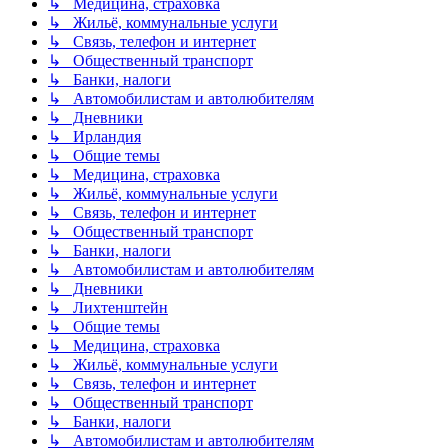
↳ Медицина, страховка
↳ Жильё, коммунальные услуги
↳ Связь, телефон и интернет
↳ Общественный транспорт
↳ Банки, налоги
↳ Автомобилистам и автолюбителям
↳ Дневники
↳ Ирландия
↳ Общие темы
↳ Медицина, страховка
↳ Жильё, коммунальные услуги
↳ Связь, телефон и интернет
↳ Общественный транспорт
↳ Банки, налоги
↳ Автомобилистам и автолюбителям
↳ Дневники
↳ Лихтенштейн
↳ Общие темы
↳ Медицина, страховка
↳ Жильё, коммунальные услуги
↳ Связь, телефон и интернет
↳ Общественный транспорт
↳ Банки, налоги
↳ Автомобилистам и автолюбителям