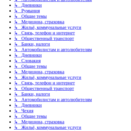
↳ Дневники
↳ Румыния
↳ Общие темы
↳ Медицина, страховка
↳ Жильё, коммунальные услуги
↳ Связь, телефон и интернет
↳ Общественный транспорт
↳ Банки, налоги
↳ Автомобилистам и автолюбителям
↳ Дневники
↳ Словакия
↳ Общие темы
↳ Медицина, страховка
↳ Жильё, коммунальные услуги
↳ Связь, телефон и интернет
↳ Общественный транспорт
↳ Банки, налоги
↳ Автомобилистам и автолюбителям
↳ Дневники
↳ Чехия
↳ Общие темы
↳ Медицина, страховка
↳ Жильё, коммунальные услуги