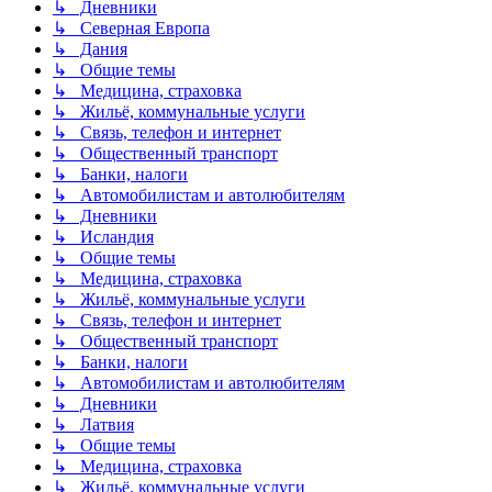
↳ Дневники
↳ Северная Европа
↳ Дания
↳ Общие темы
↳ Медицина, страховка
↳ Жильё, коммунальные услуги
↳ Связь, телефон и интернет
↳ Общественный транспорт
↳ Банки, налоги
↳ Автомобилистам и автолюбителям
↳ Дневники
↳ Исландия
↳ Общие темы
↳ Медицина, страховка
↳ Жильё, коммунальные услуги
↳ Связь, телефон и интернет
↳ Общественный транспорт
↳ Банки, налоги
↳ Автомобилистам и автолюбителям
↳ Дневники
↳ Латвия
↳ Общие темы
↳ Медицина, страховка
↳ Жильё, коммунальные услуги