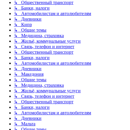
↳ Общественный транспорт
↳ Банки, налоги
↳ Автомобилистам и автолюбителям
↳ Дневники
↳ Кипр
↳ Общие темы
↳ Медицина, страховка
↳ Жильё, коммунальные услуги
↳ Связь, телефон и интернет
↳ Общественный транспорт
↳ Банки, налоги
↳ Автомобилистам и автолюбителям
↳ Дневники
↳ Македония
↳ Общие темы
↳ Медицина, страховка
↳ Жильё, коммунальные услуги
↳ Связь, телефон и интернет
↳ Общественный транспорт
↳ Банки, налоги
↳ Автомобилистам и автолюбителям
↳ Дневники
↳ Мальта
↳ Общие темы