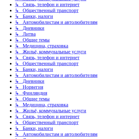
↳ Связь, телефон и интернет
↳ Общественный транспорт
↳ Банки, налоги
↳ Автомобилистам и автолюбителям
↳ Дневники
↳ Литва
↳ Общие темы
↳ Медицина, страховка
↳ Жильё, коммунальные услуги
↳ Связь, телефон и интернет
↳ Общественный транспорт
↳ Банки, налоги
↳ Автомобилистам и автолюбителям
↳ Дневники
↳ Норвегия
↳ Финляндия
↳ Общие темы
↳ Медицина, страховка
↳ Жильё, коммунальные услуги
↳ Связь, телефон и интернет
↳ Общественный транспорт
↳ Банки, налоги
↳ Автомобилистам и автолюбителям