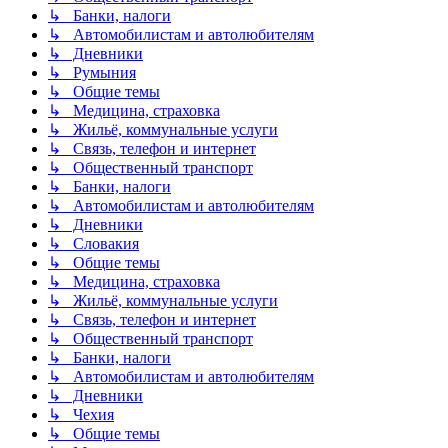
↳ Банки, налоги
↳ Автомобилистам и автолюбителям
↳ Дневники
↳ Румыния
↳ Общие темы
↳ Медицина, страховка
↳ Жильё, коммунальные услуги
↳ Связь, телефон и интернет
↳ Общественный транспорт
↳ Банки, налоги
↳ Автомобилистам и автолюбителям
↳ Дневники
↳ Словакия
↳ Общие темы
↳ Медицина, страховка
↳ Жильё, коммунальные услуги
↳ Связь, телефон и интернет
↳ Общественный транспорт
↳ Банки, налоги
↳ Автомобилистам и автолюбителям
↳ Дневники
↳ Чехия
↳ Общие темы