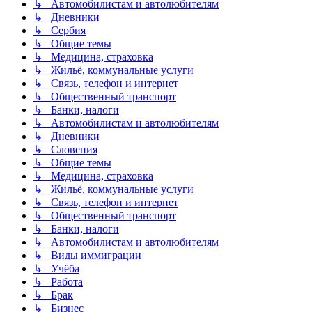
↳ Автомобилистам и автолюбителям
↳ Дневники
↳ Сербия
↳ Общие темы
↳ Медицина, страховка
↳ Жильё, коммунальные услуги
↳ Связь, телефон и интернет
↳ Общественный транспорт
↳ Банки, налоги
↳ Автомобилистам и автолюбителям
↳ Дневники
↳ Словения
↳ Общие темы
↳ Медицина, страховка
↳ Жильё, коммунальные услуги
↳ Связь, телефон и интернет
↳ Общественный транспорт
↳ Банки, налоги
↳ Автомобилистам и автолюбителям
↳ Виды иммиграции
↳ Учёба
↳ Работа
↳ Брак
↳ Бизнес