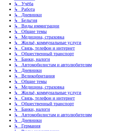
↳ Учёба
↳ Работа
↳ Дневники
↳ Бельгия
↳ Виды иммиграции
↳ Общие темы
↳ Медицина, страховка
↳ Жильё, коммунальные услуги
↳ Связь, телефон и интернет
↳ Общественный транспорт
↳ Банки, налоги
↳ Автомобилистам и автолюбителям
↳ Дневники
↳ Великобритания
↳ Общие темы
↳ Медицина, страховка
↳ Жильё, коммунальные услуги
↳ Связь, телефон и интернет
↳ Общественный транспорт
↳ Банки, налоги
↳ Автомобилистам и автолюбителям
↳ Дневники
↳ Германия