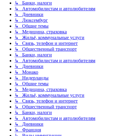
↳ Банки, налоги
↳ Автомобилистам и автолюбителям
↳ Дневники
↳ Люксембург
↳ Общие темы
↳ Медицина, страховка
↳ Жильё, коммунальные услуги
↳ Связь, телефон и интернет
↳ Общественный транспорт
↳ Банки, налоги
↳ Автомобилистам и автолюбителям
↳ Дневники
↳ Монако
↳ Нидерланды
↳ Общие темы
↳ Медицина, страховка
↳ Жильё, коммунальные услуги
↳ Связь, телефон и интернет
↳ Общественный транспорт
↳ Банки, налоги
↳ Автомобилистам и автолюбителям
↳ Дневники
↳ Франция
↳ Виды иммиграции