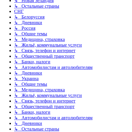
↳ Новая Зеландия
↳ Остальные страны
СНГ
↳ Белоруссия
↳ Дневники
↳ Россия
↳ Общие темы
↳ Медицина, страховка
↳ Жильё, коммунальные услуги
↳ Связь, телефон и интернет
↳ Общественный транспорт
↳ Банки, налоги
↳ Автомобилистам и автолюбителям
↳ Дневники
↳ Украина
↳ Общие темы
↳ Медицина, страховка
↳ Жильё, коммунальные услуги
↳ Связь, телефон и интернет
↳ Общественный транспорт
↳ Банки, налоги
↳ Автомобилистам и автолюбителям
↳ Дневники
↳ Остальные страны