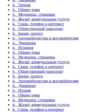
↳ Дневники
↳ Греция
↳ Общие темы
↳ Медицина, страховка
↳ Жильё, коммунальные услуги
↳ Связь, телефон и интернет
↳ Общественный транспорт
↳ Банки, налоги
↳ Автомобилистам и автолюбителям
↳ Дневники
↳ Испания
↳ Общие темы
↳ Медицина, страховка
↳ Жильё, коммунальные услуги
↳ Связь, телефон и интернет
↳ Общественный транспорт
↳ Банки, налоги
↳ Автомобилистам и автолюбителям
↳ Дневники
↳ Италия
↳ Общие темы
↳ Медицина, страховка
↳ Жильё, коммунальные услуги
↳ Связь, телефон и интернет