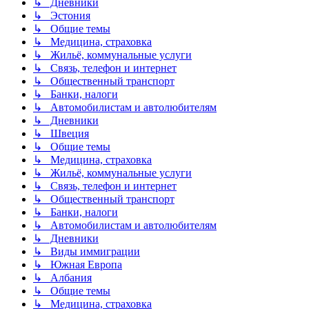
↳ Дневники
↳ Эстония
↳ Общие темы
↳ Медицина, страховка
↳ Жильё, коммунальные услуги
↳ Связь, телефон и интернет
↳ Общественный транспорт
↳ Банки, налоги
↳ Автомобилистам и автолюбителям
↳ Дневники
↳ Швеция
↳ Общие темы
↳ Медицина, страховка
↳ Жильё, коммунальные услуги
↳ Связь, телефон и интернет
↳ Общественный транспорт
↳ Банки, налоги
↳ Автомобилистам и автолюбителям
↳ Дневники
↳ Виды иммиграции
↳ Южная Европа
↳ Албания
↳ Общие темы
↳ Медицина, страховка