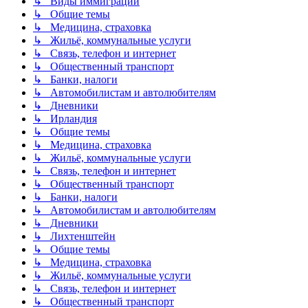
↳ Виды иммиграции
↳ Общие темы
↳ Медицина, страховка
↳ Жильё, коммунальные услуги
↳ Связь, телефон и интернет
↳ Общественный транспорт
↳ Банки, налоги
↳ Автомобилистам и автолюбителям
↳ Дневники
↳ Ирландия
↳ Общие темы
↳ Медицина, страховка
↳ Жильё, коммунальные услуги
↳ Связь, телефон и интернет
↳ Общественный транспорт
↳ Банки, налоги
↳ Автомобилистам и автолюбителям
↳ Дневники
↳ Лихтенштейн
↳ Общие темы
↳ Медицина, страховка
↳ Жильё, коммунальные услуги
↳ Связь, телефон и интернет
↳ Общественный транспорт