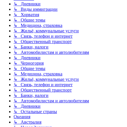
↳ Дневники
↳ Виды иммиграции
↳ Хорватия
↳ Общие темы
↳ Медицина, страховка
↳ Жильё, коммунальные услуги
↳ Связь, телефон и интернет
↳ Общественный транспорт
↳ Банки, налоги
↳ Автомобилистам и автолюбителям
↳ Дневники
↳ Черногория
↳ Общие темы
↳ Медицина, страховка
↳ Жильё, коммунальные услуги
↳ Связь, телефон и интернет
↳ Общественный транспорт
↳ Банки, налоги
↳ Автомобилистам и автолюбителям
↳ Дневники
↳ Остальные страны
Океания
↳ Австралия