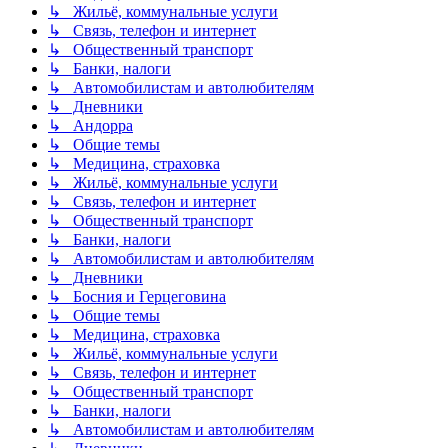
↳ Жильё, коммунальные услуги
↳ Связь, телефон и интернет
↳ Общественный транспорт
↳ Банки, налоги
↳ Автомобилистам и автолюбителям
↳ Дневники
↳ Андорра
↳ Общие темы
↳ Медицина, страховка
↳ Жильё, коммунальные услуги
↳ Связь, телефон и интернет
↳ Общественный транспорт
↳ Банки, налоги
↳ Автомобилистам и автолюбителям
↳ Дневники
↳ Босния и Герцеговина
↳ Общие темы
↳ Медицина, страховка
↳ Жильё, коммунальные услуги
↳ Связь, телефон и интернет
↳ Общественный транспорт
↳ Банки, налоги
↳ Автомобилистам и автолюбителям