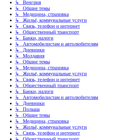
↳ Венгрия
↳ Общие темы
↳ Медицина, страховка
↳ Жильё, коммунальные услуги
↳ Связь, телефон и интернет
↳ Общественный транспорт
↳ Банки, налоги
↳ Автомобилистам и автолюбителям
↳ Дневники
↳ Молдавия
↳ Общие темы
↳ Медицина, страховка
↳ Жильё, коммунальные услуги
↳ Связь, телефон и интернет
↳ Общественный транспорт
↳ Банки, налоги
↳ Автомобилистам и автолюбителям
↳ Дневники
↳ Польша
↳ Общие темы
↳ Медицина, страховка
↳ Жильё, коммунальные услуги
↳ Связь, телефон и интернет
↳ Общественный транспорт