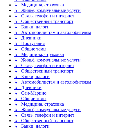
↳ Медицина, страховка
↳ Жильё, коммунальные услуги
↳ Связь, телефон и интернет
↳ Общественный транспорт
↳ Банки, налоги
↳ Автомобилистам и автолюбителям
↳ Дневники
↳ Португалия
↳ Общие темы
↳ Медицина, страховка
↳ Жильё, коммунальные услуги
↳ Связь, телефон и интернет
↳ Общественный транспорт
↳ Банки, налоги
↳ Автомобилистам и автолюбителям
↳ Дневники
↳ Сан-Марино
↳ Общие темы
↳ Медицина, страховка
↳ Жильё, коммунальные услуги
↳ Связь, телефон и интернет
↳ Общественный транспорт
↳ Банки, налоги