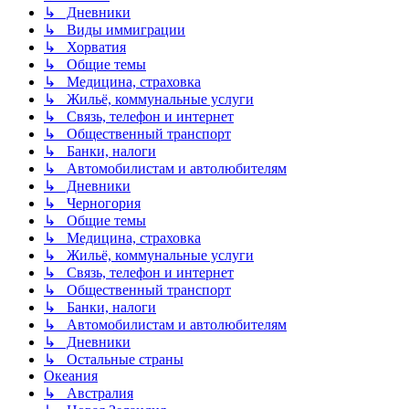
↳ Дневники
↳ Виды иммиграции
↳ Хорватия
↳ Общие темы
↳ Медицина, страховка
↳ Жильё, коммунальные услуги
↳ Связь, телефон и интернет
↳ Общественный транспорт
↳ Банки, налоги
↳ Автомобилистам и автолюбителям
↳ Дневники
↳ Черногория
↳ Общие темы
↳ Медицина, страховка
↳ Жильё, коммунальные услуги
↳ Связь, телефон и интернет
↳ Общественный транспорт
↳ Банки, налоги
↳ Автомобилистам и автолюбителям
↳ Дневники
↳ Остальные страны
Океания
↳ Австралия