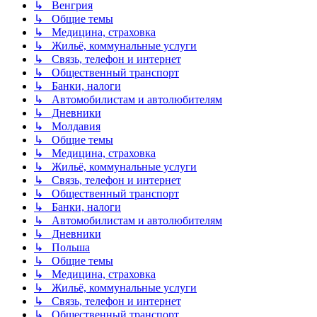
↳ Венгрия
↳ Общие темы
↳ Медицина, страховка
↳ Жильё, коммунальные услуги
↳ Связь, телефон и интернет
↳ Общественный транспорт
↳ Банки, налоги
↳ Автомобилистам и автолюбителям
↳ Дневники
↳ Молдавия
↳ Общие темы
↳ Медицина, страховка
↳ Жильё, коммунальные услуги
↳ Связь, телефон и интернет
↳ Общественный транспорт
↳ Банки, налоги
↳ Автомобилистам и автолюбителям
↳ Дневники
↳ Польша
↳ Общие темы
↳ Медицина, страховка
↳ Жильё, коммунальные услуги
↳ Связь, телефон и интернет
↳ Общественный транспорт