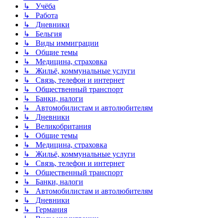
↳ Учёба
↳ Работа
↳ Дневники
↳ Бельгия
↳ Виды иммиграции
↳ Общие темы
↳ Медицина, страховка
↳ Жильё, коммунальные услуги
↳ Связь, телефон и интернет
↳ Общественный транспорт
↳ Банки, налоги
↳ Автомобилистам и автолюбителям
↳ Дневники
↳ Великобритания
↳ Общие темы
↳ Медицина, страховка
↳ Жильё, коммунальные услуги
↳ Связь, телефон и интернет
↳ Общественный транспорт
↳ Банки, налоги
↳ Автомобилистам и автолюбителям
↳ Дневники
↳ Германия