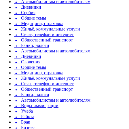
↳ Автомобилистам и автолюбителям
↳ Дневники
↳ Сербия
↳ Общие темы
↳ Медицина, страховка
↳ Жильё, коммунальные услуги
↳ Связь, телефон и интернет
↳ Общественный транспорт
↳ Банки, налоги
↳ Автомобилистам и автолюбителям
↳ Дневники
↳ Словения
↳ Общие темы
↳ Медицина, страховка
↳ Жильё, коммунальные услуги
↳ Связь, телефон и интернет
↳ Общественный транспорт
↳ Банки, налоги
↳ Автомобилистам и автолюбителям
↳ Виды иммиграции
↳ Учёба
↳ Работа
↳ Брак
↳ Бизнес