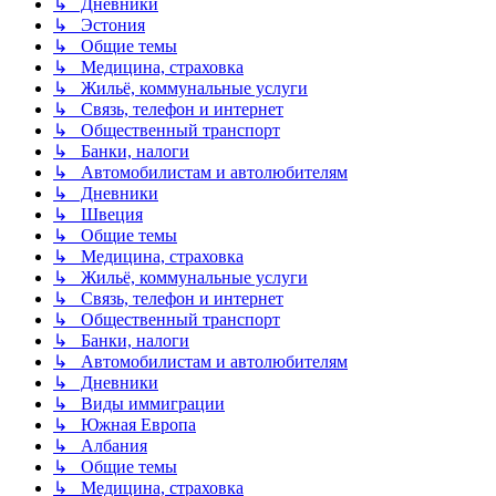
↳ Дневники
↳ Эстония
↳ Общие темы
↳ Медицина, страховка
↳ Жильё, коммунальные услуги
↳ Связь, телефон и интернет
↳ Общественный транспорт
↳ Банки, налоги
↳ Автомобилистам и автолюбителям
↳ Дневники
↳ Швеция
↳ Общие темы
↳ Медицина, страховка
↳ Жильё, коммунальные услуги
↳ Связь, телефон и интернет
↳ Общественный транспорт
↳ Банки, налоги
↳ Автомобилистам и автолюбителям
↳ Дневники
↳ Виды иммиграции
↳ Южная Европа
↳ Албания
↳ Общие темы
↳ Медицина, страховка