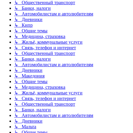
↳ Общественный транспорт
↳ Банки, налоги
↳ Автомобилистам и автолюбителям
↳ Дневники
↳ Кипр
↳ Общие темы
↳ Медицина, страховка
↳ Жильё, коммунальные услуги
↳ Связь, телефон и интернет
↳ Общественный транспорт
↳ Банки, налоги
↳ Автомобилистам и автолюбителям
↳ Дневники
↳ Македония
↳ Общие темы
↳ Медицина, страховка
↳ Жильё, коммунальные услуги
↳ Связь, телефон и интернет
↳ Общественный транспорт
↳ Банки, налоги
↳ Автомобилистам и автолюбителям
↳ Дневники
↳ Мальта
↳ Общие темы