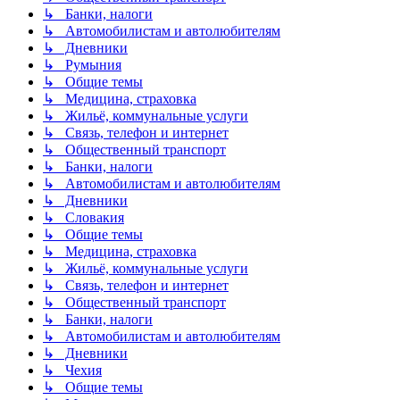
↳ Банки, налоги
↳ Автомобилистам и автолюбителям
↳ Дневники
↳ Румыния
↳ Общие темы
↳ Медицина, страховка
↳ Жильё, коммунальные услуги
↳ Связь, телефон и интернет
↳ Общественный транспорт
↳ Банки, налоги
↳ Автомобилистам и автолюбителям
↳ Дневники
↳ Словакия
↳ Общие темы
↳ Медицина, страховка
↳ Жильё, коммунальные услуги
↳ Связь, телефон и интернет
↳ Общественный транспорт
↳ Банки, налоги
↳ Автомобилистам и автолюбителям
↳ Дневники
↳ Чехия
↳ Общие темы