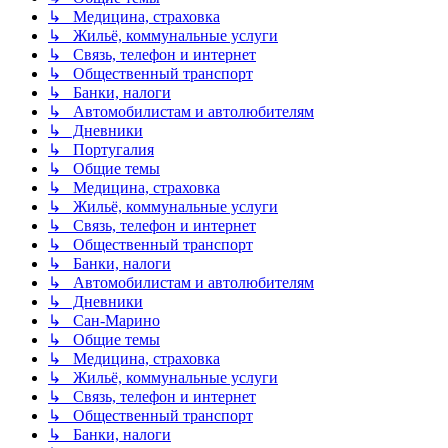
↳ Медицина, страховка
↳ Жильё, коммунальные услуги
↳ Связь, телефон и интернет
↳ Общественный транспорт
↳ Банки, налоги
↳ Автомобилистам и автолюбителям
↳ Дневники
↳ Португалия
↳ Общие темы
↳ Медицина, страховка
↳ Жильё, коммунальные услуги
↳ Связь, телефон и интернет
↳ Общественный транспорт
↳ Банки, налоги
↳ Автомобилистам и автолюбителям
↳ Дневники
↳ Сан-Марино
↳ Общие темы
↳ Медицина, страховка
↳ Жильё, коммунальные услуги
↳ Связь, телефон и интернет
↳ Общественный транспорт
↳ Банки, налоги