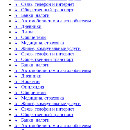
↳ Связь, телефон и интернет
↳ Общественный транспорт
↳ Банки, налоги
↳ Автомобилистам и автолюбителям
↳ Дневники
↳ Литва
↳ Общие темы
↳ Медицина, страховка
↳ Жильё, коммунальные услуги
↳ Связь, телефон и интернет
↳ Общественный транспорт
↳ Банки, налоги
↳ Автомобилистам и автолюбителям
↳ Дневники
↳ Норвегия
↳ Финляндия
↳ Общие темы
↳ Медицина, страховка
↳ Жильё, коммунальные услуги
↳ Связь, телефон и интернет
↳ Общественный транспорт
↳ Банки, налоги
↳ Автомобилистам и автолюбителям