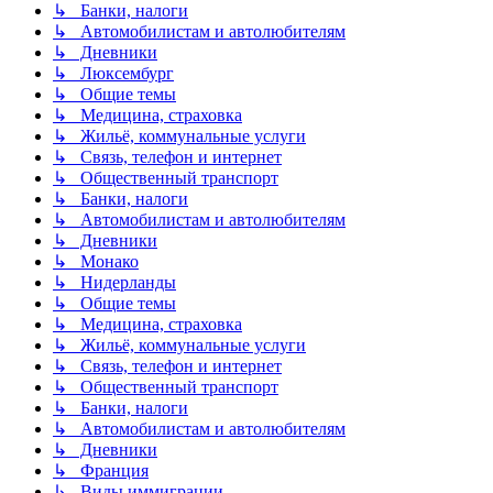
↳ Банки, налоги
↳ Автомобилистам и автолюбителям
↳ Дневники
↳ Люксембург
↳ Общие темы
↳ Медицина, страховка
↳ Жильё, коммунальные услуги
↳ Связь, телефон и интернет
↳ Общественный транспорт
↳ Банки, налоги
↳ Автомобилистам и автолюбителям
↳ Дневники
↳ Монако
↳ Нидерланды
↳ Общие темы
↳ Медицина, страховка
↳ Жильё, коммунальные услуги
↳ Связь, телефон и интернет
↳ Общественный транспорт
↳ Банки, налоги
↳ Автомобилистам и автолюбителям
↳ Дневники
↳ Франция
↳ Виды иммиграции