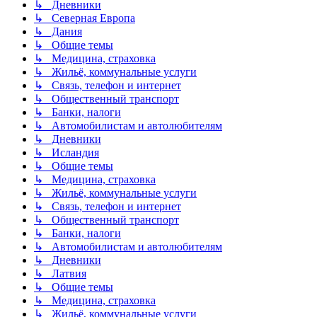
↳ Дневники
↳ Северная Европа
↳ Дания
↳ Общие темы
↳ Медицина, страховка
↳ Жильё, коммунальные услуги
↳ Связь, телефон и интернет
↳ Общественный транспорт
↳ Банки, налоги
↳ Автомобилистам и автолюбителям
↳ Дневники
↳ Исландия
↳ Общие темы
↳ Медицина, страховка
↳ Жильё, коммунальные услуги
↳ Связь, телефон и интернет
↳ Общественный транспорт
↳ Банки, налоги
↳ Автомобилистам и автолюбителям
↳ Дневники
↳ Латвия
↳ Общие темы
↳ Медицина, страховка
↳ Жильё, коммунальные услуги