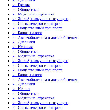
↳ Дневники
↳ Греция
↳ Общие темы
↳ Медицина, страховка
↳ Жильё, коммунальные услуги
↳ Связь, телефон и интернет
↳ Общественный транспорт
↳ Банки, налоги
↳ Автомобилистам и автолюбителям
↳ Дневники
↳ Испания
↳ Общие темы
↳ Медицина, страховка
↳ Жильё, коммунальные услуги
↳ Связь, телефон и интернет
↳ Общественный транспорт
↳ Банки, налоги
↳ Автомобилистам и автолюбителям
↳ Дневники
↳ Италия
↳ Общие темы
↳ Медицина, страховка
↳ Жильё, коммунальные услуги
↳ Связь, телефон и интернет