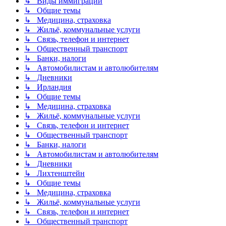
↳ Виды иммиграции
↳ Общие темы
↳ Медицина, страховка
↳ Жильё, коммунальные услуги
↳ Связь, телефон и интернет
↳ Общественный транспорт
↳ Банки, налоги
↳ Автомобилистам и автолюбителям
↳ Дневники
↳ Ирландия
↳ Общие темы
↳ Медицина, страховка
↳ Жильё, коммунальные услуги
↳ Связь, телефон и интернет
↳ Общественный транспорт
↳ Банки, налоги
↳ Автомобилистам и автолюбителям
↳ Дневники
↳ Лихтенштейн
↳ Общие темы
↳ Медицина, страховка
↳ Жильё, коммунальные услуги
↳ Связь, телефон и интернет
↳ Общественный транспорт