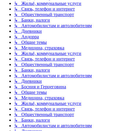
↳ Жильё, коммунальные услуги
↳ Связь, телефон и интернет
↳ Общественный транспорт
↳ Банки, налоги
↳ Автомобилистам и автолюбителям
↳ Дневники
↳ Андорра
↳ Общие темы
↳ Медицина, страховка
↳ Жильё, коммунальные услуги
↳ Связь, телефон и интернет
↳ Общественный транспорт
↳ Банки, налоги
↳ Автомобилистам и автолюбителям
↳ Дневники
↳ Босния и Герцеговина
↳ Общие темы
↳ Медицина, страховка
↳ Жильё, коммунальные услуги
↳ Связь, телефон и интернет
↳ Общественный транспорт
↳ Банки, налоги
↳ Автомобилистам и автолюбителям