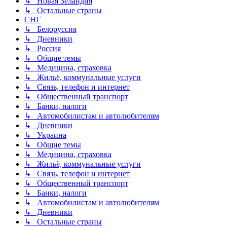
↳ Новая Зеландия
↳ Остальные страны
СНГ
↳ Белоруссия
↳ Дневники
↳ Россия
↳ Общие темы
↳ Медицина, страховка
↳ Жильё, коммунальные услуги
↳ Связь, телефон и интернет
↳ Общественный транспорт
↳ Банки, налоги
↳ Автомобилистам и автолюбителям
↳ Дневники
↳ Украина
↳ Общие темы
↳ Медицина, страховка
↳ Жильё, коммунальные услуги
↳ Связь, телефон и интернет
↳ Общественный транспорт
↳ Банки, налоги
↳ Автомобилистам и автолюбителям
↳ Дневники
↳ Остальные страны