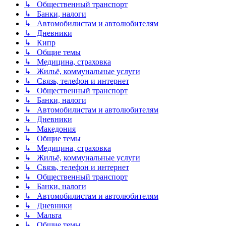
↳ Общественный транспорт
↳ Банки, налоги
↳ Автомобилистам и автолюбителям
↳ Дневники
↳ Кипр
↳ Общие темы
↳ Медицина, страховка
↳ Жильё, коммунальные услуги
↳ Связь, телефон и интернет
↳ Общественный транспорт
↳ Банки, налоги
↳ Автомобилистам и автолюбителям
↳ Дневники
↳ Македония
↳ Общие темы
↳ Медицина, страховка
↳ Жильё, коммунальные услуги
↳ Связь, телефон и интернет
↳ Общественный транспорт
↳ Банки, налоги
↳ Автомобилистам и автолюбителям
↳ Дневники
↳ Мальта
↳ Общие темы