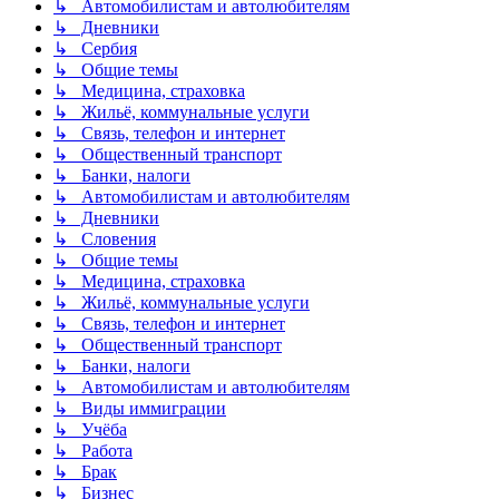
↳ Автомобилистам и автолюбителям
↳ Дневники
↳ Сербия
↳ Общие темы
↳ Медицина, страховка
↳ Жильё, коммунальные услуги
↳ Связь, телефон и интернет
↳ Общественный транспорт
↳ Банки, налоги
↳ Автомобилистам и автолюбителям
↳ Дневники
↳ Словения
↳ Общие темы
↳ Медицина, страховка
↳ Жильё, коммунальные услуги
↳ Связь, телефон и интернет
↳ Общественный транспорт
↳ Банки, налоги
↳ Автомобилистам и автолюбителям
↳ Виды иммиграции
↳ Учёба
↳ Работа
↳ Брак
↳ Бизнес