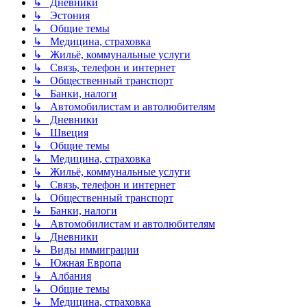
↳ Дневники
↳ Эстония
↳ Общие темы
↳ Медицина, страховка
↳ Жильё, коммунальные услуги
↳ Связь, телефон и интернет
↳ Общественный транспорт
↳ Банки, налоги
↳ Автомобилистам и автолюбителям
↳ Дневники
↳ Швеция
↳ Общие темы
↳ Медицина, страховка
↳ Жильё, коммунальные услуги
↳ Связь, телефон и интернет
↳ Общественный транспорт
↳ Банки, налоги
↳ Автомобилистам и автолюбителям
↳ Дневники
↳ Виды иммиграции
↳ Южная Европа
↳ Албания
↳ Общие темы
↳ Медицина, страховка