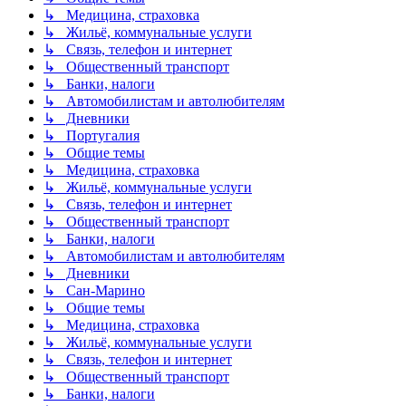
↳ Медицина, страховка
↳ Жильё, коммунальные услуги
↳ Связь, телефон и интернет
↳ Общественный транспорт
↳ Банки, налоги
↳ Автомобилистам и автолюбителям
↳ Дневники
↳ Португалия
↳ Общие темы
↳ Медицина, страховка
↳ Жильё, коммунальные услуги
↳ Связь, телефон и интернет
↳ Общественный транспорт
↳ Банки, налоги
↳ Автомобилистам и автолюбителям
↳ Дневники
↳ Сан-Марино
↳ Общие темы
↳ Медицина, страховка
↳ Жильё, коммунальные услуги
↳ Связь, телефон и интернет
↳ Общественный транспорт
↳ Банки, налоги