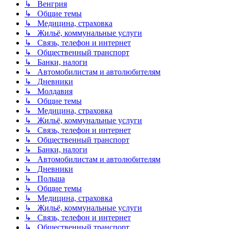
↳ Венгрия
↳ Общие темы
↳ Медицина, страховка
↳ Жильё, коммунальные услуги
↳ Связь, телефон и интернет
↳ Общественный транспорт
↳ Банки, налоги
↳ Автомобилистам и автолюбителям
↳ Дневники
↳ Молдавия
↳ Общие темы
↳ Медицина, страховка
↳ Жильё, коммунальные услуги
↳ Связь, телефон и интернет
↳ Общественный транспорт
↳ Банки, налоги
↳ Автомобилистам и автолюбителям
↳ Дневники
↳ Польша
↳ Общие темы
↳ Медицина, страховка
↳ Жильё, коммунальные услуги
↳ Связь, телефон и интернет
↳ Общественный транспорт