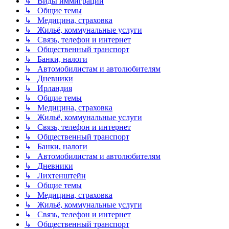
↳ Виды иммиграции
↳ Общие темы
↳ Медицина, страховка
↳ Жильё, коммунальные услуги
↳ Связь, телефон и интернет
↳ Общественный транспорт
↳ Банки, налоги
↳ Автомобилистам и автолюбителям
↳ Дневники
↳ Ирландия
↳ Общие темы
↳ Медицина, страховка
↳ Жильё, коммунальные услуги
↳ Связь, телефон и интернет
↳ Общественный транспорт
↳ Банки, налоги
↳ Автомобилистам и автолюбителям
↳ Дневники
↳ Лихтенштейн
↳ Общие темы
↳ Медицина, страховка
↳ Жильё, коммунальные услуги
↳ Связь, телефон и интернет
↳ Общественный транспорт