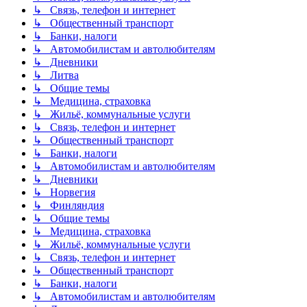
↳ Связь, телефон и интернет
↳ Общественный транспорт
↳ Банки, налоги
↳ Автомобилистам и автолюбителям
↳ Дневники
↳ Литва
↳ Общие темы
↳ Медицина, страховка
↳ Жильё, коммунальные услуги
↳ Связь, телефон и интернет
↳ Общественный транспорт
↳ Банки, налоги
↳ Автомобилистам и автолюбителям
↳ Дневники
↳ Норвегия
↳ Финляндия
↳ Общие темы
↳ Медицина, страховка
↳ Жильё, коммунальные услуги
↳ Связь, телефон и интернет
↳ Общественный транспорт
↳ Банки, налоги
↳ Автомобилистам и автолюбителям