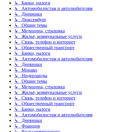
↳ Банки, налоги
↳ Автомобилистам и автолюбителям
↳ Дневники
↳ Люксембург
↳ Общие темы
↳ Медицина, страховка
↳ Жильё, коммунальные услуги
↳ Связь, телефон и интернет
↳ Общественный транспорт
↳ Банки, налоги
↳ Автомобилистам и автолюбителям
↳ Дневники
↳ Монако
↳ Нидерланды
↳ Общие темы
↳ Медицина, страховка
↳ Жильё, коммунальные услуги
↳ Связь, телефон и интернет
↳ Общественный транспорт
↳ Банки, налоги
↳ Автомобилистам и автолюбителям
↳ Дневники
↳ Франция
↳ Виды иммиграции