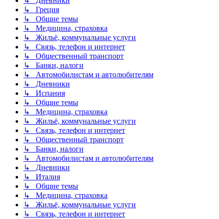
↳ Дневники
↳ Греция
↳ Общие темы
↳ Медицина, страховка
↳ Жильё, коммунальные услуги
↳ Связь, телефон и интернет
↳ Общественный транспорт
↳ Банки, налоги
↳ Автомобилистам и автолюбителям
↳ Дневники
↳ Испания
↳ Общие темы
↳ Медицина, страховка
↳ Жильё, коммунальные услуги
↳ Связь, телефон и интернет
↳ Общественный транспорт
↳ Банки, налоги
↳ Автомобилистам и автолюбителям
↳ Дневники
↳ Италия
↳ Общие темы
↳ Медицина, страховка
↳ Жильё, коммунальные услуги
↳ Связь, телефон и интернет