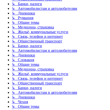
↳ Банки, налоги
↳ Автомобилистам и автолюбителям
↳ Дневники
↳ Румыния
↳ Общие темы
↳ Медицина, страховка
↳ Жильё, коммунальные услуги
↳ Связь, телефон и интернет
↳ Общественный транспорт
↳ Банки, налоги
↳ Автомобилистам и автолюбителям
↳ Дневники
↳ Словакия
↳ Общие темы
↳ Медицина, страховка
↳ Жильё, коммунальные услуги
↳ Связь, телефон и интернет
↳ Общественный транспорт
↳ Банки, налоги
↳ Автомобилистам и автолюбителям
↳ Дневники
↳ Чехия
↳ Общие темы