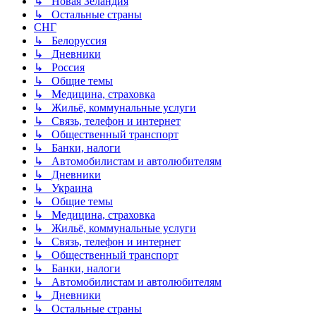
↳ Новая Зеландия
↳ Остальные страны
СНГ
↳ Белоруссия
↳ Дневники
↳ Россия
↳ Общие темы
↳ Медицина, страховка
↳ Жильё, коммунальные услуги
↳ Связь, телефон и интернет
↳ Общественный транспорт
↳ Банки, налоги
↳ Автомобилистам и автолюбителям
↳ Дневники
↳ Украина
↳ Общие темы
↳ Медицина, страховка
↳ Жильё, коммунальные услуги
↳ Связь, телефон и интернет
↳ Общественный транспорт
↳ Банки, налоги
↳ Автомобилистам и автолюбителям
↳ Дневники
↳ Остальные страны