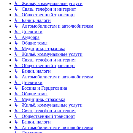
↳ Жильё, коммунальные услуги
↳ Связь, телефон и интернет
↳ Общественный транспорт
↳ Банки, налоги
↳ Автомобилистам и автолюбителям
↳ Дневники
↳ Андорра
↳ Общие темы
↳ Медицина, страховка
↳ Жильё, коммунальные услуги
↳ Связь, телефон и интернет
↳ Общественный транспорт
↳ Банки, налоги
↳ Автомобилистам и автолюбителям
↳ Дневники
↳ Босния и Герцеговина
↳ Общие темы
↳ Медицина, страховка
↳ Жильё, коммунальные услуги
↳ Связь, телефон и интернет
↳ Общественный транспорт
↳ Банки, налоги
↳ Автомобилистам и автолюбителям