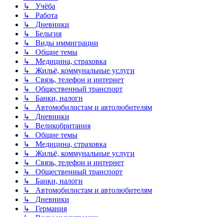
↳ Учёба
↳ Работа
↳ Дневники
↳ Бельгия
↳ Виды иммиграции
↳ Общие темы
↳ Медицина, страховка
↳ Жильё, коммунальные услуги
↳ Связь, телефон и интернет
↳ Общественный транспорт
↳ Банки, налоги
↳ Автомобилистам и автолюбителям
↳ Дневники
↳ Великобритания
↳ Общие темы
↳ Медицина, страховка
↳ Жильё, коммунальные услуги
↳ Связь, телефон и интернет
↳ Общественный транспорт
↳ Банки, налоги
↳ Автомобилистам и автолюбителям
↳ Дневники
↳ Германия