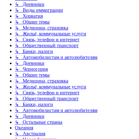
↳ Дневники
↳ Виды иммиграции
↳ Хорватия
↳ Общие темы
↳ Медицина, страховка
↳ Жильё, коммунальные услуги
↳ Связь, телефон и интернет
↳ Общественный транспорт
↳ Банки, налоги
↳ Автомобилистам и автолюбителям
↳ Дневники
↳ Черногория
↳ Общие темы
↳ Медицина, страховка
↳ Жильё, коммунальные услуги
↳ Связь, телефон и интернет
↳ Общественный транспорт
↳ Банки, налоги
↳ Автомобилистам и автолюбителям
↳ Дневники
↳ Остальные страны
Океания
↳ Австралия