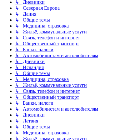
↳ Дневники
↳ Северная Европа
↳ Дания
↳ Общие темы
↳ Медицина, страховка
↳ Жильё, коммунальные услуги
↳ Связь, телефон и интернет
↳ Общественный транспорт
↳ Банки, налоги
↳ Автомобилистам и автолюбителям
↳ Дневники
↳ Исландия
↳ Общие темы
↳ Медицина, страховка
↳ Жильё, коммунальные услуги
↳ Связь, телефон и интернет
↳ Общественный транспорт
↳ Банки, налоги
↳ Автомобилистам и автолюбителям
↳ Дневники
↳ Латвия
↳ Общие темы
↳ Медицина, страховка
↳ Жильё, коммунальные услуги