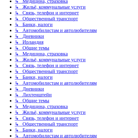
↳ Медицина, страховка
↳ Жильё, коммунальные услуги
↳ Связь, телефон и интернет
↳ Общественный транспорт
↳ Банки, налоги
↳ Автомобилистам и автолюбителям
↳ Дневники
↳ Ирландия
↳ Общие темы
↳ Медицина, страховка
↳ Жильё, коммунальные услуги
↳ Связь, телефон и интернет
↳ Общественный транспорт
↳ Банки, налоги
↳ Автомобилистам и автолюбителям
↳ Дневники
↳ Лихтенштейн
↳ Общие темы
↳ Медицина, страховка
↳ Жильё, коммунальные услуги
↳ Связь, телефон и интернет
↳ Общественный транспорт
↳ Банки, налоги
↳ Автомобилистам и автолюбителям