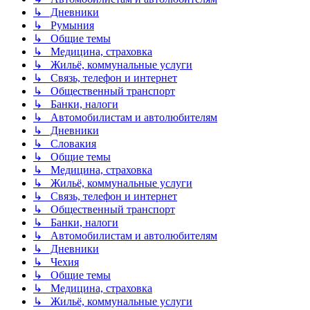
↳ Дневники
↳ Румыния
↳ Общие темы
↳ Медицина, страховка
↳ Жильё, коммунальные услуги
↳ Связь, телефон и интернет
↳ Общественный транспорт
↳ Банки, налоги
↳ Автомобилистам и автолюбителям
↳ Дневники
↳ Словакия
↳ Общие темы
↳ Медицина, страховка
↳ Жильё, коммунальные услуги
↳ Связь, телефон и интернет
↳ Общественный транспорт
↳ Банки, налоги
↳ Автомобилистам и автолюбителям
↳ Дневники
↳ Чехия
↳ Общие темы
↳ Медицина, страховка
↳ Жильё, коммунальные услуги