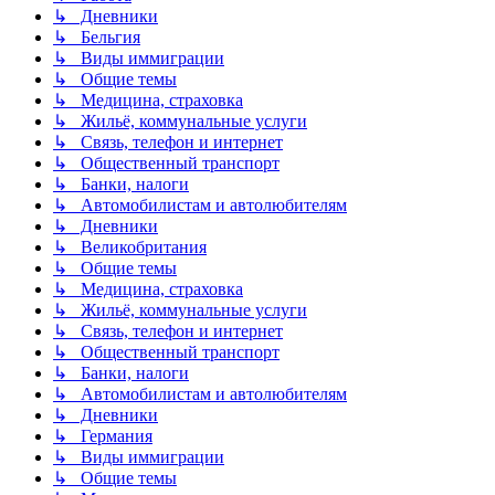
↳ Дневники
↳ Бельгия
↳ Виды иммиграции
↳ Общие темы
↳ Медицина, страховка
↳ Жильё, коммунальные услуги
↳ Связь, телефон и интернет
↳ Общественный транспорт
↳ Банки, налоги
↳ Автомобилистам и автолюбителям
↳ Дневники
↳ Великобритания
↳ Общие темы
↳ Медицина, страховка
↳ Жильё, коммунальные услуги
↳ Связь, телефон и интернет
↳ Общественный транспорт
↳ Банки, налоги
↳ Автомобилистам и автолюбителям
↳ Дневники
↳ Германия
↳ Виды иммиграции
↳ Общие темы