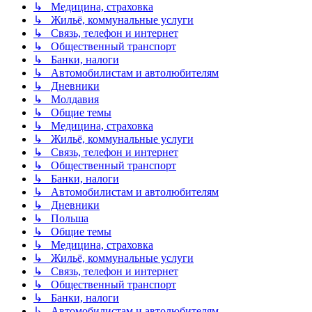
↳ Медицина, страховка
↳ Жильё, коммунальные услуги
↳ Связь, телефон и интернет
↳ Общественный транспорт
↳ Банки, налоги
↳ Автомобилистам и автолюбителям
↳ Дневники
↳ Молдавия
↳ Общие темы
↳ Медицина, страховка
↳ Жильё, коммунальные услуги
↳ Связь, телефон и интернет
↳ Общественный транспорт
↳ Банки, налоги
↳ Автомобилистам и автолюбителям
↳ Дневники
↳ Польша
↳ Общие темы
↳ Медицина, страховка
↳ Жильё, коммунальные услуги
↳ Связь, телефон и интернет
↳ Общественный транспорт
↳ Банки, налоги
↳ Автомобилистам и автолюбителям