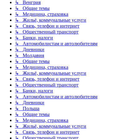
↳ Венгрия
↳ Общие темы
↳ Медицина, страховка
↳ Жильё, коммунальные услуги
↳ Связь, телефон и интернет
↳ Общественный транспорт
↳ Банки, налоги
↳ Автомобилистам и автолюбителям
↳ Дневники
↳ Молдавия
↳ Общие темы
↳ Медицина, страховка
↳ Жильё, коммунальные услуги
↳ Связь, телефон и интернет
↳ Общественный транспорт
↳ Банки, налоги
↳ Автомобилистам и автолюбителям
↳ Дневники
↳ Польша
↳ Общие темы
↳ Медицина, страховка
↳ Жильё, коммунальные услуги
↳ Связь, телефон и интернет
↳ Общественный транспорт