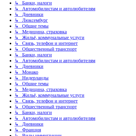
↳ Банки, налоги
↳ Автомобилистам и автолюбителям
↳ Дневники
↳ Люксембург
↳ Общие темы
↳ Медицина, страховка
↳ Жильё, коммунальные услуги
↳ Связь, телефон и интернет
↳ Общественный транспорт
↳ Банки, налоги
↳ Автомобилистам и автолюбителям
↳ Дневники
↳ Монако
↳ Нидерланды
↳ Общие темы
↳ Медицина, страховка
↳ Жильё, коммунальные услуги
↳ Связь, телефон и интернет
↳ Общественный транспорт
↳ Банки, налоги
↳ Автомобилистам и автолюбителям
↳ Дневники
↳ Франция
↳ Виды иммиграции