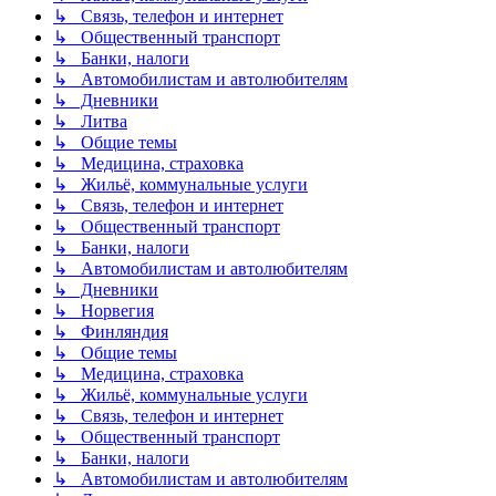
↳ Связь, телефон и интернет
↳ Общественный транспорт
↳ Банки, налоги
↳ Автомобилистам и автолюбителям
↳ Дневники
↳ Литва
↳ Общие темы
↳ Медицина, страховка
↳ Жильё, коммунальные услуги
↳ Связь, телефон и интернет
↳ Общественный транспорт
↳ Банки, налоги
↳ Автомобилистам и автолюбителям
↳ Дневники
↳ Норвегия
↳ Финляндия
↳ Общие темы
↳ Медицина, страховка
↳ Жильё, коммунальные услуги
↳ Связь, телефон и интернет
↳ Общественный транспорт
↳ Банки, налоги
↳ Автомобилистам и автолюбителям