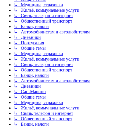
↳ Медицина, страховка
↳ Жильё, коммунальные услуги
↳ Связь, телефон и интернет
↳ Общественный транспорт
↳ Банки, налоги
↳ Автомобилистам и автолюбителям
↳ Дневники
↳ Португалия
↳ Общие темы
↳ Медицина, страховка
↳ Жильё, коммунальные услуги
↳ Связь, телефон и интернет
↳ Общественный транспорт
↳ Банки, налоги
↳ Автомобилистам и автолюбителям
↳ Дневники
↳ Сан-Марино
↳ Общие темы
↳ Медицина, страховка
↳ Жильё, коммунальные услуги
↳ Связь, телефон и интернет
↳ Общественный транспорт
↳ Банки, налоги