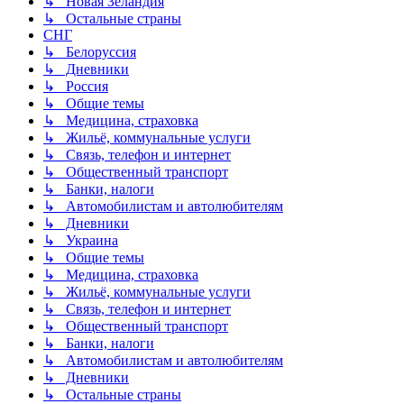
↳ Новая Зеландия
↳ Остальные страны
СНГ
↳ Белоруссия
↳ Дневники
↳ Россия
↳ Общие темы
↳ Медицина, страховка
↳ Жильё, коммунальные услуги
↳ Связь, телефон и интернет
↳ Общественный транспорт
↳ Банки, налоги
↳ Автомобилистам и автолюбителям
↳ Дневники
↳ Украина
↳ Общие темы
↳ Медицина, страховка
↳ Жильё, коммунальные услуги
↳ Связь, телефон и интернет
↳ Общественный транспорт
↳ Банки, налоги
↳ Автомобилистам и автолюбителям
↳ Дневники
↳ Остальные страны