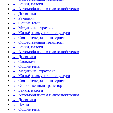
↳ Банки, налоги
↳ Автомобилистам и автолюбителям
↳ Дневники
↳ Румыния
↳ Общие темы
↳ Медицина, страховка
↳ Жильё, коммунальные услуги
↳ Связь, телефон и интернет
↳ Общественный транспорт
↳ Банки, налоги
↳ Автомобилистам и автолюбителям
↳ Дневники
↳ Словакия
↳ Общие темы
↳ Медицина, страховка
↳ Жильё, коммунальные услуги
↳ Связь, телефон и интернет
↳ Общественный транспорт
↳ Банки, налоги
↳ Автомобилистам и автолюбителям
↳ Дневники
↳ Чехия
↳ Общие темы