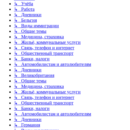
↳ Учёба
↳ Работа
↳ Дневники
↳ Бельгия
↳ Виды иммиграции
↳ Общие темы
↳ Медицина, страховка
↳ Жильё, коммунальные услуги
↳ Связь, телефон и интернет
↳ Общественный транспорт
↳ Банки, налоги
↳ Автомобилистам и автолюбителям
↳ Дневники
↳ Великобритания
↳ Общие темы
↳ Медицина, страховка
↳ Жильё, коммунальные услуги
↳ Связь, телефон и интернет
↳ Общественный транспорт
↳ Банки, налоги
↳ Автомобилистам и автолюбителям
↳ Дневники
↳ Германия