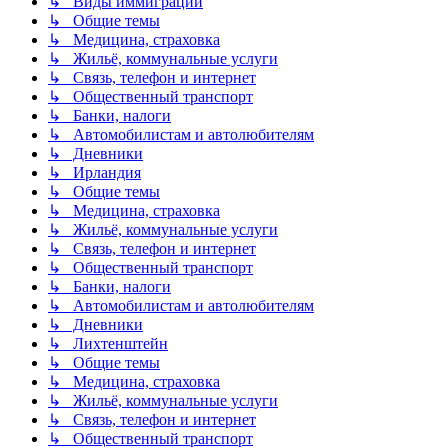
↳ Виды иммиграции
↳ Общие темы
↳ Медицина, страховка
↳ Жильё, коммунальные услуги
↳ Связь, телефон и интернет
↳ Общественный транспорт
↳ Банки, налоги
↳ Автомобилистам и автолюбителям
↳ Дневники
↳ Ирландия
↳ Общие темы
↳ Медицина, страховка
↳ Жильё, коммунальные услуги
↳ Связь, телефон и интернет
↳ Общественный транспорт
↳ Банки, налоги
↳ Автомобилистам и автолюбителям
↳ Дневники
↳ Лихтенштейн
↳ Общие темы
↳ Медицина, страховка
↳ Жильё, коммунальные услуги
↳ Связь, телефон и интернет
↳ Общественный транспорт