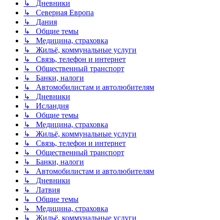
↳ Дневники
↳ Северная Европа
↳ Дания
↳ Общие темы
↳ Медицина, страховка
↳ Жильё, коммунальные услуги
↳ Связь, телефон и интернет
↳ Общественный транспорт
↳ Банки, налоги
↳ Автомобилистам и автолюбителям
↳ Дневники
↳ Исландия
↳ Общие темы
↳ Медицина, страховка
↳ Жильё, коммунальные услуги
↳ Связь, телефон и интернет
↳ Общественный транспорт
↳ Банки, налоги
↳ Автомобилистам и автолюбителям
↳ Дневники
↳ Латвия
↳ Общие темы
↳ Медицина, страховка
↳ Жильё, коммунальные услуги