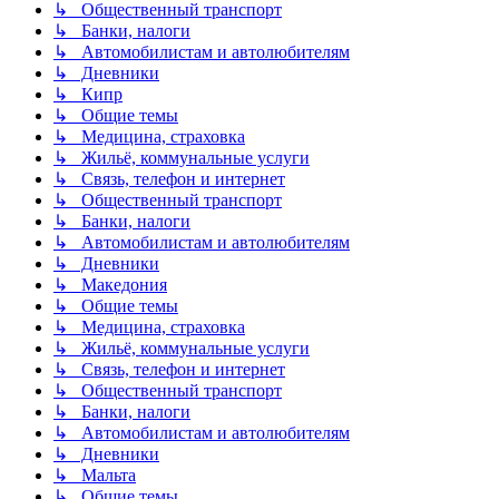
↳ Общественный транспорт
↳ Банки, налоги
↳ Автомобилистам и автолюбителям
↳ Дневники
↳ Кипр
↳ Общие темы
↳ Медицина, страховка
↳ Жильё, коммунальные услуги
↳ Связь, телефон и интернет
↳ Общественный транспорт
↳ Банки, налоги
↳ Автомобилистам и автолюбителям
↳ Дневники
↳ Македония
↳ Общие темы
↳ Медицина, страховка
↳ Жильё, коммунальные услуги
↳ Связь, телефон и интернет
↳ Общественный транспорт
↳ Банки, налоги
↳ Автомобилистам и автолюбителям
↳ Дневники
↳ Мальта
↳ Общие темы