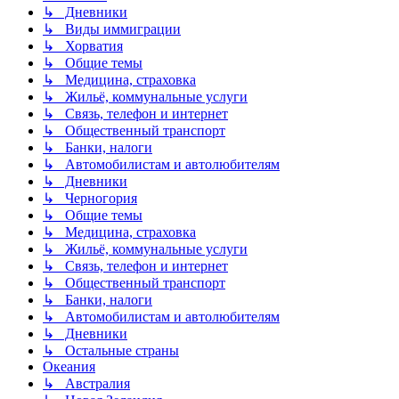
↳ Дневники
↳ Виды иммиграции
↳ Хорватия
↳ Общие темы
↳ Медицина, страховка
↳ Жильё, коммунальные услуги
↳ Связь, телефон и интернет
↳ Общественный транспорт
↳ Банки, налоги
↳ Автомобилистам и автолюбителям
↳ Дневники
↳ Черногория
↳ Общие темы
↳ Медицина, страховка
↳ Жильё, коммунальные услуги
↳ Связь, телефон и интернет
↳ Общественный транспорт
↳ Банки, налоги
↳ Автомобилистам и автолюбителям
↳ Дневники
↳ Остальные страны
Океания
↳ Австралия