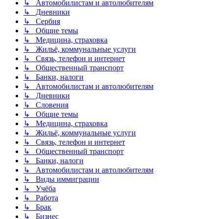
↳ Автомобилистам и автолюбителям
↳ Дневники
↳ Сербия
↳ Общие темы
↳ Медицина, страховка
↳ Жильё, коммунальные услуги
↳ Связь, телефон и интернет
↳ Общественный транспорт
↳ Банки, налоги
↳ Автомобилистам и автолюбителям
↳ Дневники
↳ Словения
↳ Общие темы
↳ Медицина, страховка
↳ Жильё, коммунальные услуги
↳ Связь, телефон и интернет
↳ Общественный транспорт
↳ Банки, налоги
↳ Автомобилистам и автолюбителям
↳ Виды иммиграции
↳ Учёба
↳ Работа
↳ Брак
↳ Бизнес