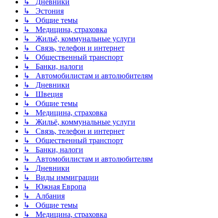
↳ Дневники
↳ Эстония
↳ Общие темы
↳ Медицина, страховка
↳ Жильё, коммунальные услуги
↳ Связь, телефон и интернет
↳ Общественный транспорт
↳ Банки, налоги
↳ Автомобилистам и автолюбителям
↳ Дневники
↳ Швеция
↳ Общие темы
↳ Медицина, страховка
↳ Жильё, коммунальные услуги
↳ Связь, телефон и интернет
↳ Общественный транспорт
↳ Банки, налоги
↳ Автомобилистам и автолюбителям
↳ Дневники
↳ Виды иммиграции
↳ Южная Европа
↳ Албания
↳ Общие темы
↳ Медицина, страховка