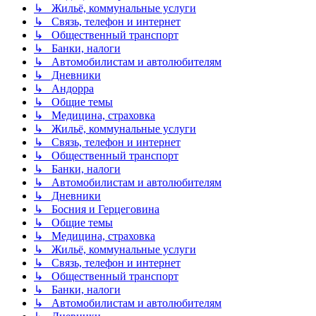
↳ Жильё, коммунальные услуги
↳ Связь, телефон и интернет
↳ Общественный транспорт
↳ Банки, налоги
↳ Автомобилистам и автолюбителям
↳ Дневники
↳ Андорра
↳ Общие темы
↳ Медицина, страховка
↳ Жильё, коммунальные услуги
↳ Связь, телефон и интернет
↳ Общественный транспорт
↳ Банки, налоги
↳ Автомобилистам и автолюбителям
↳ Дневники
↳ Босния и Герцеговина
↳ Общие темы
↳ Медицина, страховка
↳ Жильё, коммунальные услуги
↳ Связь, телефон и интернет
↳ Общественный транспорт
↳ Банки, налоги
↳ Автомобилистам и автолюбителям