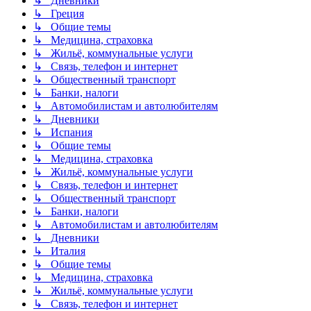
↳ Дневники
↳ Греция
↳ Общие темы
↳ Медицина, страховка
↳ Жильё, коммунальные услуги
↳ Связь, телефон и интернет
↳ Общественный транспорт
↳ Банки, налоги
↳ Автомобилистам и автолюбителям
↳ Дневники
↳ Испания
↳ Общие темы
↳ Медицина, страховка
↳ Жильё, коммунальные услуги
↳ Связь, телефон и интернет
↳ Общественный транспорт
↳ Банки, налоги
↳ Автомобилистам и автолюбителям
↳ Дневники
↳ Италия
↳ Общие темы
↳ Медицина, страховка
↳ Жильё, коммунальные услуги
↳ Связь, телефон и интернет