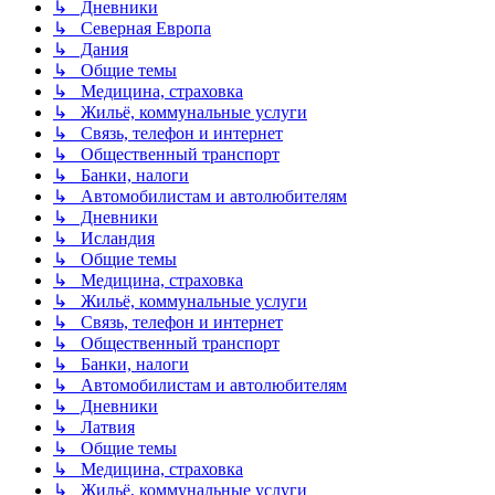
↳ Дневники
↳ Северная Европа
↳ Дания
↳ Общие темы
↳ Медицина, страховка
↳ Жильё, коммунальные услуги
↳ Связь, телефон и интернет
↳ Общественный транспорт
↳ Банки, налоги
↳ Автомобилистам и автолюбителям
↳ Дневники
↳ Исландия
↳ Общие темы
↳ Медицина, страховка
↳ Жильё, коммунальные услуги
↳ Связь, телефон и интернет
↳ Общественный транспорт
↳ Банки, налоги
↳ Автомобилистам и автолюбителям
↳ Дневники
↳ Латвия
↳ Общие темы
↳ Медицина, страховка
↳ Жильё, коммунальные услуги