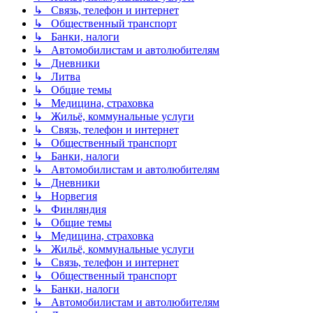
↳ Связь, телефон и интернет
↳ Общественный транспорт
↳ Банки, налоги
↳ Автомобилистам и автолюбителям
↳ Дневники
↳ Литва
↳ Общие темы
↳ Медицина, страховка
↳ Жильё, коммунальные услуги
↳ Связь, телефон и интернет
↳ Общественный транспорт
↳ Банки, налоги
↳ Автомобилистам и автолюбителям
↳ Дневники
↳ Норвегия
↳ Финляндия
↳ Общие темы
↳ Медицина, страховка
↳ Жильё, коммунальные услуги
↳ Связь, телефон и интернет
↳ Общественный транспорт
↳ Банки, налоги
↳ Автомобилистам и автолюбителям