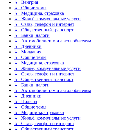
↳ Венгрия
↳ Общие темы
↳ Медицина, страховка
↳ Жильё, коммунальные услуги
↳ Связь, телефон и интернет
↳ Общественный транспорт
↳ Банки, налоги
↳ Автомобилистам и автолюбителям
↳ Дневники
↳ Молдавия
↳ Общие темы
↳ Медицина, страховка
↳ Жильё, коммунальные услуги
↳ Связь, телефон и интернет
↳ Общественный транспорт
↳ Банки, налоги
↳ Автомобилистам и автолюбителям
↳ Дневники
↳ Польша
↳ Общие темы
↳ Медицина, страховка
↳ Жильё, коммунальные услуги
↳ Связь, телефон и интернет
↳ Общественный транспорт