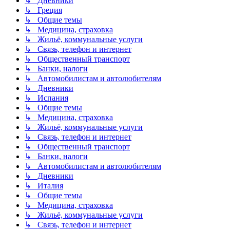
↳ Дневники
↳ Греция
↳ Общие темы
↳ Медицина, страховка
↳ Жильё, коммунальные услуги
↳ Связь, телефон и интернет
↳ Общественный транспорт
↳ Банки, налоги
↳ Автомобилистам и автолюбителям
↳ Дневники
↳ Испания
↳ Общие темы
↳ Медицина, страховка
↳ Жильё, коммунальные услуги
↳ Связь, телефон и интернет
↳ Общественный транспорт
↳ Банки, налоги
↳ Автомобилистам и автолюбителям
↳ Дневники
↳ Италия
↳ Общие темы
↳ Медицина, страховка
↳ Жильё, коммунальные услуги
↳ Связь, телефон и интернет