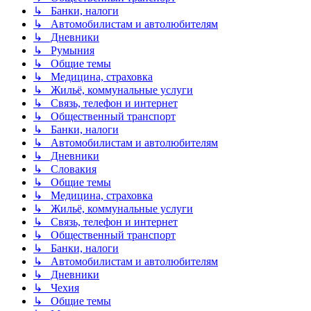
↳ Банки, налоги
↳ Автомобилистам и автолюбителям
↳ Дневники
↳ Румыния
↳ Общие темы
↳ Медицина, страховка
↳ Жильё, коммунальные услуги
↳ Связь, телефон и интернет
↳ Общественный транспорт
↳ Банки, налоги
↳ Автомобилистам и автолюбителям
↳ Дневники
↳ Словакия
↳ Общие темы
↳ Медицина, страховка
↳ Жильё, коммунальные услуги
↳ Связь, телефон и интернет
↳ Общественный транспорт
↳ Банки, налоги
↳ Автомобилистам и автолюбителям
↳ Дневники
↳ Чехия
↳ Общие темы