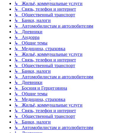
↳ Жильё, коммунальные услуги
↳ Связь, телефон и интернет
↳ Общественный транспорт
↳ Банки, налоги
↳ Автомобилистам и автолюбителям
↳ Дневники
↳ Андорра
↳ Общие темы
↳ Медицина, страховка
↳ Жильё, коммунальные услуги
↳ Связь, телефон и интернет
↳ Общественный транспорт
↳ Банки, налоги
↳ Автомобилистам и автолюбителям
↳ Дневники
↳ Босния и Герцеговина
↳ Общие темы
↳ Медицина, страховка
↳ Жильё, коммунальные услуги
↳ Связь, телефон и интернет
↳ Общественный транспорт
↳ Банки, налоги
↳ Автомобилистам и автолюбителям