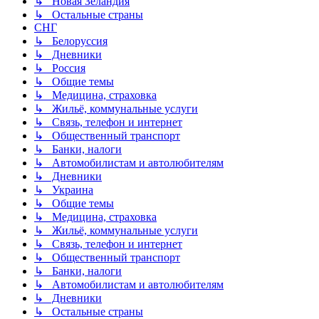
↳ Новая Зеландия
↳ Остальные страны
СНГ
↳ Белоруссия
↳ Дневники
↳ Россия
↳ Общие темы
↳ Медицина, страховка
↳ Жильё, коммунальные услуги
↳ Связь, телефон и интернет
↳ Общественный транспорт
↳ Банки, налоги
↳ Автомобилистам и автолюбителям
↳ Дневники
↳ Украина
↳ Общие темы
↳ Медицина, страховка
↳ Жильё, коммунальные услуги
↳ Связь, телефон и интернет
↳ Общественный транспорт
↳ Банки, налоги
↳ Автомобилистам и автолюбителям
↳ Дневники
↳ Остальные страны