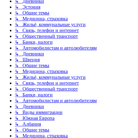
↳ Дневники
↳ Эстония
↳ Общие темы
↳ Медицина, страховка
↳ Жильё, коммунальные услуги
↳ Связь, телефон и интернет
↳ Общественный транспорт
↳ Банки, налоги
↳ Автомобилистам и автолюбителям
↳ Дневники
↳ Швеция
↳ Общие темы
↳ Медицина, страховка
↳ Жильё, коммунальные услуги
↳ Связь, телефон и интернет
↳ Общественный транспорт
↳ Банки, налоги
↳ Автомобилистам и автолюбителям
↳ Дневники
↳ Виды иммиграции
↳ Южная Европа
↳ Албания
↳ Общие темы
↳ Медицина, страховка