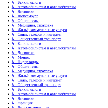
↳ Банки, налоги
↳ Автомобилистам и автолюбителям
↳ Дневники
↳ Люксембург
↳ Общие темы
↳ Медицина, страховка
↳ Жильё, коммунальные услуги
↳ Связь, телефон и интернет
↳ Общественный транспорт
↳ Банки, налоги
↳ Автомобилистам и автолюбителям
↳ Дневники
↳ Монако
↳ Нидерланды
↳ Общие темы
↳ Медицина, страховка
↳ Жильё, коммунальные услуги
↳ Связь, телефон и интернет
↳ Общественный транспорт
↳ Банки, налоги
↳ Автомобилистам и автолюбителям
↳ Дневники
↳ Франция
↳ Виды иммиграции