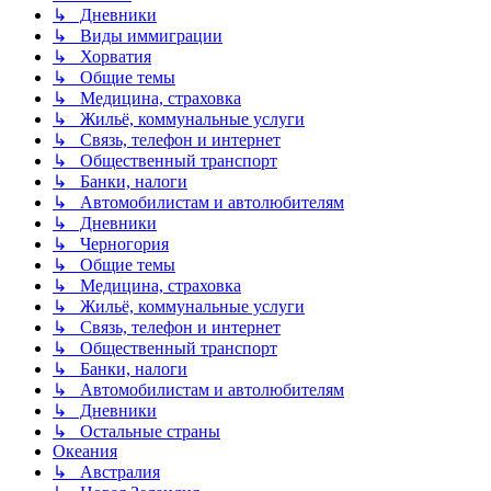
↳ Дневники
↳ Виды иммиграции
↳ Хорватия
↳ Общие темы
↳ Медицина, страховка
↳ Жильё, коммунальные услуги
↳ Связь, телефон и интернет
↳ Общественный транспорт
↳ Банки, налоги
↳ Автомобилистам и автолюбителям
↳ Дневники
↳ Черногория
↳ Общие темы
↳ Медицина, страховка
↳ Жильё, коммунальные услуги
↳ Связь, телефон и интернет
↳ Общественный транспорт
↳ Банки, налоги
↳ Автомобилистам и автолюбителям
↳ Дневники
↳ Остальные страны
Океания
↳ Австралия