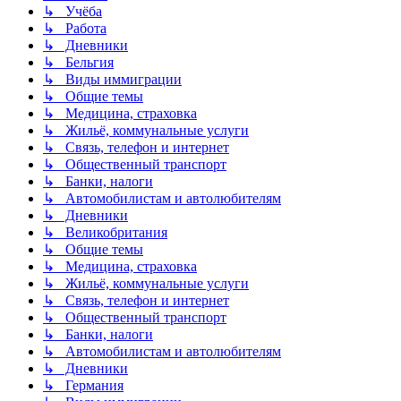
↳ Учёба
↳ Работа
↳ Дневники
↳ Бельгия
↳ Виды иммиграции
↳ Общие темы
↳ Медицина, страховка
↳ Жильё, коммунальные услуги
↳ Связь, телефон и интернет
↳ Общественный транспорт
↳ Банки, налоги
↳ Автомобилистам и автолюбителям
↳ Дневники
↳ Великобритания
↳ Общие темы
↳ Медицина, страховка
↳ Жильё, коммунальные услуги
↳ Связь, телефон и интернет
↳ Общественный транспорт
↳ Банки, налоги
↳ Автомобилистам и автолюбителям
↳ Дневники
↳ Германия