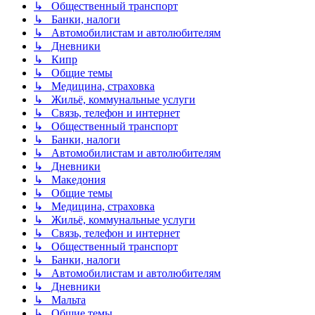
↳ Общественный транспорт
↳ Банки, налоги
↳ Автомобилистам и автолюбителям
↳ Дневники
↳ Кипр
↳ Общие темы
↳ Медицина, страховка
↳ Жильё, коммунальные услуги
↳ Связь, телефон и интернет
↳ Общественный транспорт
↳ Банки, налоги
↳ Автомобилистам и автолюбителям
↳ Дневники
↳ Македония
↳ Общие темы
↳ Медицина, страховка
↳ Жильё, коммунальные услуги
↳ Связь, телефон и интернет
↳ Общественный транспорт
↳ Банки, налоги
↳ Автомобилистам и автолюбителям
↳ Дневники
↳ Мальта
↳ Общие темы