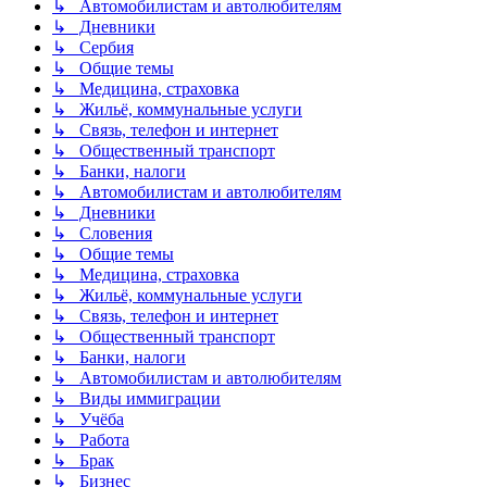
↳ Автомобилистам и автолюбителям
↳ Дневники
↳ Сербия
↳ Общие темы
↳ Медицина, страховка
↳ Жильё, коммунальные услуги
↳ Связь, телефон и интернет
↳ Общественный транспорт
↳ Банки, налоги
↳ Автомобилистам и автолюбителям
↳ Дневники
↳ Словения
↳ Общие темы
↳ Медицина, страховка
↳ Жильё, коммунальные услуги
↳ Связь, телефон и интернет
↳ Общественный транспорт
↳ Банки, налоги
↳ Автомобилистам и автолюбителям
↳ Виды иммиграции
↳ Учёба
↳ Работа
↳ Брак
↳ Бизнес