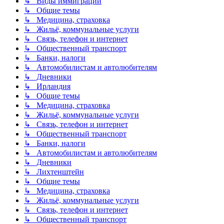
↳ Виды иммиграции
↳ Общие темы
↳ Медицина, страховка
↳ Жильё, коммунальные услуги
↳ Связь, телефон и интернет
↳ Общественный транспорт
↳ Банки, налоги
↳ Автомобилистам и автолюбителям
↳ Дневники
↳ Ирландия
↳ Общие темы
↳ Медицина, страховка
↳ Жильё, коммунальные услуги
↳ Связь, телефон и интернет
↳ Общественный транспорт
↳ Банки, налоги
↳ Автомобилистам и автолюбителям
↳ Дневники
↳ Лихтенштейн
↳ Общие темы
↳ Медицина, страховка
↳ Жильё, коммунальные услуги
↳ Связь, телефон и интернет
↳ Общественный транспорт