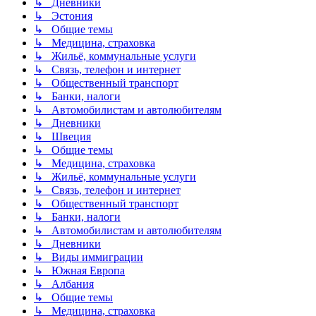
↳ Дневники
↳ Эстония
↳ Общие темы
↳ Медицина, страховка
↳ Жильё, коммунальные услуги
↳ Связь, телефон и интернет
↳ Общественный транспорт
↳ Банки, налоги
↳ Автомобилистам и автолюбителям
↳ Дневники
↳ Швеция
↳ Общие темы
↳ Медицина, страховка
↳ Жильё, коммунальные услуги
↳ Связь, телефон и интернет
↳ Общественный транспорт
↳ Банки, налоги
↳ Автомобилистам и автолюбителям
↳ Дневники
↳ Виды иммиграции
↳ Южная Европа
↳ Албания
↳ Общие темы
↳ Медицина, страховка