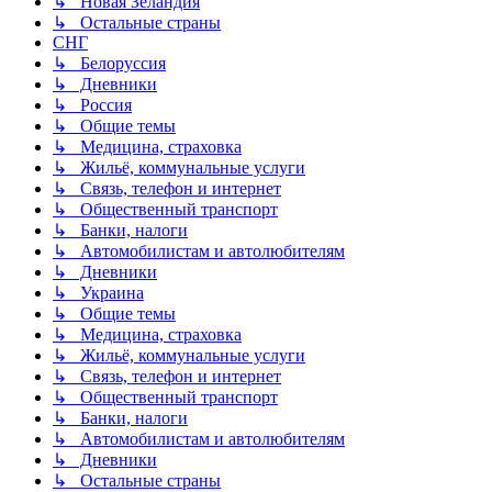
↳ Новая Зеландия
↳ Остальные страны
СНГ
↳ Белоруссия
↳ Дневники
↳ Россия
↳ Общие темы
↳ Медицина, страховка
↳ Жильё, коммунальные услуги
↳ Связь, телефон и интернет
↳ Общественный транспорт
↳ Банки, налоги
↳ Автомобилистам и автолюбителям
↳ Дневники
↳ Украина
↳ Общие темы
↳ Медицина, страховка
↳ Жильё, коммунальные услуги
↳ Связь, телефон и интернет
↳ Общественный транспорт
↳ Банки, налоги
↳ Автомобилистам и автолюбителям
↳ Дневники
↳ Остальные страны