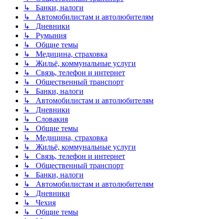
↳ Банки, налоги
↳ Автомобилистам и автолюбителям
↳ Дневники
↳ Румыния
↳ Общие темы
↳ Медицина, страховка
↳ Жильё, коммунальные услуги
↳ Связь, телефон и интернет
↳ Общественный транспорт
↳ Банки, налоги
↳ Автомобилистам и автолюбителям
↳ Дневники
↳ Словакия
↳ Общие темы
↳ Медицина, страховка
↳ Жильё, коммунальные услуги
↳ Связь, телефон и интернет
↳ Общественный транспорт
↳ Банки, налоги
↳ Автомобилистам и автолюбителям
↳ Дневники
↳ Чехия
↳ Общие темы