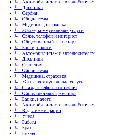
↳ Автомобилистам и автолюбителям
↳ Дневники
↳ Сербия
↳ Общие темы
↳ Медицина, страховка
↳ Жильё, коммунальные услуги
↳ Связь, телефон и интернет
↳ Общественный транспорт
↳ Банки, налоги
↳ Автомобилистам и автолюбителям
↳ Дневники
↳ Словения
↳ Общие темы
↳ Медицина, страховка
↳ Жильё, коммунальные услуги
↳ Связь, телефон и интернет
↳ Общественный транспорт
↳ Банки, налоги
↳ Автомобилистам и автолюбителям
↳ Виды иммиграции
↳ Учёба
↳ Работа
↳ Брак
↳ Бизнес