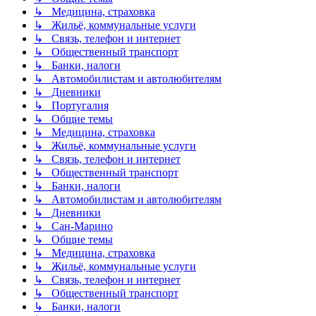
↳ Медицина, страховка
↳ Жильё, коммунальные услуги
↳ Связь, телефон и интернет
↳ Общественный транспорт
↳ Банки, налоги
↳ Автомобилистам и автолюбителям
↳ Дневники
↳ Португалия
↳ Общие темы
↳ Медицина, страховка
↳ Жильё, коммунальные услуги
↳ Связь, телефон и интернет
↳ Общественный транспорт
↳ Банки, налоги
↳ Автомобилистам и автолюбителям
↳ Дневники
↳ Сан-Марино
↳ Общие темы
↳ Медицина, страховка
↳ Жильё, коммунальные услуги
↳ Связь, телефон и интернет
↳ Общественный транспорт
↳ Банки, налоги