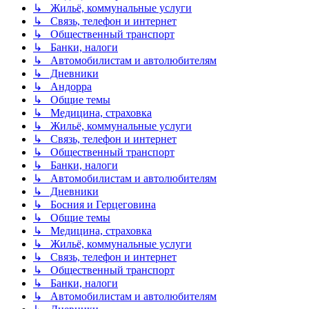
↳ Жильё, коммунальные услуги
↳ Связь, телефон и интернет
↳ Общественный транспорт
↳ Банки, налоги
↳ Автомобилистам и автолюбителям
↳ Дневники
↳ Андорра
↳ Общие темы
↳ Медицина, страховка
↳ Жильё, коммунальные услуги
↳ Связь, телефон и интернет
↳ Общественный транспорт
↳ Банки, налоги
↳ Автомобилистам и автолюбителям
↳ Дневники
↳ Босния и Герцеговина
↳ Общие темы
↳ Медицина, страховка
↳ Жильё, коммунальные услуги
↳ Связь, телефон и интернет
↳ Общественный транспорт
↳ Банки, налоги
↳ Автомобилистам и автолюбителям