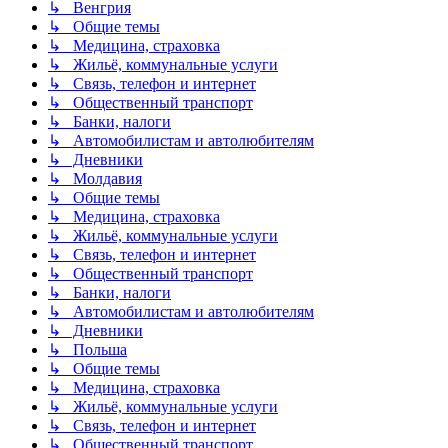
↳ Венгрия
↳ Общие темы
↳ Медицина, страховка
↳ Жильё, коммунальные услуги
↳ Связь, телефон и интернет
↳ Общественный транспорт
↳ Банки, налоги
↳ Автомобилистам и автолюбителям
↳ Дневники
↳ Молдавия
↳ Общие темы
↳ Медицина, страховка
↳ Жильё, коммунальные услуги
↳ Связь, телефон и интернет
↳ Общественный транспорт
↳ Банки, налоги
↳ Автомобилистам и автолюбителям
↳ Дневники
↳ Польша
↳ Общие темы
↳ Медицина, страховка
↳ Жильё, коммунальные услуги
↳ Связь, телефон и интернет
↳ Общественный транспорт