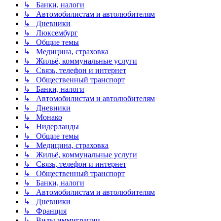
↳ Банки, налоги
↳ Автомобилистам и автолюбителям
↳ Дневники
↳ Люксембург
↳ Общие темы
↳ Медицина, страховка
↳ Жильё, коммунальные услуги
↳ Связь, телефон и интернет
↳ Общественный транспорт
↳ Банки, налоги
↳ Автомобилистам и автолюбителям
↳ Дневники
↳ Монако
↳ Нидерланды
↳ Общие темы
↳ Медицина, страховка
↳ Жильё, коммунальные услуги
↳ Связь, телефон и интернет
↳ Общественный транспорт
↳ Банки, налоги
↳ Автомобилистам и автолюбителям
↳ Дневники
↳ Франция
↳ Виды иммиграции