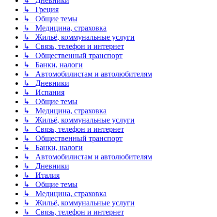
↳ Дневники
↳ Греция
↳ Общие темы
↳ Медицина, страховка
↳ Жильё, коммунальные услуги
↳ Связь, телефон и интернет
↳ Общественный транспорт
↳ Банки, налоги
↳ Автомобилистам и автолюбителям
↳ Дневники
↳ Испания
↳ Общие темы
↳ Медицина, страховка
↳ Жильё, коммунальные услуги
↳ Связь, телефон и интернет
↳ Общественный транспорт
↳ Банки, налоги
↳ Автомобилистам и автолюбителям
↳ Дневники
↳ Италия
↳ Общие темы
↳ Медицина, страховка
↳ Жильё, коммунальные услуги
↳ Связь, телефон и интернет