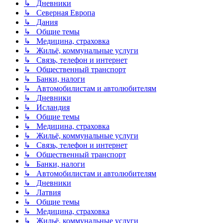
↳ Дневники
↳ Северная Европа
↳ Дания
↳ Общие темы
↳ Медицина, страховка
↳ Жильё, коммунальные услуги
↳ Связь, телефон и интернет
↳ Общественный транспорт
↳ Банки, налоги
↳ Автомобилистам и автолюбителям
↳ Дневники
↳ Исландия
↳ Общие темы
↳ Медицина, страховка
↳ Жильё, коммунальные услуги
↳ Связь, телефон и интернет
↳ Общественный транспорт
↳ Банки, налоги
↳ Автомобилистам и автолюбителям
↳ Дневники
↳ Латвия
↳ Общие темы
↳ Медицина, страховка
↳ Жильё, коммунальные услуги