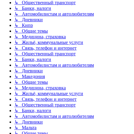
↳ Общественный транспорт
↳ Банки, налоги
↳ Автомобилистам и автолюбителям
↳ Дневники
↳ Кипр
↳ Общие темы
↳ Медицина, страховка
↳ Жильё, коммунальные услуги
↳ Связь, телефон и интернет
↳ Общественный транспорт
↳ Банки, налоги
↳ Автомобилистам и автолюбителям
↳ Дневники
↳ Македония
↳ Общие темы
↳ Медицина, страховка
↳ Жильё, коммунальные услуги
↳ Связь, телефон и интернет
↳ Общественный транспорт
↳ Банки, налоги
↳ Автомобилистам и автолюбителям
↳ Дневники
↳ Мальта
↳ Общие темы