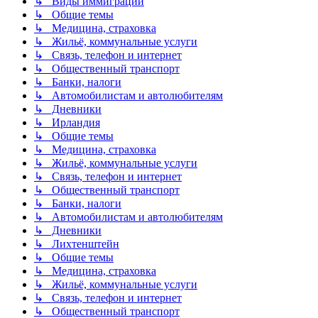
↳ Виды иммиграции
↳ Общие темы
↳ Медицина, страховка
↳ Жильё, коммунальные услуги
↳ Связь, телефон и интернет
↳ Общественный транспорт
↳ Банки, налоги
↳ Автомобилистам и автолюбителям
↳ Дневники
↳ Ирландия
↳ Общие темы
↳ Медицина, страховка
↳ Жильё, коммунальные услуги
↳ Связь, телефон и интернет
↳ Общественный транспорт
↳ Банки, налоги
↳ Автомобилистам и автолюбителям
↳ Дневники
↳ Лихтенштейн
↳ Общие темы
↳ Медицина, страховка
↳ Жильё, коммунальные услуги
↳ Связь, телефон и интернет
↳ Общественный транспорт