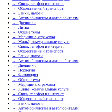
↳ Связь, телефон и интернет
↳ Общественный транспорт
↳ Банки, налоги
↳ Автомобилистам и автолюбителям
↳ Дневники
↳ Литва
↳ Общие темы
↳ Медицина, страховка
↳ Жильё, коммунальные услуги
↳ Связь, телефон и интернет
↳ Общественный транспорт
↳ Банки, налоги
↳ Автомобилистам и автолюбителям
↳ Дневники
↳ Норвегия
↳ Финляндия
↳ Общие темы
↳ Медицина, страховка
↳ Жильё, коммунальные услуги
↳ Связь, телефон и интернет
↳ Общественный транспорт
↳ Банки, налоги
↳ Автомобилистам и автолюбителям