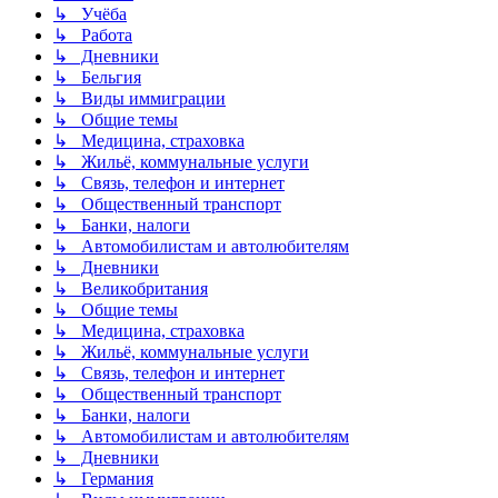
↳ Учёба
↳ Работа
↳ Дневники
↳ Бельгия
↳ Виды иммиграции
↳ Общие темы
↳ Медицина, страховка
↳ Жильё, коммунальные услуги
↳ Связь, телефон и интернет
↳ Общественный транспорт
↳ Банки, налоги
↳ Автомобилистам и автолюбителям
↳ Дневники
↳ Великобритания
↳ Общие темы
↳ Медицина, страховка
↳ Жильё, коммунальные услуги
↳ Связь, телефон и интернет
↳ Общественный транспорт
↳ Банки, налоги
↳ Автомобилистам и автолюбителям
↳ Дневники
↳ Германия