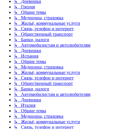
↳ Дневники
↳ Греция
↳ Общие темы
↳ Медицина, страховка
↳ Жильё, коммунальные услуги
↳ Связь, телефон и интернет
↳ Общественный транспорт
↳ Банки, налоги
↳ Автомобилистам и автолюбителям
↳ Дневники
↳ Испания
↳ Общие темы
↳ Медицина, страховка
↳ Жильё, коммунальные услуги
↳ Связь, телефон и интернет
↳ Общественный транспорт
↳ Банки, налоги
↳ Автомобилистам и автолюбителям
↳ Дневники
↳ Италия
↳ Общие темы
↳ Медицина, страховка
↳ Жильё, коммунальные услуги
↳ Связь, телефон и интернет