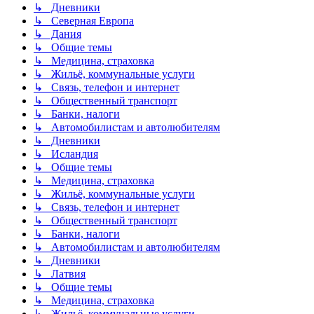
↳ Дневники
↳ Северная Европа
↳ Дания
↳ Общие темы
↳ Медицина, страховка
↳ Жильё, коммунальные услуги
↳ Связь, телефон и интернет
↳ Общественный транспорт
↳ Банки, налоги
↳ Автомобилистам и автолюбителям
↳ Дневники
↳ Исландия
↳ Общие темы
↳ Медицина, страховка
↳ Жильё, коммунальные услуги
↳ Связь, телефон и интернет
↳ Общественный транспорт
↳ Банки, налоги
↳ Автомобилистам и автолюбителям
↳ Дневники
↳ Латвия
↳ Общие темы
↳ Медицина, страховка
↳ Жильё, коммунальные услуги