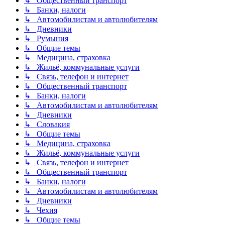
↳ Общественный транспорт
↳ Банки, налоги
↳ Автомобилистам и автолюбителям
↳ Дневники
↳ Румыния
↳ Общие темы
↳ Медицина, страховка
↳ Жильё, коммунальные услуги
↳ Связь, телефон и интернет
↳ Общественный транспорт
↳ Банки, налоги
↳ Автомобилистам и автолюбителям
↳ Дневники
↳ Словакия
↳ Общие темы
↳ Медицина, страховка
↳ Жильё, коммунальные услуги
↳ Связь, телефон и интернет
↳ Общественный транспорт
↳ Банки, налоги
↳ Автомобилистам и автолюбителям
↳ Дневники
↳ Чехия
↳ Общие темы