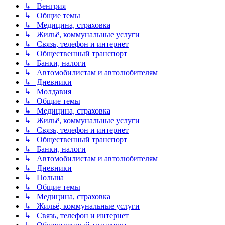
↳ Венгрия
↳ Общие темы
↳ Медицина, страховка
↳ Жильё, коммунальные услуги
↳ Связь, телефон и интернет
↳ Общественный транспорт
↳ Банки, налоги
↳ Автомобилистам и автолюбителям
↳ Дневники
↳ Молдавия
↳ Общие темы
↳ Медицина, страховка
↳ Жильё, коммунальные услуги
↳ Связь, телефон и интернет
↳ Общественный транспорт
↳ Банки, налоги
↳ Автомобилистам и автолюбителям
↳ Дневники
↳ Польша
↳ Общие темы
↳ Медицина, страховка
↳ Жильё, коммунальные услуги
↳ Связь, телефон и интернет