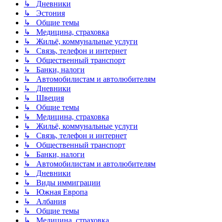
↳ Дневники
↳ Эстония
↳ Общие темы
↳ Медицина, страховка
↳ Жильё, коммунальные услуги
↳ Связь, телефон и интернет
↳ Общественный транспорт
↳ Банки, налоги
↳ Автомобилистам и автолюбителям
↳ Дневники
↳ Швеция
↳ Общие темы
↳ Медицина, страховка
↳ Жильё, коммунальные услуги
↳ Связь, телефон и интернет
↳ Общественный транспорт
↳ Банки, налоги
↳ Автомобилистам и автолюбителям
↳ Дневники
↳ Виды иммиграции
↳ Южная Европа
↳ Албания
↳ Общие темы
↳ Медицина, страховка