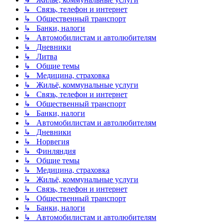
↳ Связь, телефон и интернет
↳ Общественный транспорт
↳ Банки, налоги
↳ Автомобилистам и автолюбителям
↳ Дневники
↳ Литва
↳ Общие темы
↳ Медицина, страховка
↳ Жильё, коммунальные услуги
↳ Связь, телефон и интернет
↳ Общественный транспорт
↳ Банки, налоги
↳ Автомобилистам и автолюбителям
↳ Дневники
↳ Норвегия
↳ Финляндия
↳ Общие темы
↳ Медицина, страховка
↳ Жильё, коммунальные услуги
↳ Связь, телефон и интернет
↳ Общественный транспорт
↳ Банки, налоги
↳ Автомобилистам и автолюбителям