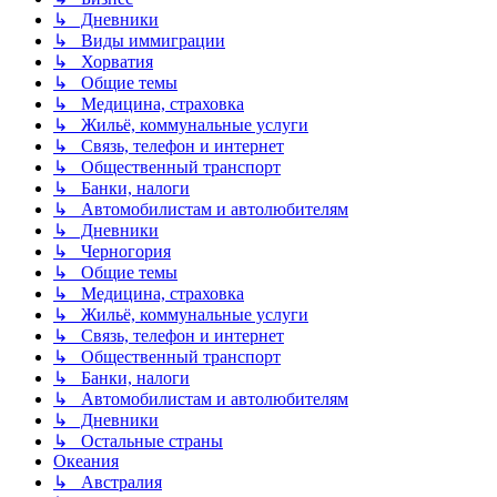
↳ Дневники
↳ Виды иммиграции
↳ Хорватия
↳ Общие темы
↳ Медицина, страховка
↳ Жильё, коммунальные услуги
↳ Связь, телефон и интернет
↳ Общественный транспорт
↳ Банки, налоги
↳ Автомобилистам и автолюбителям
↳ Дневники
↳ Черногория
↳ Общие темы
↳ Медицина, страховка
↳ Жильё, коммунальные услуги
↳ Связь, телефон и интернет
↳ Общественный транспорт
↳ Банки, налоги
↳ Автомобилистам и автолюбителям
↳ Дневники
↳ Остальные страны
Океания
↳ Австралия