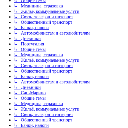
↳ Общие темы
↳ Медицина, страховка
↳ Жильё, коммунальные услуги
↳ Связь, телефон и интернет
↳ Общественный транспорт
↳ Банки, налоги
↳ Автомобилистам и автолюбителям
↳ Дневники
↳ Португалия
↳ Общие темы
↳ Медицина, страховка
↳ Жильё, коммунальные услуги
↳ Связь, телефон и интернет
↳ Общественный транспорт
↳ Банки, налоги
↳ Автомобилистам и автолюбителям
↳ Дневники
↳ Сан-Марино
↳ Общие темы
↳ Медицина, страховка
↳ Жильё, коммунальные услуги
↳ Связь, телефон и интернет
↳ Общественный транспорт
↳ Банки, налоги