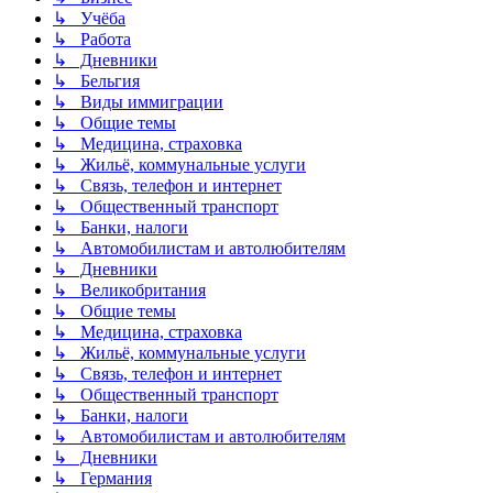
↳ Учёба
↳ Работа
↳ Дневники
↳ Бельгия
↳ Виды иммиграции
↳ Общие темы
↳ Медицина, страховка
↳ Жильё, коммунальные услуги
↳ Связь, телефон и интернет
↳ Общественный транспорт
↳ Банки, налоги
↳ Автомобилистам и автолюбителям
↳ Дневники
↳ Великобритания
↳ Общие темы
↳ Медицина, страховка
↳ Жильё, коммунальные услуги
↳ Связь, телефон и интернет
↳ Общественный транспорт
↳ Банки, налоги
↳ Автомобилистам и автолюбителям
↳ Дневники
↳ Германия