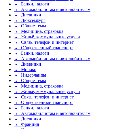
↳ Банки, налоги
↳ Автомобилистам и автолюбителям
↳ Дневники
↳ Люксембург
↳ Общие темы
↳ Медицина, страховка
↳ Жильё, коммунальные услуги
↳ Связь, телефон и интернет
↳ Общественный транспорт
↳ Банки, налоги
↳ Автомобилистам и автолюбителям
↳ Дневники
↳ Монако
↳ Нидерланды
↳ Общие темы
↳ Медицина, страховка
↳ Жильё, коммунальные услуги
↳ Связь, телефон и интернет
↳ Общественный транспорт
↳ Банки, налоги
↳ Автомобилистам и автолюбителям
↳ Дневники
↳ Франция