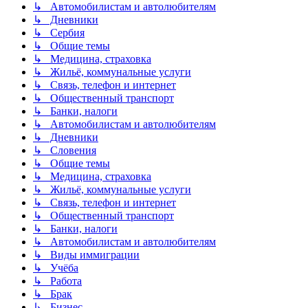
↳ Автомобилистам и автолюбителям
↳ Дневники
↳ Сербия
↳ Общие темы
↳ Медицина, страховка
↳ Жильё, коммунальные услуги
↳ Связь, телефон и интернет
↳ Общественный транспорт
↳ Банки, налоги
↳ Автомобилистам и автолюбителям
↳ Дневники
↳ Словения
↳ Общие темы
↳ Медицина, страховка
↳ Жильё, коммунальные услуги
↳ Связь, телефон и интернет
↳ Общественный транспорт
↳ Банки, налоги
↳ Автомобилистам и автолюбителям
↳ Виды иммиграции
↳ Учёба
↳ Работа
↳ Брак
↳ Бизнес