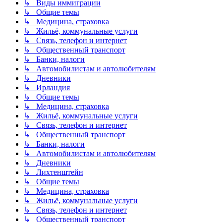
↳ Виды иммиграции
↳ Общие темы
↳ Медицина, страховка
↳ Жильё, коммунальные услуги
↳ Связь, телефон и интернет
↳ Общественный транспорт
↳ Банки, налоги
↳ Автомобилистам и автолюбителям
↳ Дневники
↳ Ирландия
↳ Общие темы
↳ Медицина, страховка
↳ Жильё, коммунальные услуги
↳ Связь, телефон и интернет
↳ Общественный транспорт
↳ Банки, налоги
↳ Автомобилистам и автолюбителям
↳ Дневники
↳ Лихтенштейн
↳ Общие темы
↳ Медицина, страховка
↳ Жильё, коммунальные услуги
↳ Связь, телефон и интернет
↳ Общественный транспорт