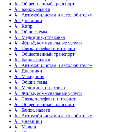
↳ Общественный транспорт
↳ Банки, налоги
↳ Автомобилистам и автолюбителям
↳ Дневники
↳ Кипр
↳ Общие темы
↳ Медицина, страховка
↳ Жильё, коммунальные услуги
↳ Связь, телефон и интернет
↳ Общественный транспорт
↳ Банки, налоги
↳ Автомобилистам и автолюбителям
↳ Дневники
↳ Македония
↳ Общие темы
↳ Медицина, страховка
↳ Жильё, коммунальные услуги
↳ Связь, телефон и интернет
↳ Общественный транспорт
↳ Банки, налоги
↳ Автомобилистам и автолюбителям
↳ Дневники
↳ Мальта