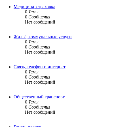
Медицина, страховка
0
Темы
0
Сообщения
Нет сообщений
Жильё, коммунальные услуги
0
Темы
0
Сообщения
Нет сообщений
Связь, телефон и интернет
0
Темы
0
Сообщения
Нет сообщений
Общественный транспорт
0
Темы
0
Сообщения
Нет сообщений
Банки, налоги