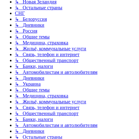
↳ Новая Зеландия
↳ Остальные страны
СНГ
↳ Белоруссия
↳ Дневники
↳ Россия
↳ Общие темы
↳ Медицина, страховка
↳ Жильё, коммунальные услуги
↳ Связь, телефон и интернет
↳ Общественный транспорт
↳ Банки, налоги
↳ Автомобилистам и автолюбителям
↳ Дневники
↳ Украина
↳ Общие темы
↳ Медицина, страховка
↳ Жильё, коммунальные услуги
↳ Связь, телефон и интернет
↳ Общественный транспорт
↳ Банки, налоги
↳ Автомобилистам и автолюбителям
↳ Дневники
↳ Остальные страны