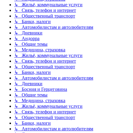
↳ Жильё, коммунальные услуги
↳ Связь, телефон и интернет
↳ Общественный транспорт
↳ Банки, налоги
↳ Автомобилистам и автолюбителям
↳ Дневники
↳ Андорра
↳ Общие темы
↳ Медицина, страховка
↳ Жильё, коммунальные услуги
↳ Связь, телефон и интернет
↳ Общественный транспорт
↳ Банки, налоги
↳ Автомобилистам и автолюбителям
↳ Дневники
↳ Босния и Герцеговина
↳ Общие темы
↳ Медицина, страховка
↳ Жильё, коммунальные услуги
↳ Связь, телефон и интернет
↳ Общественный транспорт
↳ Банки, налоги
↳ Автомобилистам и автолюбителям