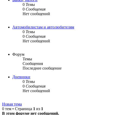
0
Темы
0
Сообщения
Нет сообщений
Автомобилистам и автолюбителям
0
Темы
0
Сообщения
Нет сообщений
Форум
Темы
Сообщения
Последнее сообщение
Дневники
0
Темы
0
Сообщения
Нет сообщений
Новая тема
0 тем • Страница
1
из
1
В этом форуме нет сообщений.