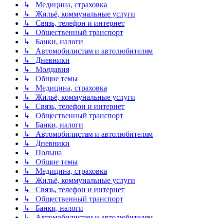
↳ Медицина, страховка
↳ Жильё, коммунальные услуги
↳ Связь, телефон и интернет
↳ Общественный транспорт
↳ Банки, налоги
↳ Автомобилистам и автолюбителям
↳ Дневники
↳ Молдавия
↳ Общие темы
↳ Медицина, страховка
↳ Жильё, коммунальные услуги
↳ Связь, телефон и интернет
↳ Общественный транспорт
↳ Банки, налоги
↳ Автомобилистам и автолюбителям
↳ Дневники
↳ Польша
↳ Общие темы
↳ Медицина, страховка
↳ Жильё, коммунальные услуги
↳ Связь, телефон и интернет
↳ Общественный транспорт
↳ Банки, налоги
↳ Автомобилистам и автолюбителям