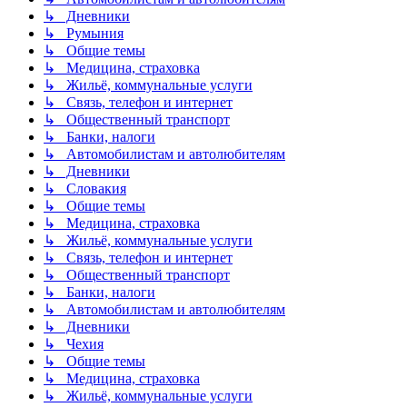
↳ Дневники
↳ Румыния
↳ Общие темы
↳ Медицина, страховка
↳ Жильё, коммунальные услуги
↳ Связь, телефон и интернет
↳ Общественный транспорт
↳ Банки, налоги
↳ Автомобилистам и автолюбителям
↳ Дневники
↳ Словакия
↳ Общие темы
↳ Медицина, страховка
↳ Жильё, коммунальные услуги
↳ Связь, телефон и интернет
↳ Общественный транспорт
↳ Банки, налоги
↳ Автомобилистам и автолюбителям
↳ Дневники
↳ Чехия
↳ Общие темы
↳ Медицина, страховка
↳ Жильё, коммунальные услуги