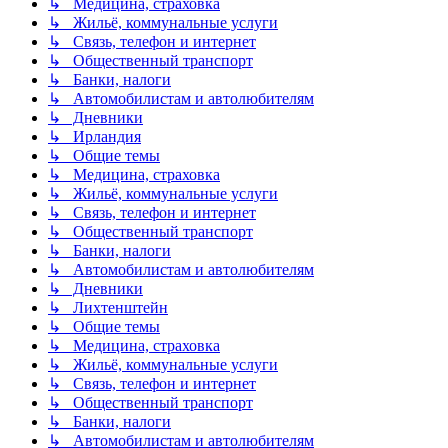
↳ Медицина, страховка
↳ Жильё, коммунальные услуги
↳ Связь, телефон и интернет
↳ Общественный транспорт
↳ Банки, налоги
↳ Автомобилистам и автолюбителям
↳ Дневники
↳ Ирландия
↳ Общие темы
↳ Медицина, страховка
↳ Жильё, коммунальные услуги
↳ Связь, телефон и интернет
↳ Общественный транспорт
↳ Банки, налоги
↳ Автомобилистам и автолюбителям
↳ Дневники
↳ Лихтенштейн
↳ Общие темы
↳ Медицина, страховка
↳ Жильё, коммунальные услуги
↳ Связь, телефон и интернет
↳ Общественный транспорт
↳ Банки, налоги
↳ Автомобилистам и автолюбителям