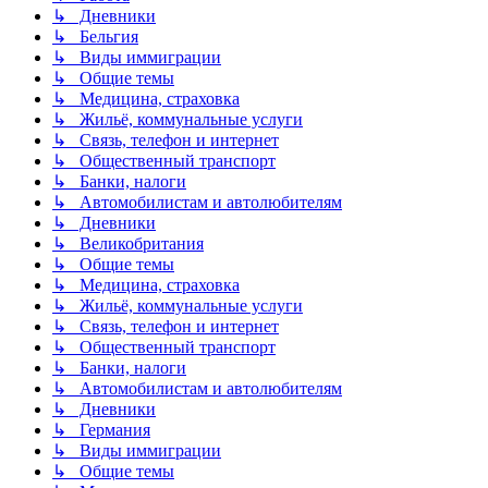
↳ Дневники
↳ Бельгия
↳ Виды иммиграции
↳ Общие темы
↳ Медицина, страховка
↳ Жильё, коммунальные услуги
↳ Связь, телефон и интернет
↳ Общественный транспорт
↳ Банки, налоги
↳ Автомобилистам и автолюбителям
↳ Дневники
↳ Великобритания
↳ Общие темы
↳ Медицина, страховка
↳ Жильё, коммунальные услуги
↳ Связь, телефон и интернет
↳ Общественный транспорт
↳ Банки, налоги
↳ Автомобилистам и автолюбителям
↳ Дневники
↳ Германия
↳ Виды иммиграции
↳ Общие темы