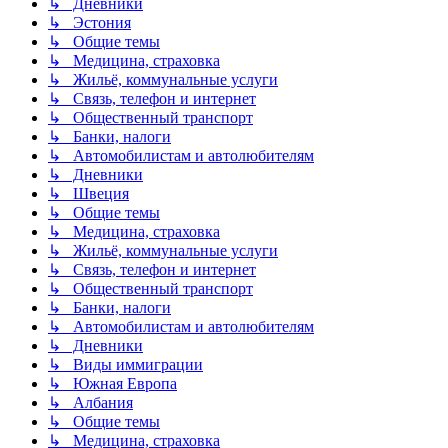
↳ Дневники
↳ Эстония
↳ Общие темы
↳ Медицина, страховка
↳ Жильё, коммунальные услуги
↳ Связь, телефон и интернет
↳ Общественный транспорт
↳ Банки, налоги
↳ Автомобилистам и автолюбителям
↳ Дневники
↳ Швеция
↳ Общие темы
↳ Медицина, страховка
↳ Жильё, коммунальные услуги
↳ Связь, телефон и интернет
↳ Общественный транспорт
↳ Банки, налоги
↳ Автомобилистам и автолюбителям
↳ Дневники
↳ Виды иммиграции
↳ Южная Европа
↳ Албания
↳ Общие темы
↳ Медицина, страховка