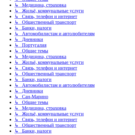
↳ Медицина, страховка
↳ Жильё, коммунальные услуги
↳ Связь, телефон и интернет
↳ Общественный транспорт
↳ Банки, налоги
↳ Автомобилистам и автолюбителям
↳ Дневники
↳ Португалия
↳ Общие темы
↳ Медицина, страховка
↳ Жильё, коммунальные услуги
↳ Связь, телефон и интернет
↳ Общественный транспорт
↳ Банки, налоги
↳ Автомобилистам и автолюбителям
↳ Дневники
↳ Сан-Марино
↳ Общие темы
↳ Медицина, страховка
↳ Жильё, коммунальные услуги
↳ Связь, телефон и интернет
↳ Общественный транспорт
↳ Банки, налоги