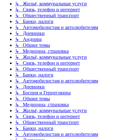
↳ Жильё, коммунальные услуги
↳ Связь, телефон и интернет
↳ Общественный транспорт
↳ Банки, налоги
↳ Автомобилистам и автолюбителям
↳ Дневники
↳ Андорра
↳ Общие темы
↳ Медицина, страховка
↳ Жильё, коммунальные услуги
↳ Связь, телефон и интернет
↳ Общественный транспорт
↳ Банки, налоги
↳ Автомобилистам и автолюбителям
↳ Дневники
↳ Босния и Герцеговина
↳ Общие темы
↳ Медицина, страховка
↳ Жильё, коммунальные услуги
↳ Связь, телефон и интернет
↳ Общественный транспорт
↳ Банки, налоги
↳ Автомобилистам и автолюбителям