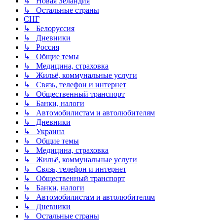
↳ Новая Зеландия
↳ Остальные страны
СНГ
↳ Белоруссия
↳ Дневники
↳ Россия
↳ Общие темы
↳ Медицина, страховка
↳ Жильё, коммунальные услуги
↳ Связь, телефон и интернет
↳ Общественный транспорт
↳ Банки, налоги
↳ Автомобилистам и автолюбителям
↳ Дневники
↳ Украина
↳ Общие темы
↳ Медицина, страховка
↳ Жильё, коммунальные услуги
↳ Связь, телефон и интернет
↳ Общественный транспорт
↳ Банки, налоги
↳ Автомобилистам и автолюбителям
↳ Дневники
↳ Остальные страны