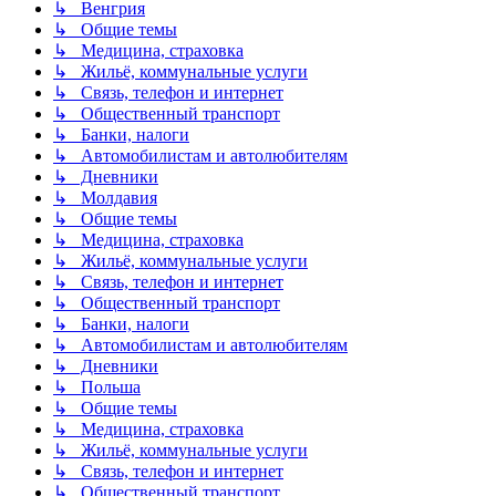
↳ Венгрия
↳ Общие темы
↳ Медицина, страховка
↳ Жильё, коммунальные услуги
↳ Связь, телефон и интернет
↳ Общественный транспорт
↳ Банки, налоги
↳ Автомобилистам и автолюбителям
↳ Дневники
↳ Молдавия
↳ Общие темы
↳ Медицина, страховка
↳ Жильё, коммунальные услуги
↳ Связь, телефон и интернет
↳ Общественный транспорт
↳ Банки, налоги
↳ Автомобилистам и автолюбителям
↳ Дневники
↳ Польша
↳ Общие темы
↳ Медицина, страховка
↳ Жильё, коммунальные услуги
↳ Связь, телефон и интернет
↳ Общественный транспорт