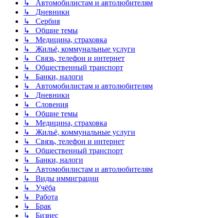
↳ Автомобилистам и автолюбителям
↳ Дневники
↳ Сербия
↳ Общие темы
↳ Медицина, страховка
↳ Жильё, коммунальные услуги
↳ Связь, телефон и интернет
↳ Общественный транспорт
↳ Банки, налоги
↳ Автомобилистам и автолюбителям
↳ Дневники
↳ Словения
↳ Общие темы
↳ Медицина, страховка
↳ Жильё, коммунальные услуги
↳ Связь, телефон и интернет
↳ Общественный транспорт
↳ Банки, налоги
↳ Автомобилистам и автолюбителям
↳ Виды иммиграции
↳ Учёба
↳ Работа
↳ Брак
↳ Бизнес