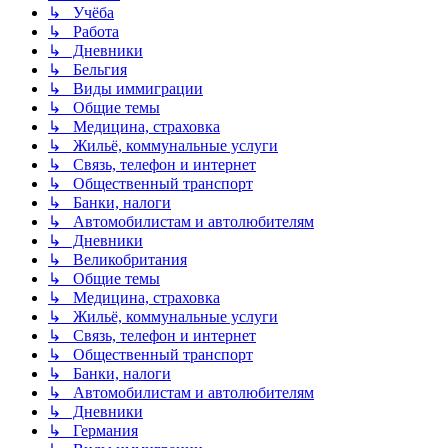
↳ Учёба
↳ Работа
↳ Дневники
↳ Бельгия
↳ Виды иммиграции
↳ Общие темы
↳ Медицина, страховка
↳ Жильё, коммунальные услуги
↳ Связь, телефон и интернет
↳ Общественный транспорт
↳ Банки, налоги
↳ Автомобилистам и автолюбителям
↳ Дневники
↳ Великобритания
↳ Общие темы
↳ Медицина, страховка
↳ Жильё, коммунальные услуги
↳ Связь, телефон и интернет
↳ Общественный транспорт
↳ Банки, налоги
↳ Автомобилистам и автолюбителям
↳ Дневники
↳ Германия