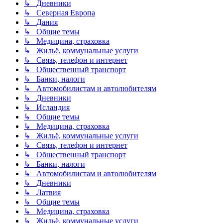
↳ Дневники
↳ Северная Европа
↳ Дания
↳ Общие темы
↳ Медицина, страховка
↳ Жильё, коммунальные услуги
↳ Связь, телефон и интернет
↳ Общественный транспорт
↳ Банки, налоги
↳ Автомобилистам и автолюбителям
↳ Дневники
↳ Исландия
↳ Общие темы
↳ Медицина, страховка
↳ Жильё, коммунальные услуги
↳ Связь, телефон и интернет
↳ Общественный транспорт
↳ Банки, налоги
↳ Автомобилистам и автолюбителям
↳ Дневники
↳ Латвия
↳ Общие темы
↳ Медицина, страховка
↳ Жильё, коммунальные услуги