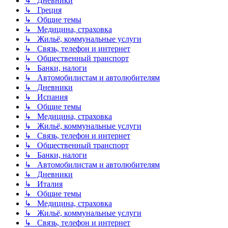
↳ Дневники
↳ Греция
↳ Общие темы
↳ Медицина, страховка
↳ Жильё, коммунальные услуги
↳ Связь, телефон и интернет
↳ Общественный транспорт
↳ Банки, налоги
↳ Автомобилистам и автолюбителям
↳ Дневники
↳ Испания
↳ Общие темы
↳ Медицина, страховка
↳ Жильё, коммунальные услуги
↳ Связь, телефон и интернет
↳ Общественный транспорт
↳ Банки, налоги
↳ Автомобилистам и автолюбителям
↳ Дневники
↳ Италия
↳ Общие темы
↳ Медицина, страховка
↳ Жильё, коммунальные услуги
↳ Связь, телефон и интернет