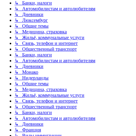
↳ Банки, налоги
↳ Автомобилистам и автолюбителям
↳ Дневники
↳ Люксембург
↳ Общие темы
↳ Медицина, страховка
↳ Жильё, коммунальные услуги
↳ Связь, телефон и интернет
↳ Общественный транспорт
↳ Банки, налоги
↳ Автомобилистам и автолюбителям
↳ Дневники
↳ Монако
↳ Нидерланды
↳ Общие темы
↳ Медицина, страховка
↳ Жильё, коммунальные услуги
↳ Связь, телефон и интернет
↳ Общественный транспорт
↳ Банки, налоги
↳ Автомобилистам и автолюбителям
↳ Дневники
↳ Франция
↳ Виды иммиграции