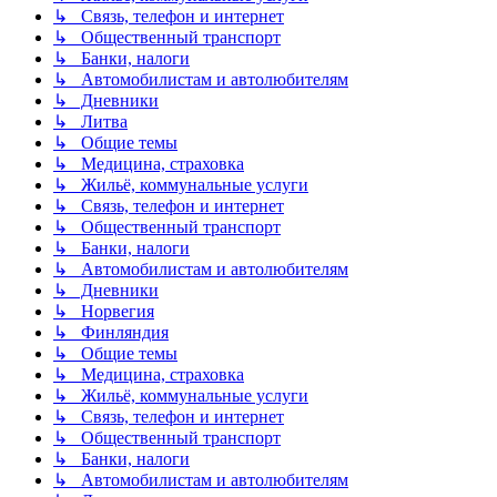
↳ Связь, телефон и интернет
↳ Общественный транспорт
↳ Банки, налоги
↳ Автомобилистам и автолюбителям
↳ Дневники
↳ Литва
↳ Общие темы
↳ Медицина, страховка
↳ Жильё, коммунальные услуги
↳ Связь, телефон и интернет
↳ Общественный транспорт
↳ Банки, налоги
↳ Автомобилистам и автолюбителям
↳ Дневники
↳ Норвегия
↳ Финляндия
↳ Общие темы
↳ Медицина, страховка
↳ Жильё, коммунальные услуги
↳ Связь, телефон и интернет
↳ Общественный транспорт
↳ Банки, налоги
↳ Автомобилистам и автолюбителям