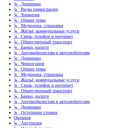
↳ Дневники
↳ Виды иммиграции
↳ Хорватия
↳ Общие темы
↳ Медицина, страховка
↳ Жильё, коммунальные услуги
↳ Связь, телефон и интернет
↳ Общественный транспорт
↳ Банки, налоги
↳ Автомобилистам и автолюбителям
↳ Дневники
↳ Черногория
↳ Общие темы
↳ Медицина, страховка
↳ Жильё, коммунальные услуги
↳ Связь, телефон и интернет
↳ Общественный транспорт
↳ Банки, налоги
↳ Автомобилистам и автолюбителям
↳ Дневники
↳ Остальные страны
Океания
↳ Австралия