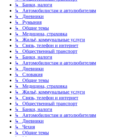
↳ Банки, налоги
↳ Автомобилистам и автолюбителям
↳ Дневники
↳ Румыния
↳ Общие темы
↳ Медицина, страховка
↳ Жильё, коммунальные услуги
↳ Связь, телефон и интернет
↳ Общественный транспорт
↳ Банки, налоги
↳ Автомобилистам и автолюбителям
↳ Дневники
↳ Словакия
↳ Общие темы
↳ Медицина, страховка
↳ Жильё, коммунальные услуги
↳ Связь, телефон и интернет
↳ Общественный транспорт
↳ Банки, налоги
↳ Автомобилистам и автолюбителям
↳ Дневники
↳ Чехия
↳ Общие темы