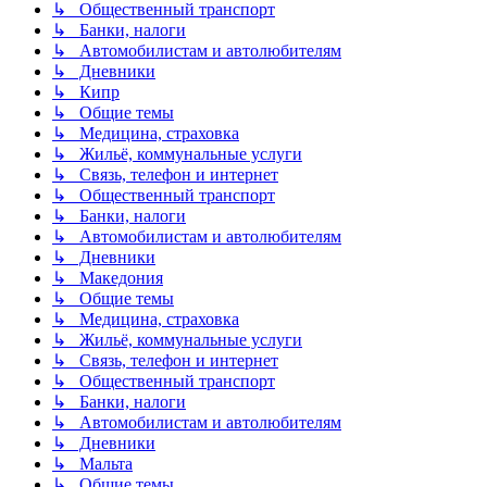
↳ Общественный транспорт
↳ Банки, налоги
↳ Автомобилистам и автолюбителям
↳ Дневники
↳ Кипр
↳ Общие темы
↳ Медицина, страховка
↳ Жильё, коммунальные услуги
↳ Связь, телефон и интернет
↳ Общественный транспорт
↳ Банки, налоги
↳ Автомобилистам и автолюбителям
↳ Дневники
↳ Македония
↳ Общие темы
↳ Медицина, страховка
↳ Жильё, коммунальные услуги
↳ Связь, телефон и интернет
↳ Общественный транспорт
↳ Банки, налоги
↳ Автомобилистам и автолюбителям
↳ Дневники
↳ Мальта
↳ Общие темы