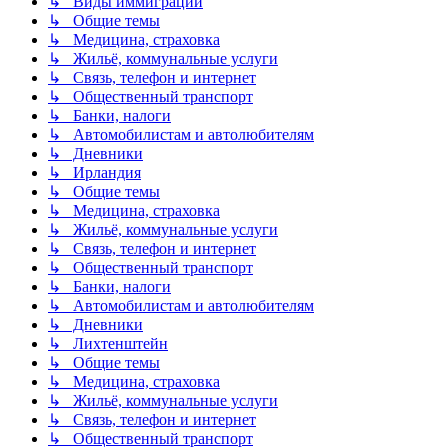
↳ Виды иммиграции
↳ Общие темы
↳ Медицина, страховка
↳ Жильё, коммунальные услуги
↳ Связь, телефон и интернет
↳ Общественный транспорт
↳ Банки, налоги
↳ Автомобилистам и автолюбителям
↳ Дневники
↳ Ирландия
↳ Общие темы
↳ Медицина, страховка
↳ Жильё, коммунальные услуги
↳ Связь, телефон и интернет
↳ Общественный транспорт
↳ Банки, налоги
↳ Автомобилистам и автолюбителям
↳ Дневники
↳ Лихтенштейн
↳ Общие темы
↳ Медицина, страховка
↳ Жильё, коммунальные услуги
↳ Связь, телефон и интернет
↳ Общественный транспорт