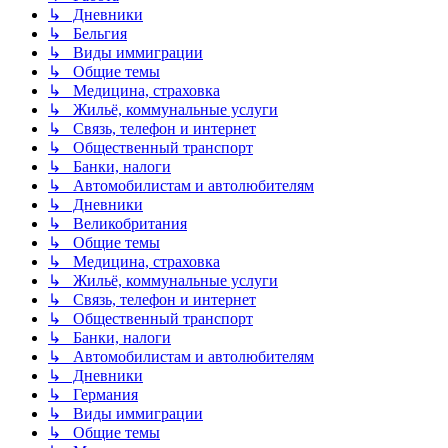
↳ Дневники
↳ Бельгия
↳ Виды иммиграции
↳ Общие темы
↳ Медицина, страховка
↳ Жильё, коммунальные услуги
↳ Связь, телефон и интернет
↳ Общественный транспорт
↳ Банки, налоги
↳ Автомобилистам и автолюбителям
↳ Дневники
↳ Великобритания
↳ Общие темы
↳ Медицина, страховка
↳ Жильё, коммунальные услуги
↳ Связь, телефон и интернет
↳ Общественный транспорт
↳ Банки, налоги
↳ Автомобилистам и автолюбителям
↳ Дневники
↳ Германия
↳ Виды иммиграции
↳ Общие темы