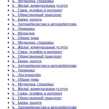
↳ Медицина, страховка
↳ Жильё, коммунальные услуги
↳ Связь, телефон и интернет
↳ Общественный транспорт
↳ Банки, налоги
↳ Автомобилистам и автолюбителям
↳ Дневники
↳ Ирландия
↳ Общие темы
↳ Медицина, страховка
↳ Жильё, коммунальные услуги
↳ Связь, телефон и интернет
↳ Общественный транспорт
↳ Банки, налоги
↳ Автомобилистам и автолюбителям
↳ Дневники
↳ Лихтенштейн
↳ Общие темы
↳ Медицина, страховка
↳ Жильё, коммунальные услуги
↳ Связь, телефон и интернет
↳ Общественный транспорт
↳ Банки, налоги
↳ Автомобилистам и автолюбителям