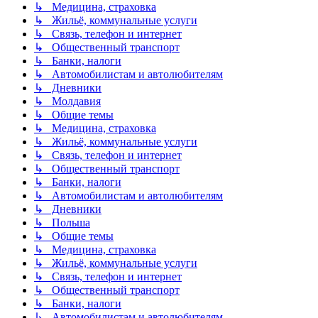
↳ Медицина, страховка
↳ Жильё, коммунальные услуги
↳ Связь, телефон и интернет
↳ Общественный транспорт
↳ Банки, налоги
↳ Автомобилистам и автолюбителям
↳ Дневники
↳ Молдавия
↳ Общие темы
↳ Медицина, страховка
↳ Жильё, коммунальные услуги
↳ Связь, телефон и интернет
↳ Общественный транспорт
↳ Банки, налоги
↳ Автомобилистам и автолюбителям
↳ Дневники
↳ Польша
↳ Общие темы
↳ Медицина, страховка
↳ Жильё, коммунальные услуги
↳ Связь, телефон и интернет
↳ Общественный транспорт
↳ Банки, налоги
↳ Автомобилистам и автолюбителям