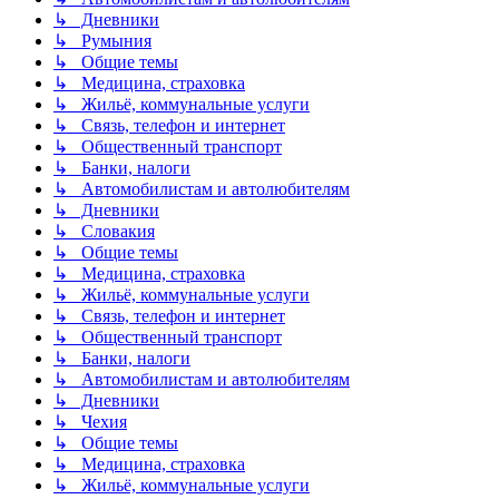
↳ Дневники
↳ Румыния
↳ Общие темы
↳ Медицина, страховка
↳ Жильё, коммунальные услуги
↳ Связь, телефон и интернет
↳ Общественный транспорт
↳ Банки, налоги
↳ Автомобилистам и автолюбителям
↳ Дневники
↳ Словакия
↳ Общие темы
↳ Медицина, страховка
↳ Жильё, коммунальные услуги
↳ Связь, телефон и интернет
↳ Общественный транспорт
↳ Банки, налоги
↳ Автомобилистам и автолюбителям
↳ Дневники
↳ Чехия
↳ Общие темы
↳ Медицина, страховка
↳ Жильё, коммунальные услуги