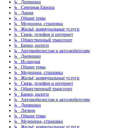
↳ Дневники
↳ Северная Европа
↳ Дания
↳ Общие темы
↳ Медицина, страховка
↳ Жильё, коммунальные услуги
↳ Связь, телефон и интернет
↳ Общественный транспорт
↳ Банки, налоги
↳ Автомобилистам и автолюбителям
↳ Дневники
↳ Исландия
↳ Общие темы
↳ Медицина, страховка
↳ Жильё, коммунальные услуги
↳ Связь, телефон и интернет
↳ Общественный транспорт
↳ Банки, налоги
↳ Автомобилистам и автолюбителям
↳ Дневники
↳ Латвия
↳ Общие темы
↳ Медицина, страховка
↳ Жильё, коммунальные услуги