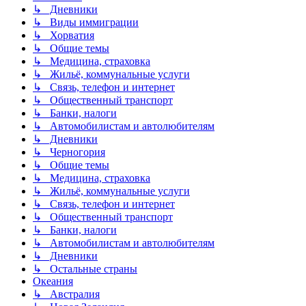
↳ Дневники
↳ Виды иммиграции
↳ Хорватия
↳ Общие темы
↳ Медицина, страховка
↳ Жильё, коммунальные услуги
↳ Связь, телефон и интернет
↳ Общественный транспорт
↳ Банки, налоги
↳ Автомобилистам и автолюбителям
↳ Дневники
↳ Черногория
↳ Общие темы
↳ Медицина, страховка
↳ Жильё, коммунальные услуги
↳ Связь, телефон и интернет
↳ Общественный транспорт
↳ Банки, налоги
↳ Автомобилистам и автолюбителям
↳ Дневники
↳ Остальные страны
Океания
↳ Австралия