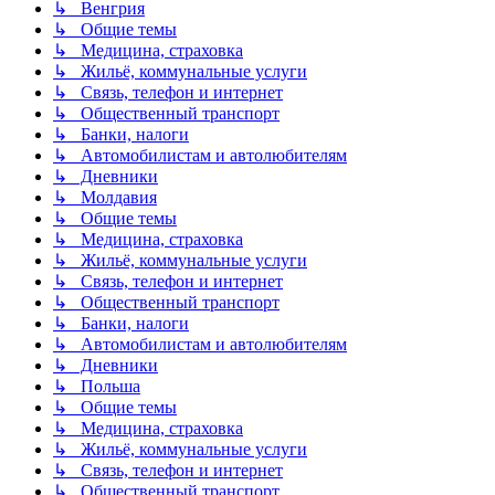
↳ Венгрия
↳ Общие темы
↳ Медицина, страховка
↳ Жильё, коммунальные услуги
↳ Связь, телефон и интернет
↳ Общественный транспорт
↳ Банки, налоги
↳ Автомобилистам и автолюбителям
↳ Дневники
↳ Молдавия
↳ Общие темы
↳ Медицина, страховка
↳ Жильё, коммунальные услуги
↳ Связь, телефон и интернет
↳ Общественный транспорт
↳ Банки, налоги
↳ Автомобилистам и автолюбителям
↳ Дневники
↳ Польша
↳ Общие темы
↳ Медицина, страховка
↳ Жильё, коммунальные услуги
↳ Связь, телефон и интернет
↳ Общественный транспорт