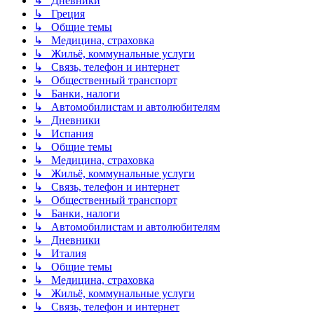
↳ Дневники
↳ Греция
↳ Общие темы
↳ Медицина, страховка
↳ Жильё, коммунальные услуги
↳ Связь, телефон и интернет
↳ Общественный транспорт
↳ Банки, налоги
↳ Автомобилистам и автолюбителям
↳ Дневники
↳ Испания
↳ Общие темы
↳ Медицина, страховка
↳ Жильё, коммунальные услуги
↳ Связь, телефон и интернет
↳ Общественный транспорт
↳ Банки, налоги
↳ Автомобилистам и автолюбителям
↳ Дневники
↳ Италия
↳ Общие темы
↳ Медицина, страховка
↳ Жильё, коммунальные услуги
↳ Связь, телефон и интернет