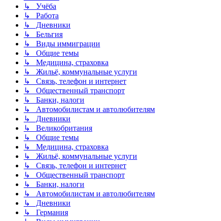
↳ Учёба
↳ Работа
↳ Дневники
↳ Бельгия
↳ Виды иммиграции
↳ Общие темы
↳ Медицина, страховка
↳ Жильё, коммунальные услуги
↳ Связь, телефон и интернет
↳ Общественный транспорт
↳ Банки, налоги
↳ Автомобилистам и автолюбителям
↳ Дневники
↳ Великобритания
↳ Общие темы
↳ Медицина, страховка
↳ Жильё, коммунальные услуги
↳ Связь, телефон и интернет
↳ Общественный транспорт
↳ Банки, налоги
↳ Автомобилистам и автолюбителям
↳ Дневники
↳ Германия