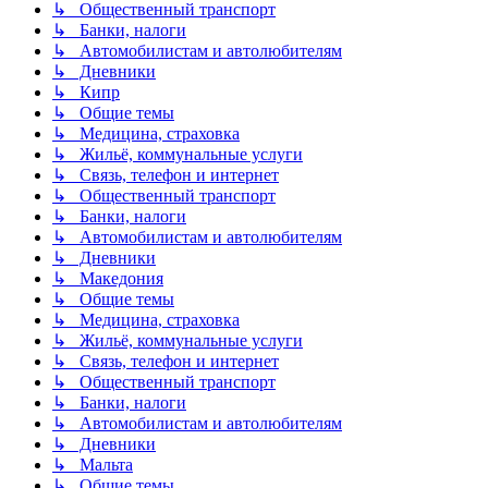
↳ Общественный транспорт
↳ Банки, налоги
↳ Автомобилистам и автолюбителям
↳ Дневники
↳ Кипр
↳ Общие темы
↳ Медицина, страховка
↳ Жильё, коммунальные услуги
↳ Связь, телефон и интернет
↳ Общественный транспорт
↳ Банки, налоги
↳ Автомобилистам и автолюбителям
↳ Дневники
↳ Македония
↳ Общие темы
↳ Медицина, страховка
↳ Жильё, коммунальные услуги
↳ Связь, телефон и интернет
↳ Общественный транспорт
↳ Банки, налоги
↳ Автомобилистам и автолюбителям
↳ Дневники
↳ Мальта
↳ Общие темы