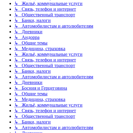
↳ Жильё, коммунальные услуги
↳ Связь, телефон и интернет
↳ Общественный транспорт
↳ Банки, налоги
↳ Автомобилистам и автолюбителям
↳ Дневники
↳ Андорра
↳ Общие темы
↳ Медицина, страховка
↳ Жильё, коммунальные услуги
↳ Связь, телефон и интернет
↳ Общественный транспорт
↳ Банки, налоги
↳ Автомобилистам и автолюбителям
↳ Дневники
↳ Босния и Герцеговина
↳ Общие темы
↳ Медицина, страховка
↳ Жильё, коммунальные услуги
↳ Связь, телефон и интернет
↳ Общественный транспорт
↳ Банки, налоги
↳ Автомобилистам и автолюбителям