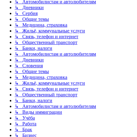
↳ Автомобилистам и автолюбителям
↳ Дневники
↳ Сербия
↳ Общие темы
↳ Медицина, страховка
↳ Жильё, коммунальные услуги
↳ Связь, телефон и интернет
↳ Общественный транспорт
↳ Банки, налоги
↳ Автомобилистам и автолюбителям
↳ Дневники
↳ Словения
↳ Общие темы
↳ Медицина, страховка
↳ Жильё, коммунальные услуги
↳ Связь, телефон и интернет
↳ Общественный транспорт
↳ Банки, налоги
↳ Автомобилистам и автолюбителям
↳ Виды иммиграции
↳ Учёба
↳ Работа
↳ Брак
↳ Бизнес