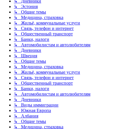
↳ Дневники
↳ Эстония
↳ Общие темы
↳ Медицина, страховка
↳ Жильё, коммунальные услуги
↳ Связь, телефон и интернет
↳ Общественный транспорт
↳ Банки, налоги
↳ Автомобилистам и автолюбителям
↳ Дневники
↳ Швеция
↳ Общие темы
↳ Медицина, страховка
↳ Жильё, коммунальные услуги
↳ Связь, телефон и интернет
↳ Общественный транспорт
↳ Банки, налоги
↳ Автомобилистам и автолюбителям
↳ Дневники
↳ Виды иммиграции
↳ Южная Европа
↳ Албания
↳ Общие темы
↳ Медицина, страховка