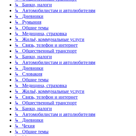
↳ Банки, налоги
↳ Автомобилистам и автолюбителям
↳ Дневники
↳ Румыния
↳ Общие темы
↳ Медицина, страховка
↳ Жильё, коммунальные услуги
↳ Связь, телефон и интернет
↳ Общественный транспорт
↳ Банки, налоги
↳ Автомобилистам и автолюбителям
↳ Дневники
↳ Словакия
↳ Общие темы
↳ Медицина, страховка
↳ Жильё, коммунальные услуги
↳ Связь, телефон и интернет
↳ Общественный транспорт
↳ Банки, налоги
↳ Автомобилистам и автолюбителям
↳ Дневники
↳ Чехия
↳ Общие темы