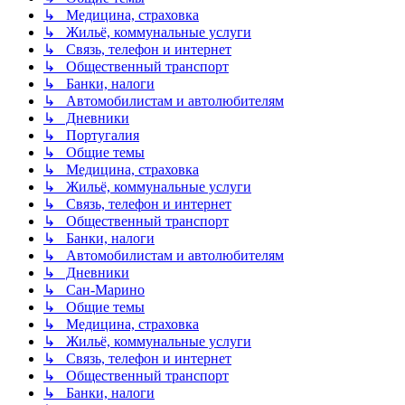
↳ Медицина, страховка
↳ Жильё, коммунальные услуги
↳ Связь, телефон и интернет
↳ Общественный транспорт
↳ Банки, налоги
↳ Автомобилистам и автолюбителям
↳ Дневники
↳ Португалия
↳ Общие темы
↳ Медицина, страховка
↳ Жильё, коммунальные услуги
↳ Связь, телефон и интернет
↳ Общественный транспорт
↳ Банки, налоги
↳ Автомобилистам и автолюбителям
↳ Дневники
↳ Сан-Марино
↳ Общие темы
↳ Медицина, страховка
↳ Жильё, коммунальные услуги
↳ Связь, телефон и интернет
↳ Общественный транспорт
↳ Банки, налоги