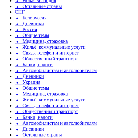
↳ Новая Зеландия
↳ Остальные страны
СНГ
↳ Белоруссия
↳ Дневники
↳ Россия
↳ Общие темы
↳ Медицина, страховка
↳ Жильё, коммунальные услуги
↳ Связь, телефон и интернет
↳ Общественный транспорт
↳ Банки, налоги
↳ Автомобилистам и автолюбителям
↳ Дневники
↳ Украина
↳ Общие темы
↳ Медицина, страховка
↳ Жильё, коммунальные услуги
↳ Связь, телефон и интернет
↳ Общественный транспорт
↳ Банки, налоги
↳ Автомобилистам и автолюбителям
↳ Дневники
↳ Остальные страны