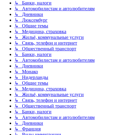
↳ Банки, налоги
↳ Автомобилистам и автолюбителям
↳ Дневники
↳ Люксембург
↳ Общие темы
↳ Медицина, страховка
↳ Жильё, коммунальные услуги
↳ Связь, телефон и интернет
↳ Общественный транспорт
↳ Банки, налоги
↳ Автомобилистам и автолюбителям
↳ Дневники
↳ Монако
↳ Нидерланды
↳ Общие темы
↳ Медицина, страховка
↳ Жильё, коммунальные услуги
↳ Связь, телефон и интернет
↳ Общественный транспорт
↳ Банки, налоги
↳ Автомобилистам и автолюбителям
↳ Дневники
↳ Франция
↳ Виды иммиграции