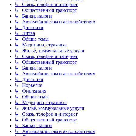
↳ Связь, телефон и интернет
↳ Общественный транспорт
↳ Банки, налоги
↳ Автомобилистам и автолюбителям
↳ Дневники
↳ Литва
↳ Общие темы
↳ Медицина, страховка
↳ Жильё, коммунальные услуги
↳ Связь, телефон и интернет
↳ Общественный транспорт
↳ Банки, налоги
↳ Автомобилистам и автолюбителям
↳ Дневники
↳ Норвегия
↳ Финляндия
↳ Общие темы
↳ Медицина, страховка
↳ Жильё, коммунальные услуги
↳ Связь, телефон и интернет
↳ Общественный транспорт
↳ Банки, налоги
↳ Автомобилистам и автолюбителям