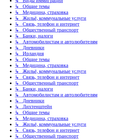
↳ Виды иммиграции
↳ Общие темы
↳ Медицина, страховка
↳ Жильё, коммунальные услуги
↳ Связь, телефон и интернет
↳ Общественный транспорт
↳ Банки, налоги
↳ Автомобилистам и автолюбителям
↳ Дневники
↳ Ирландия
↳ Общие темы
↳ Медицина, страховка
↳ Жильё, коммунальные услуги
↳ Связь, телефон и интернет
↳ Общественный транспорт
↳ Банки, налоги
↳ Автомобилистам и автолюбителям
↳ Дневники
↳ Лихтенштейн
↳ Общие темы
↳ Медицина, страховка
↳ Жильё, коммунальные услуги
↳ Связь, телефон и интернет
↳ Общественный транспорт