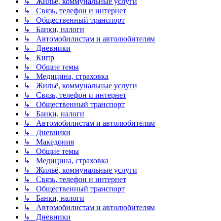
↳ Жильё, коммунальные услуги
↳ Связь, телефон и интернет
↳ Общественный транспорт
↳ Банки, налоги
↳ Автомобилистам и автолюбителям
↳ Дневники
↳ Кипр
↳ Общие темы
↳ Медицина, страховка
↳ Жильё, коммунальные услуги
↳ Связь, телефон и интернет
↳ Общественный транспорт
↳ Банки, налоги
↳ Автомобилистам и автолюбителям
↳ Дневники
↳ Македония
↳ Общие темы
↳ Медицина, страховка
↳ Жильё, коммунальные услуги
↳ Связь, телефон и интернет
↳ Общественный транспорт
↳ Банки, налоги
↳ Автомобилистам и автолюбителям
↳ Дневники