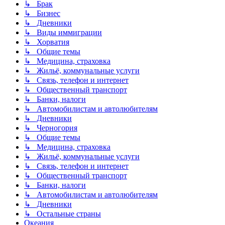
↳ Брак
↳ Бизнес
↳ Дневники
↳ Виды иммиграции
↳ Хорватия
↳ Общие темы
↳ Медицина, страховка
↳ Жильё, коммунальные услуги
↳ Связь, телефон и интернет
↳ Общественный транспорт
↳ Банки, налоги
↳ Автомобилистам и автолюбителям
↳ Дневники
↳ Черногория
↳ Общие темы
↳ Медицина, страховка
↳ Жильё, коммунальные услуги
↳ Связь, телефон и интернет
↳ Общественный транспорт
↳ Банки, налоги
↳ Автомобилистам и автолюбителям
↳ Дневники
↳ Остальные страны
Океания