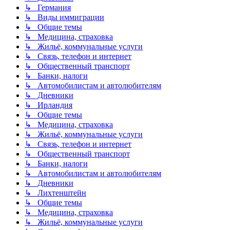
↳ Германия
↳ Виды иммиграции
↳ Общие темы
↳ Медицина, страховка
↳ Жильё, коммунальные услуги
↳ Связь, телефон и интернет
↳ Общественный транспорт
↳ Банки, налоги
↳ Автомобилистам и автолюбителям
↳ Дневники
↳ Ирландия
↳ Общие темы
↳ Медицина, страховка
↳ Жильё, коммунальные услуги
↳ Связь, телефон и интернет
↳ Общественный транспорт
↳ Банки, налоги
↳ Автомобилистам и автолюбителям
↳ Дневники
↳ Лихтенштейн
↳ Общие темы
↳ Медицина, страховка
↳ Жильё, коммунальные услуги