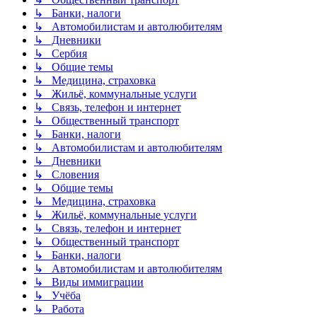
↳ Банки, налоги
↳ Автомобилистам и автолюбителям
↳ Дневники
↳ Сербия
↳ Общие темы
↳ Медицина, страховка
↳ Жильё, коммунальные услуги
↳ Связь, телефон и интернет
↳ Общественный транспорт
↳ Банки, налоги
↳ Автомобилистам и автолюбителям
↳ Дневники
↳ Словения
↳ Общие темы
↳ Медицина, страховка
↳ Жильё, коммунальные услуги
↳ Связь, телефон и интернет
↳ Общественный транспорт
↳ Банки, налоги
↳ Автомобилистам и автолюбителям
↳ Виды иммиграции
↳ Учёба
↳ Работа