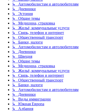
↳ Автомобилистам и автолюбителям
↳ Дневники
↳ Эстония
↳ Общие темы
↳ Медицина, страховка
↳ Жильё, коммунальные услуги
↳ Связь, телефон и интернет
↳ Общественный транспорт
↳ Банки, налоги
↳ Автомобилистам и автолюбителям
↳ Дневники
↳ Швеция
↳ Общие темы
↳ Медицина, страховка
↳ Жильё, коммунальные услуги
↳ Связь, телефон и интернет
↳ Общественный транспорт
↳ Банки, налоги
↳ Автомобилистам и автолюбителям
↳ Дневники
↳ Виды иммиграции
↳ Южная Европа
↳ Албания