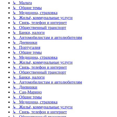
↳ Мальта
↳ Общие темы
↳ Медицина, страховка
↳ Жильё, коммунальные услуги
↳ Связь, телефон и интернет
↳ Общественный транспорт
↳ Банки, налоги
↳ Автомобилистам и автолюбителям
↳ Дневники
↳ Португалия
↳ Общие темы
↳ Медицина, страховка
↳ Жильё, коммунальные услуги
↳ Связь, телефон и интернет
↳ Общественный транспорт
↳ Банки, налоги
↳ Автомобилистам и автолюбителям
↳ Дневники
↳ Сан-Марино
↳ Общие темы
↳ Медицина, страховка
↳ Жильё, коммунальные услуги
↳ Связь, телефон и интернет
↳ Общественный транспорт