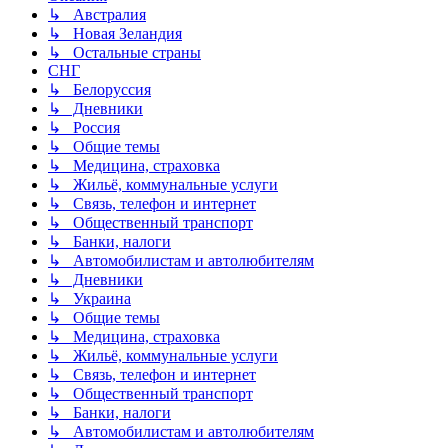
↳ Австралия
↳ Новая Зеландия
↳ Остальные страны
СНГ
↳ Белоруссия
↳ Дневники
↳ Россия
↳ Общие темы
↳ Медицина, страховка
↳ Жильё, коммунальные услуги
↳ Связь, телефон и интернет
↳ Общественный транспорт
↳ Банки, налоги
↳ Автомобилистам и автолюбителям
↳ Дневники
↳ Украина
↳ Общие темы
↳ Медицина, страховка
↳ Жильё, коммунальные услуги
↳ Связь, телефон и интернет
↳ Общественный транспорт
↳ Банки, налоги
↳ Автомобилистам и автолюбителям