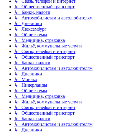
↳ Связь, телефон и интернет
↳ Общественный транспорт
↳ Банки, налоги
↳ Автомобилистам и автолюбителям
↳ Дневники
↳ Люксембург
↳ Общие темы
↳ Медицина, страховка
↳ Жильё, коммунальные услуги
↳ Связь, телефон и интернет
↳ Общественный транспорт
↳ Банки, налоги
↳ Автомобилистам и автолюбителям
↳ Дневники
↳ Монако
↳ Нидерланды
↳ Общие темы
↳ Медицина, страховка
↳ Жильё, коммунальные услуги
↳ Связь, телефон и интернет
↳ Общественный транспорт
↳ Банки, налоги
↳ Автомобилистам и автолюбителям
↳ Дневники