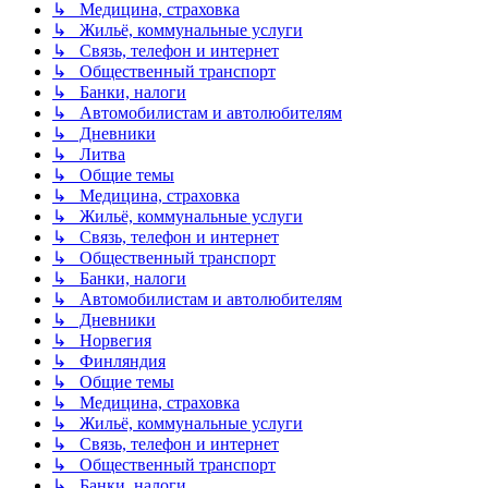
↳ Медицина, страховка
↳ Жильё, коммунальные услуги
↳ Связь, телефон и интернет
↳ Общественный транспорт
↳ Банки, налоги
↳ Автомобилистам и автолюбителям
↳ Дневники
↳ Литва
↳ Общие темы
↳ Медицина, страховка
↳ Жильё, коммунальные услуги
↳ Связь, телефон и интернет
↳ Общественный транспорт
↳ Банки, налоги
↳ Автомобилистам и автолюбителям
↳ Дневники
↳ Норвегия
↳ Финляндия
↳ Общие темы
↳ Медицина, страховка
↳ Жильё, коммунальные услуги
↳ Связь, телефон и интернет
↳ Общественный транспорт
↳ Банки, налоги