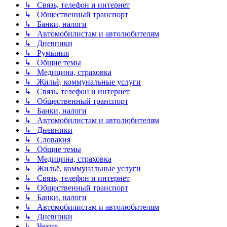
↳ Связь, телефон и интернет
↳ Общественный транспорт
↳ Банки, налоги
↳ Автомобилистам и автолюбителям
↳ Дневники
↳ Румыния
↳ Общие темы
↳ Медицина, страховка
↳ Жильё, коммунальные услуги
↳ Связь, телефон и интернет
↳ Общественный транспорт
↳ Банки, налоги
↳ Автомобилистам и автолюбителям
↳ Дневники
↳ Словакия
↳ Общие темы
↳ Медицина, страховка
↳ Жильё, коммунальные услуги
↳ Связь, телефон и интернет
↳ Общественный транспорт
↳ Банки, налоги
↳ Автомобилистам и автолюбителям
↳ Дневники
↳ Чехия