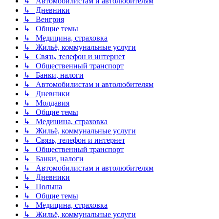
↳ Автомобилистам и автолюбителям
↳ Дневники
↳ Венгрия
↳ Общие темы
↳ Медицина, страховка
↳ Жильё, коммунальные услуги
↳ Связь, телефон и интернет
↳ Общественный транспорт
↳ Банки, налоги
↳ Автомобилистам и автолюбителям
↳ Дневники
↳ Молдавия
↳ Общие темы
↳ Медицина, страховка
↳ Жильё, коммунальные услуги
↳ Связь, телефон и интернет
↳ Общественный транспорт
↳ Банки, налоги
↳ Автомобилистам и автолюбителям
↳ Дневники
↳ Польша
↳ Общие темы
↳ Медицина, страховка
↳ Жильё, коммунальные услуги