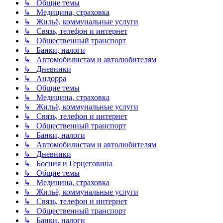
↳ Общие темы
↳ Медицина, страховка
↳ Жильё, коммунальные услуги
↳ Связь, телефон и интернет
↳ Общественный транспорт
↳ Банки, налоги
↳ Автомобилистам и автолюбителям
↳ Дневники
↳ Андорра
↳ Общие темы
↳ Медицина, страховка
↳ Жильё, коммунальные услуги
↳ Связь, телефон и интернет
↳ Общественный транспорт
↳ Банки, налоги
↳ Автомобилистам и автолюбителям
↳ Дневники
↳ Босния и Герцеговина
↳ Общие темы
↳ Медицина, страховка
↳ Жильё, коммунальные услуги
↳ Связь, телефон и интернет
↳ Общественный транспорт
↳ Банки, налоги