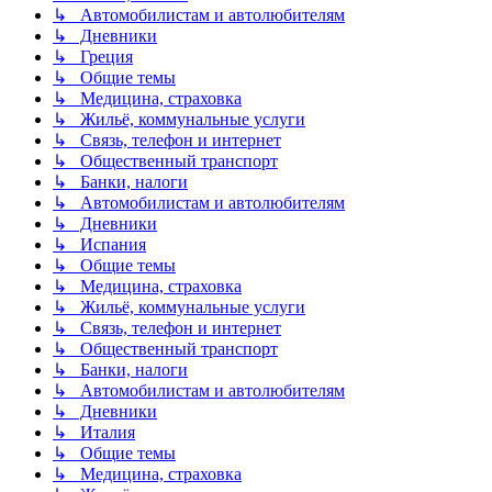
↳ Автомобилистам и автолюбителям
↳ Дневники
↳ Греция
↳ Общие темы
↳ Медицина, страховка
↳ Жильё, коммунальные услуги
↳ Связь, телефон и интернет
↳ Общественный транспорт
↳ Банки, налоги
↳ Автомобилистам и автолюбителям
↳ Дневники
↳ Испания
↳ Общие темы
↳ Медицина, страховка
↳ Жильё, коммунальные услуги
↳ Связь, телефон и интернет
↳ Общественный транспорт
↳ Банки, налоги
↳ Автомобилистам и автолюбителям
↳ Дневники
↳ Италия
↳ Общие темы
↳ Медицина, страховка