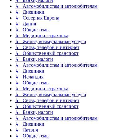
↳ Банки, налоги
↳ Автомобилистам и автолюбителям
↳ Дневники
↳ Северная Европа
↳ Дания
↳ Общие темы
↳ Медицина, страховка
↳ Жильё, коммунальные услуги
↳ Связь, телефон и интернет
↳ Общественный транспорт
↳ Банки, налоги
↳ Автомобилистам и автолюбителям
↳ Дневники
↳ Исландия
↳ Общие темы
↳ Медицина, страховка
↳ Жильё, коммунальные услуги
↳ Связь, телефон и интернет
↳ Общественный транспорт
↳ Банки, налоги
↳ Автомобилистам и автолюбителям
↳ Дневники
↳ Латвия
↳ Общие темы