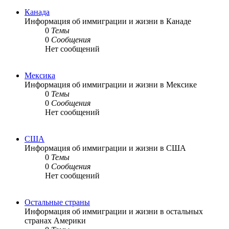
Канада
Информация об иммиграции и жизни в Канаде
0
Темы
0
Сообщения
Нет сообщений
Мексика
Информация об иммиграции и жизни в Мексике
0
Темы
0
Сообщения
Нет сообщений
США
Информация об иммиграции и жизни в США
0
Темы
0
Сообщения
Нет сообщений
Остальные страны
Информация об иммиграции и жизни в остальных
странах Америки