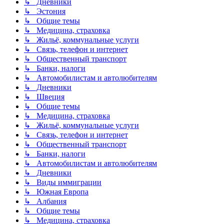
↳ Дневники
↳ Эстония
↳ Общие темы
↳ Медицина, страховка
↳ Жильё, коммунальные услуги
↳ Связь, телефон и интернет
↳ Общественный транспорт
↳ Банки, налоги
↳ Автомобилистам и автолюбителям
↳ Дневники
↳ Швеция
↳ Общие темы
↳ Медицина, страховка
↳ Жильё, коммунальные услуги
↳ Связь, телефон и интернет
↳ Общественный транспорт
↳ Банки, налоги
↳ Автомобилистам и автолюбителям
↳ Дневники
↳ Виды иммиграции
↳ Южная Европа
↳ Албания
↳ Общие темы
↳ Медицина, страховка