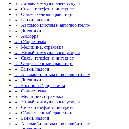
↳ Жильё, коммунальные услуги
↳ Связь, телефон и интернет
↳ Общественный транспорт
↳ Банки, налоги
↳ Автомобилистам и автолюбителям
↳ Дневники
↳ Андорра
↳ Общие темы
↳ Медицина, страховка
↳ Жильё, коммунальные услуги
↳ Связь, телефон и интернет
↳ Общественный транспорт
↳ Банки, налоги
↳ Автомобилистам и автолюбителям
↳ Дневники
↳ Босния и Герцеговина
↳ Общие темы
↳ Медицина, страховка
↳ Жильё, коммунальные услуги
↳ Связь, телефон и интернет
↳ Общественный транспорт
↳ Банки, налоги
↳ Автомобилистам и автолюбителям