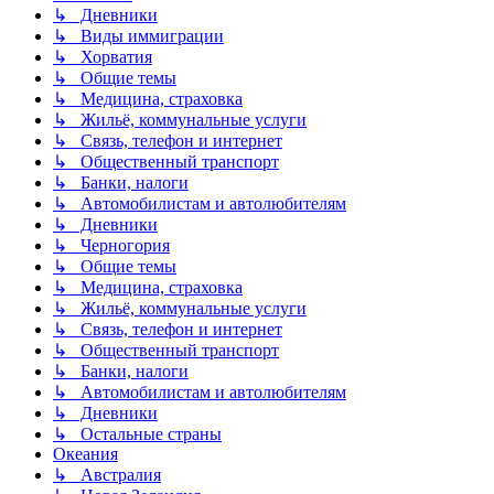
↳ Дневники
↳ Виды иммиграции
↳ Хорватия
↳ Общие темы
↳ Медицина, страховка
↳ Жильё, коммунальные услуги
↳ Связь, телефон и интернет
↳ Общественный транспорт
↳ Банки, налоги
↳ Автомобилистам и автолюбителям
↳ Дневники
↳ Черногория
↳ Общие темы
↳ Медицина, страховка
↳ Жильё, коммунальные услуги
↳ Связь, телефон и интернет
↳ Общественный транспорт
↳ Банки, налоги
↳ Автомобилистам и автолюбителям
↳ Дневники
↳ Остальные страны
Океания
↳ Австралия