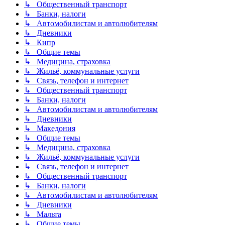
↳ Общественный транспорт
↳ Банки, налоги
↳ Автомобилистам и автолюбителям
↳ Дневники
↳ Кипр
↳ Общие темы
↳ Медицина, страховка
↳ Жильё, коммунальные услуги
↳ Связь, телефон и интернет
↳ Общественный транспорт
↳ Банки, налоги
↳ Автомобилистам и автолюбителям
↳ Дневники
↳ Македония
↳ Общие темы
↳ Медицина, страховка
↳ Жильё, коммунальные услуги
↳ Связь, телефон и интернет
↳ Общественный транспорт
↳ Банки, налоги
↳ Автомобилистам и автолюбителям
↳ Дневники
↳ Мальта
↳ Общие темы