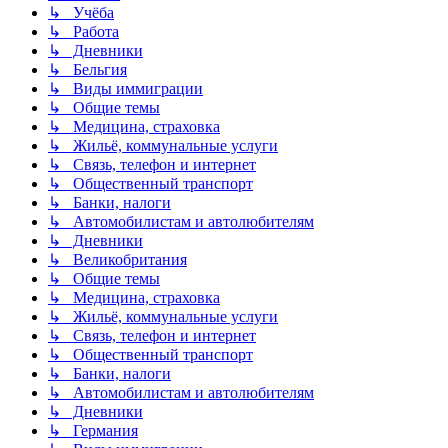
↳ Учёба
↳ Работа
↳ Дневники
↳ Бельгия
↳ Виды иммиграции
↳ Общие темы
↳ Медицина, страховка
↳ Жильё, коммунальные услуги
↳ Связь, телефон и интернет
↳ Общественный транспорт
↳ Банки, налоги
↳ Автомобилистам и автолюбителям
↳ Дневники
↳ Великобритания
↳ Общие темы
↳ Медицина, страховка
↳ Жильё, коммунальные услуги
↳ Связь, телефон и интернет
↳ Общественный транспорт
↳ Банки, налоги
↳ Автомобилистам и автолюбителям
↳ Дневники
↳ Германия