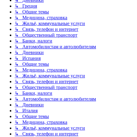
↳ Дневники
↳ Греция
↳ Общие темы
↳ Медицина, страховка
↳ Жильё, коммунальные услуги
↳ Связь, телефон и интернет
↳ Общественный транспорт
↳ Банки, налоги
↳ Автомобилистам и автолюбителям
↳ Дневники
↳ Испания
↳ Общие темы
↳ Медицина, страховка
↳ Жильё, коммунальные услуги
↳ Связь, телефон и интернет
↳ Общественный транспорт
↳ Банки, налоги
↳ Автомобилистам и автолюбителям
↳ Дневники
↳ Италия
↳ Общие темы
↳ Медицина, страховка
↳ Жильё, коммунальные услуги
↳ Связь, телефон и интернет