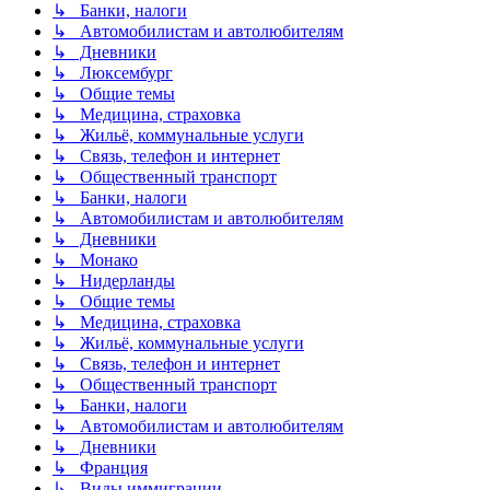
↳ Банки, налоги
↳ Автомобилистам и автолюбителям
↳ Дневники
↳ Люксембург
↳ Общие темы
↳ Медицина, страховка
↳ Жильё, коммунальные услуги
↳ Связь, телефон и интернет
↳ Общественный транспорт
↳ Банки, налоги
↳ Автомобилистам и автолюбителям
↳ Дневники
↳ Монако
↳ Нидерланды
↳ Общие темы
↳ Медицина, страховка
↳ Жильё, коммунальные услуги
↳ Связь, телефон и интернет
↳ Общественный транспорт
↳ Банки, налоги
↳ Автомобилистам и автолюбителям
↳ Дневники
↳ Франция
↳ Виды иммиграции