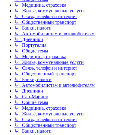
↳ Медицина, страховка
↳ Жильё, коммунальные услуги
↳ Связь, телефон и интернет
↳ Общественный транспорт
↳ Банки, налоги
↳ Автомобилистам и автолюбителям
↳ Дневники
↳ Португалия
↳ Общие темы
↳ Медицина, страховка
↳ Жильё, коммунальные услуги
↳ Связь, телефон и интернет
↳ Общественный транспорт
↳ Банки, налоги
↳ Автомобилистам и автолюбителям
↳ Дневники
↳ Сан-Марино
↳ Общие темы
↳ Медицина, страховка
↳ Жильё, коммунальные услуги
↳ Связь, телефон и интернет
↳ Общественный транспорт
↳ Банки, налоги