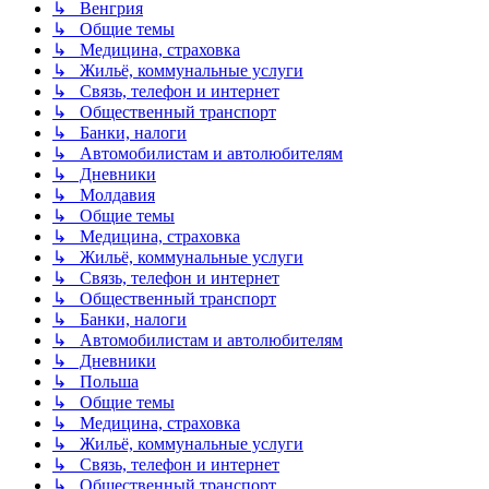
↳ Венгрия
↳ Общие темы
↳ Медицина, страховка
↳ Жильё, коммунальные услуги
↳ Связь, телефон и интернет
↳ Общественный транспорт
↳ Банки, налоги
↳ Автомобилистам и автолюбителям
↳ Дневники
↳ Молдавия
↳ Общие темы
↳ Медицина, страховка
↳ Жильё, коммунальные услуги
↳ Связь, телефон и интернет
↳ Общественный транспорт
↳ Банки, налоги
↳ Автомобилистам и автолюбителям
↳ Дневники
↳ Польша
↳ Общие темы
↳ Медицина, страховка
↳ Жильё, коммунальные услуги
↳ Связь, телефон и интернет
↳ Общественный транспорт