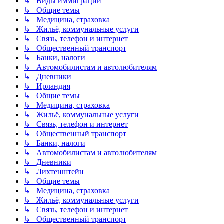
↳ Виды иммиграции
↳ Общие темы
↳ Медицина, страховка
↳ Жильё, коммунальные услуги
↳ Связь, телефон и интернет
↳ Общественный транспорт
↳ Банки, налоги
↳ Автомобилистам и автолюбителям
↳ Дневники
↳ Ирландия
↳ Общие темы
↳ Медицина, страховка
↳ Жильё, коммунальные услуги
↳ Связь, телефон и интернет
↳ Общественный транспорт
↳ Банки, налоги
↳ Автомобилистам и автолюбителям
↳ Дневники
↳ Лихтенштейн
↳ Общие темы
↳ Медицина, страховка
↳ Жильё, коммунальные услуги
↳ Связь, телефон и интернет
↳ Общественный транспорт