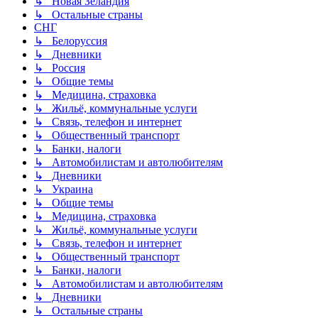
↳ Новая Зеландия
↳ Остальные страны
СНГ
↳ Белоруссия
↳ Дневники
↳ Россия
↳ Общие темы
↳ Медицина, страховка
↳ Жильё, коммунальные услуги
↳ Связь, телефон и интернет
↳ Общественный транспорт
↳ Банки, налоги
↳ Автомобилистам и автолюбителям
↳ Дневники
↳ Украина
↳ Общие темы
↳ Медицина, страховка
↳ Жильё, коммунальные услуги
↳ Связь, телефон и интернет
↳ Общественный транспорт
↳ Банки, налоги
↳ Автомобилистам и автолюбителям
↳ Дневники
↳ Остальные страны