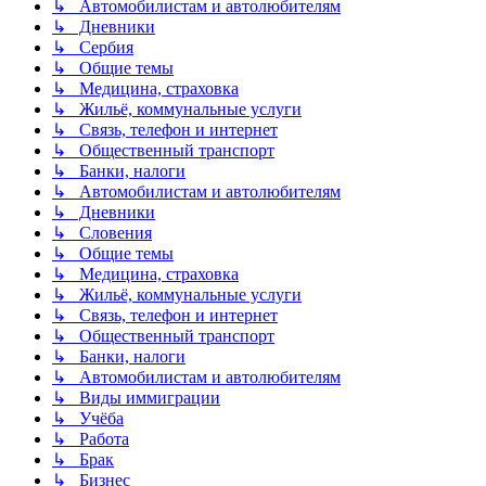
↳ Автомобилистам и автолюбителям
↳ Дневники
↳ Сербия
↳ Общие темы
↳ Медицина, страховка
↳ Жильё, коммунальные услуги
↳ Связь, телефон и интернет
↳ Общественный транспорт
↳ Банки, налоги
↳ Автомобилистам и автолюбителям
↳ Дневники
↳ Словения
↳ Общие темы
↳ Медицина, страховка
↳ Жильё, коммунальные услуги
↳ Связь, телефон и интернет
↳ Общественный транспорт
↳ Банки, налоги
↳ Автомобилистам и автолюбителям
↳ Виды иммиграции
↳ Учёба
↳ Работа
↳ Брак
↳ Бизнес