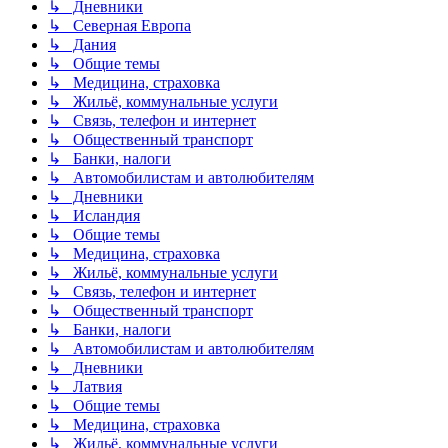
↳ Дневники
↳ Северная Европа
↳ Дания
↳ Общие темы
↳ Медицина, страховка
↳ Жильё, коммунальные услуги
↳ Связь, телефон и интернет
↳ Общественный транспорт
↳ Банки, налоги
↳ Автомобилистам и автолюбителям
↳ Дневники
↳ Исландия
↳ Общие темы
↳ Медицина, страховка
↳ Жильё, коммунальные услуги
↳ Связь, телефон и интернет
↳ Общественный транспорт
↳ Банки, налоги
↳ Автомобилистам и автолюбителям
↳ Дневники
↳ Латвия
↳ Общие темы
↳ Медицина, страховка
↳ Жильё, коммунальные услуги