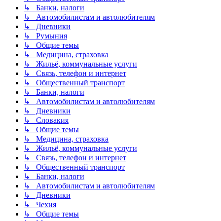
↳ Банки, налоги
↳ Автомобилистам и автолюбителям
↳ Дневники
↳ Румыния
↳ Общие темы
↳ Медицина, страховка
↳ Жильё, коммунальные услуги
↳ Связь, телефон и интернет
↳ Общественный транспорт
↳ Банки, налоги
↳ Автомобилистам и автолюбителям
↳ Дневники
↳ Словакия
↳ Общие темы
↳ Медицина, страховка
↳ Жильё, коммунальные услуги
↳ Связь, телефон и интернет
↳ Общественный транспорт
↳ Банки, налоги
↳ Автомобилистам и автолюбителям
↳ Дневники
↳ Чехия
↳ Общие темы