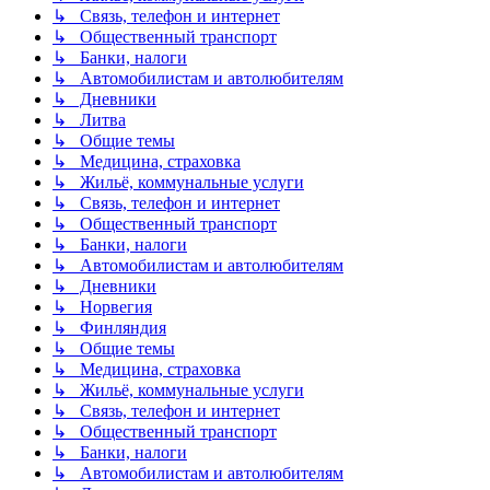
↳ Связь, телефон и интернет
↳ Общественный транспорт
↳ Банки, налоги
↳ Автомобилистам и автолюбителям
↳ Дневники
↳ Литва
↳ Общие темы
↳ Медицина, страховка
↳ Жильё, коммунальные услуги
↳ Связь, телефон и интернет
↳ Общественный транспорт
↳ Банки, налоги
↳ Автомобилистам и автолюбителям
↳ Дневники
↳ Норвегия
↳ Финляндия
↳ Общие темы
↳ Медицина, страховка
↳ Жильё, коммунальные услуги
↳ Связь, телефон и интернет
↳ Общественный транспорт
↳ Банки, налоги
↳ Автомобилистам и автолюбителям