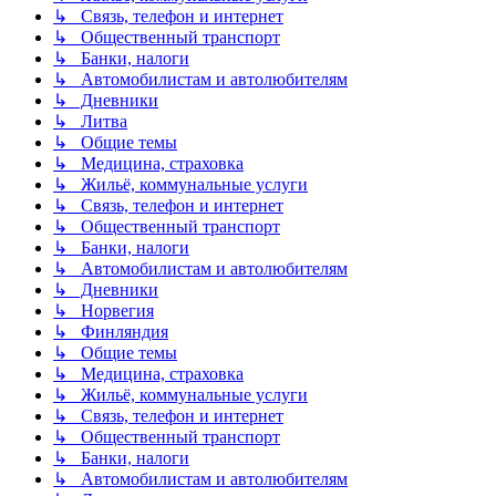
↳ Связь, телефон и интернет
↳ Общественный транспорт
↳ Банки, налоги
↳ Автомобилистам и автолюбителям
↳ Дневники
↳ Литва
↳ Общие темы
↳ Медицина, страховка
↳ Жильё, коммунальные услуги
↳ Связь, телефон и интернет
↳ Общественный транспорт
↳ Банки, налоги
↳ Автомобилистам и автолюбителям
↳ Дневники
↳ Норвегия
↳ Финляндия
↳ Общие темы
↳ Медицина, страховка
↳ Жильё, коммунальные услуги
↳ Связь, телефон и интернет
↳ Общественный транспорт
↳ Банки, налоги
↳ Автомобилистам и автолюбителям