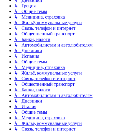
↳ Дневники
↳ Греция
↳ Общие темы
↳ Медицина, страховка
↳ Жильё, коммунальные услуги
↳ Связь, телефон и интернет
↳ Общественный транспорт
↳ Банки, налоги
↳ Автомобилистам и автолюбителям
↳ Дневники
↳ Испания
↳ Общие темы
↳ Медицина, страховка
↳ Жильё, коммунальные услуги
↳ Связь, телефон и интернет
↳ Общественный транспорт
↳ Банки, налоги
↳ Автомобилистам и автолюбителям
↳ Дневники
↳ Италия
↳ Общие темы
↳ Медицина, страховка
↳ Жильё, коммунальные услуги
↳ Связь, телефон и интернет