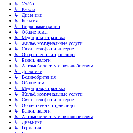
↳ Учёба
↳ Работа
↳ Дневники
↳ Бельгия
↳ Виды иммиграции
↳ Общие темы
↳ Медицина, страховка
↳ Жильё, коммунальные услуги
↳ Связь, телефон и интернет
↳ Общественный транспорт
↳ Банки, налоги
↳ Автомобилистам и автолюбителям
↳ Дневники
↳ Великобритания
↳ Общие темы
↳ Медицина, страховка
↳ Жильё, коммунальные услуги
↳ Связь, телефон и интернет
↳ Общественный транспорт
↳ Банки, налоги
↳ Автомобилистам и автолюбителям
↳ Дневники
↳ Германия