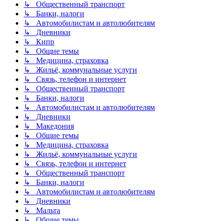
↳ Общественный транспорт
↳ Банки, налоги
↳ Автомобилистам и автолюбителям
↳ Дневники
↳ Кипр
↳ Общие темы
↳ Медицина, страховка
↳ Жильё, коммунальные услуги
↳ Связь, телефон и интернет
↳ Общественный транспорт
↳ Банки, налоги
↳ Автомобилистам и автолюбителям
↳ Дневники
↳ Македония
↳ Общие темы
↳ Медицина, страховка
↳ Жильё, коммунальные услуги
↳ Связь, телефон и интернет
↳ Общественный транспорт
↳ Банки, налоги
↳ Автомобилистам и автолюбителям
↳ Дневники
↳ Мальта
↳ Общие темы