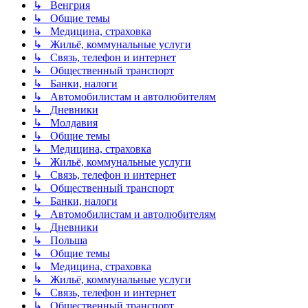
↳ Венгрия
↳ Общие темы
↳ Медицина, страховка
↳ Жильё, коммунальные услуги
↳ Связь, телефон и интернет
↳ Общественный транспорт
↳ Банки, налоги
↳ Автомобилистам и автолюбителям
↳ Дневники
↳ Молдавия
↳ Общие темы
↳ Медицина, страховка
↳ Жильё, коммунальные услуги
↳ Связь, телефон и интернет
↳ Общественный транспорт
↳ Банки, налоги
↳ Автомобилистам и автолюбителям
↳ Дневники
↳ Польша
↳ Общие темы
↳ Медицина, страховка
↳ Жильё, коммунальные услуги
↳ Связь, телефон и интернет
↳ Общественный транспорт