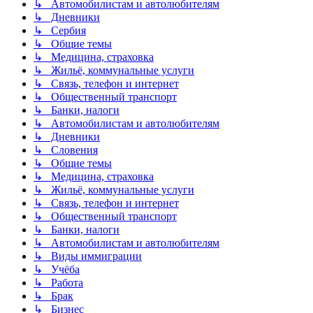
↳ Автомобилистам и автолюбителям
↳ Дневники
↳ Сербия
↳ Общие темы
↳ Медицина, страховка
↳ Жильё, коммунальные услуги
↳ Связь, телефон и интернет
↳ Общественный транспорт
↳ Банки, налоги
↳ Автомобилистам и автолюбителям
↳ Дневники
↳ Словения
↳ Общие темы
↳ Медицина, страховка
↳ Жильё, коммунальные услуги
↳ Связь, телефон и интернет
↳ Общественный транспорт
↳ Банки, налоги
↳ Автомобилистам и автолюбителям
↳ Виды иммиграции
↳ Учёба
↳ Работа
↳ Брак
↳ Бизнес