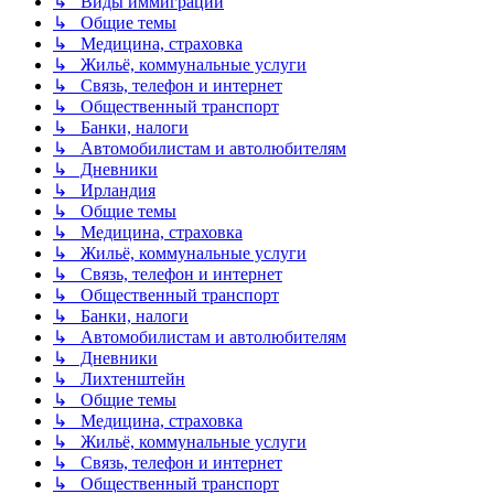
↳ Виды иммиграции
↳ Общие темы
↳ Медицина, страховка
↳ Жильё, коммунальные услуги
↳ Связь, телефон и интернет
↳ Общественный транспорт
↳ Банки, налоги
↳ Автомобилистам и автолюбителям
↳ Дневники
↳ Ирландия
↳ Общие темы
↳ Медицина, страховка
↳ Жильё, коммунальные услуги
↳ Связь, телефон и интернет
↳ Общественный транспорт
↳ Банки, налоги
↳ Автомобилистам и автолюбителям
↳ Дневники
↳ Лихтенштейн
↳ Общие темы
↳ Медицина, страховка
↳ Жильё, коммунальные услуги
↳ Связь, телефон и интернет
↳ Общественный транспорт