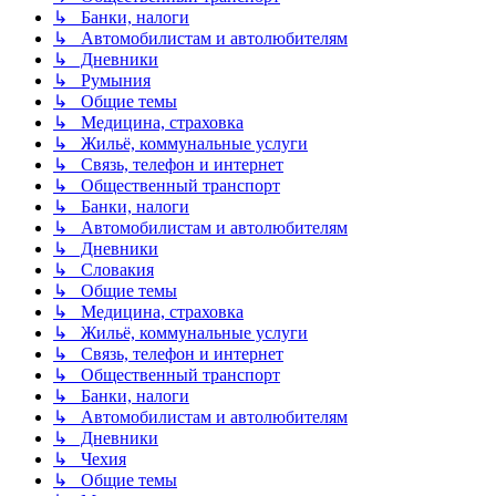
↳ Банки, налоги
↳ Автомобилистам и автолюбителям
↳ Дневники
↳ Румыния
↳ Общие темы
↳ Медицина, страховка
↳ Жильё, коммунальные услуги
↳ Связь, телефон и интернет
↳ Общественный транспорт
↳ Банки, налоги
↳ Автомобилистам и автолюбителям
↳ Дневники
↳ Словакия
↳ Общие темы
↳ Медицина, страховка
↳ Жильё, коммунальные услуги
↳ Связь, телефон и интернет
↳ Общественный транспорт
↳ Банки, налоги
↳ Автомобилистам и автолюбителям
↳ Дневники
↳ Чехия
↳ Общие темы