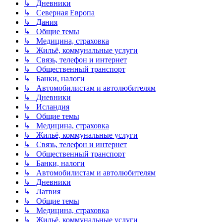
↳ Дневники
↳ Северная Европа
↳ Дания
↳ Общие темы
↳ Медицина, страховка
↳ Жильё, коммунальные услуги
↳ Связь, телефон и интернет
↳ Общественный транспорт
↳ Банки, налоги
↳ Автомобилистам и автолюбителям
↳ Дневники
↳ Исландия
↳ Общие темы
↳ Медицина, страховка
↳ Жильё, коммунальные услуги
↳ Связь, телефон и интернет
↳ Общественный транспорт
↳ Банки, налоги
↳ Автомобилистам и автолюбителям
↳ Дневники
↳ Латвия
↳ Общие темы
↳ Медицина, страховка
↳ Жильё, коммунальные услуги