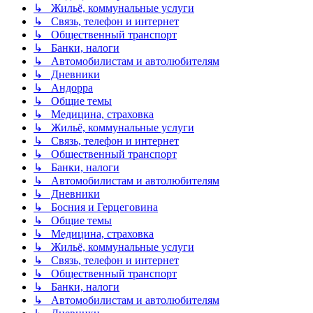
↳ Жильё, коммунальные услуги
↳ Связь, телефон и интернет
↳ Общественный транспорт
↳ Банки, налоги
↳ Автомобилистам и автолюбителям
↳ Дневники
↳ Андорра
↳ Общие темы
↳ Медицина, страховка
↳ Жильё, коммунальные услуги
↳ Связь, телефон и интернет
↳ Общественный транспорт
↳ Банки, налоги
↳ Автомобилистам и автолюбителям
↳ Дневники
↳ Босния и Герцеговина
↳ Общие темы
↳ Медицина, страховка
↳ Жильё, коммунальные услуги
↳ Связь, телефон и интернет
↳ Общественный транспорт
↳ Банки, налоги
↳ Автомобилистам и автолюбителям