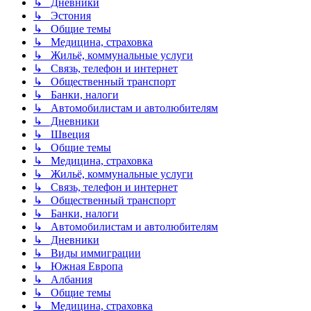
↳ Дневники
↳ Эстония
↳ Общие темы
↳ Медицина, страховка
↳ Жильё, коммунальные услуги
↳ Связь, телефон и интернет
↳ Общественный транспорт
↳ Банки, налоги
↳ Автомобилистам и автолюбителям
↳ Дневники
↳ Швеция
↳ Общие темы
↳ Медицина, страховка
↳ Жильё, коммунальные услуги
↳ Связь, телефон и интернет
↳ Общественный транспорт
↳ Банки, налоги
↳ Автомобилистам и автолюбителям
↳ Дневники
↳ Виды иммиграции
↳ Южная Европа
↳ Албания
↳ Общие темы
↳ Медицина, страховка