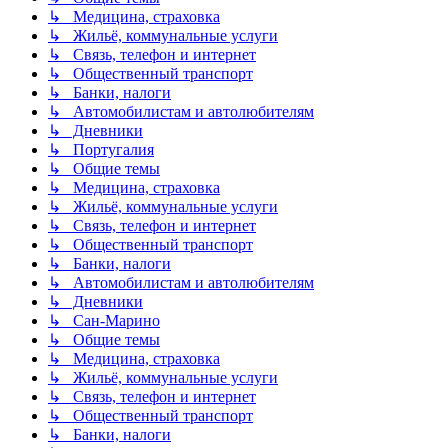
↳ Медицина, страховка
↳ Жильё, коммунальные услуги
↳ Связь, телефон и интернет
↳ Общественный транспорт
↳ Банки, налоги
↳ Автомобилистам и автолюбителям
↳ Дневники
↳ Португалия
↳ Общие темы
↳ Медицина, страховка
↳ Жильё, коммунальные услуги
↳ Связь, телефон и интернет
↳ Общественный транспорт
↳ Банки, налоги
↳ Автомобилистам и автолюбителям
↳ Дневники
↳ Сан-Марино
↳ Общие темы
↳ Медицина, страховка
↳ Жильё, коммунальные услуги
↳ Связь, телефон и интернет
↳ Общественный транспорт
↳ Банки, налоги