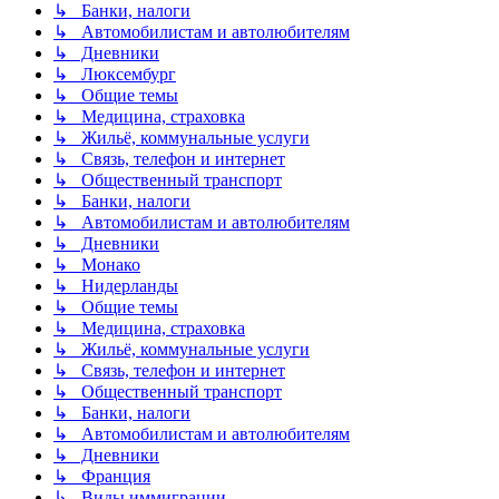
↳ Банки, налоги
↳ Автомобилистам и автолюбителям
↳ Дневники
↳ Люксембург
↳ Общие темы
↳ Медицина, страховка
↳ Жильё, коммунальные услуги
↳ Связь, телефон и интернет
↳ Общественный транспорт
↳ Банки, налоги
↳ Автомобилистам и автолюбителям
↳ Дневники
↳ Монако
↳ Нидерланды
↳ Общие темы
↳ Медицина, страховка
↳ Жильё, коммунальные услуги
↳ Связь, телефон и интернет
↳ Общественный транспорт
↳ Банки, налоги
↳ Автомобилистам и автолюбителям
↳ Дневники
↳ Франция
↳ Виды иммиграции