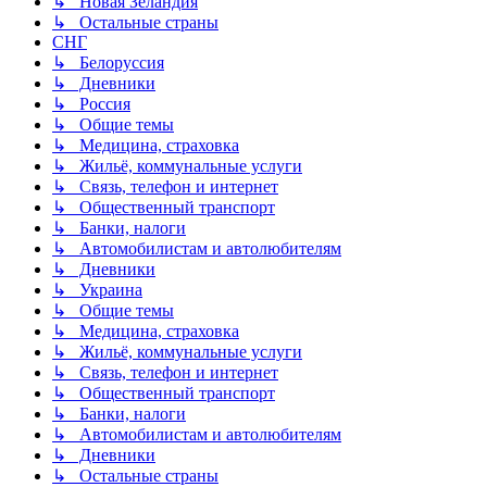
↳ Новая Зеландия
↳ Остальные страны
СНГ
↳ Белоруссия
↳ Дневники
↳ Россия
↳ Общие темы
↳ Медицина, страховка
↳ Жильё, коммунальные услуги
↳ Связь, телефон и интернет
↳ Общественный транспорт
↳ Банки, налоги
↳ Автомобилистам и автолюбителям
↳ Дневники
↳ Украина
↳ Общие темы
↳ Медицина, страховка
↳ Жильё, коммунальные услуги
↳ Связь, телефон и интернет
↳ Общественный транспорт
↳ Банки, налоги
↳ Автомобилистам и автолюбителям
↳ Дневники
↳ Остальные страны