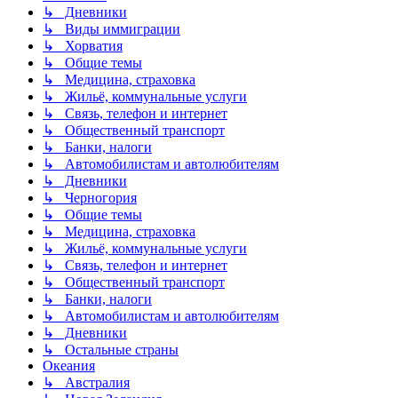
↳ Дневники
↳ Виды иммиграции
↳ Хорватия
↳ Общие темы
↳ Медицина, страховка
↳ Жильё, коммунальные услуги
↳ Связь, телефон и интернет
↳ Общественный транспорт
↳ Банки, налоги
↳ Автомобилистам и автолюбителям
↳ Дневники
↳ Черногория
↳ Общие темы
↳ Медицина, страховка
↳ Жильё, коммунальные услуги
↳ Связь, телефон и интернет
↳ Общественный транспорт
↳ Банки, налоги
↳ Автомобилистам и автолюбителям
↳ Дневники
↳ Остальные страны
Океания
↳ Австралия