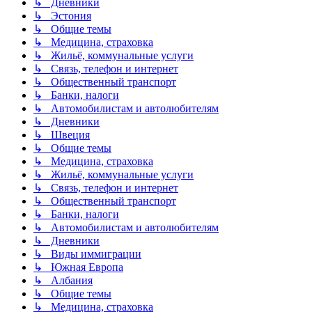
↳ Дневники
↳ Эстония
↳ Общие темы
↳ Медицина, страховка
↳ Жильё, коммунальные услуги
↳ Связь, телефон и интернет
↳ Общественный транспорт
↳ Банки, налоги
↳ Автомобилистам и автолюбителям
↳ Дневники
↳ Швеция
↳ Общие темы
↳ Медицина, страховка
↳ Жильё, коммунальные услуги
↳ Связь, телефон и интернет
↳ Общественный транспорт
↳ Банки, налоги
↳ Автомобилистам и автолюбителям
↳ Дневники
↳ Виды иммиграции
↳ Южная Европа
↳ Албания
↳ Общие темы
↳ Медицина, страховка