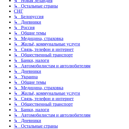
↳ Новая Зеландия
↳ Остальные страны
СНГ
↳ Белоруссия
↳ Дневники
↳ Россия
↳ Общие темы
↳ Медицина, страховка
↳ Жильё, коммунальные услуги
↳ Связь, телефон и интернет
↳ Общественный транспорт
↳ Банки, налоги
↳ Автомобилистам и автолюбителям
↳ Дневники
↳ Украина
↳ Общие темы
↳ Медицина, страховка
↳ Жильё, коммунальные услуги
↳ Связь, телефон и интернет
↳ Общественный транспорт
↳ Банки, налоги
↳ Автомобилистам и автолюбителям
↳ Дневники
↳ Остальные страны