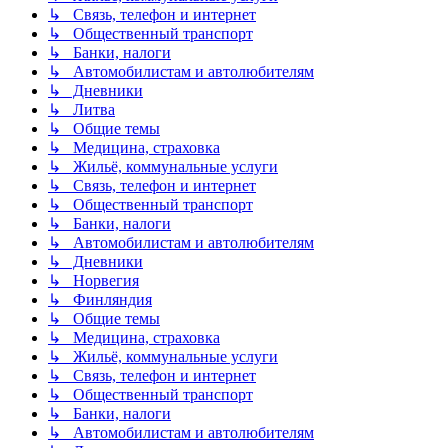
↳ Связь, телефон и интернет
↳ Общественный транспорт
↳ Банки, налоги
↳ Автомобилистам и автолюбителям
↳ Дневники
↳ Литва
↳ Общие темы
↳ Медицина, страховка
↳ Жильё, коммунальные услуги
↳ Связь, телефон и интернет
↳ Общественный транспорт
↳ Банки, налоги
↳ Автомобилистам и автолюбителям
↳ Дневники
↳ Норвегия
↳ Финляндия
↳ Общие темы
↳ Медицина, страховка
↳ Жильё, коммунальные услуги
↳ Связь, телефон и интернет
↳ Общественный транспорт
↳ Банки, налоги
↳ Автомобилистам и автолюбителям