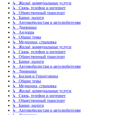
↳ Жильё, коммунальные услуги
↳ Связь, телефон и интернет
↳ Общественный транспорт
↳ Банки, налоги
↳ Автомобилистам и автолюбителям
↳ Дневники
↳ Андорра
↳ Общие темы
↳ Медицина, страховка
↳ Жильё, коммунальные услуги
↳ Связь, телефон и интернет
↳ Общественный транспорт
↳ Банки, налоги
↳ Автомобилистам и автолюбителям
↳ Дневники
↳ Босния и Герцеговина
↳ Общие темы
↳ Медицина, страховка
↳ Жильё, коммунальные услуги
↳ Связь, телефон и интернет
↳ Общественный транспорт
↳ Банки, налоги
↳ Автомобилистам и автолюбителям