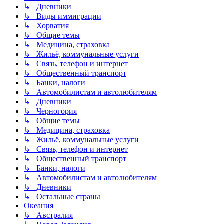
↳ Дневники
↳ Виды иммиграции
↳ Хорватия
↳ Общие темы
↳ Медицина, страховка
↳ Жильё, коммунальные услуги
↳ Связь, телефон и интернет
↳ Общественный транспорт
↳ Банки, налоги
↳ Автомобилистам и автолюбителям
↳ Дневники
↳ Черногория
↳ Общие темы
↳ Медицина, страховка
↳ Жильё, коммунальные услуги
↳ Связь, телефон и интернет
↳ Общественный транспорт
↳ Банки, налоги
↳ Автомобилистам и автолюбителям
↳ Дневники
↳ Остальные страны
Океания
↳ Австралия