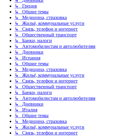
↳ Дневники
↳ Греция
↳ Общие темы
↳ Медицина, страховка
↳ Жильё, коммунальные услуги
↳ Связь, телефон и интернет
↳ Общественный транспорт
↳ Банки, налоги
↳ Автомобилистам и автолюбителям
↳ Дневники
↳ Испания
↳ Общие темы
↳ Медицина, страховка
↳ Жильё, коммунальные услуги
↳ Связь, телефон и интернет
↳ Общественный транспорт
↳ Банки, налоги
↳ Автомобилистам и автолюбителям
↳ Дневники
↳ Италия
↳ Общие темы
↳ Медицина, страховка
↳ Жильё, коммунальные услуги
↳ Связь, телефон и интернет