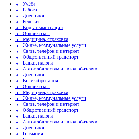
↳ Учёба
↳ Работа
↳ Дневники
↳ Бельгия
↳ Виды иммиграции
↳ Общие темы
↳ Медицина, страховка
↳ Жильё, коммунальные услуги
↳ Связь, телефон и интернет
↳ Общественный транспорт
↳ Банки, налоги
↳ Автомобилистам и автолюбителям
↳ Дневники
↳ Великобритания
↳ Общие темы
↳ Медицина, страховка
↳ Жильё, коммунальные услуги
↳ Связь, телефон и интернет
↳ Общественный транспорт
↳ Банки, налоги
↳ Автомобилистам и автолюбителям
↳ Дневники
↳ Германия