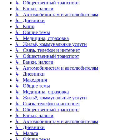
↳ Общественный транспорт
↳ Банки, налоги
↳ Автомобилистам и автолюбителям
↳ Дневники
↳ Кипр
↳ Общие темы
↳ Медицина, страховка
↳ Жильё, коммунальные услуги
↳ Связь, телефон и интернет
↳ Общественный транспорт
↳ Банки, налоги
↳ Автомобилистам и автолюбителям
↳ Дневники
↳ Македония
↳ Общие темы
↳ Медицина, страховка
↳ Жильё, коммунальные услуги
↳ Связь, телефон и интернет
↳ Общественный транспорт
↳ Банки, налоги
↳ Автомобилистам и автолюбителям
↳ Дневники
↳ Мальта
↳ Общие темы