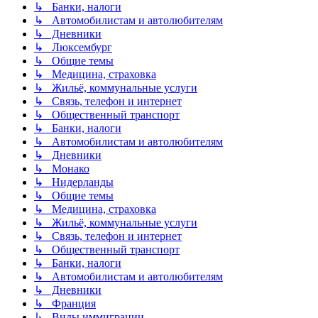
↳ Банки, налоги
↳ Автомобилистам и автолюбителям
↳ Дневники
↳ Люксембург
↳ Общие темы
↳ Медицина, страховка
↳ Жильё, коммунальные услуги
↳ Связь, телефон и интернет
↳ Общественный транспорт
↳ Банки, налоги
↳ Автомобилистам и автолюбителям
↳ Дневники
↳ Монако
↳ Нидерланды
↳ Общие темы
↳ Медицина, страховка
↳ Жильё, коммунальные услуги
↳ Связь, телефон и интернет
↳ Общественный транспорт
↳ Банки, налоги
↳ Автомобилистам и автолюбителям
↳ Дневники
↳ Франция
↳ Виды иммиграции