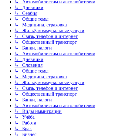
↳ Автомобилистам и автолюбителям
↳ Дневники
↳ Сербия
↳ Общие темы
↳ Медицина, страховка
↳ Жильё, коммунальные услуги
↳ Связь, телефон и интернет
↳ Общественный транспорт
↳ Банки, налоги
↳ Автомобилистам и автолюбителям
↳ Дневники
↳ Словения
↳ Общие темы
↳ Медицина, страховка
↳ Жильё, коммунальные услуги
↳ Связь, телефон и интернет
↳ Общественный транспорт
↳ Банки, налоги
↳ Автомобилистам и автолюбителям
↳ Виды иммиграции
↳ Учёба
↳ Работа
↳ Брак
↳ Бизнес