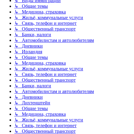
↳ Виды иммиграции
↳ Общие темы
↳ Медицина, страховка
↳ Жильё, коммунальные услуги
↳ Связь, телефон и интернет
↳ Общественный транспорт
↳ Банки, налоги
↳ Автомобилистам и автолюбителям
↳ Дневники
↳ Ирландия
↳ Общие темы
↳ Медицина, страховка
↳ Жильё, коммунальные услуги
↳ Связь, телефон и интернет
↳ Общественный транспорт
↳ Банки, налоги
↳ Автомобилистам и автолюбителям
↳ Дневники
↳ Лихтенштейн
↳ Общие темы
↳ Медицина, страховка
↳ Жильё, коммунальные услуги
↳ Связь, телефон и интернет
↳ Общественный транспорт