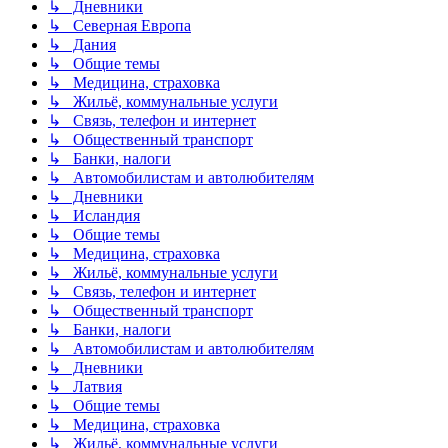
↳ Дневники
↳ Северная Европа
↳ Дания
↳ Общие темы
↳ Медицина, страховка
↳ Жильё, коммунальные услуги
↳ Связь, телефон и интернет
↳ Общественный транспорт
↳ Банки, налоги
↳ Автомобилистам и автолюбителям
↳ Дневники
↳ Исландия
↳ Общие темы
↳ Медицина, страховка
↳ Жильё, коммунальные услуги
↳ Связь, телефон и интернет
↳ Общественный транспорт
↳ Банки, налоги
↳ Автомобилистам и автолюбителям
↳ Дневники
↳ Латвия
↳ Общие темы
↳ Медицина, страховка
↳ Жильё, коммунальные услуги