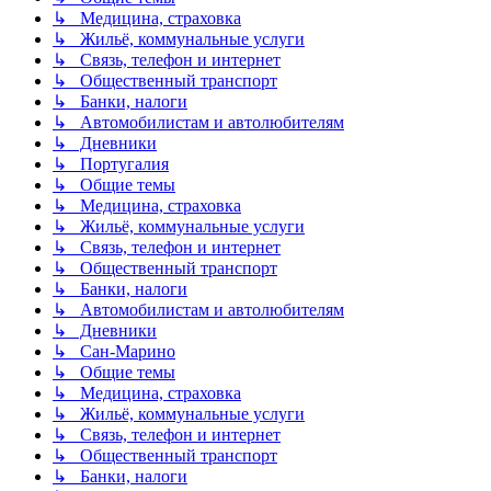
↳ Медицина, страховка
↳ Жильё, коммунальные услуги
↳ Связь, телефон и интернет
↳ Общественный транспорт
↳ Банки, налоги
↳ Автомобилистам и автолюбителям
↳ Дневники
↳ Португалия
↳ Общие темы
↳ Медицина, страховка
↳ Жильё, коммунальные услуги
↳ Связь, телефон и интернет
↳ Общественный транспорт
↳ Банки, налоги
↳ Автомобилистам и автолюбителям
↳ Дневники
↳ Сан-Марино
↳ Общие темы
↳ Медицина, страховка
↳ Жильё, коммунальные услуги
↳ Связь, телефон и интернет
↳ Общественный транспорт
↳ Банки, налоги