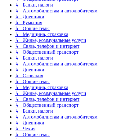
↳ Банки, налоги
↳ Автомобилистам и автолюбителям
↳ Дневники
↳ Румыния
↳ Общие темы
↳ Медицина, страховка
↳ Жильё, коммунальные услуги
↳ Связь, телефон и интернет
↳ Общественный транспорт
↳ Банки, налоги
↳ Автомобилистам и автолюбителям
↳ Дневники
↳ Словакия
↳ Общие темы
↳ Медицина, страховка
↳ Жильё, коммунальные услуги
↳ Связь, телефон и интернет
↳ Общественный транспорт
↳ Банки, налоги
↳ Автомобилистам и автолюбителям
↳ Дневники
↳ Чехия
↳ Общие темы