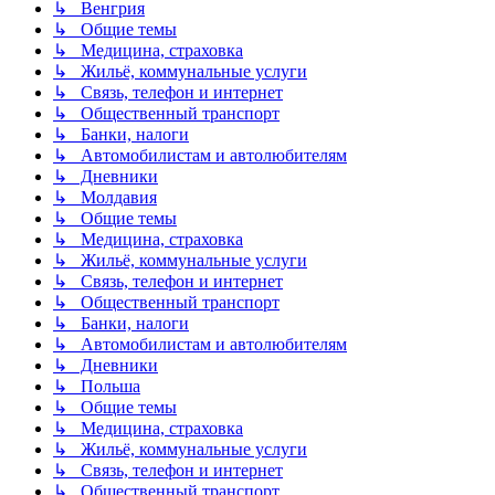
↳ Венгрия
↳ Общие темы
↳ Медицина, страховка
↳ Жильё, коммунальные услуги
↳ Связь, телефон и интернет
↳ Общественный транспорт
↳ Банки, налоги
↳ Автомобилистам и автолюбителям
↳ Дневники
↳ Молдавия
↳ Общие темы
↳ Медицина, страховка
↳ Жильё, коммунальные услуги
↳ Связь, телефон и интернет
↳ Общественный транспорт
↳ Банки, налоги
↳ Автомобилистам и автолюбителям
↳ Дневники
↳ Польша
↳ Общие темы
↳ Медицина, страховка
↳ Жильё, коммунальные услуги
↳ Связь, телефон и интернет
↳ Общественный транспорт