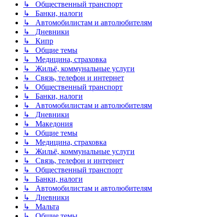
↳ Общественный транспорт
↳ Банки, налоги
↳ Автомобилистам и автолюбителям
↳ Дневники
↳ Кипр
↳ Общие темы
↳ Медицина, страховка
↳ Жильё, коммунальные услуги
↳ Связь, телефон и интернет
↳ Общественный транспорт
↳ Банки, налоги
↳ Автомобилистам и автолюбителям
↳ Дневники
↳ Македония
↳ Общие темы
↳ Медицина, страховка
↳ Жильё, коммунальные услуги
↳ Связь, телефон и интернет
↳ Общественный транспорт
↳ Банки, налоги
↳ Автомобилистам и автолюбителям
↳ Дневники
↳ Мальта
↳ Общие темы