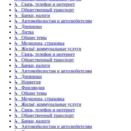
↳ Связь, телефон и интернет
↳ Общественный транспорт
↳ Банки, налоги
↳ Автомобилистам и автолюбителям
↳ Дневники
↳ Литва
↳ Общие темы
↳ Медицина, страховка
↳ Жильё, коммунальные услуги
↳ Связь, телефон и интернет
↳ Общественный транспорт
↳ Банки, налоги
↳ Автомобилистам и автолюбителям
↳ Дневники
↳ Норвегия
↳ Финляндия
↳ Общие темы
↳ Медицина, страховка
↳ Жильё, коммунальные услуги
↳ Связь, телефон и интернет
↳ Общественный транспорт
↳ Банки, налоги
↳ Автомобилистам и автолюбителям