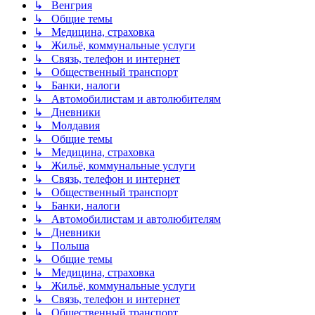
↳ Венгрия
↳ Общие темы
↳ Медицина, страховка
↳ Жильё, коммунальные услуги
↳ Связь, телефон и интернет
↳ Общественный транспорт
↳ Банки, налоги
↳ Автомобилистам и автолюбителям
↳ Дневники
↳ Молдавия
↳ Общие темы
↳ Медицина, страховка
↳ Жильё, коммунальные услуги
↳ Связь, телефон и интернет
↳ Общественный транспорт
↳ Банки, налоги
↳ Автомобилистам и автолюбителям
↳ Дневники
↳ Польша
↳ Общие темы
↳ Медицина, страховка
↳ Жильё, коммунальные услуги
↳ Связь, телефон и интернет
↳ Общественный транспорт