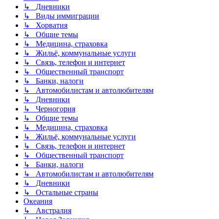
↳ Дневники
↳ Виды иммиграции
↳ Хорватия
↳ Общие темы
↳ Медицина, страховка
↳ Жильё, коммунальные услуги
↳ Связь, телефон и интернет
↳ Общественный транспорт
↳ Банки, налоги
↳ Автомобилистам и автолюбителям
↳ Дневники
↳ Черногория
↳ Общие темы
↳ Медицина, страховка
↳ Жильё, коммунальные услуги
↳ Связь, телефон и интернет
↳ Общественный транспорт
↳ Банки, налоги
↳ Автомобилистам и автолюбителям
↳ Дневники
↳ Остальные страны
Океания
↳ Австралия