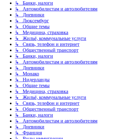
↳ Банки, налоги
↳ Автомобилистам и автолюбителям
↳ Дневники
↳ Люксембург
↳ Общие темы
↳ Медицина, страховка
↳ Жильё, коммунальные услуги
↳ Связь, телефон и интернет
↳ Общественный транспорт
↳ Банки, налоги
↳ Автомобилистам и автолюбителям
↳ Дневники
↳ Монако
↳ Нидерланды
↳ Общие темы
↳ Медицина, страховка
↳ Жильё, коммунальные услуги
↳ Связь, телефон и интернет
↳ Общественный транспорт
↳ Банки, налоги
↳ Автомобилистам и автолюбителям
↳ Дневники
↳ Франция
↳ Виды иммиграции