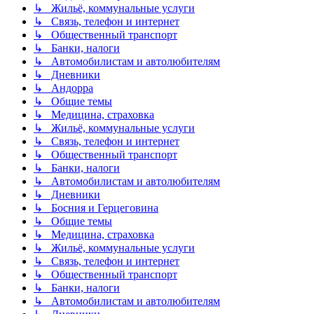
↳ Жильё, коммунальные услуги
↳ Связь, телефон и интернет
↳ Общественный транспорт
↳ Банки, налоги
↳ Автомобилистам и автолюбителям
↳ Дневники
↳ Андорра
↳ Общие темы
↳ Медицина, страховка
↳ Жильё, коммунальные услуги
↳ Связь, телефон и интернет
↳ Общественный транспорт
↳ Банки, налоги
↳ Автомобилистам и автолюбителям
↳ Дневники
↳ Босния и Герцеговина
↳ Общие темы
↳ Медицина, страховка
↳ Жильё, коммунальные услуги
↳ Связь, телефон и интернет
↳ Общественный транспорт
↳ Банки, налоги
↳ Автомобилистам и автолюбителям