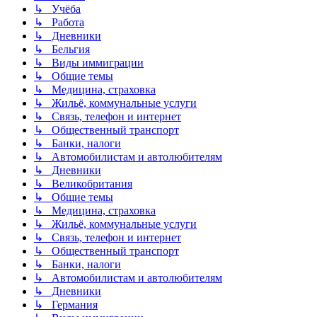
↳ Учёба
↳ Работа
↳ Дневники
↳ Бельгия
↳ Виды иммиграции
↳ Общие темы
↳ Медицина, страховка
↳ Жильё, коммунальные услуги
↳ Связь, телефон и интернет
↳ Общественный транспорт
↳ Банки, налоги
↳ Автомобилистам и автолюбителям
↳ Дневники
↳ Великобритания
↳ Общие темы
↳ Медицина, страховка
↳ Жильё, коммунальные услуги
↳ Связь, телефон и интернет
↳ Общественный транспорт
↳ Банки, налоги
↳ Автомобилистам и автолюбителям
↳ Дневники
↳ Германия