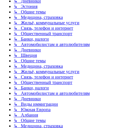
↳ Дневники
↳ Эстония
↳ Общие темы
↳ Медицина, страховка
↳ Жильё, коммунальные услуги
↳ Связь, телефон и интернет
↳ Общественный транспорт
↳ Банки, налоги
↳ Автомобилистам и автолюбителям
↳ Дневники
↳ Швеция
↳ Общие темы
↳ Медицина, страховка
↳ Жильё, коммунальные услуги
↳ Связь, телефон и интернет
↳ Общественный транспорт
↳ Банки, налоги
↳ Автомобилистам и автолюбителям
↳ Дневники
↳ Виды иммиграции
↳ Южная Европа
↳ Албания
↳ Общие темы
↳ Медицина, страховка