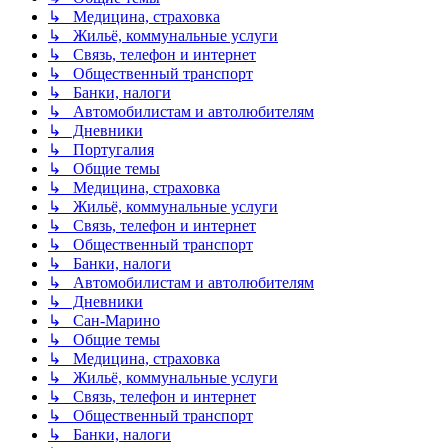
↳ Медицина, страховка
↳ Жильё, коммунальные услуги
↳ Связь, телефон и интернет
↳ Общественный транспорт
↳ Банки, налоги
↳ Автомобилистам и автолюбителям
↳ Дневники
↳ Португалия
↳ Общие темы
↳ Медицина, страховка
↳ Жильё, коммунальные услуги
↳ Связь, телефон и интернет
↳ Общественный транспорт
↳ Банки, налоги
↳ Автомобилистам и автолюбителям
↳ Дневники
↳ Сан-Марино
↳ Общие темы
↳ Медицина, страховка
↳ Жильё, коммунальные услуги
↳ Связь, телефон и интернет
↳ Общественный транспорт
↳ Банки, налоги