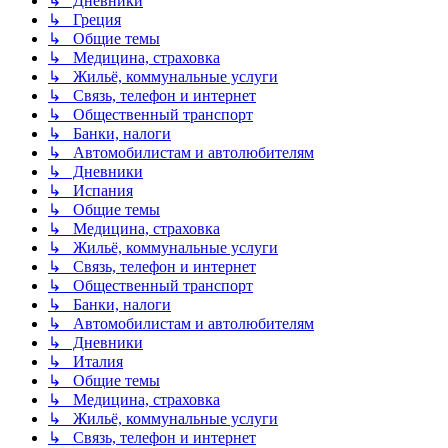
↳ Дневники
↳ Греция
↳ Общие темы
↳ Медицина, страховка
↳ Жильё, коммунальные услуги
↳ Связь, телефон и интернет
↳ Общественный транспорт
↳ Банки, налоги
↳ Автомобилистам и автолюбителям
↳ Дневники
↳ Испания
↳ Общие темы
↳ Медицина, страховка
↳ Жильё, коммунальные услуги
↳ Связь, телефон и интернет
↳ Общественный транспорт
↳ Банки, налоги
↳ Автомобилистам и автолюбителям
↳ Дневники
↳ Италия
↳ Общие темы
↳ Медицина, страховка
↳ Жильё, коммунальные услуги
↳ Связь, телефон и интернет