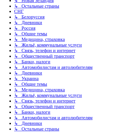
↳ Новая Зеландия
↳ Остальные страны
СНГ
↳ Белоруссия
↳ Дневники
↳ Россия
↳ Общие темы
↳ Медицина, страховка
↳ Жильё, коммунальные услуги
↳ Связь, телефон и интернет
↳ Общественный транспорт
↳ Банки, налоги
↳ Автомобилистам и автолюбителям
↳ Дневники
↳ Украина
↳ Общие темы
↳ Медицина, страховка
↳ Жильё, коммунальные услуги
↳ Связь, телефон и интернет
↳ Общественный транспорт
↳ Банки, налоги
↳ Автомобилистам и автолюбителям
↳ Дневники
↳ Остальные страны