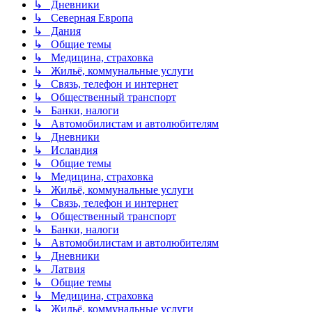
↳ Дневники
↳ Северная Европа
↳ Дания
↳ Общие темы
↳ Медицина, страховка
↳ Жильё, коммунальные услуги
↳ Связь, телефон и интернет
↳ Общественный транспорт
↳ Банки, налоги
↳ Автомобилистам и автолюбителям
↳ Дневники
↳ Исландия
↳ Общие темы
↳ Медицина, страховка
↳ Жильё, коммунальные услуги
↳ Связь, телефон и интернет
↳ Общественный транспорт
↳ Банки, налоги
↳ Автомобилистам и автолюбителям
↳ Дневники
↳ Латвия
↳ Общие темы
↳ Медицина, страховка
↳ Жильё, коммунальные услуги