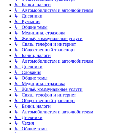
↳ Банки, налоги
↳ Автомобилистам и автолюбителям
↳ Дневники
↳ Румыния
↳ Общие темы
↳ Медицина, страховка
↳ Жильё, коммунальные услуги
↳ Связь, телефон и интернет
↳ Общественный транспорт
↳ Банки, налоги
↳ Автомобилистам и автолюбителям
↳ Дневники
↳ Словакия
↳ Общие темы
↳ Медицина, страховка
↳ Жильё, коммунальные услуги
↳ Связь, телефон и интернет
↳ Общественный транспорт
↳ Банки, налоги
↳ Автомобилистам и автолюбителям
↳ Дневники
↳ Чехия
↳ Общие темы