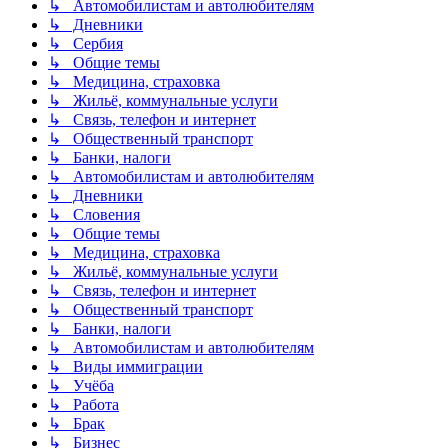
↳ Автомобилистам и автолюбителям
↳ Дневники
↳ Сербия
↳ Общие темы
↳ Медицина, страховка
↳ Жильё, коммунальные услуги
↳ Связь, телефон и интернет
↳ Общественный транспорт
↳ Банки, налоги
↳ Автомобилистам и автолюбителям
↳ Дневники
↳ Словения
↳ Общие темы
↳ Медицина, страховка
↳ Жильё, коммунальные услуги
↳ Связь, телефон и интернет
↳ Общественный транспорт
↳ Банки, налоги
↳ Автомобилистам и автолюбителям
↳ Виды иммиграции
↳ Учёба
↳ Работа
↳ Брак
↳ Бизнес