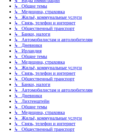
↳ Виды иммиграции
↳ Общие темы
↳ Медицина, страховка
↳ Жильё, коммунальные услуги
↳ Связь, телефон и интернет
↳ Общественный транспорт
↳ Банки, налоги
↳ Автомобилистам и автолюбителям
↳ Дневники
↳ Ирландия
↳ Общие темы
↳ Медицина, страховка
↳ Жильё, коммунальные услуги
↳ Связь, телефон и интернет
↳ Общественный транспорт
↳ Банки, налоги
↳ Автомобилистам и автолюбителям
↳ Дневники
↳ Лихтенштейн
↳ Общие темы
↳ Медицина, страховка
↳ Жильё, коммунальные услуги
↳ Связь, телефон и интернет
↳ Общественный транспорт