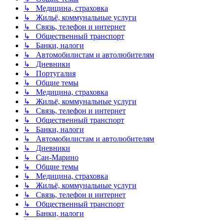
↳ Медицина, страховка
↳ Жильё, коммунальные услуги
↳ Связь, телефон и интернет
↳ Общественный транспорт
↳ Банки, налоги
↳ Автомобилистам и автолюбителям
↳ Дневники
↳ Португалия
↳ Общие темы
↳ Медицина, страховка
↳ Жильё, коммунальные услуги
↳ Связь, телефон и интернет
↳ Общественный транспорт
↳ Банки, налоги
↳ Автомобилистам и автолюбителям
↳ Дневники
↳ Сан-Марино
↳ Общие темы
↳ Медицина, страховка
↳ Жильё, коммунальные услуги
↳ Связь, телефон и интернет
↳ Общественный транспорт
↳ Банки, налоги