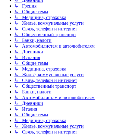
↳ Дневники
↳ Греция
↳ Общие темы
↳ Медицина, страховка
↳ Жильё, коммунальные услуги
↳ Связь, телефон и интернет
↳ Общественный транспорт
↳ Банки, налоги
↳ Автомобилистам и автолюбителям
↳ Дневники
↳ Испания
↳ Общие темы
↳ Медицина, страховка
↳ Жильё, коммунальные услуги
↳ Связь, телефон и интернет
↳ Общественный транспорт
↳ Банки, налоги
↳ Автомобилистам и автолюбителям
↳ Дневники
↳ Италия
↳ Общие темы
↳ Медицина, страховка
↳ Жильё, коммунальные услуги
↳ Связь, телефон и интернет