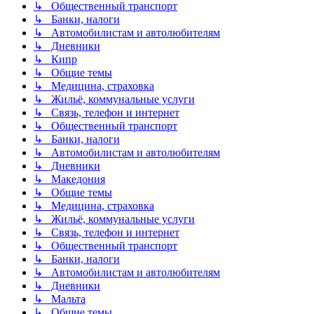
↳ Общественный транспорт
↳ Банки, налоги
↳ Автомобилистам и автолюбителям
↳ Дневники
↳ Кипр
↳ Общие темы
↳ Медицина, страховка
↳ Жильё, коммунальные услуги
↳ Связь, телефон и интернет
↳ Общественный транспорт
↳ Банки, налоги
↳ Автомобилистам и автолюбителям
↳ Дневники
↳ Македония
↳ Общие темы
↳ Медицина, страховка
↳ Жильё, коммунальные услуги
↳ Связь, телефон и интернет
↳ Общественный транспорт
↳ Банки, налоги
↳ Автомобилистам и автолюбителям
↳ Дневники
↳ Мальта
↳ Общие темы