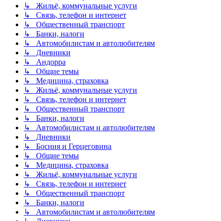
↳ Жильё, коммунальные услуги
↳ Связь, телефон и интернет
↳ Общественный транспорт
↳ Банки, налоги
↳ Автомобилистам и автолюбителям
↳ Дневники
↳ Андорра
↳ Общие темы
↳ Медицина, страховка
↳ Жильё, коммунальные услуги
↳ Связь, телефон и интернет
↳ Общественный транспорт
↳ Банки, налоги
↳ Автомобилистам и автолюбителям
↳ Дневники
↳ Босния и Герцеговина
↳ Общие темы
↳ Медицина, страховка
↳ Жильё, коммунальные услуги
↳ Связь, телефон и интернет
↳ Общественный транспорт
↳ Банки, налоги
↳ Автомобилистам и автолюбителям