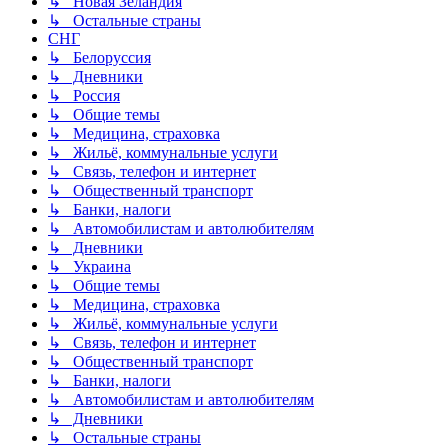
↳ Новая Зеландия
↳ Остальные страны
СНГ
↳ Белоруссия
↳ Дневники
↳ Россия
↳ Общие темы
↳ Медицина, страховка
↳ Жильё, коммунальные услуги
↳ Связь, телефон и интернет
↳ Общественный транспорт
↳ Банки, налоги
↳ Автомобилистам и автолюбителям
↳ Дневники
↳ Украина
↳ Общие темы
↳ Медицина, страховка
↳ Жильё, коммунальные услуги
↳ Связь, телефон и интернет
↳ Общественный транспорт
↳ Банки, налоги
↳ Автомобилистам и автолюбителям
↳ Дневники
↳ Остальные страны