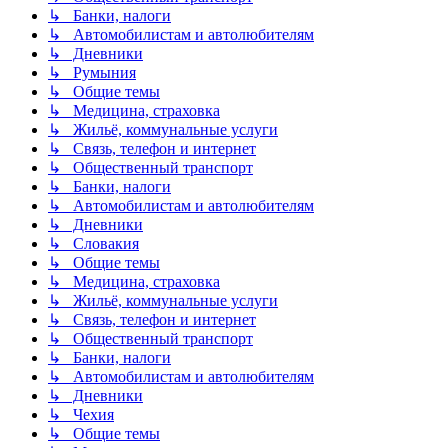
↳ Банки, налоги
↳ Автомобилистам и автолюбителям
↳ Дневники
↳ Румыния
↳ Общие темы
↳ Медицина, страховка
↳ Жильё, коммунальные услуги
↳ Связь, телефон и интернет
↳ Общественный транспорт
↳ Банки, налоги
↳ Автомобилистам и автолюбителям
↳ Дневники
↳ Словакия
↳ Общие темы
↳ Медицина, страховка
↳ Жильё, коммунальные услуги
↳ Связь, телефон и интернет
↳ Общественный транспорт
↳ Банки, налоги
↳ Автомобилистам и автолюбителям
↳ Дневники
↳ Чехия
↳ Общие темы