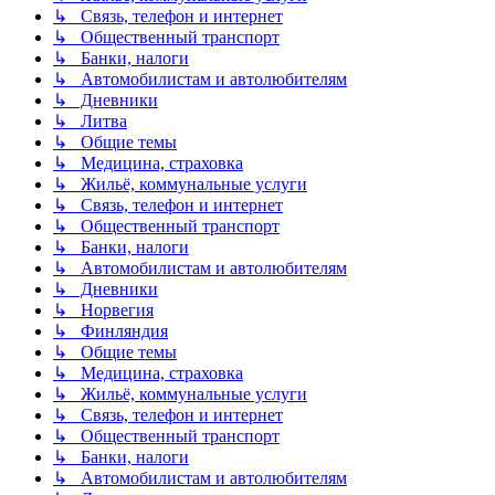
↳ Связь, телефон и интернет
↳ Общественный транспорт
↳ Банки, налоги
↳ Автомобилистам и автолюбителям
↳ Дневники
↳ Литва
↳ Общие темы
↳ Медицина, страховка
↳ Жильё, коммунальные услуги
↳ Связь, телефон и интернет
↳ Общественный транспорт
↳ Банки, налоги
↳ Автомобилистам и автолюбителям
↳ Дневники
↳ Норвегия
↳ Финляндия
↳ Общие темы
↳ Медицина, страховка
↳ Жильё, коммунальные услуги
↳ Связь, телефон и интернет
↳ Общественный транспорт
↳ Банки, налоги
↳ Автомобилистам и автолюбителям