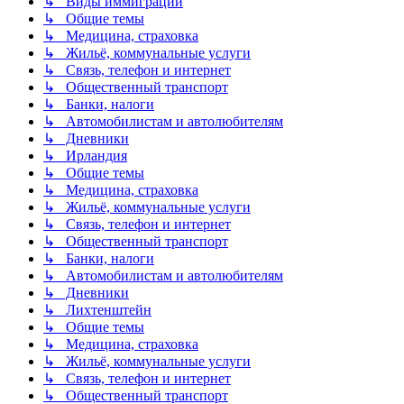
↳ Виды иммиграции
↳ Общие темы
↳ Медицина, страховка
↳ Жильё, коммунальные услуги
↳ Связь, телефон и интернет
↳ Общественный транспорт
↳ Банки, налоги
↳ Автомобилистам и автолюбителям
↳ Дневники
↳ Ирландия
↳ Общие темы
↳ Медицина, страховка
↳ Жильё, коммунальные услуги
↳ Связь, телефон и интернет
↳ Общественный транспорт
↳ Банки, налоги
↳ Автомобилистам и автолюбителям
↳ Дневники
↳ Лихтенштейн
↳ Общие темы
↳ Медицина, страховка
↳ Жильё, коммунальные услуги
↳ Связь, телефон и интернет
↳ Общественный транспорт