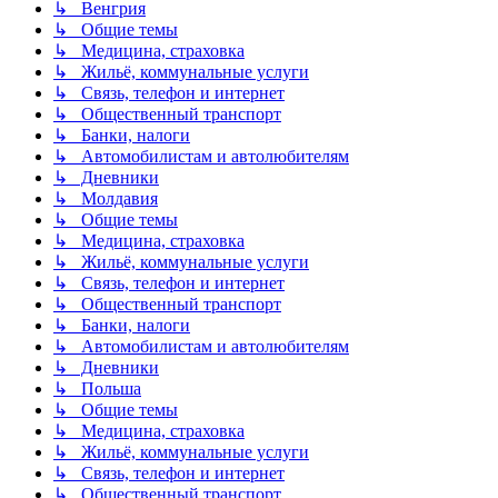
↳ Венгрия
↳ Общие темы
↳ Медицина, страховка
↳ Жильё, коммунальные услуги
↳ Связь, телефон и интернет
↳ Общественный транспорт
↳ Банки, налоги
↳ Автомобилистам и автолюбителям
↳ Дневники
↳ Молдавия
↳ Общие темы
↳ Медицина, страховка
↳ Жильё, коммунальные услуги
↳ Связь, телефон и интернет
↳ Общественный транспорт
↳ Банки, налоги
↳ Автомобилистам и автолюбителям
↳ Дневники
↳ Польша
↳ Общие темы
↳ Медицина, страховка
↳ Жильё, коммунальные услуги
↳ Связь, телефон и интернет
↳ Общественный транспорт