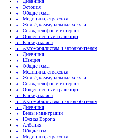
↳ Дневники
↳ Эстония
↳ Общие темы
↳ Медицина, страховка
↳ Жильё, коммунальные услуги
↳ Связь, телефон и интернет
↳ Общественный транспорт
↳ Банки, налоги
↳ Автомобилистам и автолюбителям
↳ Дневники
↳ Швеция
↳ Общие темы
↳ Медицина, страховка
↳ Жильё, коммунальные услуги
↳ Связь, телефон и интернет
↳ Общественный транспорт
↳ Банки, налоги
↳ Автомобилистам и автолюбителям
↳ Дневники
↳ Виды иммиграции
↳ Южная Европа
↳ Албания
↳ Общие темы
↳ Медицина, страховка