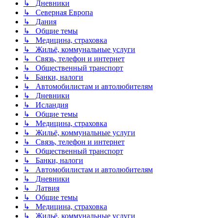
↳ Дневники
↳ Северная Европа
↳ Дания
↳ Общие темы
↳ Медицина, страховка
↳ Жильё, коммунальные услуги
↳ Связь, телефон и интернет
↳ Общественный транспорт
↳ Банки, налоги
↳ Автомобилистам и автолюбителям
↳ Дневники
↳ Исландия
↳ Общие темы
↳ Медицина, страховка
↳ Жильё, коммунальные услуги
↳ Связь, телефон и интернет
↳ Общественный транспорт
↳ Банки, налоги
↳ Автомобилистам и автолюбителям
↳ Дневники
↳ Латвия
↳ Общие темы
↳ Медицина, страховка
↳ Жильё, коммунальные услуги