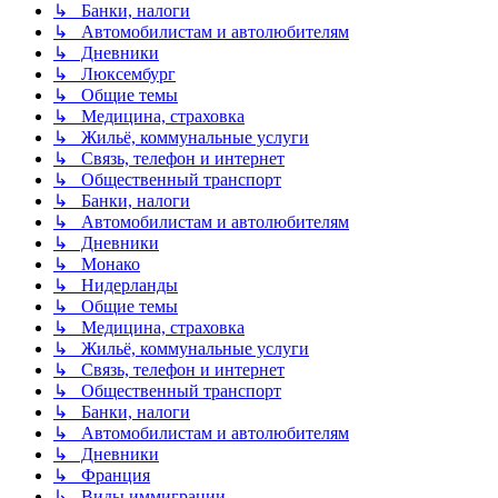
↳ Банки, налоги
↳ Автомобилистам и автолюбителям
↳ Дневники
↳ Люксембург
↳ Общие темы
↳ Медицина, страховка
↳ Жильё, коммунальные услуги
↳ Связь, телефон и интернет
↳ Общественный транспорт
↳ Банки, налоги
↳ Автомобилистам и автолюбителям
↳ Дневники
↳ Монако
↳ Нидерланды
↳ Общие темы
↳ Медицина, страховка
↳ Жильё, коммунальные услуги
↳ Связь, телефон и интернет
↳ Общественный транспорт
↳ Банки, налоги
↳ Автомобилистам и автолюбителям
↳ Дневники
↳ Франция
↳ Виды иммиграции