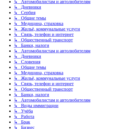
↳ Автомобилистам и автолюбителям
↳ Дневники
↳ Сербия
↳ Общие темы
↳ Медицина, страховка
↳ Жильё, коммунальные услуги
↳ Связь, телефон и интернет
↳ Общественный транспорт
↳ Банки, налоги
↳ Автомобилистам и автолюбителям
↳ Дневники
↳ Словения
↳ Общие темы
↳ Медицина, страховка
↳ Жильё, коммунальные услуги
↳ Связь, телефон и интернет
↳ Общественный транспорт
↳ Банки, налоги
↳ Автомобилистам и автолюбителям
↳ Виды иммиграции
↳ Учёба
↳ Работа
↳ Брак
↳ Бизнес