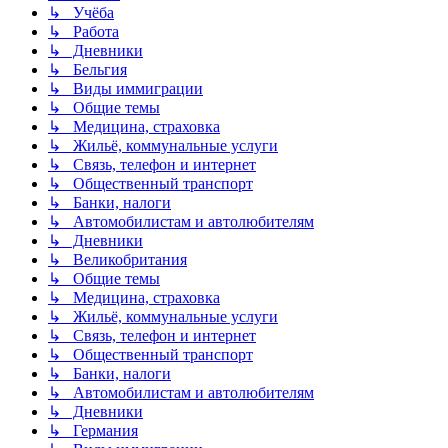
↳ Учёба
↳ Работа
↳ Дневники
↳ Бельгия
↳ Виды иммиграции
↳ Общие темы
↳ Медицина, страховка
↳ Жильё, коммунальные услуги
↳ Связь, телефон и интернет
↳ Общественный транспорт
↳ Банки, налоги
↳ Автомобилистам и автолюбителям
↳ Дневники
↳ Великобритания
↳ Общие темы
↳ Медицина, страховка
↳ Жильё, коммунальные услуги
↳ Связь, телефон и интернет
↳ Общественный транспорт
↳ Банки, налоги
↳ Автомобилистам и автолюбителям
↳ Дневники
↳ Германия