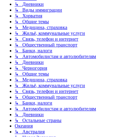
↳ Дневники
↳ Виды иммиграции
↳ Хорватия
↳ Общие темы
↳ Медицина, страховка
↳ Жильё, коммунальные услуги
↳ Связь, телефон и интернет
↳ Общественный транспорт
↳ Банки, налоги
↳ Автомобилистам и автолюбителям
↳ Дневники
↳ Черногория
↳ Общие темы
↳ Медицина, страховка
↳ Жильё, коммунальные услуги
↳ Связь, телефон и интернет
↳ Общественный транспорт
↳ Банки, налоги
↳ Автомобилистам и автолюбителям
↳ Дневники
↳ Остальные страны
Океания
↳ Австралия