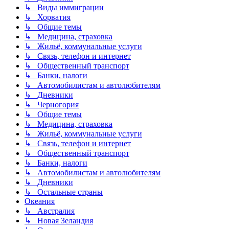
↳ Виды иммиграции
↳ Хорватия
↳ Общие темы
↳ Медицина, страховка
↳ Жильё, коммунальные услуги
↳ Связь, телефон и интернет
↳ Общественный транспорт
↳ Банки, налоги
↳ Автомобилистам и автолюбителям
↳ Дневники
↳ Черногория
↳ Общие темы
↳ Медицина, страховка
↳ Жильё, коммунальные услуги
↳ Связь, телефон и интернет
↳ Общественный транспорт
↳ Банки, налоги
↳ Автомобилистам и автолюбителям
↳ Дневники
↳ Остальные страны
Океания
↳ Австралия
↳ Новая Зеландия