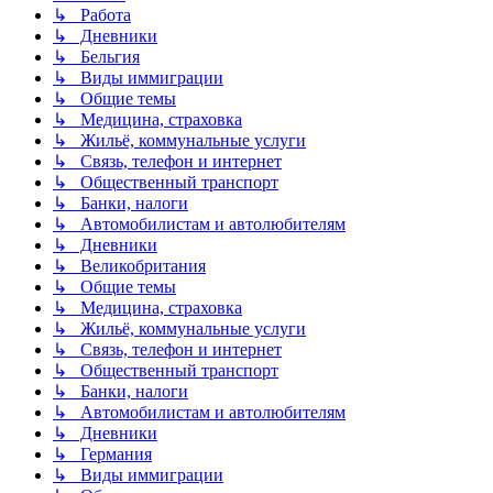
↳ Работа
↳ Дневники
↳ Бельгия
↳ Виды иммиграции
↳ Общие темы
↳ Медицина, страховка
↳ Жильё, коммунальные услуги
↳ Связь, телефон и интернет
↳ Общественный транспорт
↳ Банки, налоги
↳ Автомобилистам и автолюбителям
↳ Дневники
↳ Великобритания
↳ Общие темы
↳ Медицина, страховка
↳ Жильё, коммунальные услуги
↳ Связь, телефон и интернет
↳ Общественный транспорт
↳ Банки, налоги
↳ Автомобилистам и автолюбителям
↳ Дневники
↳ Германия
↳ Виды иммиграции