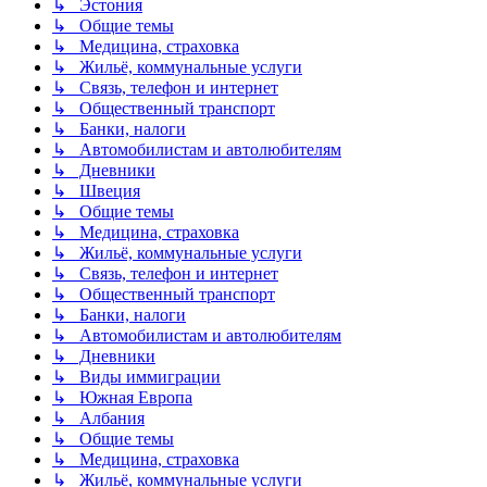
↳ Эстония
↳ Общие темы
↳ Медицина, страховка
↳ Жильё, коммунальные услуги
↳ Связь, телефон и интернет
↳ Общественный транспорт
↳ Банки, налоги
↳ Автомобилистам и автолюбителям
↳ Дневники
↳ Швеция
↳ Общие темы
↳ Медицина, страховка
↳ Жильё, коммунальные услуги
↳ Связь, телефон и интернет
↳ Общественный транспорт
↳ Банки, налоги
↳ Автомобилистам и автолюбителям
↳ Дневники
↳ Виды иммиграции
↳ Южная Европа
↳ Албания
↳ Общие темы
↳ Медицина, страховка
↳ Жильё, коммунальные услуги