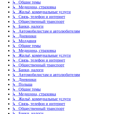
↳ Общие темы
↳ Медицина, страховка
↳ Жильё, коммунальные услуги
↳ Связь, телефон и интернет
↳ Общественный транспорт
↳ Банки, налоги
↳ Автомобилистам и автолюбителям
↳ Дневники
↳ Молдавия
↳ Общие темы
↳ Медицина, страховка
↳ Жильё, коммунальные услуги
↳ Связь, телефон и интернет
↳ Общественный транспорт
↳ Банки, налоги
↳ Автомобилистам и автолюбителям
↳ Дневники
↳ Польша
↳ Общие темы
↳ Медицина, страховка
↳ Жильё, коммунальные услуги
↳ Связь, телефон и интернет
↳ Общественный транспорт
↳ Банки, налоги