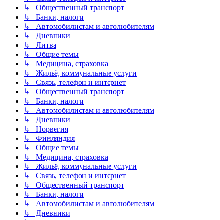
↳ Общественный транспорт
↳ Банки, налоги
↳ Автомобилистам и автолюбителям
↳ Дневники
↳ Литва
↳ Общие темы
↳ Медицина, страховка
↳ Жильё, коммунальные услуги
↳ Связь, телефон и интернет
↳ Общественный транспорт
↳ Банки, налоги
↳ Автомобилистам и автолюбителям
↳ Дневники
↳ Норвегия
↳ Финляндия
↳ Общие темы
↳ Медицина, страховка
↳ Жильё, коммунальные услуги
↳ Связь, телефон и интернет
↳ Общественный транспорт
↳ Банки, налоги
↳ Автомобилистам и автолюбителям
↳ Дневники