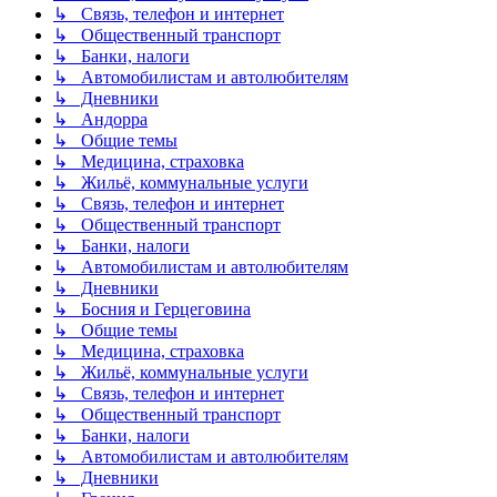
↳ Связь, телефон и интернет
↳ Общественный транспорт
↳ Банки, налоги
↳ Автомобилистам и автолюбителям
↳ Дневники
↳ Андорра
↳ Общие темы
↳ Медицина, страховка
↳ Жильё, коммунальные услуги
↳ Связь, телефон и интернет
↳ Общественный транспорт
↳ Банки, налоги
↳ Автомобилистам и автолюбителям
↳ Дневники
↳ Босния и Герцеговина
↳ Общие темы
↳ Медицина, страховка
↳ Жильё, коммунальные услуги
↳ Связь, телефон и интернет
↳ Общественный транспорт
↳ Банки, налоги
↳ Автомобилистам и автолюбителям
↳ Дневники