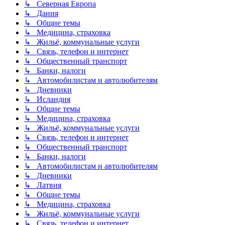
↳ Северная Европа
↳ Дания
↳ Общие темы
↳ Медицина, страховка
↳ Жильё, коммунальные услуги
↳ Связь, телефон и интернет
↳ Общественный транспорт
↳ Банки, налоги
↳ Автомобилистам и автолюбителям
↳ Дневники
↳ Исландия
↳ Общие темы
↳ Медицина, страховка
↳ Жильё, коммунальные услуги
↳ Связь, телефон и интернет
↳ Общественный транспорт
↳ Банки, налоги
↳ Автомобилистам и автолюбителям
↳ Дневники
↳ Латвия
↳ Общие темы
↳ Медицина, страховка
↳ Жильё, коммунальные услуги
↳ Связь, телефон и интернет