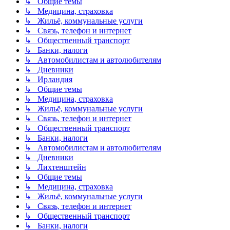
↳ Общие темы
↳ Медицина, страховка
↳ Жильё, коммунальные услуги
↳ Связь, телефон и интернет
↳ Общественный транспорт
↳ Банки, налоги
↳ Автомобилистам и автолюбителям
↳ Дневники
↳ Ирландия
↳ Общие темы
↳ Медицина, страховка
↳ Жильё, коммунальные услуги
↳ Связь, телефон и интернет
↳ Общественный транспорт
↳ Банки, налоги
↳ Автомобилистам и автолюбителям
↳ Дневники
↳ Лихтенштейн
↳ Общие темы
↳ Медицина, страховка
↳ Жильё, коммунальные услуги
↳ Связь, телефон и интернет
↳ Общественный транспорт
↳ Банки, налоги