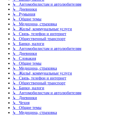
↳ Автомобилистам и автолюбителям
↳ Дневники
↳ Румыния
↳ Общие темы
↳ Медицина, страховка
↳ Жильё, коммунальные услуги
↳ Связь, телефон и интернет
↳ Общественный транспорт
↳ Банки, налоги
↳ Автомобилистам и автолюбителям
↳ Дневники
↳ Словакия
↳ Общие темы
↳ Медицина, страховка
↳ Жильё, коммунальные услуги
↳ Связь, телефон и интернет
↳ Общественный транспорт
↳ Банки, налоги
↳ Автомобилистам и автолюбителям
↳ Дневники
↳ Чехия
↳ Общие темы
↳ Медицина, страховка