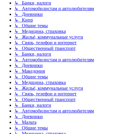
↳ Банки, налоги
↳ Автомобилистам и автолюбителям
↳ Дневники
↳ Кипр
↳ Общие темы
↳ Медицина, страховка
↳ Жильё, коммунальные услуги
↳ Связь, телефон и интернет
↳ Общественный транспорт
↳ Банки, налоги
↳ Автомобилистам и автолюбителям
↳ Дневники
↳ Македония
↳ Общие темы
↳ Медицина, страховка
↳ Жильё, коммунальные услуги
↳ Связь, телефон и интернет
↳ Общественный транспорт
↳ Банки, налоги
↳ Автомобилистам и автолюбителям
↳ Дневники
↳ Мальта
↳ Общие темы
↳ Медицина, страховка