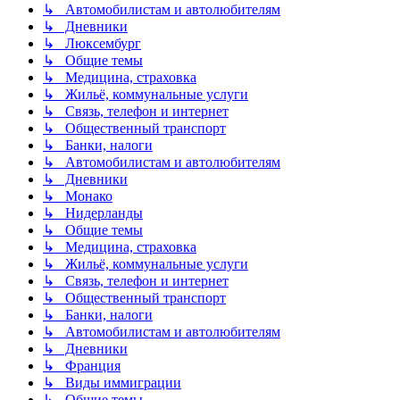
↳ Автомобилистам и автолюбителям
↳ Дневники
↳ Люксембург
↳ Общие темы
↳ Медицина, страховка
↳ Жильё, коммунальные услуги
↳ Связь, телефон и интернет
↳ Общественный транспорт
↳ Банки, налоги
↳ Автомобилистам и автолюбителям
↳ Дневники
↳ Монако
↳ Нидерланды
↳ Общие темы
↳ Медицина, страховка
↳ Жильё, коммунальные услуги
↳ Связь, телефон и интернет
↳ Общественный транспорт
↳ Банки, налоги
↳ Автомобилистам и автолюбителям
↳ Дневники
↳ Франция
↳ Виды иммиграции
↳ Общие темы