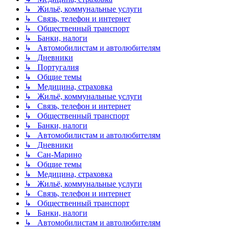
↳ Жильё, коммунальные услуги
↳ Связь, телефон и интернет
↳ Общественный транспорт
↳ Банки, налоги
↳ Автомобилистам и автолюбителям
↳ Дневники
↳ Португалия
↳ Общие темы
↳ Медицина, страховка
↳ Жильё, коммунальные услуги
↳ Связь, телефон и интернет
↳ Общественный транспорт
↳ Банки, налоги
↳ Автомобилистам и автолюбителям
↳ Дневники
↳ Сан-Марино
↳ Общие темы
↳ Медицина, страховка
↳ Жильё, коммунальные услуги
↳ Связь, телефон и интернет
↳ Общественный транспорт
↳ Банки, налоги
↳ Автомобилистам и автолюбителям