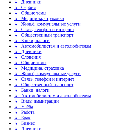
↳ Дневники
↳ Сербия
↳ Общие темы
↳ Медицина, страховка
↳ Жильё, коммунальные услуги
↳ Связь, телефон и интернет
↳ Общественный транспорт
↳ Банки, налоги
↳ Автомобилистам и автолюбителям
↳ Дневники
↳ Словения
↳ Общие темы
↳ Медицина, страховка
↳ Жильё, коммунальные услуги
↳ Связь, телефон и интернет
↳ Общественный транспорт
↳ Банки, налоги
↳ Автомобилистам и автолюбителям
↳ Виды иммиграции
↳ Учёба
↳ Работа
↳ Брак
↳ Бизнес
↳ Дневники