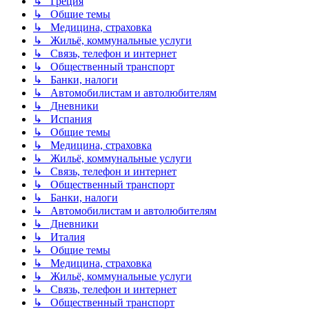
↳ Греция
↳ Общие темы
↳ Медицина, страховка
↳ Жильё, коммунальные услуги
↳ Связь, телефон и интернет
↳ Общественный транспорт
↳ Банки, налоги
↳ Автомобилистам и автолюбителям
↳ Дневники
↳ Испания
↳ Общие темы
↳ Медицина, страховка
↳ Жильё, коммунальные услуги
↳ Связь, телефон и интернет
↳ Общественный транспорт
↳ Банки, налоги
↳ Автомобилистам и автолюбителям
↳ Дневники
↳ Италия
↳ Общие темы
↳ Медицина, страховка
↳ Жильё, коммунальные услуги
↳ Связь, телефон и интернет
↳ Общественный транспорт