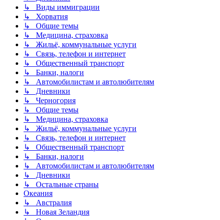
↳ Виды иммиграции
↳ Хорватия
↳ Общие темы
↳ Медицина, страховка
↳ Жильё, коммунальные услуги
↳ Связь, телефон и интернет
↳ Общественный транспорт
↳ Банки, налоги
↳ Автомобилистам и автолюбителям
↳ Дневники
↳ Черногория
↳ Общие темы
↳ Медицина, страховка
↳ Жильё, коммунальные услуги
↳ Связь, телефон и интернет
↳ Общественный транспорт
↳ Банки, налоги
↳ Автомобилистам и автолюбителям
↳ Дневники
↳ Остальные страны
Океания
↳ Австралия
↳ Новая Зеландия