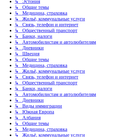
↳ Эстония
↳ Общие темы
↳ Медицина, страховка
↳ Жильё, коммунальные услуги
↳ Связь, телефон и интернет
↳ Общественный транспорт
↳ Банки, налоги
↳ Автомобилистам и автолюбителям
↳ Дневники
↳ Швеция
↳ Общие темы
↳ Медицина, страховка
↳ Жильё, коммунальные услуги
↳ Связь, телефон и интернет
↳ Общественный транспорт
↳ Банки, налоги
↳ Автомобилистам и автолюбителям
↳ Дневники
↳ Виды иммиграции
↳ Южная Европа
↳ Албания
↳ Общие темы
↳ Медицина, страховка
↳ Жильё, коммунальные услуги