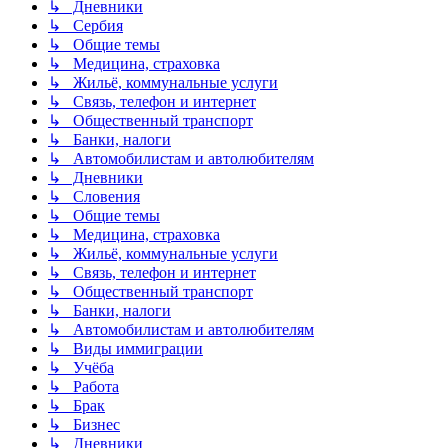
↳ Дневники
↳ Сербия
↳ Общие темы
↳ Медицина, страховка
↳ Жильё, коммунальные услуги
↳ Связь, телефон и интернет
↳ Общественный транспорт
↳ Банки, налоги
↳ Автомобилистам и автолюбителям
↳ Дневники
↳ Словения
↳ Общие темы
↳ Медицина, страховка
↳ Жильё, коммунальные услуги
↳ Связь, телефон и интернет
↳ Общественный транспорт
↳ Банки, налоги
↳ Автомобилистам и автолюбителям
↳ Виды иммиграции
↳ Учёба
↳ Работа
↳ Брак
↳ Бизнес
↳ Дневники