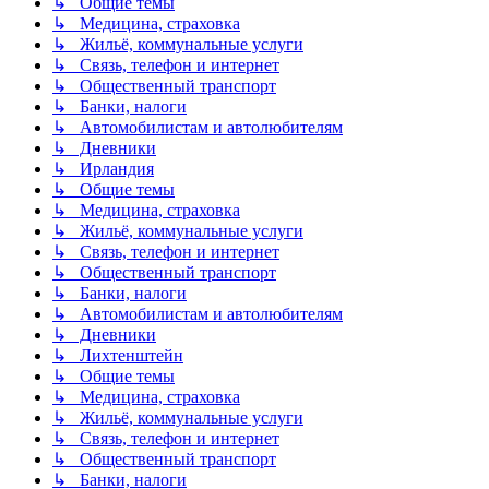
↳ Общие темы
↳ Медицина, страховка
↳ Жильё, коммунальные услуги
↳ Связь, телефон и интернет
↳ Общественный транспорт
↳ Банки, налоги
↳ Автомобилистам и автолюбителям
↳ Дневники
↳ Ирландия
↳ Общие темы
↳ Медицина, страховка
↳ Жильё, коммунальные услуги
↳ Связь, телефон и интернет
↳ Общественный транспорт
↳ Банки, налоги
↳ Автомобилистам и автолюбителям
↳ Дневники
↳ Лихтенштейн
↳ Общие темы
↳ Медицина, страховка
↳ Жильё, коммунальные услуги
↳ Связь, телефон и интернет
↳ Общественный транспорт
↳ Банки, налоги