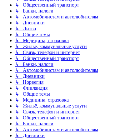
↳ Общественный транспорт
↳ Банки, налоги
↳ Автомобилистам и автолюбителям
↳ Дневники
↳ Литва
↳ Общие темы
↳ Медицина, страховка
↳ Жильё, коммунальные услуги
↳ Связь, телефон и интернет
↳ Общественный транспорт
↳ Банки, налоги
↳ Автомобилистам и автолюбителям
↳ Дневники
↳ Норвегия
↳ Финляндия
↳ Общие темы
↳ Медицина, страховка
↳ Жильё, коммунальные услуги
↳ Связь, телефон и интернет
↳ Общественный транспорт
↳ Банки, налоги
↳ Автомобилистам и автолюбителям
↳ Дневники