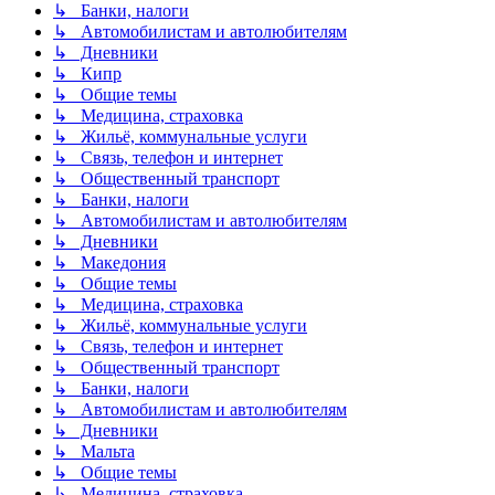
↳ Банки, налоги
↳ Автомобилистам и автолюбителям
↳ Дневники
↳ Кипр
↳ Общие темы
↳ Медицина, страховка
↳ Жильё, коммунальные услуги
↳ Связь, телефон и интернет
↳ Общественный транспорт
↳ Банки, налоги
↳ Автомобилистам и автолюбителям
↳ Дневники
↳ Македония
↳ Общие темы
↳ Медицина, страховка
↳ Жильё, коммунальные услуги
↳ Связь, телефон и интернет
↳ Общественный транспорт
↳ Банки, налоги
↳ Автомобилистам и автолюбителям
↳ Дневники
↳ Мальта
↳ Общие темы
↳ Медицина, страховка