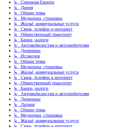
↳ Северная Европа
↳ Дания
↳ Общие темы
↳ Медицина, страховка
↳ Жильё, коммунальные услуги
↳ Связь, телефон и интернет
↳ Общественный транспорт
↳ Банки, налоги
↳ Автомобилистам и автолюбителям
↳ Дневники
↳ Исландия
↳ Общие темы
↳ Медицина, страховка
↳ Жильё, коммунальные услуги
↳ Связь, телефон и интернет
↳ Общественный транспорт
↳ Банки, налоги
↳ Автомобилистам и автолюбителям
↳ Дневники
↳ Латвия
↳ Общие темы
↳ Медицина, страховка
↳ Жильё, коммунальные услуги
↳ Связь, телефон и интернет