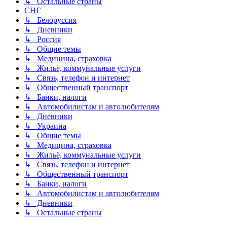
↳ Остальные страны
СНГ
↳ Белоруссия
↳ Дневники
↳ Россия
↳ Общие темы
↳ Медицина, страховка
↳ Жильё, коммунальные услуги
↳ Связь, телефон и интернет
↳ Общественный транспорт
↳ Банки, налоги
↳ Автомобилистам и автолюбителям
↳ Дневники
↳ Украина
↳ Общие темы
↳ Медицина, страховка
↳ Жильё, коммунальные услуги
↳ Связь, телефон и интернет
↳ Общественный транспорт
↳ Банки, налоги
↳ Автомобилистам и автолюбителям
↳ Дневники
↳ Остальные страны