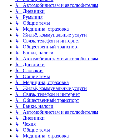
↳ Автомобилистам и автолюбителям
↳ Дневники
↳ Румыния
↳ Общие темы
↳ Медицина, страховка
↳ Жильё, коммунальные услуги
↳ Связь, телефон и интернет
↳ Общественный транспорт
↳ Банки, налоги
↳ Автомобилистам и автолюбителям
↳ Дневники
↳ Словакия
↳ Общие темы
↳ Медицина, страховка
↳ Жильё, коммунальные услуги
↳ Связь, телефон и интернет
↳ Общественный транспорт
↳ Банки, налоги
↳ Автомобилистам и автолюбителям
↳ Дневники
↳ Чехия
↳ Общие темы
↳ Медицина, страховка