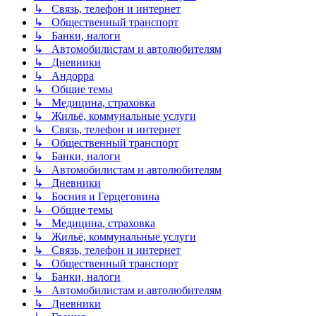
↳ Связь, телефон и интернет
↳ Общественный транспорт
↳ Банки, налоги
↳ Автомобилистам и автолюбителям
↳ Дневники
↳ Андорра
↳ Общие темы
↳ Медицина, страховка
↳ Жильё, коммунальные услуги
↳ Связь, телефон и интернет
↳ Общественный транспорт
↳ Банки, налоги
↳ Автомобилистам и автолюбителям
↳ Дневники
↳ Босния и Герцеговина
↳ Общие темы
↳ Медицина, страховка
↳ Жильё, коммунальные услуги
↳ Связь, телефон и интернет
↳ Общественный транспорт
↳ Банки, налоги
↳ Автомобилистам и автолюбителям
↳ Дневники