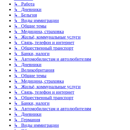
↳ Работа
↳ Дневники
↳ Бельгия
↳ Виды иммиграции
↳ Общие темы
↳ Медицина, страховка
↳ Жильё, коммунальные услуги
↳ Связь, телефон и интернет
↳ Общественный транспорт
↳ Банки, налоги
↳ Автомобилистам и автолюбителям
↳ Дневники
↳ Великобритания
↳ Общие темы
↳ Медицина, страховка
↳ Жильё, коммунальные услуги
↳ Связь, телефон и интернет
↳ Общественный транспорт
↳ Банки, налоги
↳ Автомобилистам и автолюбителям
↳ Дневники
↳ Германия
↳ Виды иммиграции