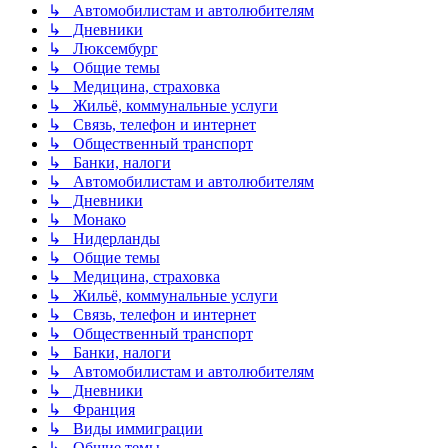
↳ Автомобилистам и автолюбителям
↳ Дневники
↳ Люксембург
↳ Общие темы
↳ Медицина, страховка
↳ Жильё, коммунальные услуги
↳ Связь, телефон и интернет
↳ Общественный транспорт
↳ Банки, налоги
↳ Автомобилистам и автолюбителям
↳ Дневники
↳ Монако
↳ Нидерланды
↳ Общие темы
↳ Медицина, страховка
↳ Жильё, коммунальные услуги
↳ Связь, телефон и интернет
↳ Общественный транспорт
↳ Банки, налоги
↳ Автомобилистам и автолюбителям
↳ Дневники
↳ Франция
↳ Виды иммиграции
↳ Общие темы