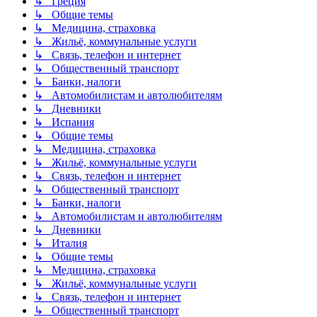
↳ Греция
↳ Общие темы
↳ Медицина, страховка
↳ Жильё, коммунальные услуги
↳ Связь, телефон и интернет
↳ Общественный транспорт
↳ Банки, налоги
↳ Автомобилистам и автолюбителям
↳ Дневники
↳ Испания
↳ Общие темы
↳ Медицина, страховка
↳ Жильё, коммунальные услуги
↳ Связь, телефон и интернет
↳ Общественный транспорт
↳ Банки, налоги
↳ Автомобилистам и автолюбителям
↳ Дневники
↳ Италия
↳ Общие темы
↳ Медицина, страховка
↳ Жильё, коммунальные услуги
↳ Связь, телефон и интернет
↳ Общественный транспорт