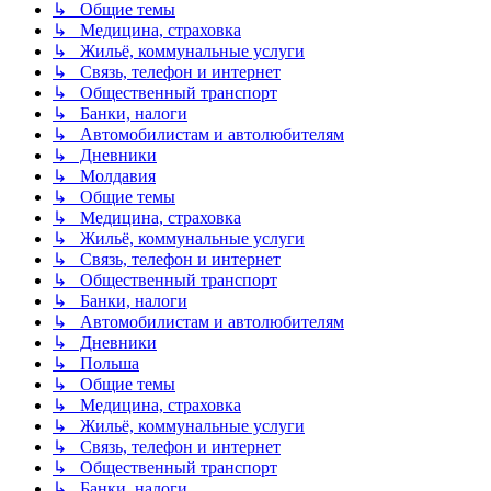
↳ Общие темы
↳ Медицина, страховка
↳ Жильё, коммунальные услуги
↳ Связь, телефон и интернет
↳ Общественный транспорт
↳ Банки, налоги
↳ Автомобилистам и автолюбителям
↳ Дневники
↳ Молдавия
↳ Общие темы
↳ Медицина, страховка
↳ Жильё, коммунальные услуги
↳ Связь, телефон и интернет
↳ Общественный транспорт
↳ Банки, налоги
↳ Автомобилистам и автолюбителям
↳ Дневники
↳ Польша
↳ Общие темы
↳ Медицина, страховка
↳ Жильё, коммунальные услуги
↳ Связь, телефон и интернет
↳ Общественный транспорт
↳ Банки, налоги