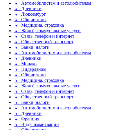
↳ Автомобилистам и автолюбителям
↳ Дневники
↳ Люксембург
↳ Общие темы
↳ Медицина, страховка
↳ Жильё, коммунальные услуги
↳ Связь, телефон и интернет
↳ Общественный транспорт
↳ Банки, налоги
↳ Автомобилистам и автолюбителям
↳ Дневники
↳ Монако
↳ Нидерланды
↳ Общие темы
↳ Медицина, страховка
↳ Жильё, коммунальные услуги
↳ Связь, телефон и интернет
↳ Общественный транспорт
↳ Банки, налоги
↳ Автомобилистам и автолюбителям
↳ Дневники
↳ Франция
↳ Виды иммиграции
↳ Общие темы