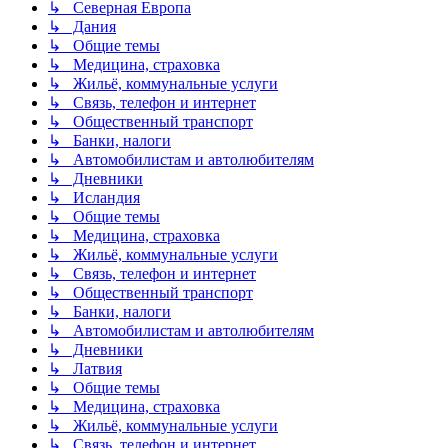
↳ Северная Европа
↳ Дания
↳ Общие темы
↳ Медицина, страховка
↳ Жильё, коммунальные услуги
↳ Связь, телефон и интернет
↳ Общественный транспорт
↳ Банки, налоги
↳ Автомобилистам и автолюбителям
↳ Дневники
↳ Исландия
↳ Общие темы
↳ Медицина, страховка
↳ Жильё, коммунальные услуги
↳ Связь, телефон и интернет
↳ Общественный транспорт
↳ Банки, налоги
↳ Автомобилистам и автолюбителям
↳ Дневники
↳ Латвия
↳ Общие темы
↳ Медицина, страховка
↳ Жильё, коммунальные услуги
↳ Связь, телефон и интернет