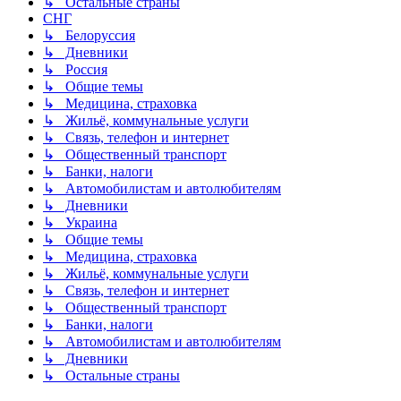
↳ Остальные страны
СНГ
↳ Белоруссия
↳ Дневники
↳ Россия
↳ Общие темы
↳ Медицина, страховка
↳ Жильё, коммунальные услуги
↳ Связь, телефон и интернет
↳ Общественный транспорт
↳ Банки, налоги
↳ Автомобилистам и автолюбителям
↳ Дневники
↳ Украина
↳ Общие темы
↳ Медицина, страховка
↳ Жильё, коммунальные услуги
↳ Связь, телефон и интернет
↳ Общественный транспорт
↳ Банки, налоги
↳ Автомобилистам и автолюбителям
↳ Дневники
↳ Остальные страны