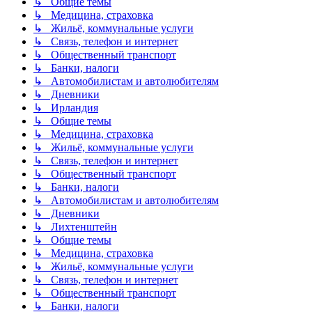
↳ Общие темы
↳ Медицина, страховка
↳ Жильё, коммунальные услуги
↳ Связь, телефон и интернет
↳ Общественный транспорт
↳ Банки, налоги
↳ Автомобилистам и автолюбителям
↳ Дневники
↳ Ирландия
↳ Общие темы
↳ Медицина, страховка
↳ Жильё, коммунальные услуги
↳ Связь, телефон и интернет
↳ Общественный транспорт
↳ Банки, налоги
↳ Автомобилистам и автолюбителям
↳ Дневники
↳ Лихтенштейн
↳ Общие темы
↳ Медицина, страховка
↳ Жильё, коммунальные услуги
↳ Связь, телефон и интернет
↳ Общественный транспорт
↳ Банки, налоги