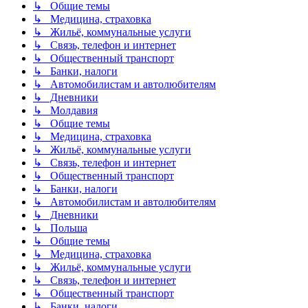
↳ Общие темы
↳ Медицина, страховка
↳ Жильё, коммунальные услуги
↳ Связь, телефон и интернет
↳ Общественный транспорт
↳ Банки, налоги
↳ Автомобилистам и автолюбителям
↳ Дневники
↳ Молдавия
↳ Общие темы
↳ Медицина, страховка
↳ Жильё, коммунальные услуги
↳ Связь, телефон и интернет
↳ Общественный транспорт
↳ Банки, налоги
↳ Автомобилистам и автолюбителям
↳ Дневники
↳ Польша
↳ Общие темы
↳ Медицина, страховка
↳ Жильё, коммунальные услуги
↳ Связь, телефон и интернет
↳ Общественный транспорт
↳ Банки, налоги