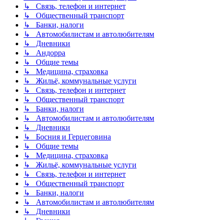
↳ Связь, телефон и интернет
↳ Общественный транспорт
↳ Банки, налоги
↳ Автомобилистам и автолюбителям
↳ Дневники
↳ Андорра
↳ Общие темы
↳ Медицина, страховка
↳ Жильё, коммунальные услуги
↳ Связь, телефон и интернет
↳ Общественный транспорт
↳ Банки, налоги
↳ Автомобилистам и автолюбителям
↳ Дневники
↳ Босния и Герцеговина
↳ Общие темы
↳ Медицина, страховка
↳ Жильё, коммунальные услуги
↳ Связь, телефон и интернет
↳ Общественный транспорт
↳ Банки, налоги
↳ Автомобилистам и автолюбителям
↳ Дневники