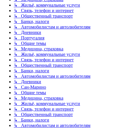
↳ Жильё, коммунальные услуги
↳ Связь, телефон и интернет
↳ Общественный транспорт
↳ Банки, налоги
↳ Автомобилистам и автолюбителям
↳ Дневники
↳ Португалия
↳ Общие темы
↳ Медицина, страховка
↳ Жильё, коммунальные услуги
↳ Связь, телефон и интернет
↳ Общественный транспорт
↳ Банки, налоги
↳ Автомобилистам и автолюбителям
↳ Дневники
↳ Сан-Марино
↳ Общие темы
↳ Медицина, страховка
↳ Жильё, коммунальные услуги
↳ Связь, телефон и интернет
↳ Общественный транспорт
↳ Банки, налоги
↳ Автомобилистам и автолюбителям