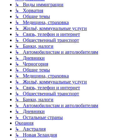
↳ Виды иммиграции
↳ Хорватия
↳ Общие темы
↳ Медицина, страховка
↳ Жильё, коммунальные услуги
↳ Связь, телефон и интернет
↳ Общественный транспорт
↳ Банки, налоги
↳ Автомобилистам и автолюбителям
↳ Дневники
↳ Черногория
↳ Общие темы
↳ Медицина, страховка
↳ Жильё, коммунальные услуги
↳ Связь, телефон и интернет
↳ Общественный транспорт
↳ Банки, налоги
↳ Автомобилистам и автолюбителям
↳ Дневники
↳ Остальные страны
Океания
↳ Австралия
↳ Новая Зеландия