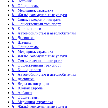
↳ Эстония
↳ Общие темы
↳ Медицина, страховка
↳ Жильё, коммунальные услуги
↳ Связь, телефон и интернет
↳ Общественный транспорт
↳ Банки, налоги
↳ Автомобилистам и автолюбителям
↳ Дневники
↳ Швеция
↳ Общие темы
↳ Медицина, страховка
↳ Жильё, коммунальные услуги
↳ Связь, телефон и интернет
↳ Общественный транспорт
↳ Банки, налоги
↳ Автомобилистам и автолюбителям
↳ Дневники
↳ Виды иммиграции
↳ Южная Европа
↳ Албания
↳ Общие темы
↳ Медицина, страховка
↳ Жильё, коммунальные услуги