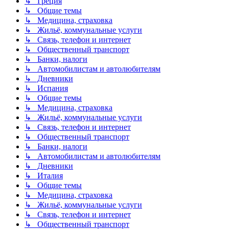
↳ Греция
↳ Общие темы
↳ Медицина, страховка
↳ Жильё, коммунальные услуги
↳ Связь, телефон и интернет
↳ Общественный транспорт
↳ Банки, налоги
↳ Автомобилистам и автолюбителям
↳ Дневники
↳ Испания
↳ Общие темы
↳ Медицина, страховка
↳ Жильё, коммунальные услуги
↳ Связь, телефон и интернет
↳ Общественный транспорт
↳ Банки, налоги
↳ Автомобилистам и автолюбителям
↳ Дневники
↳ Италия
↳ Общие темы
↳ Медицина, страховка
↳ Жильё, коммунальные услуги
↳ Связь, телефон и интернет
↳ Общественный транспорт