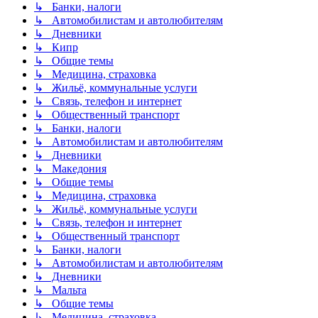
↳ Банки, налоги
↳ Автомобилистам и автолюбителям
↳ Дневники
↳ Кипр
↳ Общие темы
↳ Медицина, страховка
↳ Жильё, коммунальные услуги
↳ Связь, телефон и интернет
↳ Общественный транспорт
↳ Банки, налоги
↳ Автомобилистам и автолюбителям
↳ Дневники
↳ Македония
↳ Общие темы
↳ Медицина, страховка
↳ Жильё, коммунальные услуги
↳ Связь, телефон и интернет
↳ Общественный транспорт
↳ Банки, налоги
↳ Автомобилистам и автолюбителям
↳ Дневники
↳ Мальта
↳ Общие темы
↳ Медицина, страховка