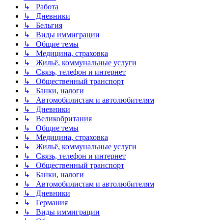
↳ Работа
↳ Дневники
↳ Бельгия
↳ Виды иммиграции
↳ Общие темы
↳ Медицина, страховка
↳ Жильё, коммунальные услуги
↳ Связь, телефон и интернет
↳ Общественный транспорт
↳ Банки, налоги
↳ Автомобилистам и автолюбителям
↳ Дневники
↳ Великобритания
↳ Общие темы
↳ Медицина, страховка
↳ Жильё, коммунальные услуги
↳ Связь, телефон и интернет
↳ Общественный транспорт
↳ Банки, налоги
↳ Автомобилистам и автолюбителям
↳ Дневники
↳ Германия
↳ Виды иммиграции