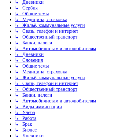
↳ Дневники
↳ Сербия
↳ Общие темы
↳ Медицина, страховка
↳ Жильё, коммунальные услуги
↳ Связь, телефон и интернет
↳ Общественный транспорт
↳ Банки, налоги
↳ Автомобилистам и автолюбителям
↳ Дневники
↳ Словения
↳ Общие темы
↳ Медицина, страховка
↳ Жильё, коммунальные услуги
↳ Связь, телефон и интернет
↳ Общественный транспорт
↳ Банки, налоги
↳ Автомобилистам и автолюбителям
↳ Виды иммиграции
↳ Учёба
↳ Работа
↳ Брак
↳ Бизнес
↳ Дневники