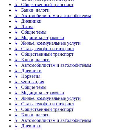
↳ Общественный транспорт
↳ Банки, налоги
↳ Автомобилистам и автолюбителям
↳ Дневники
↳ Литва
↳ Общие темы
↳ Медицина, страховка
↳ Жильё, коммунальные услуги
↳ Связь, телефон и интернет
↳ Общественный транспорт
↳ Банки, налоги
↳ Автомобилистам и автолюбителям
↳ Дневники
↳ Норвегия
↳ Финляндия
↳ Общие темы
↳ Медицина, страховка
↳ Жильё, коммунальные услуги
↳ Связь, телефон и интернет
↳ Общественный транспорт
↳ Банки, налоги
↳ Автомобилистам и автолюбителям
↳ Дневники