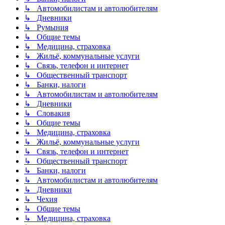
↳ Автомобилистам и автолюбителям
↳ Дневники
↳ Румыния
↳ Общие темы
↳ Медицина, страховка
↳ Жильё, коммунальные услуги
↳ Связь, телефон и интернет
↳ Общественный транспорт
↳ Банки, налоги
↳ Автомобилистам и автолюбителям
↳ Дневники
↳ Словакия
↳ Общие темы
↳ Медицина, страховка
↳ Жильё, коммунальные услуги
↳ Связь, телефон и интернет
↳ Общественный транспорт
↳ Банки, налоги
↳ Автомобилистам и автолюбителям
↳ Дневники
↳ Чехия
↳ Общие темы
↳ Медицина, страховка